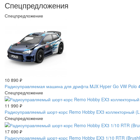
Спецпредложения
Спецпредложение
10 890
₽
Радиоуправляемая машина для дрифта MJX Hyper Go VW Polo 4W
Спецпредложение
11 990
₽
Радиоуправляемый шорт-корс Remo Hobby EX3 коллекторный (L
Спецпредложение
17 690
₽
Радиоуправляемый шорт-корс Remo Hobby EX3 1/10 RTR (Brus