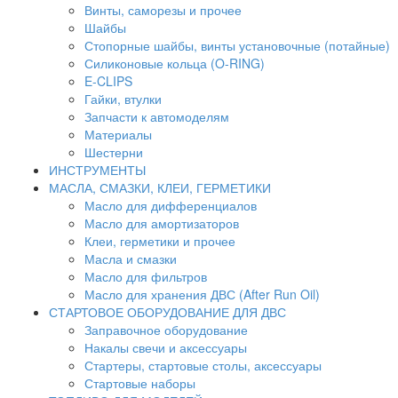
Винты, саморезы и прочее
Шайбы
Стопорные шайбы, винты установочные (потайные)
Силиконовые кольца (O-RING)
E-CLIPS
Гайки, втулки
Запчасти к автомоделям
Материалы
Шестерни
ИНСТРУМЕНТЫ
МАСЛА, СМАЗКИ, КЛЕИ, ГЕРМЕТИКИ
Масло для дифференциалов
Масло для амортизаторов
Клеи, герметики и прочее
Масла и смазки
Масло для фильтров
Масло для хранения ДВС (After Run Oil)
СТАРТОВОЕ ОБОРУДОВАНИЕ ДЛЯ ДВС
Заправочное оборудование
Накалы свечи и аксессуары
Стартеры, стартовые столы, аксессуары
Стартовые наборы