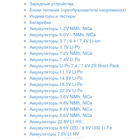
Зарядные устройства
Блоки питания (преобразователи напряжения)
Индикаторы и тестеры
Батарейки
Аккумуляторы 1.2V NiMh, NiCa
Аккумуляторы 6.0V ~ NiMh, NiCa
Аккумуляторы 3.7 / 6.4 / 7.4V Li-ion
Аккумуляторы 3.7V Li-Po
Аккумуляторы 7.2V NiMh, NiCa
Аккумуляторы 7.4V Li-Po
Аккумуляторы Li-Po 7.4 / 7.6V 2S Short Pack
Аккумуляторы 11.1V Li-Po
Аккумуляторы 14.8V Li-Po
Аккумуляторы 18.5V Li-Po
Аккумуляторы 22.2V Li-Po
Аккумуляторы 3.6V NiMh, NiCa
Аккумуляторы 4.8V NiMh, NiCa
Аккумуляторы 8.4V NiMh, NiCa
Аккумуляторы 9.6V NiMh, NiCa
Аккмуляторы 22.8V LI-HV
Аккумуляторы 6.6V (2S) / 9.9V (3S) Li-Fe
Аккмуляторы 7.6V LI-HV