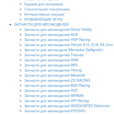
Оружие для мальчиков
Строительная спецтехника
Интерактивные игрушки
РАЗВИВАЮЩИЕ ИГРЫ
ЗАПЧАСТИ ДЛЯ АВТОМОДЕЛЕЙ
Запчасти для автомоделей Remo Hobby
Запчасти для автомоделей MJX
Запчасти для автомоделей HSP Racing
Запчасти для автомоделей Himoto E10, E18, E8 (Iron 
Запчасти для автомодели Mercedes DeAgostini
Запчасти для автомоделей Traxxas
Запчасти для автомоделей HNR
Запчасти для автомоделей WPL
Запчасти для автомоделей Yikong
Запчасти для автомоделей Maverick
Запчасти для автомоделей ZD RACING
Запчасти для автомоделей BSD Racing
Запчасти для автомоделей RGT
Запчасти для автомоделей ARRMA
Запчасти для автомоделей HPI Racing
Запчасти для автомоделей ASSOCIATED Electronic
Запчасти для автомоделей KYOSHO