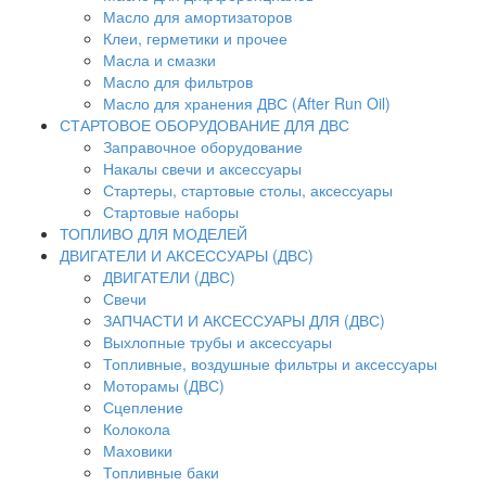
Масло для амортизаторов
Клеи, герметики и прочее
Масла и смазки
Масло для фильтров
Масло для хранения ДВС (After Run Oil)
СТАРТОВОЕ ОБОРУДОВАНИЕ ДЛЯ ДВС
Заправочное оборудование
Накалы свечи и аксессуары
Стартеры, стартовые столы, аксессуары
Стартовые наборы
ТОПЛИВО ДЛЯ МОДЕЛЕЙ
ДВИГАТЕЛИ И АКСЕССУАРЫ (ДВС)
ДВИГАТЕЛИ (ДВС)
Свечи
ЗАПЧАСТИ И АКСЕССУАРЫ ДЛЯ (ДВС)
Выхлопные трубы и аксессуары
Топливные, воздушные фильтры и аксессуары
Моторамы (ДВС)
Сцепление
Колокола
Маховики
Топливные баки