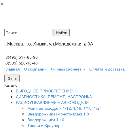
▲
г.Москва, г.о. Химки, ул.Молодёжная д.9А
8(495) 517-65-90
8(905) 528-10-48
Главная
О компании
Личный кабинет
Оплата и доставка
0
шт.
Каталог
ВЫГОДНОЕ ПРИОБРЕТЕНИЕ!!!
ДИАГНОСТИКА, РЕМОНТ, НАСТРОЙКА
РАДИОУПРАВЛЯЕМЫЕ АВТОМОДЕЛИ
Мини автомодели 1/12, 1/16, 1/18, 1/24
Внедорожники (монстр-трак) 1:8
Внедорожники 1:10
Трофи и Краулеры