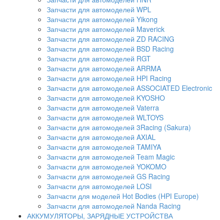
Запчасти для автомоделей WPL
Запчасти для автомоделей Yikong
Запчасти для автомоделей Maverick
Запчасти для автомоделей ZD RACING
Запчасти для автомоделей BSD Racing
Запчасти для автомоделей RGT
Запчасти для автомоделей ARRMA
Запчасти для автомоделей HPI Racing
Запчасти для автомоделей ASSOCIATED Electronic
Запчасти для автомоделей KYOSHO
Запчасти для автомоделей Vaterra
Запчасти для автомоделей WLTOYS
Запчасти для автомоделей 3Racing (Sakura)
Запчасти для автомоделей AXIAL
Запчасти для автомоделей TAMIYA
Запчасти для автомоделей Team Magic
Запчасти для автомоделей YOKOMO
Запчасти для автомоделей GS Racing
Запчасти для автомоделей LOSI
Запчасти для моделей Hot Bodies (HPI Europe)
Запчасти для автомоделей Nanda Racing
АККУМУЛЯТОРЫ, ЗАРЯДНЫЕ УСТРОЙСТВА