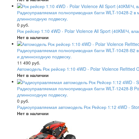
Радиоуправляемая полноприводная багги WLT-10428-2 в м
длинноходную подвеску.
0 руб.
Рок рейсер 1:10 4WD - Polar Violence All Sport (40KM/Ч, в
Нет в наличии
Радиоуправляемая полноприводная багги WLT-10428-В2 в 
и длинноходную подвеску.
11 490 руб.
Автомодель Рок рейсер 1:10 4WD - Polar Violence Refitted
Нет в наличии
Радиоуправляемая полноприводная багги WLT-12428-B Pole
длинноходную подвеску.
0 руб.
Радиоуправляемая автомодель Рок Рейсер 1:12 4WD - Storm
Нет в наличии