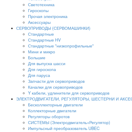
Светотехника
Гироскопы
Прочая электроника
Аксессуары
СЕРВОПРИВОДЫ (СЕРВОМАШИНКИ)
Стандартные
Стандартные HV
Стандартные "низкопрофильные"
Мини и микро
Большие
Для выпуска шасси
Для гироскопа
Для паруса
Запчасти для сервоприводов
Качалки для сервоприводов
Y кабели, удлинители для сервоприводов
ЭЛЕКТРОДВИГАТЕЛИ, РЕГУЛЯТОРЫ, ШЕСТЕРНИ И АКС
Бесколлекторные двигатели
Коллекторные двигатели
Регуляторы оборотов
СИСТЕМЫ (Электродвигатель+Регулятор)
Импульсный преобразователь UBEC