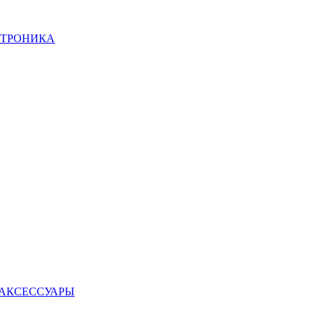
КТРОНИКА
 АКСЕССУАРЫ