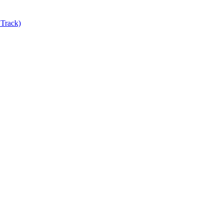
Track)