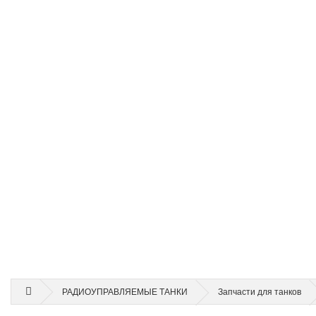
РАДИОУПРАВЛЯЕМЫЕ ТАНКИ
Запчасти для танков