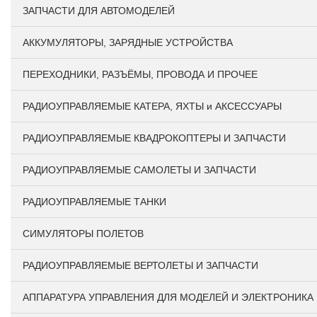
ЗАПЧАСТИ ДЛЯ АВТОМОДЕЛЕЙ
АККУМУЛЯТОРЫ, ЗАРЯДНЫЕ УСТРОЙСТВА
ПЕРЕХОДНИКИ, РАЗЪЁМЫ, ПРОВОДА И ПРОЧЕЕ
РАДИОУПРАВЛЯЕМЫЕ КАТЕРА, ЯХТЫ и АКСЕССУАРЫ
РАДИОУПРАВЛЯЕМЫЕ КВАДРОКОПТЕРЫ И ЗАПЧАСТИ
РАДИОУПРАВЛЯЕМЫЕ САМОЛЕТЫ И ЗАПЧАСТИ
РАДИОУПРАВЛЯЕМЫЕ ТАНКИ
СИМУЛЯТОРЫ ПОЛЕТОВ
РАДИОУПРАВЛЯЕМЫЕ ВЕРТОЛЕТЫ И ЗАПЧАСТИ
АППАРАТУРА УПРАВЛЕНИЯ ДЛЯ МОДЕЛЕЙ И ЭЛЕКТРОНИКА