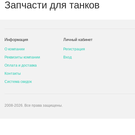
Запчасти для танков
Информация
Личный кабинет
О компании
Регистрация
Реквизиты компании
Вход
Оплата и доставка
Контакты
Система скидок
2008-2026. Все права защищены.