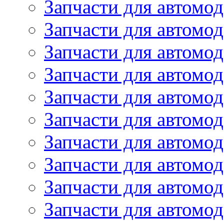
Запчасти для автом
Запчасти для автомод
Запчасти для автом
Запчасти для автомод
Запчасти для автомо
Запчасти для автом
Запчасти для автомо
Запчасти для автом
Запчасти для автомо
Запчасти для автомо