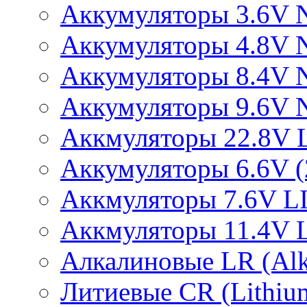
Аккумуляторы 3.6V 
Аккумуляторы 4.8V 
Аккумуляторы 8.4V 
Аккумуляторы 9.6V 
Аккмуляторы 22.8V 
Аккумуляторы 6.6V (2
Аккмуляторы 7.6V L
Аккмуляторы 11.4V 
Алкалиновые LR (Alka
Литиевые CR (Lithium