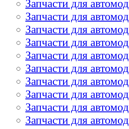
Запчасти для автомо
Запчасти для автомо
Запчасти для автомо
Запчасти для автомод
Запчасти для автом
Запчасти для автомо
Запчасти для автомо
Запчасти для автом
Запчасти для автомод
Запчасти для автомо