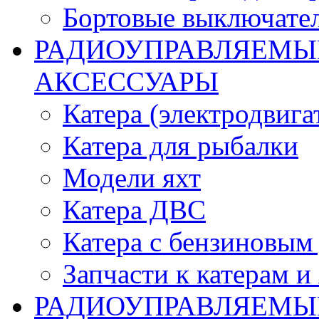
Бортовые выключате
РАДИОУПРАВЛЯЕМЫЕ
АКСЕССУАРЫ
Катера (электродвига
Катера для рыбалки
Модели яхт
Катера ДВС
Катера с бензиновым
Запчасти к катерам и
РАДИОУПРАВЛЯЕМЫ