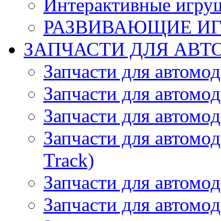
Интерактивные игру
РАЗВИВАЮЩИЕ И
ЗАПЧАСТИ ДЛЯ АВТ
Запчасти для автомо
Запчасти для автомо
Запчасти для автомо
Запчасти для автомод
Track)
Запчасти для автомод
Запчасти для автомод