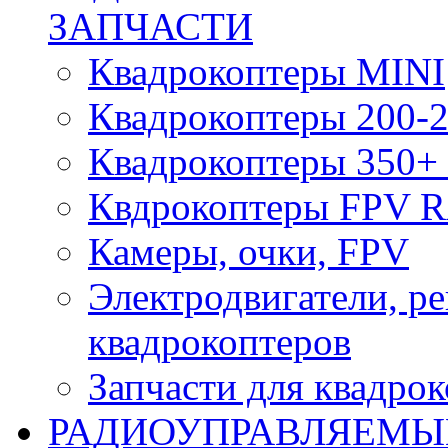
ЗАПЧАСТИ
Квадрокоптеры MINI
Квадрокоптеры 200-2
Квадрокоптеры 350+ 
Квдрокоптеры FPV 
Камеры, очки, FPV
Электродвигатели, р
квадрокоптеров
Запчасти для квадро
РАДИОУПРАВЛЯЕМЫ