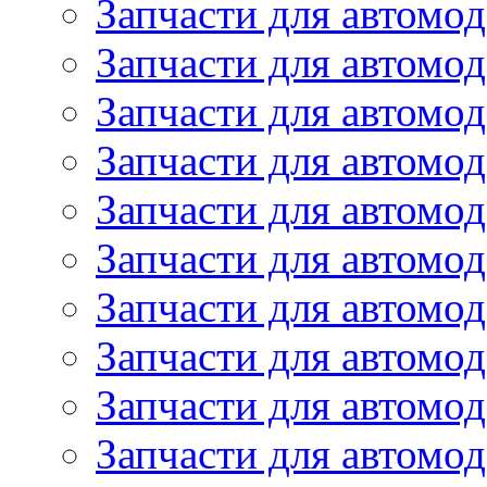
Запчасти для автомод
Запчасти для автомод
Запчасти для автомо
Запчасти для автомо
Запчасти для автомо
Запчасти для автомод
Запчасти для автом
Запчасти для автомо
Запчасти для автомо
Запчасти для автом