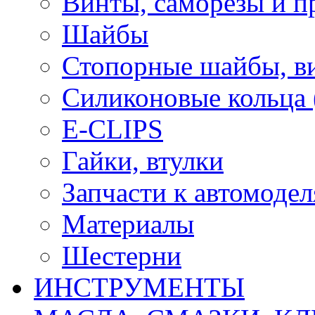
Винты, саморезы и п
Шайбы
Стопорные шайбы, ви
Силиконовые кольца
E-CLIPS
Гайки, втулки
Запчасти к автомоде
Материалы
Шестерни
ИНСТРУМЕНТЫ