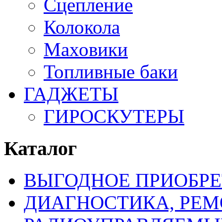
Сцепление
Колокола
Маховики
Топливные баки
ГАДЖЕТЫ
ГИРОСКУТЕРЫ
Каталог
ВЫГОДНОЕ ПРИОБРЕ
ДИАГНОСТИКА, РЕМ