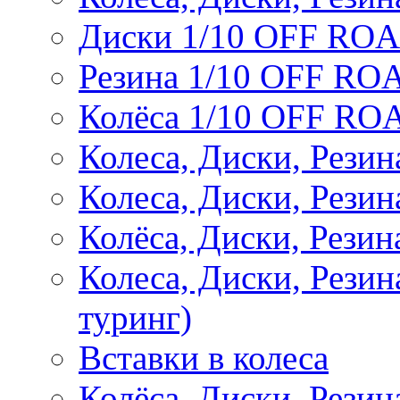
Диски 1/10 OFF RO
Резина 1/10 OFF RO
Колёса 1/10 OFF RO
Колеса, Диски, Резин
Колеса, Диски, Резин
Колёса, Диски, Рези
Колеса, Диски, Рези
туринг)
Вставки в колеса
Колёса, Диски, Рези