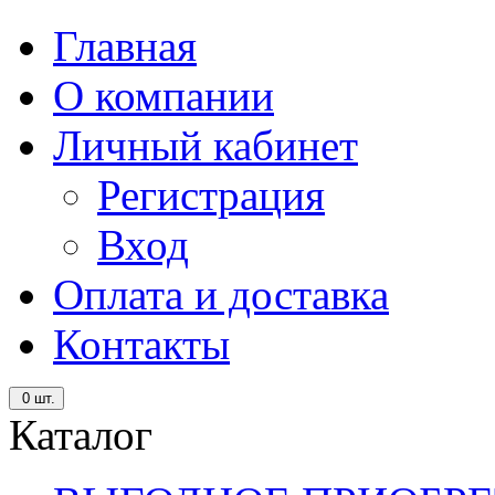
Главная
О компании
Личный кабинет
Регистрация
Вход
Оплата и доставка
Контакты
0
шт.
Каталог