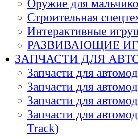
Оружие для мальчик
Строительная спецте
Интерактивные игру
РАЗВИВАЮЩИЕ И
ЗАПЧАСТИ ДЛЯ АВТ
Запчасти для автомо
Запчасти для автомо
Запчасти для автомо
Запчасти для автомод
Track)