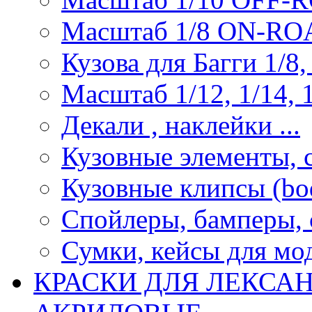
Масштаб 1/8 ON-R
Кузова для Багги 1/8, 
Масштаб 1/12, 1/14, 1
Декали , наклейки ...
Кузовные элементы, с
Кузовные клипсы (bod
Спойлеры, бамперы, 
Сумки, кейсы для мо
КРАСКИ ДЛЯ ЛЕКСА