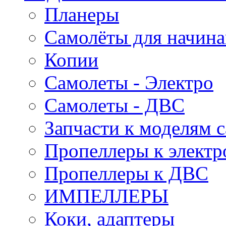
Планеры
Самолёты для начин
Копии
Самолеты - Электро
Самолеты - ДВС
Запчасти к моделям 
Пропеллеры к электр
Пропеллеры к ДВС
ИМПЕЛЛЕРЫ
Коки, адаптеры