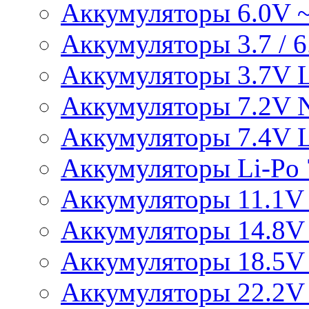
Аккумуляторы 6.0V 
Аккумуляторы 3.7 / 6.
Аккумуляторы 3.7V L
Аккумуляторы 7.2V 
Аккумуляторы 7.4V L
Аккумуляторы Li-Po 7
Аккумуляторы 11.1V 
Аккумуляторы 14.8V 
Аккумуляторы 18.5V 
Аккумуляторы 22.2V 