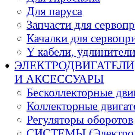
Для паруса
Запчасти для сервоп
Качалки для сервопр
Y кабели, удлинител
ЭЛЕКТРОДВИГАТЕЛИ
И АКСЕССУАРЫ
Бесколлекторные дви
Коллекторные двигат
Регуляторы оборотов
СИСТЕМЫ (Электродв