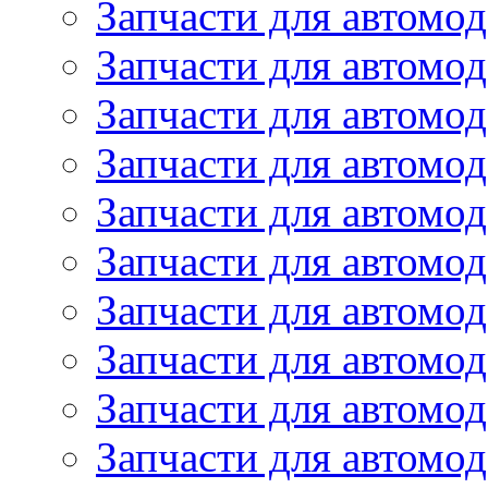
Запчасти для автомод
Запчасти для автомо
Запчасти для автом
Запчасти для автомод
Запчасти для автом
Запчасти для автомод
Запчасти для автомо
Запчасти для автом
Запчасти для автомо
Запчасти для автом