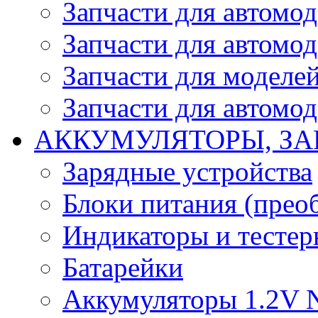
Запчасти для автомо
Запчасти для автомо
Запчасти для моделей
Запчасти для автомод
АККУМУЛЯТОРЫ, ЗА
Зарядные устройства
Блоки питания (прео
Индикаторы и тесте
Батарейки
Аккумуляторы 1.2V 