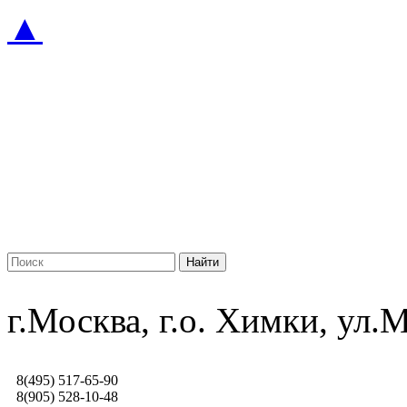
▲
г.Москва, г.о. Химки, ул
8(495) 517-65-90
8(905) 528-10-48