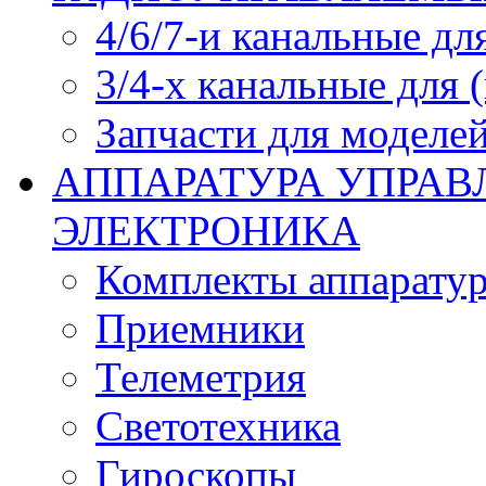
4/6/7-и канальные дл
3/4-х канальные для
Запчасти для моделей
АППАРАТУРА УПРАВ
ЭЛЕКТРОНИКА
Комплекты аппарату
Приемники
Телеметрия
Светотехника
Гироскопы