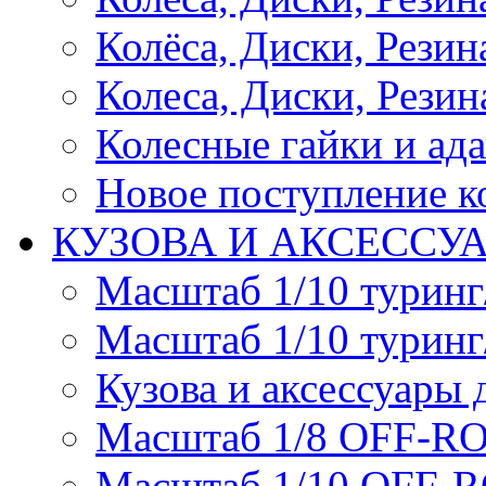
Колёса, Диски, Резина 
Колеса, Диски, Резина
Колесные гайки и ад
Новое поступление ко
КУЗОВА И АКСЕССУ
Масштаб 1/10 туринг
Масштаб 1/10 туринг
Кузова и аксессуары 
Масштаб 1/8 OFF-R
Масштаб 1/10 OFF-