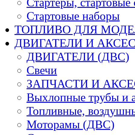
Стартеры, стартовые 
Стартовые наборы
ТОПЛИВО ДЛЯ МОДЕ
ДВИГАТЕЛИ И АКСЕС
ДВИГАТЕЛИ (ДВС)
Свечи
ЗАПЧАСТИ И АКСЕ
Выхлопные трубы и 
Топливные, воздушны
Моторамы (ДВС)