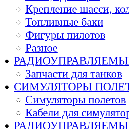
Крепление шасси, ко
Топливные баки
Фигуры пилотов
Разное
РАДИОУПРАВЛЯЕМЫ
Запчасти для танков
СИМУЛЯТОРЫ ПОЛЕ
Симуляторы полетов
Кабели для симулято
РАДИОУПРАВЛЯЕМЫЕ