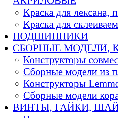
АКРИЛОВЫЕ
Краска для лексана, 
Краска для склеивае
ПОДШИПНИКИ
CБОРНЫЕ МОДЕЛИ, 
Конструкторы совмес
Сборные модели из п
Конструкторы Lemm
Сборные модели кор
ВИНТЫ, ГАЙКИ, ШАЙ