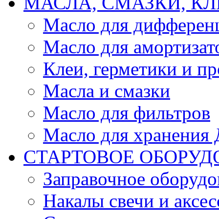
МАСЛА, СМАЗКИ, КЛ
Масло для дифферен
Масло для амортизат
Клеи, герметики и пр
Масла и смазки
Масло для фильтров
Масло для хранения Д
СТАРТОВОЕ ОБОРУД
Заправочное оборудо
Накалы свечи и аксе