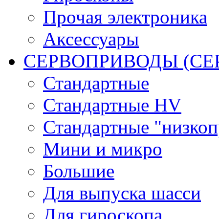
Прочая электроника
Аксессуары
СЕРВОПРИВОДЫ (С
Стандартные
Стандартные HV
Стандартные "низко
Мини и микро
Большие
Для выпуска шасси
Для гироскопа