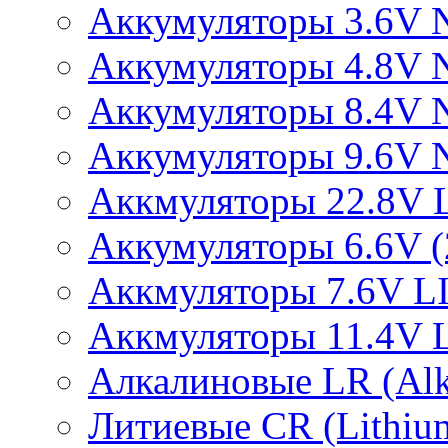
Аккумуляторы 3.6V 
Аккумуляторы 4.8V 
Аккумуляторы 8.4V 
Аккумуляторы 9.6V 
Аккмуляторы 22.8V 
Аккумуляторы 6.6V (2
Аккмуляторы 7.6V L
Аккмуляторы 11.4V 
Алкалиновые LR (Alka
Литиевые CR (Lithium