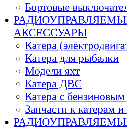
Бортовые выключате
РАДИОУПРАВЛЯЕМЫЕ
АКСЕССУАРЫ
Катера (электродвига
Катера для рыбалки
Модели яхт
Катера ДВС
Катера с бензиновым
Запчасти к катерам и
РАДИОУПРАВЛЯЕМЫ