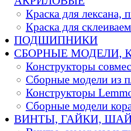
АКРИЛОВЫЕ
Краска для лексана, 
Краска для склеивае
ПОДШИПНИКИ
CБОРНЫЕ МОДЕЛИ, 
Конструкторы совмес
Сборные модели из п
Конструкторы Lemm
Сборные модели кор
ВИНТЫ, ГАЙКИ, ШАЙ