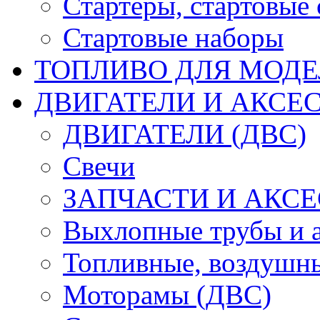
Стартеры, стартовые 
Стартовые наборы
ТОПЛИВО ДЛЯ МОДЕ
ДВИГАТЕЛИ И АКСЕС
ДВИГАТЕЛИ (ДВС)
Свечи
ЗАПЧАСТИ И АКСЕ
Выхлопные трубы и 
Топливные, воздушны
Моторамы (ДВС)