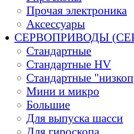
Прочая электроника
Аксессуары
СЕРВОПРИВОДЫ (С
Стандартные
Стандартные HV
Стандартные "низко
Мини и микро
Большие
Для выпуска шасси
Для гироскопа