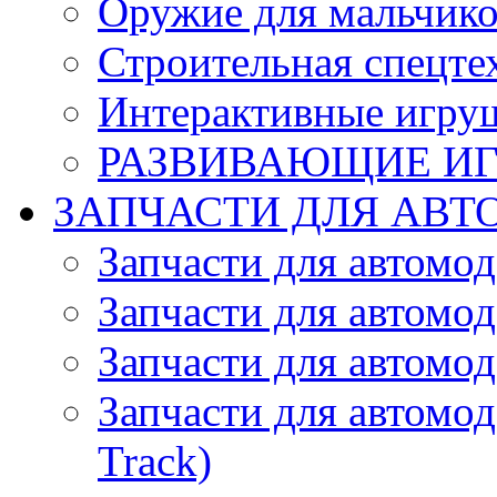
Оружие для мальчик
Строительная спецте
Интерактивные игру
РАЗВИВАЮЩИЕ И
ЗАПЧАСТИ ДЛЯ АВТ
Запчасти для автомо
Запчасти для автомо
Запчасти для автомо
Запчасти для автомод
Track)