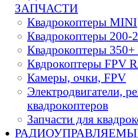
ЗАПЧАСТИ
Квадрокоптеры MINI
Квадрокоптеры 200-2
Квадрокоптеры 350+ 
Квдрокоптеры FPV 
Камеры, очки, FPV
Электродвигатели, р
квадрокоптеров
Запчасти для квадро
РАДИОУПРАВЛЯЕМЫ