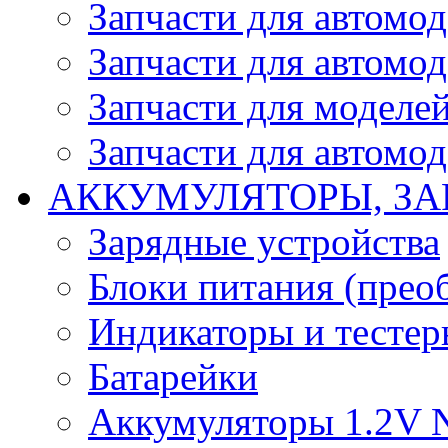
Запчасти для автомо
Запчасти для автомо
Запчасти для моделей
Запчасти для автомод
АККУМУЛЯТОРЫ, ЗА
Зарядные устройства
Блоки питания (прео
Индикаторы и тесте
Батарейки
Аккумуляторы 1.2V 