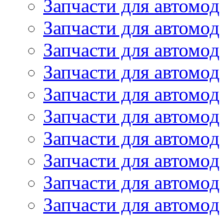
Запчасти для автомо
Запчасти для автомо
Запчасти для автомо
Запчасти для автомод
Запчасти для автом
Запчасти для автомо
Запчасти для автомо
Запчасти для автом
Запчасти для автомод
Запчасти для автомо