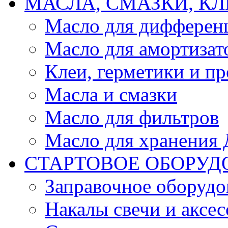
МАСЛА, СМАЗКИ, КЛ
Масло для дифферен
Масло для амортизат
Клеи, герметики и пр
Масла и смазки
Масло для фильтров
Масло для хранения Д
СТАРТОВОЕ ОБОРУД
Заправочное оборудо
Накалы свечи и аксе