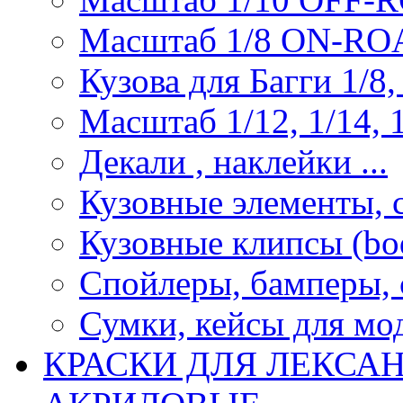
Масштаб 1/8 ON-R
Кузова для Багги 1/8, 
Масштаб 1/12, 1/14, 1
Декали , наклейки ...
Кузовные элементы, с
Кузовные клипсы (bod
Спойлеры, бамперы, 
Сумки, кейсы для мо
КРАСКИ ДЛЯ ЛЕКСА