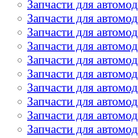
Запчасти для автом
Запчасти для автомод
Запчасти для автом
Запчасти для автомод
Запчасти для автомо
Запчасти для автом
Запчасти для автомо
Запчасти для автом
Запчасти для автомо
Запчасти для автомо