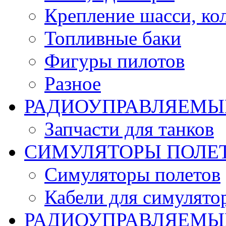
Крепление шасси, ко
Топливные баки
Фигуры пилотов
Разное
РАДИОУПРАВЛЯЕМЫ
Запчасти для танков
СИМУЛЯТОРЫ ПОЛЕ
Симуляторы полетов
Кабели для симулято
РАДИОУПРАВЛЯЕМЫЕ