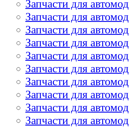
Запчасти для автомод
Запчасти для автомод
Запчасти для автомо
Запчасти для автомо
Запчасти для автомо
Запчасти для автомод
Запчасти для автом
Запчасти для автомо
Запчасти для автомо
Запчасти для автом