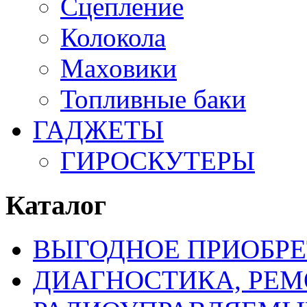
Сцепление
Колокола
Маховики
Топливные баки
ГАДЖЕТЫ
ГИРОСКУТЕРЫ
Каталог
ВЫГОДНОЕ ПРИОБРЕ
ДИАГНОСТИКА, РЕМ