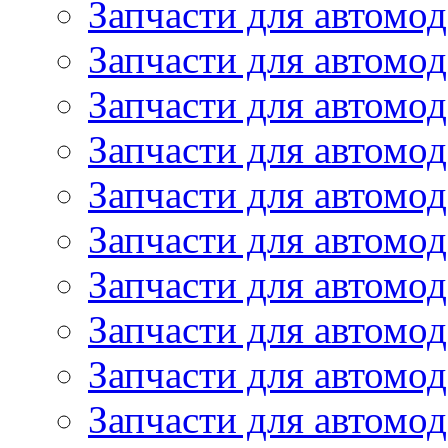
Запчасти для автомод
Запчасти для автомо
Запчасти для автом
Запчасти для автомод
Запчасти для автом
Запчасти для автомод
Запчасти для автомо
Запчасти для автом
Запчасти для автомо
Запчасти для автом