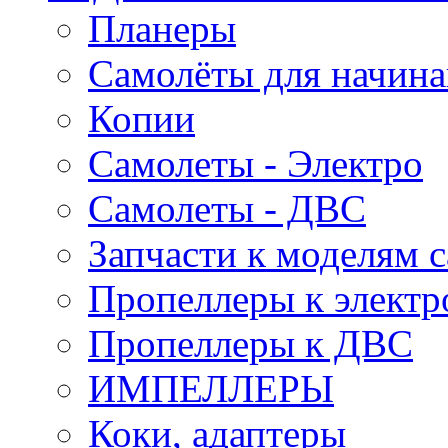
Планеры
Самолёты для начин
Копии
Самолеты - Электро
Самолеты - ДВС
Запчасти к моделям 
Пропеллеры к электр
Пропеллеры к ДВС
ИМПЕЛЛЕРЫ
Коки, адаптеры