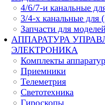
4/6/7-и канальные дл
3/4-х канальные для
Запчасти для моделей
АППАРАТУРА УПРАВ
ЭЛЕКТРОНИКА
Комплекты аппарату
Приемники
Телеметрия
Светотехника
Гироскопы