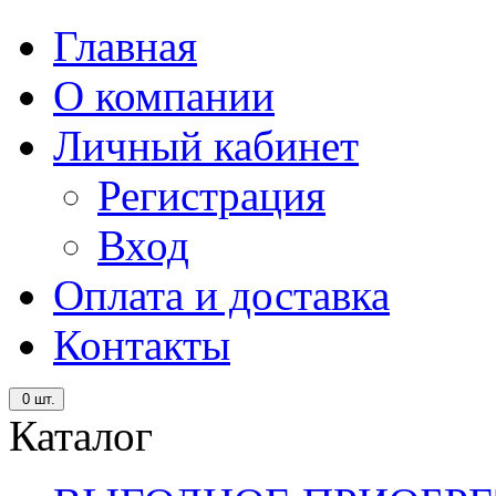
Главная
О компании
Личный кабинет
Регистрация
Вход
Оплата и доставка
Контакты
0
шт.
Каталог