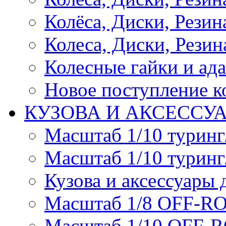
Колёса, Диски, Резина 
Колеса, Диски, Резина
Колесные гайки и ад
Новое поступление ко
КУЗОВА И АКСЕССУ
Масштаб 1/10 туринг
Масштаб 1/10 туринг
Кузова и аксессуары 
Масштаб 1/8 OFF-R
Масштаб 1/10 OFF-