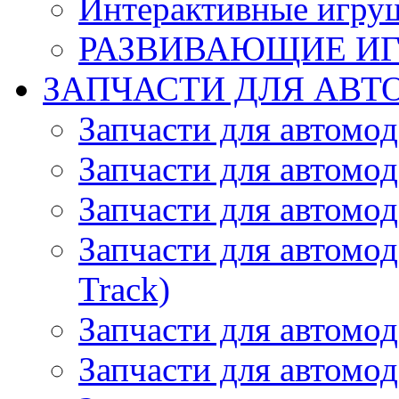
Интерактивные игру
РАЗВИВАЮЩИЕ И
ЗАПЧАСТИ ДЛЯ АВТ
Запчасти для автомо
Запчасти для автомо
Запчасти для автомо
Запчасти для автомод
Track)
Запчасти для автомод
Запчасти для автомод