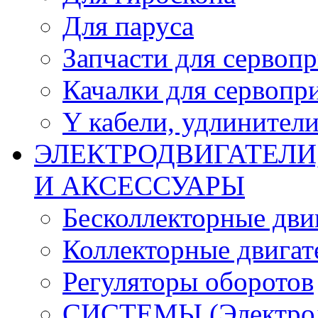
Для паруса
Запчасти для сервоп
Качалки для сервопр
Y кабели, удлинител
ЭЛЕКТРОДВИГАТЕЛИ
И АКСЕССУАРЫ
Бесколлекторные дви
Коллекторные двигат
Регуляторы оборотов
СИСТЕМЫ (Электродв