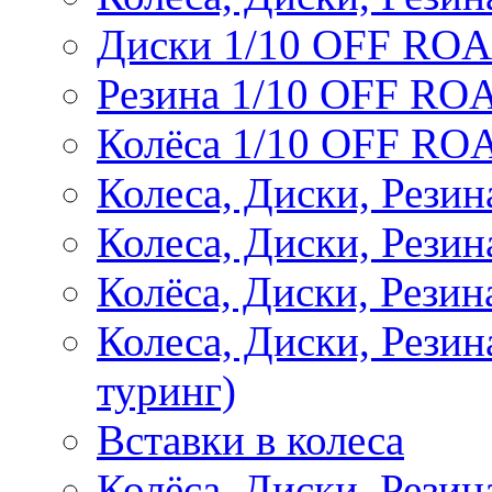
Диски 1/10 OFF RO
Резина 1/10 OFF RO
Колёса 1/10 OFF RO
Колеса, Диски, Резин
Колеса, Диски, Резин
Колёса, Диски, Рези
Колеса, Диски, Рези
туринг)
Вставки в колеса
Колёса, Диски, Рези