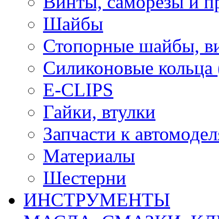
Винты, саморезы и п
Шайбы
Стопорные шайбы, ви
Силиконовые кольца
E-CLIPS
Гайки, втулки
Запчасти к автомоде
Материалы
Шестерни
ИНСТРУМЕНТЫ