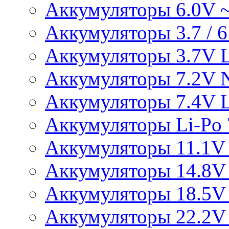
Аккумуляторы 6.0V 
Аккумуляторы 3.7 / 6.
Аккумуляторы 3.7V L
Аккумуляторы 7.2V 
Аккумуляторы 7.4V L
Аккумуляторы Li-Po 7
Аккумуляторы 11.1V 
Аккумуляторы 14.8V 
Аккумуляторы 18.5V 
Аккумуляторы 22.2V 