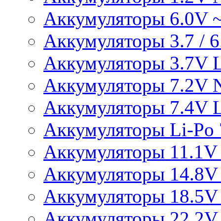
Аккумуляторы 6.0V 
Аккумуляторы 3.7 / 6.
Аккумуляторы 3.7V L
Аккумуляторы 7.2V 
Аккумуляторы 7.4V L
Аккумуляторы Li-Po 7
Аккумуляторы 11.1V 
Аккумуляторы 14.8V 
Аккумуляторы 18.5V 
Аккумуляторы 22.2V 