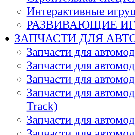
Интерактивные игру
РАЗВИВАЮЩИЕ И
ЗАПЧАСТИ ДЛЯ АВТ
Запчасти для автомо
Запчасти для автомо
Запчасти для автомо
Запчасти для автомод
Track)
Запчасти для автомод
Запчасти для автомод