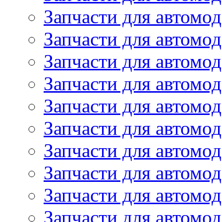
Запчасти для автомод
Запчасти для автомо
Запчасти для автом
Запчасти для автомод
Запчасти для автом
Запчасти для автомод
Запчасти для автомо
Запчасти для автом
Запчасти для автомо
Запчасти для автом