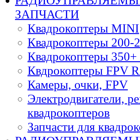
РАДИОУПРАВЛЯЕМЫ
ЗАПЧАСТИ
Квадрокоптеры MINI
Квадрокоптеры 200-2
Квадрокоптеры 350+ 
Квдрокоптеры FPV 
Камеры, очки, FPV
Электродвигатели, р
квадрокоптеров
Запчасти для квадро