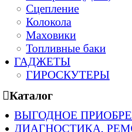
Сцепление
Колокола
Маховики
Топливные баки
ГАДЖЕТЫ
ГИРОСКУТЕРЫ
Каталог
ВЫГОДНОЕ ПРИОБРЕ
ДИАГНОСТИКА, РЕМ