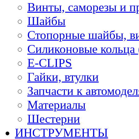
Винты, саморезы и п
Шайбы
Стопорные шайбы, ви
Силиконовые кольца
E-CLIPS
Гайки, втулки
Запчасти к автомоде
Материалы
Шестерни
ИНСТРУМЕНТЫ