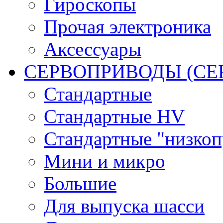
Гироскопы
Прочая электроника
Аксессуары
СЕРВОПРИВОДЫ (С
Стандартные
Стандартные HV
Стандартные "низко
Мини и микро
Большие
Для выпуска шасси