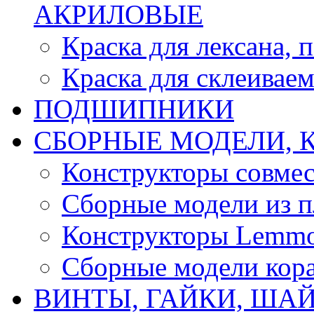
АКРИЛОВЫЕ
Краска для лексана, 
Краска для склеивае
ПОДШИПНИКИ
CБОРНЫЕ МОДЕЛИ, 
Конструкторы совмес
Сборные модели из п
Конструкторы Lemm
Сборные модели кор
ВИНТЫ, ГАЙКИ, ШАЙ