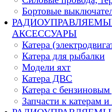
Бортовые выключате
РАДИОУПРАВЛЯЕМЫЕ
АКСЕССУАРЫ
Катера (электродвига
Катера для рыбалки
Модели яхт
Катера ДВС
Катера с бензиновым
Запчасти к катерам и