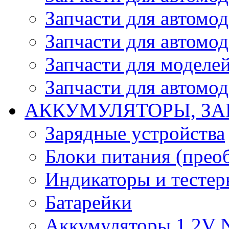
Запчасти для автомо
Запчасти для автомо
Запчасти для моделей
Запчасти для автомод
АККУМУЛЯТОРЫ, ЗА
Зарядные устройства
Блоки питания (прео
Индикаторы и тесте
Батарейки
Аккумуляторы 1.2V 