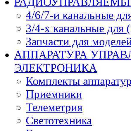
РАДИОУПРАВЛЯЕМЫЕ
4/6/7-и канальные дл
3/4-х канальные для
Запчасти для моделей
АППАРАТУРА УПРАВ
ЭЛЕКТРОНИКА
Комплекты аппарату
Приемники
Телеметрия
Светотехника