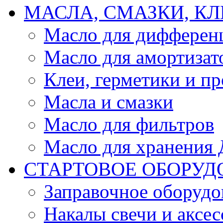
МАСЛА, СМАЗКИ, КЛ
Масло для дифферен
Масло для амортизат
Клеи, герметики и пр
Масла и смазки
Масло для фильтров
Масло для хранения Д
СТАРТОВОЕ ОБОРУД
Заправочное оборудо
Накалы свечи и аксе