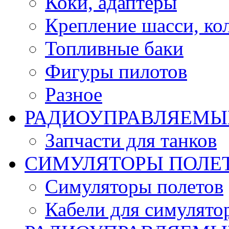
Коки, адаптеры
Крепление шасси, ко
Топливные баки
Фигуры пилотов
Разное
РАДИОУПРАВЛЯЕМЫ
Запчасти для танков
СИМУЛЯТОРЫ ПОЛЕ
Симуляторы полетов
Кабели для симулято