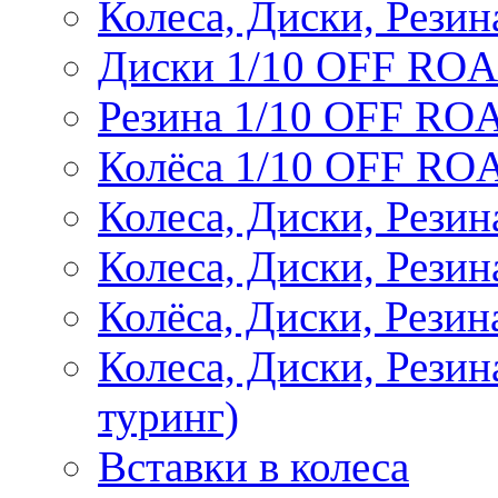
Колеса, Диски, Резин
Диски 1/10 OFF RO
Резина 1/10 OFF RO
Колёса 1/10 OFF RO
Колеса, Диски, Резин
Колеса, Диски, Резин
Колёса, Диски, Рези
Колеса, Диски, Рези
туринг)
Вставки в колеса