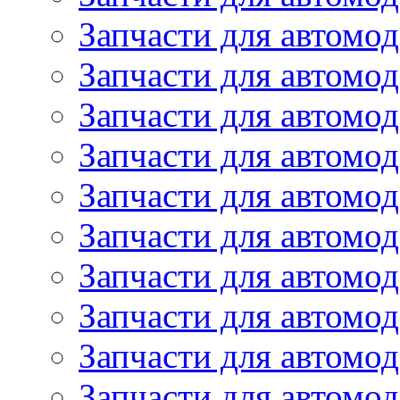
Запчасти для автомо
Запчасти для автомо
Запчасти для автомо
Запчасти для автомод
Запчасти для автом
Запчасти для автомо
Запчасти для автомо
Запчасти для автом
Запчасти для автомод
Запчасти для автомо