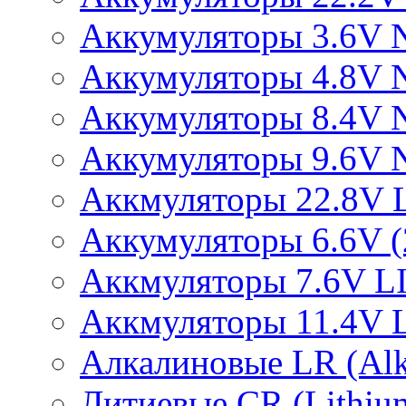
Аккумуляторы 3.6V 
Аккумуляторы 4.8V 
Аккумуляторы 8.4V 
Аккумуляторы 9.6V 
Аккмуляторы 22.8V 
Аккумуляторы 6.6V (2
Аккмуляторы 7.6V L
Аккмуляторы 11.4V 
Алкалиновые LR (Alka
Литиевые CR (Lithium