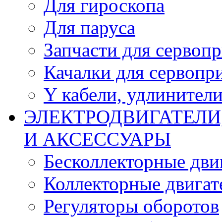
Для гироскопа
Для паруса
Запчасти для сервоп
Качалки для сервопр
Y кабели, удлинител
ЭЛЕКТРОДВИГАТЕЛИ
И АКСЕССУАРЫ
Бесколлекторные дви
Коллекторные двигат
Регуляторы оборотов