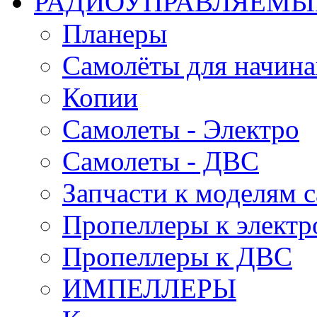
РАДИОУПРАВЛЯЕМЫ
Планеры
Самолёты для начин
Копии
Самолеты - Электро
Самолеты - ДВС
Запчасти к моделям 
Пропеллеры к электр
Пропеллеры к ДВС
ИМПЕЛЛЕРЫ