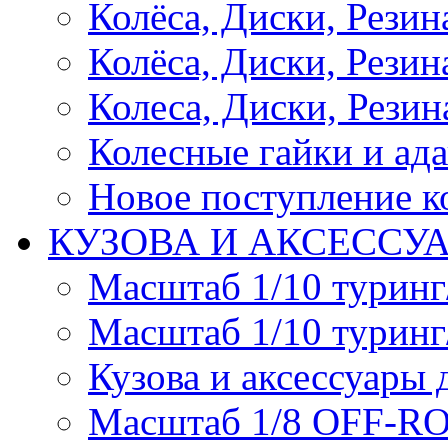
Колёса, Диски, Рези
Колёса, Диски, Резина 
Колеса, Диски, Резина
Колесные гайки и ад
Новое поступление ко
КУЗОВА И АКСЕССУ
Масштаб 1/10 туринг
Масштаб 1/10 туринг
Кузова и аксессуары 
Масштаб 1/8 OFF-R