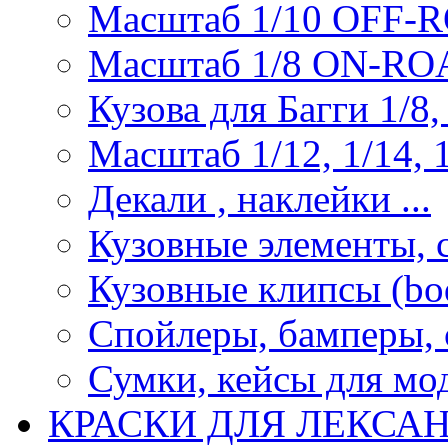
Масштаб 1/10 OFF-
Масштаб 1/8 ON-R
Кузова для Багги 1/8, 
Масштаб 1/12, 1/14, 1
Декали , наклейки ...
Кузовные элементы, с
Кузовные клипсы (bod
Спойлеры, бамперы, 
Сумки, кейсы для мо
КРАСКИ ДЛЯ ЛЕКСА