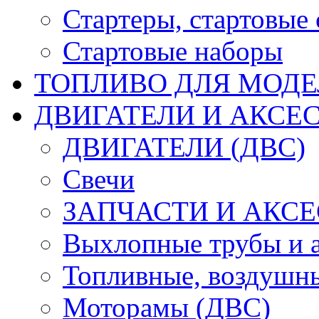
Стартеры, стартовые 
Стартовые наборы
ТОПЛИВО ДЛЯ МОДЕ
ДВИГАТЕЛИ И АКСЕС
ДВИГАТЕЛИ (ДВС)
Свечи
ЗАПЧАСТИ И АКСЕ
Выхлопные трубы и 
Топливные, воздушны
Моторамы (ДВС)