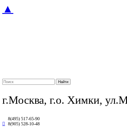
▲
г.Москва, г.о. Химки, ул
8(495) 517-65-90
8(905) 528-10-48