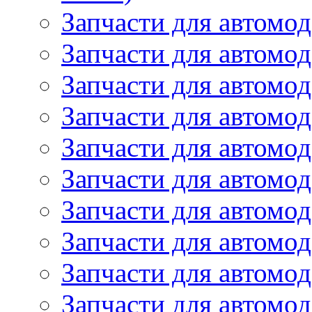
Запчасти для автомод
Запчасти для автомод
Запчасти для автомо
Запчасти для автомо
Запчасти для автомо
Запчасти для автомод
Запчасти для автом
Запчасти для автомо
Запчасти для автомо
Запчасти для автом