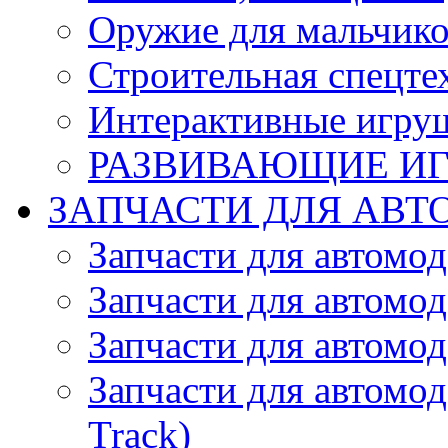
Оружие для мальчик
Строительная спецте
Интерактивные игру
РАЗВИВАЮЩИЕ И
ЗАПЧАСТИ ДЛЯ АВТ
Запчасти для автомо
Запчасти для автомо
Запчасти для автомо
Запчасти для автомод
Track)