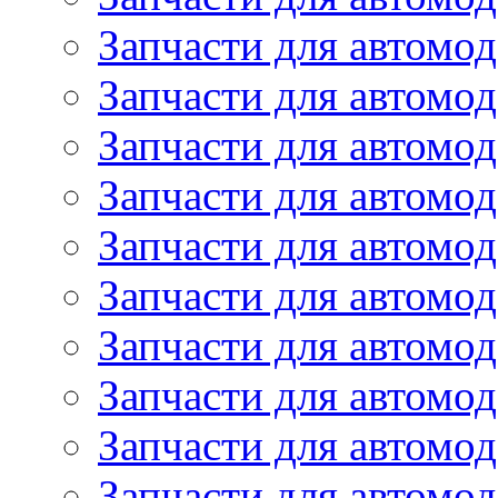
Запчасти для автом
Запчасти для автомод
Запчасти для автом
Запчасти для автомод
Запчасти для автомо
Запчасти для автом
Запчасти для автомо
Запчасти для автом
Запчасти для автомо
Запчасти для автомо