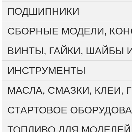
ПОДШИПНИКИ
CБОРНЫЕ МОДЕЛИ, КО
ВИНТЫ, ГАЙКИ, ШАЙБЫ 
ИНСТРУМЕНТЫ
МАСЛА, СМАЗКИ, КЛЕИ,
СТАРТОВОЕ ОБОРУДОВА
ТОПЛИВО ДЛЯ МОДЕЛЕЙ