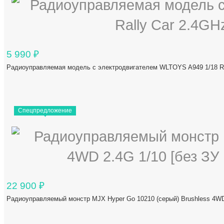
5 990
₽
Радиоуправляемая модель с электродвигателем WLTOYS A949 1/18 Ra
Спецпредложение
22 900
₽
Радиоуправляемый монстр MJX Hyper Go 10210 (серый) Brushless 4WD