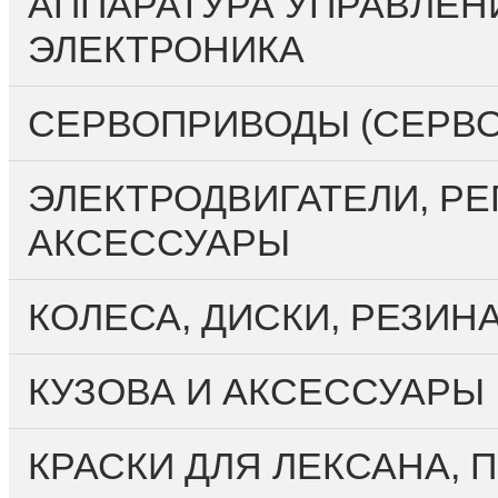
АППАРАТУРА УПРАВЛЕН
ЭЛЕКТРОНИКА
СЕРВОПРИВОДЫ (СЕРВ
ЭЛЕКТРОДВИГАТЕЛИ, РЕ
АКСЕССУАРЫ
КОЛЕСА, ДИСКИ, РЕЗИН
КУЗОВА И АКСЕССУАРЫ
КРАСКИ ДЛЯ ЛЕКСАНА,