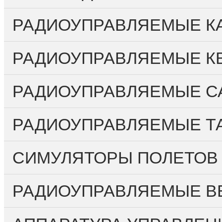
РАДИОУПРАВЛЯЕМЫЕ КА
РАДИОУПРАВЛЯЕМЫЕ К
РАДИОУПРАВЛЯЕМЫЕ С
РАДИОУПРАВЛЯЕМЫЕ Т
СИМУЛЯТОРЫ ПОЛЕТОВ
РАДИОУПРАВЛЯЕМЫЕ ВЕ