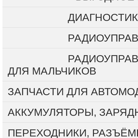
О компании
Личный кабинет
ДИАГНОСТИК
Регистрация
Вход
РАДИОУПРА
Оплата и доставка
Контакты
РАДИОУПРАВ
ДЛЯ МАЛЬЧИКОВ
ЗАПЧАСТИ ДЛЯ АВТОМО
АККУМУЛЯТОРЫ, ЗАРЯД
ПЕРЕХОДНИКИ, РАЗЪЁМ