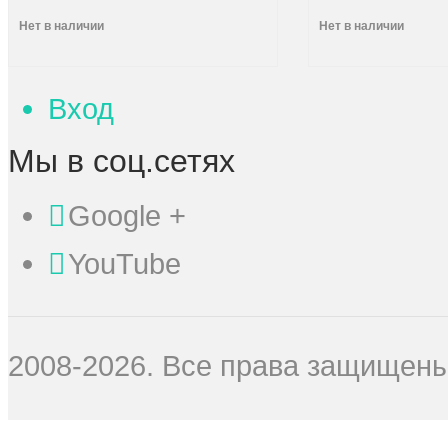
Нет в наличии
Нет в наличии
Вход
Мы в соц.сетях
Google +
YouTube
2008-2026. Все права защищены