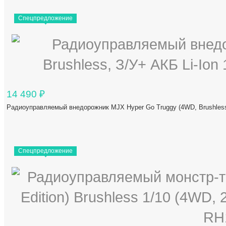
Спецпредложение
14 490
₽
Радиоуправляемый внедорожник MJX Hyper Go Truggy (4WD, Brushless
Спецпредложение