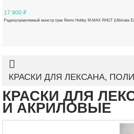
17 900
₽
Радиоуправляемый монстр-трак Remo Hobby M-MAX RHGT (Ultimate Edi
КРАСКИ ДЛЯ ЛЕКСАНА, ПОЛ
КРАСКИ ДЛЯ ЛЕК
И АКРИЛОВЫЕ