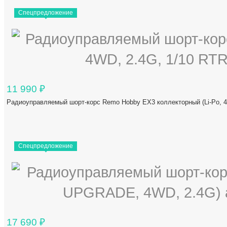
Спецпредложение
11 990
₽
Радиоуправляемый шорт-корс Remo Hobby EX3 коллекторный (Li-Po, 
Спецпредложение
17 690
₽