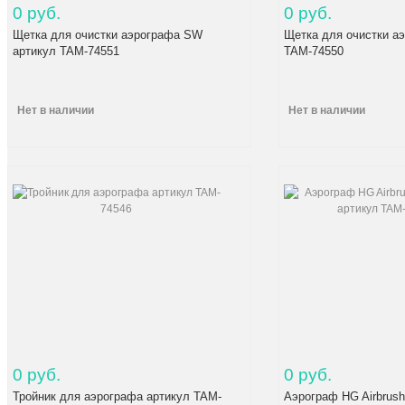
0 руб.
0 руб.
Щетка для очистки аэрографа SW
Щетка для очистки а
артикул TAM-74551
TAM-74550
Нет в наличии
Нет в наличии
0 руб.
0 руб.
Тройник для аэрографа артикул TAM-
Аэрограф HG Airbrush 