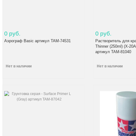
0 руб.
0 руб.
Аэрограф Basic артикул TAM-74531
Растворитель для кра
Thinner (250ml) (X-20A
артикул TAM-81040
Нет в наличии
Нет в наличии