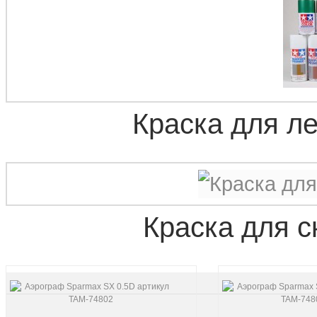
Краска для л
Краска для 