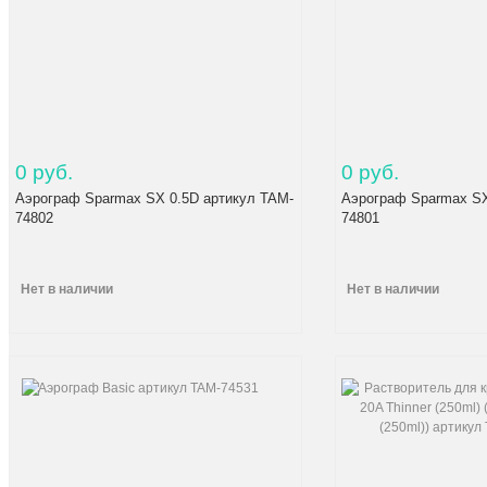
0 руб.
0 руб.
Аэрограф Sparmax SX 0.5D артикул TAM-
Аэрограф Sparmax SX
74802
74801
Нет в наличии
Нет в наличии