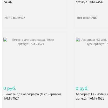
74546
артикул TAM-74545
Нет в наличии
Нет в наличии
0 руб.
0 руб.
Емкость для аэрографа (40cc) артикул
Аэрограф HG Wide Air
TAM-74524
артикул TAM-74523