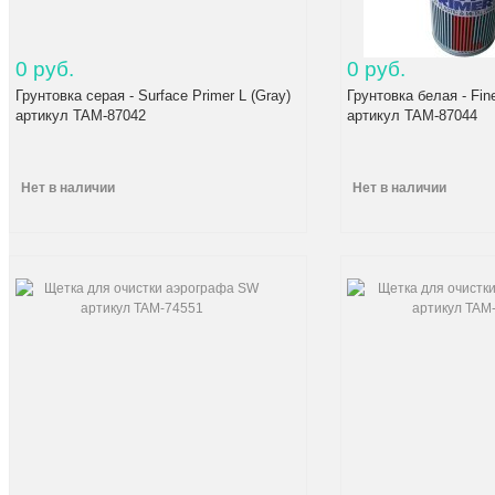
0 руб.
0 руб.
Грунтовка серая - Surface Primer L (Gray)
Грунтовка белая - Fin
артикул TAM-87042
артикул TAM-87044
Нет в наличии
Нет в наличии