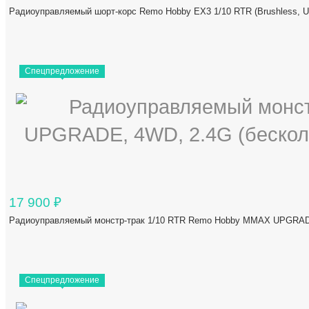
Радиоуправляемый шорт-корс Remo Hobby EX3 1/10 RTR (Brushless
Спецпредложение
17 900
₽
Радиоуправляемый монстр-трак 1/10 RTR Remo Hobby MMAX UPGRADE
Спецпредложение