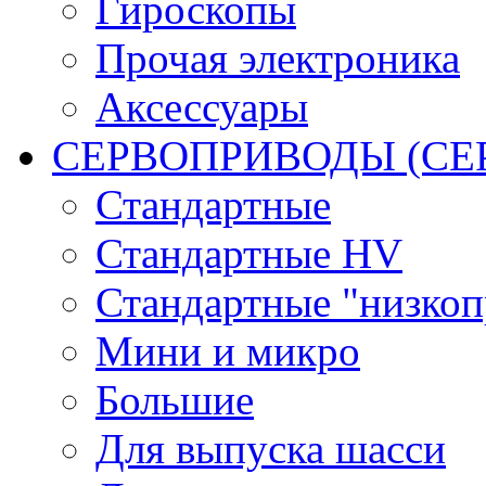
Гироскопы
Прочая электроника
Аксессуары
СЕРВОПРИВОДЫ (С
Стандартные
Стандартные HV
Стандартные "низко
Мини и микро
Большие
Для выпуска шасси