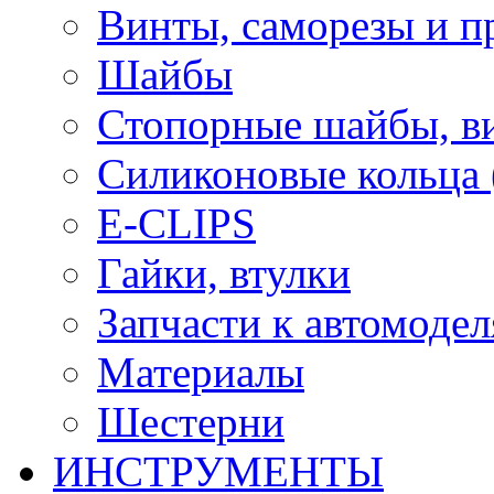
Винты, саморезы и п
Шайбы
Стопорные шайбы, ви
Силиконовые кольца
E-CLIPS
Гайки, втулки
Запчасти к автомоде
Материалы
Шестерни
ИНСТРУМЕНТЫ