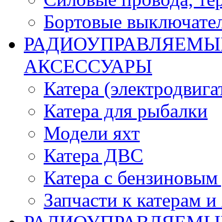
Бортовые выключате
РАДИОУПРАВЛЯЕМЫЕ
АКСЕССУАРЫ
Катера (электродвига
Катера для рыбалки
Модели яхт
Катера ДВС
Катера с бензиновым
Запчасти к катерам и