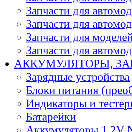
Запчасти для автомо
Запчасти для автомо
Запчасти для моделей
Запчасти для автомод
АККУМУЛЯТОРЫ, ЗА
Зарядные устройства
Блоки питания (прео
Индикаторы и тесте
Батарейки
Аккумуляторы 1.2V 