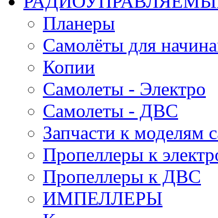
РАДИОУПРАВЛЯЕМЫ
Планеры
Самолёты для начин
Копии
Самолеты - Электро
Самолеты - ДВС
Запчасти к моделям 
Пропеллеры к электр
Пропеллеры к ДВС
ИМПЕЛЛЕРЫ