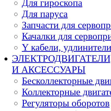
Для гироскопа
Для паруса
Запчасти для сервоп
Качалки для сервопр
Y кабели, удлинител
ЭЛЕКТРОДВИГАТЕЛИ
И АКСЕССУАРЫ
Бесколлекторные дви
Коллекторные двигат
Регуляторы оборотов