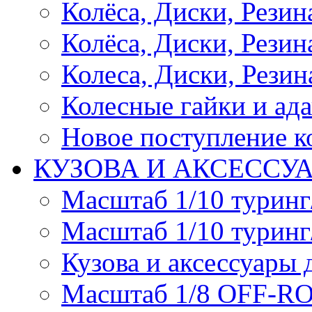
Колёса, Диски, Рези
Колёса, Диски, Резина 
Колеса, Диски, Резина
Колесные гайки и ад
Новое поступление ко
КУЗОВА И АКСЕССУ
Масштаб 1/10 туринг
Масштаб 1/10 туринг
Кузова и аксессуары 
Масштаб 1/8 OFF-R