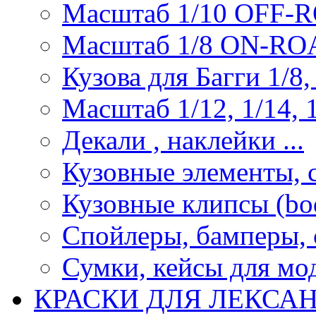
Масштаб 1/10 OFF-
Масштаб 1/8 ON-R
Кузова для Багги 1/8, 
Масштаб 1/12, 1/14, 1
Декали , наклейки ...
Кузовные элементы, с
Кузовные клипсы (bod
Спойлеры, бамперы, 
Сумки, кейсы для мо
КРАСКИ ДЛЯ ЛЕКСА