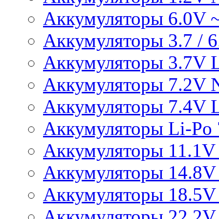
Аккумуляторы 6.0V 
Аккумуляторы 3.7 / 6.
Аккумуляторы 3.7V L
Аккумуляторы 7.2V 
Аккумуляторы 7.4V L
Аккумуляторы Li-Po 7
Аккумуляторы 11.1V 
Аккумуляторы 14.8V 
Аккумуляторы 18.5V 
Аккумуляторы 22.2V 