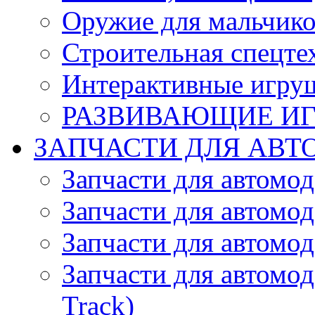
Оружие для мальчик
Строительная спецте
Интерактивные игру
РАЗВИВАЮЩИЕ И
ЗАПЧАСТИ ДЛЯ АВТ
Запчасти для автомо
Запчасти для автомо
Запчасти для автомо
Запчасти для автомод
Track)