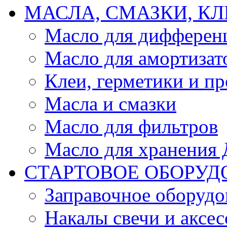
МАСЛА, СМАЗКИ, КЛ
Масло для дифферен
Масло для амортизат
Клеи, герметики и пр
Масла и смазки
Масло для фильтров
Масло для хранения Д
СТАРТОВОЕ ОБОРУД
Заправочное оборудо
Накалы свечи и аксе