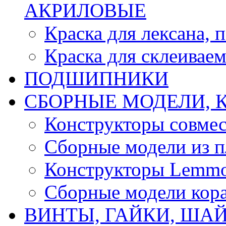
АКРИЛОВЫЕ
Краска для лексана, 
Краска для склеивае
ПОДШИПНИКИ
CБОРНЫЕ МОДЕЛИ, 
Конструкторы совмес
Сборные модели из п
Конструкторы Lemm
Сборные модели кор
ВИНТЫ, ГАЙКИ, ШАЙ