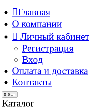
Главная
О компании
Личный кабинет
Регистрация
Вход
Оплата и доставка
Контакты
0
шт.
Каталог