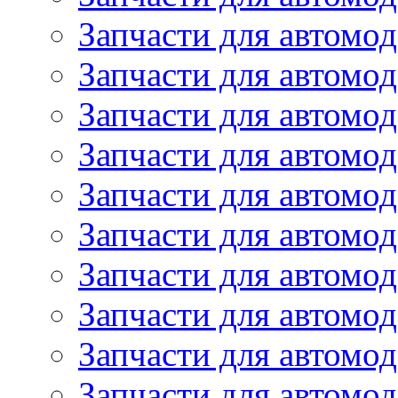
Запчасти для автомо
Запчасти для автомо
Запчасти для автомо
Запчасти для автомод
Запчасти для автом
Запчасти для автомо
Запчасти для автомо
Запчасти для автом
Запчасти для автомод
Запчасти для автомо