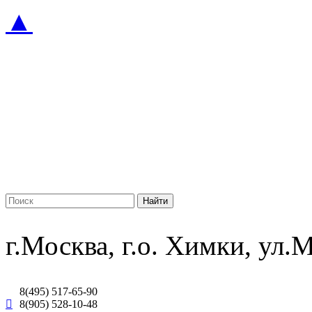
▲
г.Москва, г.о. Химки, ул
8(495) 517-65-90
8(905) 528-10-48