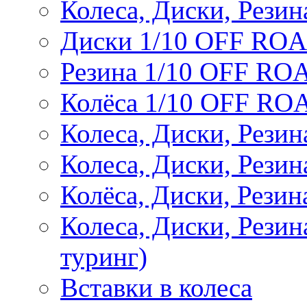
Колеса, Диски, Резин
Диски 1/10 OFF RO
Резина 1/10 OFF RO
Колёса 1/10 OFF RO
Колеса, Диски, Резин
Колеса, Диски, Резин
Колёса, Диски, Рези
Колеса, Диски, Рези
туринг)
Вставки в колеса