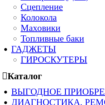
Сцепление
Колокола
Маховики
Топливные баки
ГАДЖЕТЫ
ГИРОСКУТЕРЫ
Каталог
ВЫГОДНОЕ ПРИОБРЕ
ДИАГНОСТИКА, РЕМ