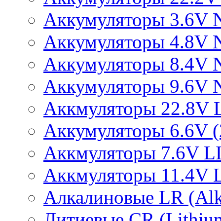
Аккумуляторы 3.6V 
Аккумуляторы 4.8V 
Аккумуляторы 8.4V 
Аккумуляторы 9.6V 
Аккмуляторы 22.8V 
Аккумуляторы 6.6V (2
Аккмуляторы 7.6V L
Аккмуляторы 11.4V 
Алкалиновые LR (Alka
Литиевые CR (Lithium