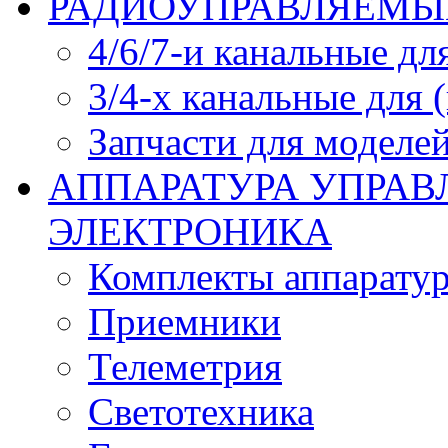
РАДИОУПРАВЛЯЕМЫЕ
4/6/7-и канальные дл
3/4-х канальные для
Запчасти для моделей
АППАРАТУРА УПРАВ
ЭЛЕКТРОНИКА
Комплекты аппарату
Приемники
Телеметрия
Светотехника