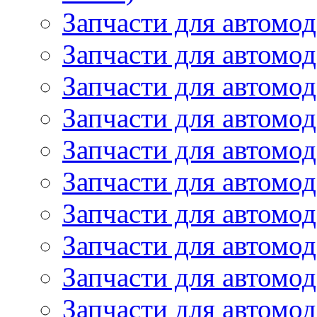
Запчасти для автомод
Запчасти для автомод
Запчасти для автомо
Запчасти для автомо
Запчасти для автомо
Запчасти для автомод
Запчасти для автом
Запчасти для автомо
Запчасти для автомо
Запчасти для автом