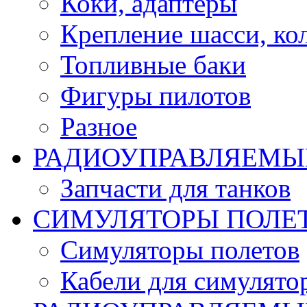
Коки, адаптеры
Крепление шасси, ко
Топливные баки
Фигуры пилотов
Разное
РАДИОУПРАВЛЯЕМЫ
Запчасти для танков
СИМУЛЯТОРЫ ПОЛЕ
Симуляторы полетов
Кабели для симулято