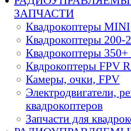
РАДИОУПРАВЛЯЕМЫ
ЗАПЧАСТИ
Квадрокоптеры MINI
Квадрокоптеры 200-2
Квадрокоптеры 350+ 
Квдрокоптеры FPV 
Камеры, очки, FPV
Электродвигатели, р
квадрокоптеров
Запчасти для квадро