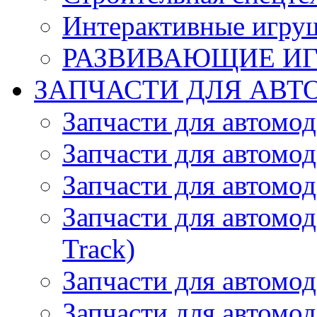
Интерактивные игру
РАЗВИВАЮЩИЕ И
ЗАПЧАСТИ ДЛЯ АВТ
Запчасти для автомо
Запчасти для автомо
Запчасти для автомо
Запчасти для автомод
Track)
Запчасти для автомод
Запчасти для автомод