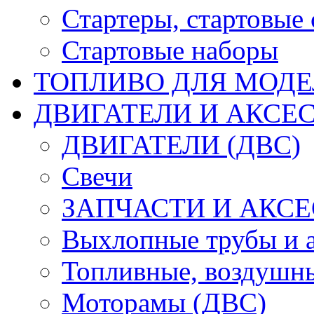
Стартеры, стартовые 
Стартовые наборы
ТОПЛИВО ДЛЯ МОДЕ
ДВИГАТЕЛИ И АКСЕС
ДВИГАТЕЛИ (ДВС)
Свечи
ЗАПЧАСТИ И АКСЕ
Выхлопные трубы и 
Топливные, воздушны
Моторамы (ДВС)