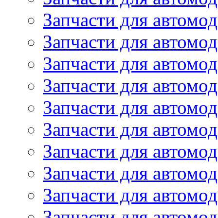
Запчасти для автом
Запчасти для автомод
Запчасти для автом
Запчасти для автомод
Запчасти для автомо
Запчасти для автом
Запчасти для автомо
Запчасти для автом
Запчасти для автомо
Запчасти для автомо