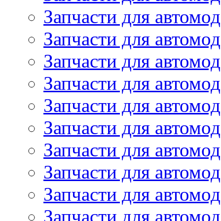
Запчасти для автомод
Запчасти для автомо
Запчасти для автом
Запчасти для автомод
Запчасти для автом
Запчасти для автомод
Запчасти для автомо
Запчасти для автом
Запчасти для автомо
Запчасти для автом