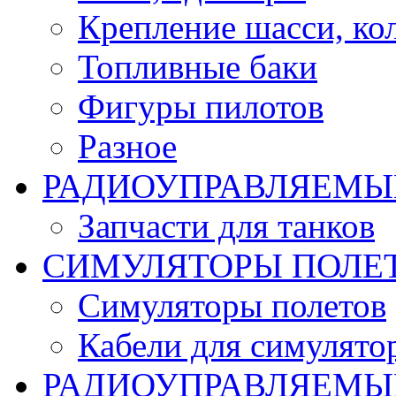
Крепление шасси, ко
Топливные баки
Фигуры пилотов
Разное
РАДИОУПРАВЛЯЕМЫ
Запчасти для танков
СИМУЛЯТОРЫ ПОЛЕ
Симуляторы полетов
Кабели для симулято
РАДИОУПРАВЛЯЕМЫЕ