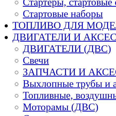
Стартеры, стартовые 
Стартовые наборы
ТОПЛИВО ДЛЯ МОДЕ
ДВИГАТЕЛИ И АКСЕС
ДВИГАТЕЛИ (ДВС)
Свечи
ЗАПЧАСТИ И АКСЕ
Выхлопные трубы и 
Топливные, воздушны
Моторамы (ДВС)