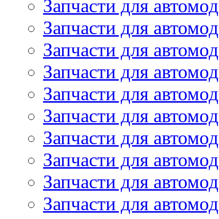
Запчасти для автомо
Запчасти для автомо
Запчасти для автомо
Запчасти для автомод
Запчасти для автом
Запчасти для автомо
Запчасти для автомо
Запчасти для автом
Запчасти для автомод
Запчасти для автомо