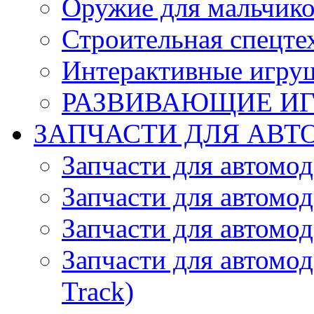
Оружие для мальчик
Строительная спецте
Интерактивные игру
РАЗВИВАЮЩИЕ И
ЗАПЧАСТИ ДЛЯ АВТ
Запчасти для автомо
Запчасти для автомо
Запчасти для автомо
Запчасти для автомод
Track)