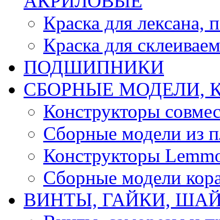
АКРИЛОВЫЕ
Краска для лексана, 
Краска для склеивае
ПОДШИПНИКИ
CБОРНЫЕ МОДЕЛИ, 
Конструкторы совмес
Сборные модели из п
Конструкторы Lemm
Сборные модели кор
ВИНТЫ, ГАЙКИ, ШАЙ