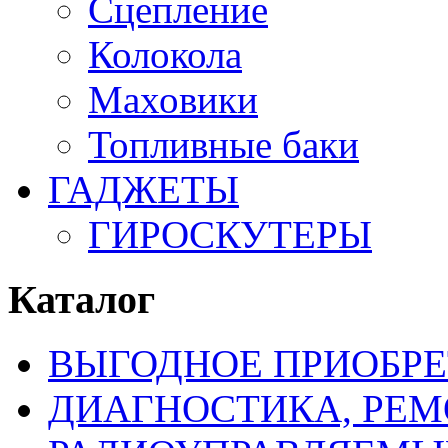
Сцепление
Колокола
Маховики
Топливные баки
ГАДЖЕТЫ
ГИРОСКУТЕРЫ
Каталог
ВЫГОДНОЕ ПРИОБРЕ
ДИАГНОСТИКА, РЕМ