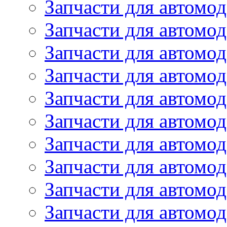
Запчасти для автом
Запчасти для автомод
Запчасти для автом
Запчасти для автомод
Запчасти для автомо
Запчасти для автом
Запчасти для автомо
Запчасти для автом
Запчасти для автомо
Запчасти для автомо