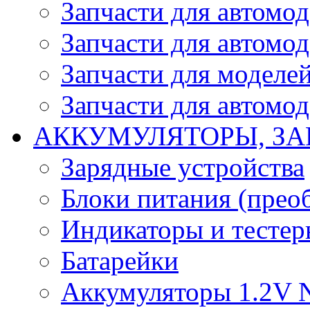
Запчасти для автомо
Запчасти для автомо
Запчасти для моделей
Запчасти для автомод
АККУМУЛЯТОРЫ, ЗА
Зарядные устройства
Блоки питания (прео
Индикаторы и тесте
Батарейки
Аккумуляторы 1.2V 