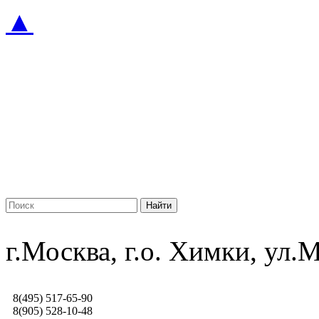
▲
г.Москва, г.о. Химки, ул
8(495) 517-65-90
8(905) 528-10-48