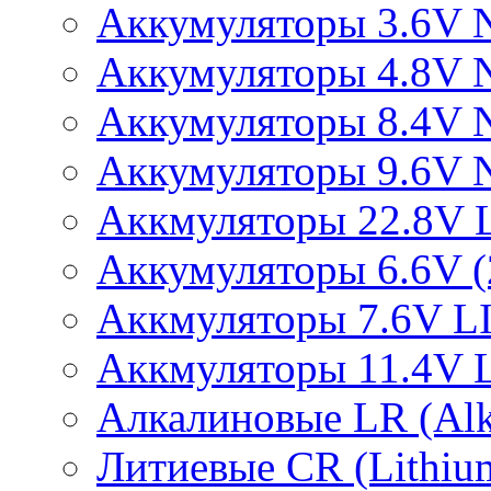
Аккумуляторы 3.6V 
Аккумуляторы 4.8V 
Аккумуляторы 8.4V 
Аккумуляторы 9.6V 
Аккмуляторы 22.8V 
Аккумуляторы 6.6V (2
Аккмуляторы 7.6V L
Аккмуляторы 11.4V 
Алкалиновые LR (Alka
Литиевые CR (Lithium