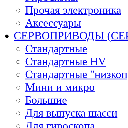
Прочая электроника
Аксессуары
СЕРВОПРИВОДЫ (С
Стандартные
Стандартные HV
Стандартные "низко
Мини и микро
Большие
Для выпуска шасси
Для гироскопа