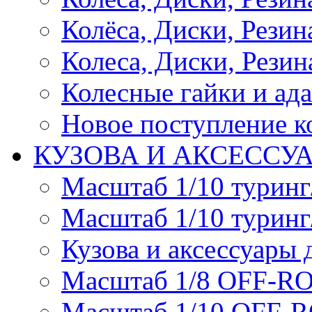
Колёса, Диски, Резина 
Колеса, Диски, Резина
Колесные гайки и ад
Новое поступление ко
КУЗОВА И АКСЕССУ
Масштаб 1/10 туринг
Масштаб 1/10 туринг
Кузова и аксессуары 
Масштаб 1/8 OFF-R
Масштаб 1/10 OFF-