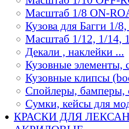
Масштаб 1/8 ON-R
Кузова для Багги 1/8, 
Масштаб 1/12, 1/14, 1
Декали , наклейки ...
Кузовные элементы, с
Кузовные клипсы (bod
Спойлеры, бамперы, 
Сумки, кейсы для мо
КРАСКИ ДЛЯ ЛЕКСА