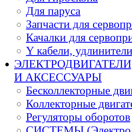
Для паруса
Запчасти для сервоп
Качалки для сервопр
Y кабели, удлинител
ЭЛЕКТРОДВИГАТЕЛИ
И АКСЕССУАРЫ
Бесколлекторные дви
Коллекторные двигат
Регуляторы оборотов
СИСТЕМЫ (Электродв