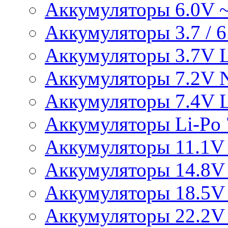
Аккумуляторы 6.0V 
Аккумуляторы 3.7 / 6.
Аккумуляторы 3.7V L
Аккумуляторы 7.2V 
Аккумуляторы 7.4V L
Аккумуляторы Li-Po 7
Аккумуляторы 11.1V 
Аккумуляторы 14.8V 
Аккумуляторы 18.5V 
Аккумуляторы 22.2V 