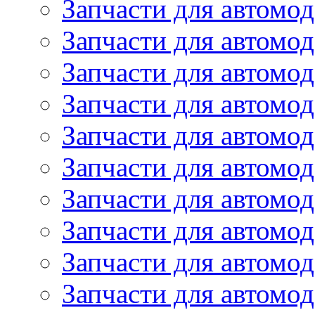
Запчасти для автомод
Запчасти для автомод
Запчасти для автомо
Запчасти для автомо
Запчасти для автомо
Запчасти для автомод
Запчасти для автом
Запчасти для автомо
Запчасти для автомо
Запчасти для автом