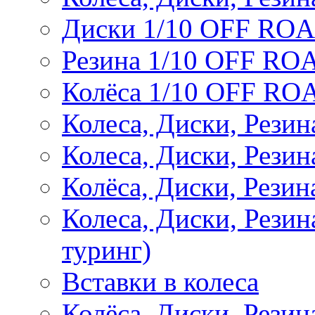
Диски 1/10 OFF RO
Резина 1/10 OFF RO
Колёса 1/10 OFF RO
Колеса, Диски, Резин
Колеса, Диски, Резин
Колёса, Диски, Рези
Колеса, Диски, Рези
туринг)
Вставки в колеса
Колёса, Диски, Рези