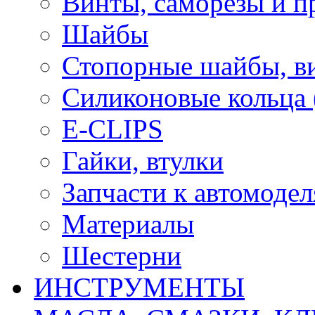
Винты, саморезы и п
Шайбы
Стопорные шайбы, ви
Силиконовые кольца
E-CLIPS
Гайки, втулки
Запчасти к автомоде
Материалы
Шестерни
ИНСТРУМЕНТЫ