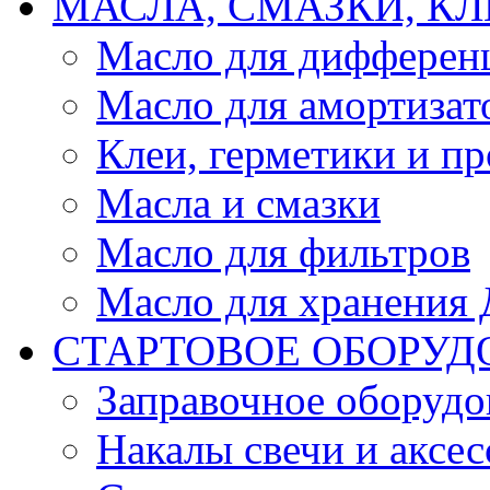
МАСЛА, СМАЗКИ, КЛ
Масло для дифферен
Масло для амортизат
Клеи, герметики и пр
Масла и смазки
Масло для фильтров
Масло для хранения Д
СТАРТОВОЕ ОБОРУД
Заправочное оборудо
Накалы свечи и аксе