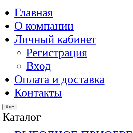
Главная
О компании
Личный кабинет
Регистрация
Вход
Оплата и доставка
Контакты
0
шт.
Каталог