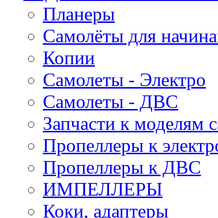
Планеры
Самолёты для начин
Копии
Самолеты - Электро
Самолеты - ДВС
Запчасти к моделям 
Пропеллеры к электр
Пропеллеры к ДВС
ИМПЕЛЛЕРЫ
Коки, адаптеры