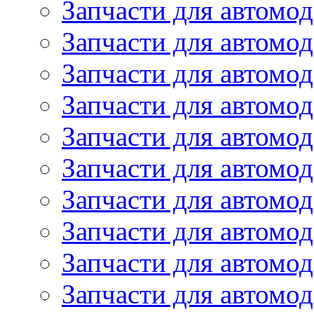
Запчасти для автомод
Запчасти для автомо
Запчасти для автом
Запчасти для автомод
Запчасти для автом
Запчасти для автомод
Запчасти для автомо
Запчасти для автом
Запчасти для автомо
Запчасти для автом