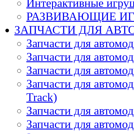
Интерактивные игру
РАЗВИВАЮЩИЕ И
ЗАПЧАСТИ ДЛЯ АВТ
Запчасти для автомо
Запчасти для автомо
Запчасти для автомо
Запчасти для автомод
Track)
Запчасти для автомод
Запчасти для автомод