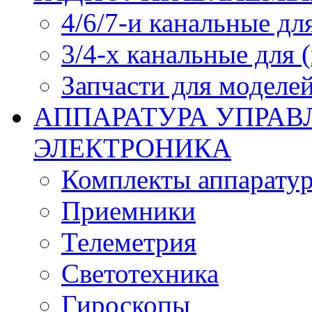
4/6/7-и канальные дл
3/4-х канальные для
Запчасти для моделей
АППАРАТУРА УПРАВ
ЭЛЕКТРОНИКА
Комплекты аппарату
Приемники
Телеметрия
Светотехника
Гироскопы