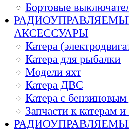
Бортовые выключате
РАДИОУПРАВЛЯЕМЫЕ
АКСЕССУАРЫ
Катера (электродвига
Катера для рыбалки
Модели яхт
Катера ДВС
Катера с бензиновым
Запчасти к катерам и
РАДИОУПРАВЛЯЕМЫ