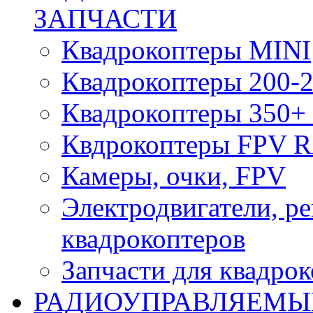
ЗАПЧАСТИ
Квадрокоптеры MINI
Квадрокоптеры 200-2
Квадрокоптеры 350+ 
Квдрокоптеры FPV 
Камеры, очки, FPV
Электродвигатели, р
квадрокоптеров
Запчасти для квадро
РАДИОУПРАВЛЯЕМЫ