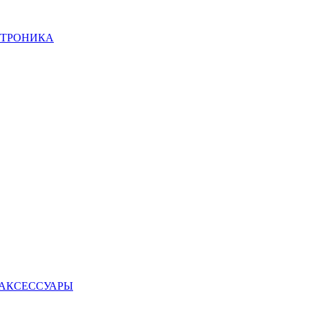
КТРОНИКА
 АКСЕССУАРЫ