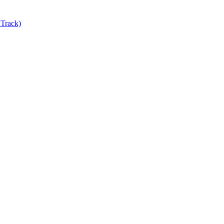
Track)