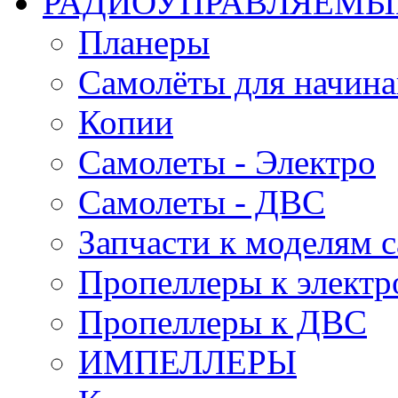
РАДИОУПРАВЛЯЕМЫ
Планеры
Самолёты для начин
Копии
Самолеты - Электро
Самолеты - ДВС
Запчасти к моделям 
Пропеллеры к электр
Пропеллеры к ДВС
ИМПЕЛЛЕРЫ