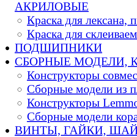
АКРИЛОВЫЕ
Краска для лексана, 
Краска для склеивае
ПОДШИПНИКИ
CБОРНЫЕ МОДЕЛИ, 
Конструкторы совмес
Сборные модели из п
Конструкторы Lemm
Сборные модели кор
ВИНТЫ, ГАЙКИ, ШАЙ