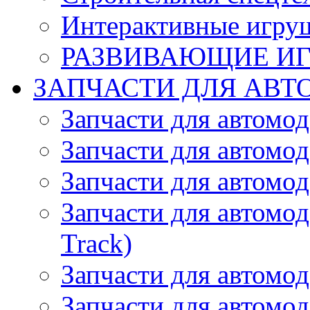
Интерактивные игру
РАЗВИВАЮЩИЕ И
ЗАПЧАСТИ ДЛЯ АВТ
Запчасти для автомо
Запчасти для автомо
Запчасти для автомо
Запчасти для автомод
Track)
Запчасти для автомод
Запчасти для автомод