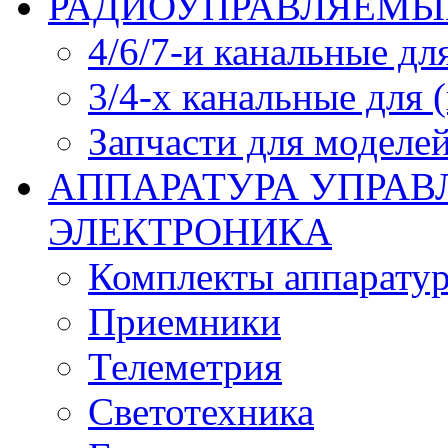
РАДИОУПРАВЛЯЕМЫЕ
4/6/7-и канальные дл
3/4-х канальные для
Запчасти для моделей
АППАРАТУРА УПРАВ
ЭЛЕКТРОНИКА
Комплекты аппарату
Приемники
Телеметрия
Светотехника