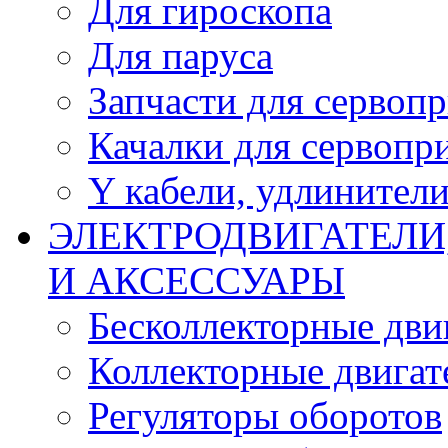
Для гироскопа
Для паруса
Запчасти для сервоп
Качалки для сервопр
Y кабели, удлинител
ЭЛЕКТРОДВИГАТЕЛИ
И АКСЕССУАРЫ
Бесколлекторные дви
Коллекторные двигат
Регуляторы оборотов