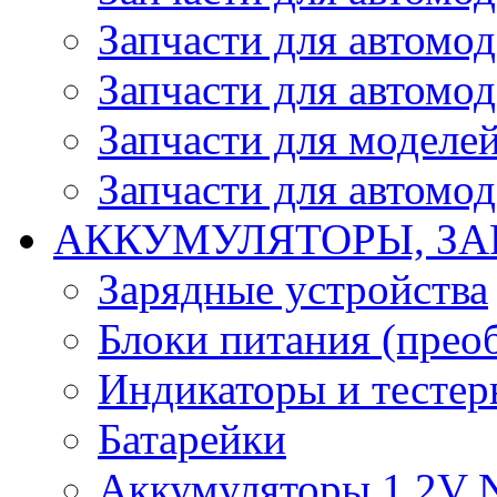
Запчасти для автомо
Запчасти для автомо
Запчасти для моделей
Запчасти для автомод
АККУМУЛЯТОРЫ, ЗА
Зарядные устройства
Блоки питания (прео
Индикаторы и тесте
Батарейки
Аккумуляторы 1.2V 