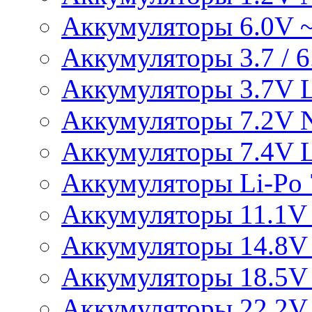
Аккумуляторы 6.0V 
Аккумуляторы 3.7 / 6.
Аккумуляторы 3.7V L
Аккумуляторы 7.2V 
Аккумуляторы 7.4V L
Аккумуляторы Li-Po 7
Аккумуляторы 11.1V 
Аккумуляторы 14.8V 
Аккумуляторы 18.5V 
Аккумуляторы 22.2V 