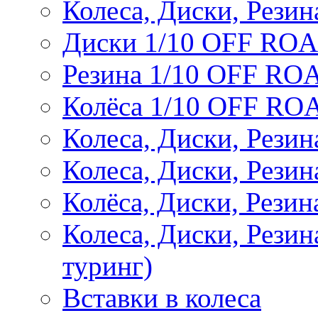
Колеса, Диски, Резин
Диски 1/10 OFF RO
Резина 1/10 OFF RO
Колёса 1/10 OFF RO
Колеса, Диски, Резин
Колеса, Диски, Резин
Колёса, Диски, Рези
Колеса, Диски, Рези
туринг)
Вставки в колеса