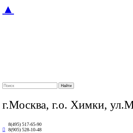
▲
г.Москва, г.о. Химки, ул
8(495) 517-65-90
8(905) 528-10-48