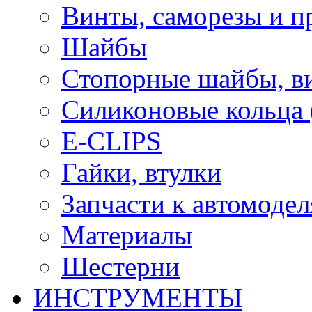
Винты, саморезы и п
Шайбы
Стопорные шайбы, ви
Силиконовые кольца
E-CLIPS
Гайки, втулки
Запчасти к автомоде
Материалы
Шестерни
ИНСТРУМЕНТЫ