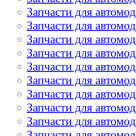
Запчасти для автомо
Запчасти для автомо
Запчасти для автомо
Запчасти для автомод
Запчасти для автом
Запчасти для автомо
Запчасти для автомо
Запчасти для автом
Запчасти для автомод
Запчасти для автомо