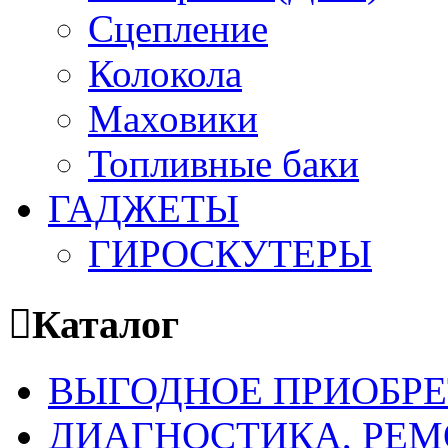
Сцепление
Колокола
Маховики
Топливные баки
ГАДЖЕТЫ
ГИРОСКУТЕРЫ
Каталог
ВЫГОДНОЕ ПРИОБРЕ
ДИАГНОСТИКА, РЕМ