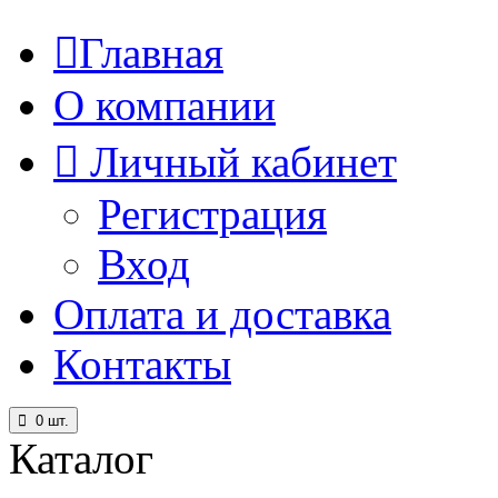
Главная
О компании
Личный кабинет
Регистрация
Вход
Оплата и доставка
Контакты
0
шт.
Каталог