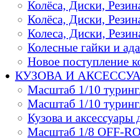
Колёса, Диски, Рези
Колёса, Диски, Резина 
Колеса, Диски, Резина
Колесные гайки и ад
Новое поступление ко
КУЗОВА И АКСЕССУ
Масштаб 1/10 туринг
Масштаб 1/10 туринг
Кузова и аксессуары 
Масштаб 1/8 OFF-R