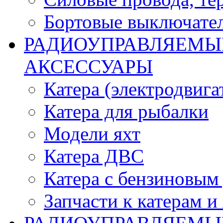
Бортовые выключате
РАДИОУПРАВЛЯЕМЫЕ
АКСЕССУАРЫ
Катера (электродвига
Катера для рыбалки
Модели яхт
Катера ДВС
Катера с бензиновым
Запчасти к катерам и