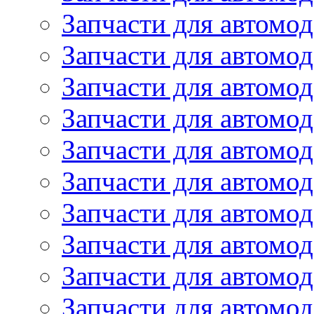
Запчасти для автомод
Запчасти для автомо
Запчасти для автом
Запчасти для автомод
Запчасти для автом
Запчасти для автомод
Запчасти для автомо
Запчасти для автом
Запчасти для автомо
Запчасти для автом