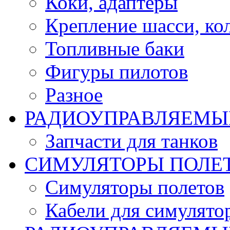
Коки, адаптеры
Крепление шасси, ко
Топливные баки
Фигуры пилотов
Разное
РАДИОУПРАВЛЯЕМЫ
Запчасти для танков
СИМУЛЯТОРЫ ПОЛЕ
Симуляторы полетов
Кабели для симулято