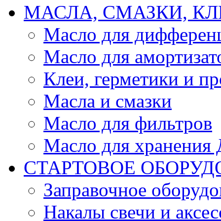
МАСЛА, СМАЗКИ, КЛ
Масло для дифферен
Масло для амортизат
Клеи, герметики и пр
Масла и смазки
Масло для фильтров
Масло для хранения Д
СТАРТОВОЕ ОБОРУД
Заправочное оборудо
Накалы свечи и аксе