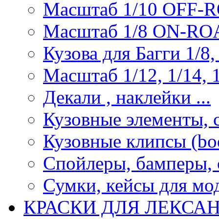
Масштаб 1/10 OFF-
Масштаб 1/8 ON-R
Кузова для Багги 1/8, 
Масштаб 1/12, 1/14, 1
Декали , наклейки ...
Кузовные элементы, с
Кузовные клипсы (bod
Спойлеры, бамперы, 
Сумки, кейсы для мо
КРАСКИ ДЛЯ ЛЕКСА