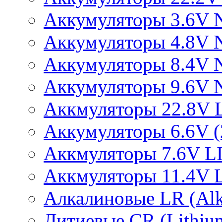
Аккумуляторы 3.6V 
Аккумуляторы 4.8V 
Аккумуляторы 8.4V 
Аккумуляторы 9.6V 
Аккмуляторы 22.8V 
Аккумуляторы 6.6V (2
Аккмуляторы 7.6V L
Аккмуляторы 11.4V 
Алкалиновые LR (Alka
Литиевые CR (Lithium