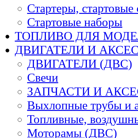
Стартеры, стартовые 
Стартовые наборы
ТОПЛИВО ДЛЯ МОДЕ
ДВИГАТЕЛИ И АКСЕС
ДВИГАТЕЛИ (ДВС)
Свечи
ЗАПЧАСТИ И АКСЕ
Выхлопные трубы и 
Топливные, воздушны
Моторамы (ДВС)