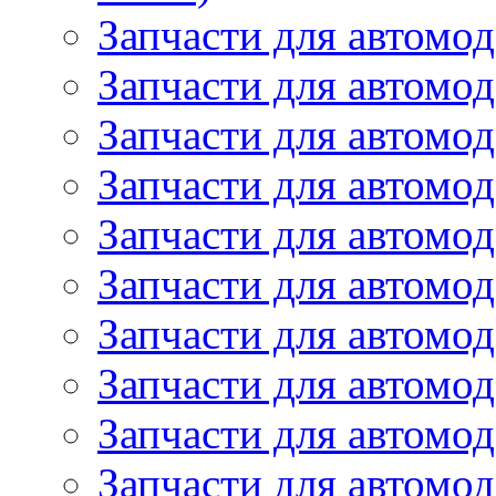
Запчасти для автомод
Запчасти для автомод
Запчасти для автомо
Запчасти для автомо
Запчасти для автомо
Запчасти для автомод
Запчасти для автом
Запчасти для автомо
Запчасти для автомо
Запчасти для автом