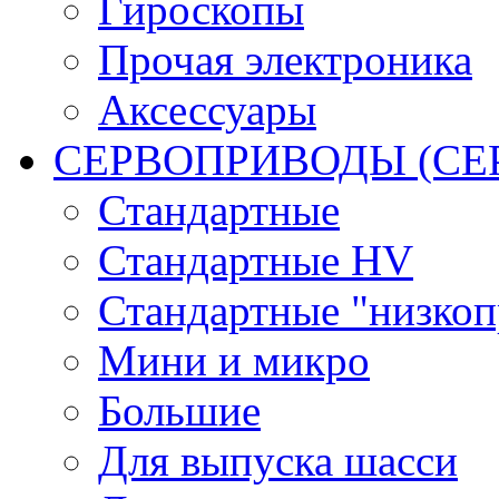
Гироскопы
Прочая электроника
Аксессуары
СЕРВОПРИВОДЫ (С
Стандартные
Стандартные HV
Стандартные "низко
Мини и микро
Большие
Для выпуска шасси