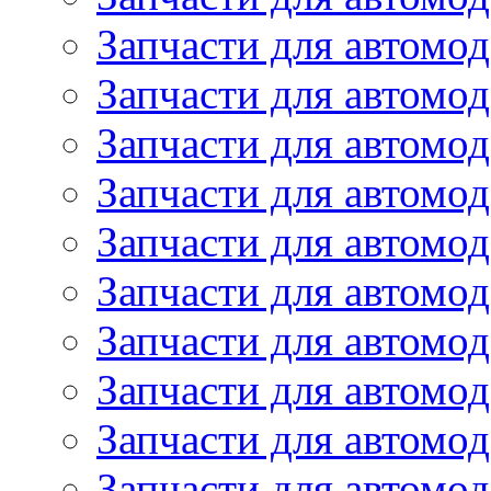
Запчасти для автом
Запчасти для автомод
Запчасти для автом
Запчасти для автомод
Запчасти для автомо
Запчасти для автом
Запчасти для автомо
Запчасти для автом
Запчасти для автомо
Запчасти для автомо