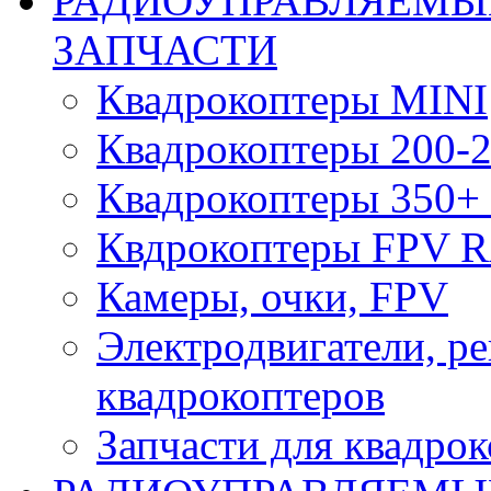
РАДИОУПРАВЛЯЕМЫ
ЗАПЧАСТИ
Квадрокоптеры MINI
Квадрокоптеры 200-2
Квадрокоптеры 350+ 
Квдрокоптеры FPV 
Камеры, очки, FPV
Электродвигатели, р
квадрокоптеров
Запчасти для квадро