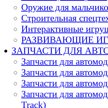
Оружие для мальчик
Строительная спецте
Интерактивные игру
РАЗВИВАЮЩИЕ И
ЗАПЧАСТИ ДЛЯ АВТ
Запчасти для автомо
Запчасти для автомо
Запчасти для автомо
Запчасти для автомод
Track)