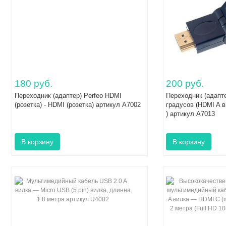
180 руб.
200 руб.
Переходник (адаптер) Perfeo HDMI
Переходник (адапте
(розетка) - HDMI (розетка) артикул A7002
градусов (HDMI A в
) артикул A7013