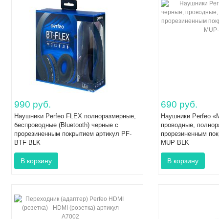
990 руб.
690 руб.
Наушники Perfeo FLEX полноразмерные,
Наушники Perfeo 
беспроводные (Bluetooth) черные с
проводные, полнор
прорезиненным покрытием артикул PF-
прорезиненным пок
BTF-BLK
MUP-BLK