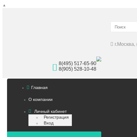
▲
г.Москва, 
8(495) 517-65-90
8(905) 528-10-48
Главная
О компании
Личный кабинет
Регистрация
Вход
Оплата и доставка