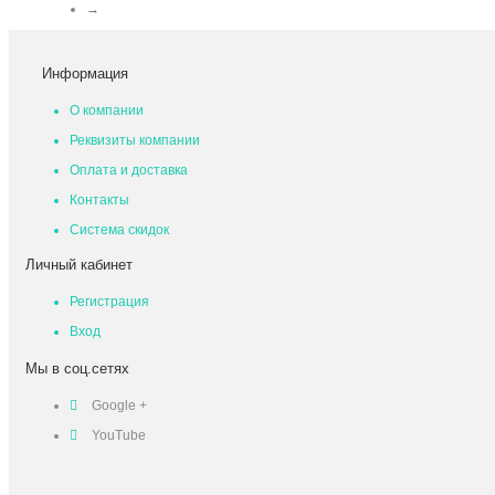
→
Информация
О компании
Реквизиты компании
Оплата и доставка
Контакты
Система скидок
Личный кабинет
Регистрация
Вход
Мы в соц.сетях
Google +
YouTube