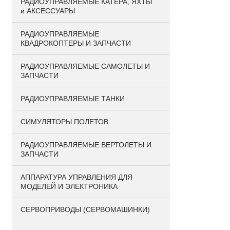
РАДИОУПРАВЛЯЕМЫЕ КАТЕРА, ЯХТЫ
и АКСЕССУАРЫ
РАДИОУПРАВЛЯЕМЫЕ
КВАДРОКОПТЕРЫ И ЗАПЧАСТИ
РАДИОУПРАВЛЯЕМЫЕ САМОЛЕТЫ И
ЗАПЧАСТИ
РАДИОУПРАВЛЯЕМЫЕ ТАНКИ
СИМУЛЯТОРЫ ПОЛЕТОВ
РАДИОУПРАВЛЯЕМЫЕ ВЕРТОЛЕТЫ И
ЗАПЧАСТИ
АППАРАТУРА УПРАВЛЕНИЯ ДЛЯ
МОДЕЛЕЙ И ЭЛЕКТРОНИКА
СЕРВОПРИВОДЫ (СЕРВОМАШИНКИ)