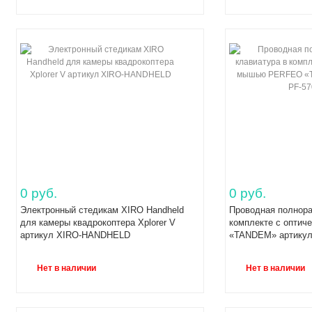
0 руб.
0 руб.
Электронный стедикам XIRO Handheld
Проводная полнора
для камеры квадрокоптера Xplorer V
комплекте с опти
артикул XIRO-HANDHELD
«TANDEM» артикул
Нет в наличии
Нет в наличии