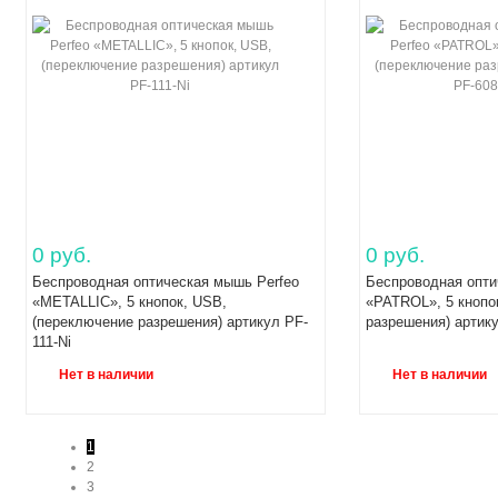
0 руб.
0 руб.
Беспроводная оптическая мышь Perfeo
Беспроводная опти
«METALLIC», 5 кнопок, USB,
«PATROL», 5 кнопо
(переключение разрешения) артикул PF-
разрешения) артик
111-Ni
Нет в наличии
Нет в наличии
1
2
3