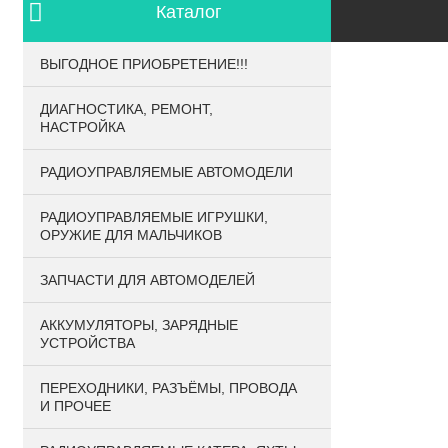
Каталог
Контакты
ВЫГОДНОЕ ПРИОБРЕТЕНИЕ!!!
ДИАГНОСТИКА, РЕМОНТ,
НАСТРОЙКА
РАДИОУПРАВЛЯЕМЫЕ АВТОМОДЕЛИ
РАДИОУПРАВЛЯЕМЫЕ ИГРУШКИ,
ОРУЖИЕ ДЛЯ МАЛЬЧИКОВ
ЗАПЧАСТИ ДЛЯ АВТОМОДЕЛЕЙ
АККУМУЛЯТОРЫ, ЗАРЯДНЫЕ
УСТРОЙСТВА
ПЕРЕХОДНИКИ, РАЗЪЁМЫ, ПРОВОДА
И ПРОЧЕЕ