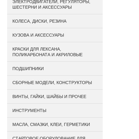
ЭЛЕКТРОДВИГАТЕЛИ, РЕГУЛЯТОРЫ,
ШЕСТЕРНИ И АКСЕССУАРЫ
КОЛЕСА, ДИСКИ, РЕЗИНА
КУЗОВА И АКСЕССУАРЫ
КРАСКИ ДЛЯ ЛЕКСАНА,
ПОЛИКАРБОНАТА И АКРИЛОВЫЕ
ПОДШИПНИКИ
CБОРНЫЕ МОДЕЛИ, КОНСТРУКТОРЫ
ВИНТЫ, ГАЙКИ, ШАЙБЫ И ПРОЧЕЕ
ИНСТРУМЕНТЫ
МАСЛА, СМАЗКИ, КЛЕИ, ГЕРМЕТИКИ
СТАРТОВОЕ ОБОРУДОВАНИЕ ДЛЯ