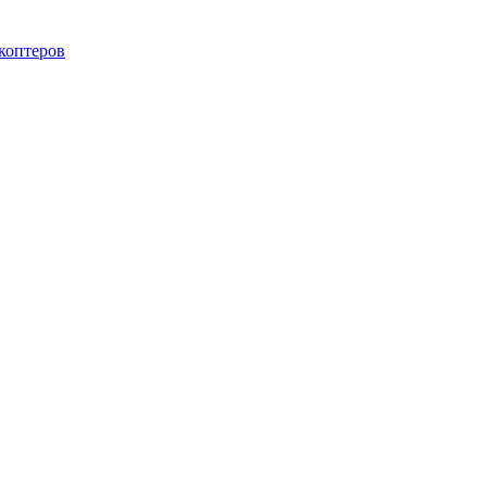
коптеров