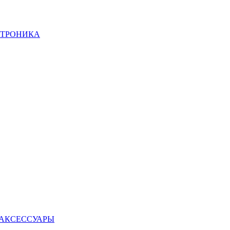
КТРОНИКА
 АКСЕССУАРЫ