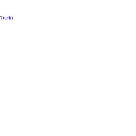
Track)