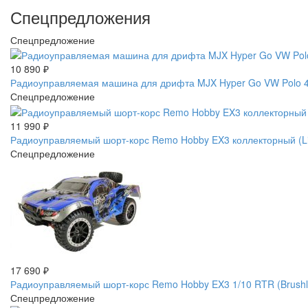
Спецпредложения
Спецпредложение
10 890
₽
Радиоуправляемая машина для дрифта MJX Hyper Go VW Polo 4W
Спецпредложение
11 990
₽
Радиоуправляемый шорт-корс Remo Hobby EX3 коллекторный (L
Спецпредложение
17 690
₽
Радиоуправляемый шорт-корс Remo Hobby EX3 1/10 RTR (Brus
Спецпредложение