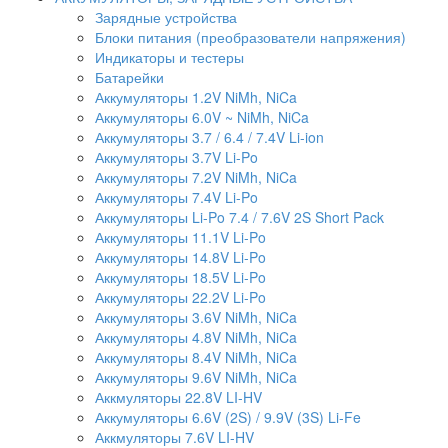
Зарядные устройства
Блоки питания (преобразователи напряжения)
Индикаторы и тестеры
Батарейки
Аккумуляторы 1.2V NiMh, NiCa
Аккумуляторы 6.0V ~ NiMh, NiCa
Аккумуляторы 3.7 / 6.4 / 7.4V Li-ion
Аккумуляторы 3.7V Li-Po
Аккумуляторы 7.2V NiMh, NiCa
Аккумуляторы 7.4V Li-Po
Аккумуляторы Li-Po 7.4 / 7.6V 2S Short Pack
Аккумуляторы 11.1V Li-Po
Аккумуляторы 14.8V Li-Po
Аккумуляторы 18.5V Li-Po
Аккумуляторы 22.2V Li-Po
Аккумуляторы 3.6V NiMh, NiCa
Аккумуляторы 4.8V NiMh, NiCa
Аккумуляторы 8.4V NiMh, NiCa
Аккумуляторы 9.6V NiMh, NiCa
Аккмуляторы 22.8V LI-HV
Аккумуляторы 6.6V (2S) / 9.9V (3S) Li-Fe
Аккмуляторы 7.6V LI-HV