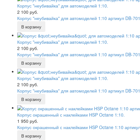
Корпус "неубивайка" для автомоделей 1:10.
2 100 руб.
Корпус "неубивайка" для автомоделей 1:10 артикул DB-70
Корпус "неубивайка" для автомоделей 1:10.
2 100 руб.
Корпус "неубивайка" для автомоделей 1:10 артикул DB-70
Корпус "неубивайка" для автомоделей 1:10.
2 100 руб.
Корпус "неубивайка" для автомоделей 1:10 артикул DB-7
Корпус окрашенный с наклейками HSP Octane 1:10.
1 950 руб.
Корпус окрашенный с наклейками HSP Octane 1:10 артику