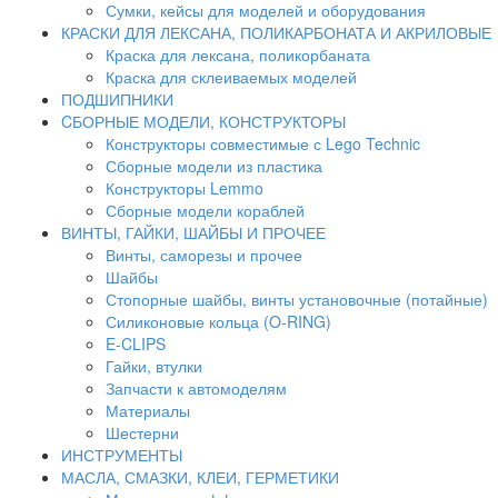
Сумки, кейсы для моделей и оборудования
КРАСКИ ДЛЯ ЛЕКСАНА, ПОЛИКАРБОНАТА И АКРИЛОВЫЕ
Краска для лексана, поликорбаната
Краска для склеиваемых моделей
ПОДШИПНИКИ
CБОРНЫЕ МОДЕЛИ, КОНСТРУКТОРЫ
Конструкторы совместимые с Lego Technic
Сборные модели из пластика
Конструкторы Lemmo
Сборные модели кораблей
ВИНТЫ, ГАЙКИ, ШАЙБЫ И ПРОЧЕЕ
Винты, саморезы и прочее
Шайбы
Стопорные шайбы, винты установочные (потайные)
Силиконовые кольца (O-RING)
E-CLIPS
Гайки, втулки
Запчасти к автомоделям
Материалы
Шестерни
ИНСТРУМЕНТЫ
МАСЛА, СМАЗКИ, КЛЕИ, ГЕРМЕТИКИ