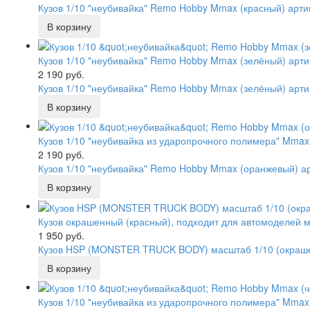
Кузов 1/10 "неубивайка" Remo Hobby Mmax (красный) арт
Кузов 1/10 "неубивайка" Remo Hobby Mmax (зелёный) арт
2 190 руб.
Кузов 1/10 "неубивайка" Remo Hobby Mmax (зелёный) арт
Кузов 1/10 "неубивайка из ударопрочного полимера" Mmax
2 190 руб.
Кузов 1/10 "неубивайка" Remo Hobby Mmax (оранжевый) а
Кузов окрашенный (красный), подходит для автомоделей м
1 950 руб.
Кузов HSP (MONSTER TRUCK BODY) масштаб 1/10 (окраше
Кузов 1/10 "неубивайка из ударопрочного полимера" Mmax