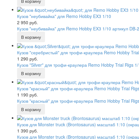
Кузов "неубивайка" для Remo Hobby EX3 1/10
2 950 руб.
Кузов "неубивайка" для Remo Hobby EX3 1/10 артикул DB-
Кузов "серебристый" для трофи-краулера Remo Hobby Trial
1 290 руб.
Кузов "Silver" для трофи-краулера Remo Hobby Trial Rigs 1
Кузов "красный" для трофи-краулера Remo Hobby Trial Rigs
1 190 руб.
Кузов "красный" для трофи-краулера Remo Hobby Trial Rig
Кузов для Monster truck (Brontosaurus) масштаб 1:10 (окр
1 390 руб.
Кузов для Monster truck (Brontosaurus) масштаб 1:10 (окр