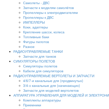
Самолеты - ДВС
Запчасти к моделям самолётов
Пропеллеры к электродвигателям
Пропеллеры к ДВС
ИМПЕЛЛЕРЫ
Коки, адаптеры
Крепление шасси, колеса
Топливные баки
Фигуры пилотов
Разное
РАДИОУПРАВЛЯЕМЫЕ ТАНКИ
Запчасти для танков
СИМУЛЯТОРЫ ПОЛЕТОВ
Симуляторы полетов
Кабели для симуляторов
РАДИОУПРАВЛЯЕМЫЕ ВЕРТОЛЕТЫ И ЗАПЧАСТИ
4/6/7-и канальные для (продвинутых)
3/4-х канальные для (начинающих)
Запчасти для моделей вертолетов
АППАРАТУРА УПРАВЛЕНИЯ ДЛЯ МОДЕЛЕЙ И ЭЛЕКТРОН
Комплекты аппаратуры
Приемники