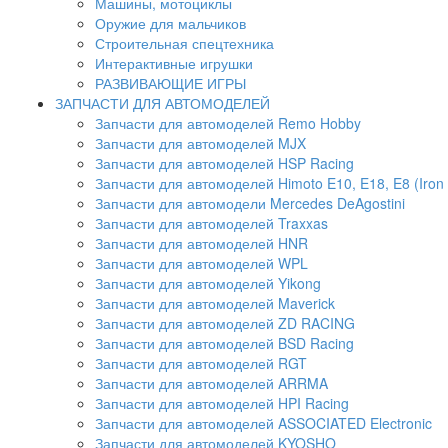
Машины, мотоциклы
Оружие для мальчиков
Строительная спецтехника
Интерактивные игрушки
РАЗВИВАЮЩИЕ ИГРЫ
ЗАПЧАСТИ ДЛЯ АВТОМОДЕЛЕЙ
Запчасти для автомоделей Remo Hobby
Запчасти для автомоделей MJX
Запчасти для автомоделей HSP Racing
Запчасти для автомоделей Himoto E10, E18, E8 (Iron 
Запчасти для автомодели Mercedes DeAgostini
Запчасти для автомоделей Traxxas
Запчасти для автомоделей HNR
Запчасти для автомоделей WPL
Запчасти для автомоделей Yikong
Запчасти для автомоделей Maverick
Запчасти для автомоделей ZD RACING
Запчасти для автомоделей BSD Racing
Запчасти для автомоделей RGT
Запчасти для автомоделей ARRMA
Запчасти для автомоделей HPI Racing
Запчасти для автомоделей ASSOCIATED Electronic
Запчасти для автомоделей KYOSHO