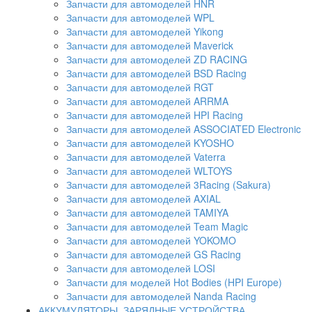
Запчасти для автомоделей HNR
Запчасти для автомоделей WPL
Запчасти для автомоделей Yikong
Запчасти для автомоделей Maverick
Запчасти для автомоделей ZD RACING
Запчасти для автомоделей BSD Racing
Запчасти для автомоделей RGT
Запчасти для автомоделей ARRMA
Запчасти для автомоделей HPI Racing
Запчасти для автомоделей ASSOCIATED Electronic
Запчасти для автомоделей KYOSHO
Запчасти для автомоделей Vaterra
Запчасти для автомоделей WLTOYS
Запчасти для автомоделей 3Racing (Sakura)
Запчасти для автомоделей AXIAL
Запчасти для автомоделей TAMIYA
Запчасти для автомоделей Team Magic
Запчасти для автомоделей YOKOMO
Запчасти для автомоделей GS Racing
Запчасти для автомоделей LOSI
Запчасти для моделей Hot Bodies (HPI Europe)
Запчасти для автомоделей Nanda Racing
АККУМУЛЯТОРЫ, ЗАРЯДНЫЕ УСТРОЙСТВА