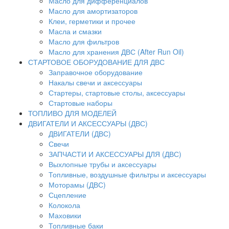
Масло для дифференциалов
Масло для амортизаторов
Клеи, герметики и прочее
Масла и смазки
Масло для фильтров
Масло для хранения ДВС (After Run Oil)
СТАРТОВОЕ ОБОРУДОВАНИЕ ДЛЯ ДВС
Заправочное оборудование
Накалы свечи и аксессуары
Стартеры, стартовые столы, аксессуары
Стартовые наборы
ТОПЛИВО ДЛЯ МОДЕЛЕЙ
ДВИГАТЕЛИ И АКСЕССУАРЫ (ДВС)
ДВИГАТЕЛИ (ДВС)
Свечи
ЗАПЧАСТИ И АКСЕССУАРЫ ДЛЯ (ДВС)
Выхлопные трубы и аксессуары
Топливные, воздушные фильтры и аксессуары
Моторамы (ДВС)
Сцепление
Колокола
Маховики
Топливные баки