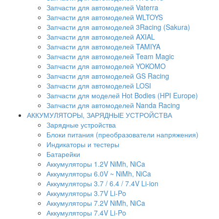
Запчасти для автомоделей Vaterra
Запчасти для автомоделей WLTOYS
Запчасти для автомоделей 3Racing (Sakura)
Запчасти для автомоделей AXIAL
Запчасти для автомоделей TAMIYA
Запчасти для автомоделей Team Magic
Запчасти для автомоделей YOKOMO
Запчасти для автомоделей GS Racing
Запчасти для автомоделей LOSI
Запчасти для моделей Hot Bodies (HPI Europe)
Запчасти для автомоделей Nanda Racing
АККУМУЛЯТОРЫ, ЗАРЯДНЫЕ УСТРОЙСТВА
Зарядные устройства
Блоки питания (преобразователи напряжения)
Индикаторы и тестеры
Батарейки
Аккумуляторы 1.2V NiMh, NiCa
Аккумуляторы 6.0V ~ NiMh, NiCa
Аккумуляторы 3.7 / 6.4 / 7.4V Li-ion
Аккумуляторы 3.7V Li-Po
Аккумуляторы 7.2V NiMh, NiCa
Аккумуляторы 7.4V Li-Po