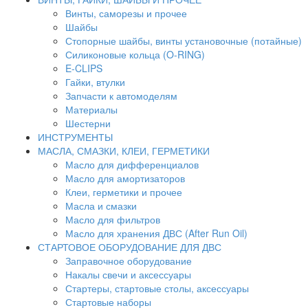
Винты, саморезы и прочее
Шайбы
Стопорные шайбы, винты установочные (потайные)
Силиконовые кольца (O-RING)
E-CLIPS
Гайки, втулки
Запчасти к автомоделям
Материалы
Шестерни
ИНСТРУМЕНТЫ
МАСЛА, СМАЗКИ, КЛЕИ, ГЕРМЕТИКИ
Масло для дифференциалов
Масло для амортизаторов
Клеи, герметики и прочее
Масла и смазки
Масло для фильтров
Масло для хранения ДВС (After Run Oil)
СТАРТОВОЕ ОБОРУДОВАНИЕ ДЛЯ ДВС
Заправочное оборудование
Накалы свечи и аксессуары
Стартеры, стартовые столы, аксессуары
Стартовые наборы