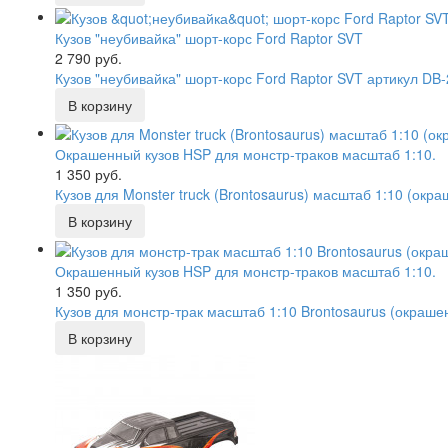
Кузов "неубивайка" шорт-корс Ford Raptor SVT
2 790 руб.
Кузов "неубивайка" шорт-корс Ford Raptor SVT артикул DB-
Окрашенный кузов HSP для монстр-траков масштаб 1:10.
1 350 руб.
Кузов для Monster truck (Brontosaurus) масштаб 1:10 (окр
Окрашенный кузов HSP для монстр-траков масштаб 1:10.
1 350 руб.
Кузов для монстр-трак масштаб 1:10 Brontosaurus (окраше