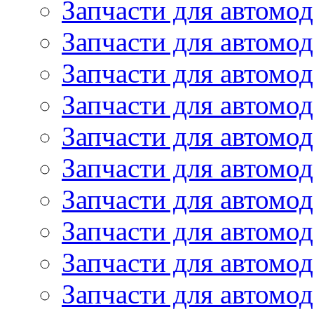
Запчасти для автомод
Запчасти для автомо
Запчасти для автом
Запчасти для автомод
Запчасти для автом
Запчасти для автомод
Запчасти для автомо
Запчасти для автом
Запчасти для автомо
Запчасти для автом