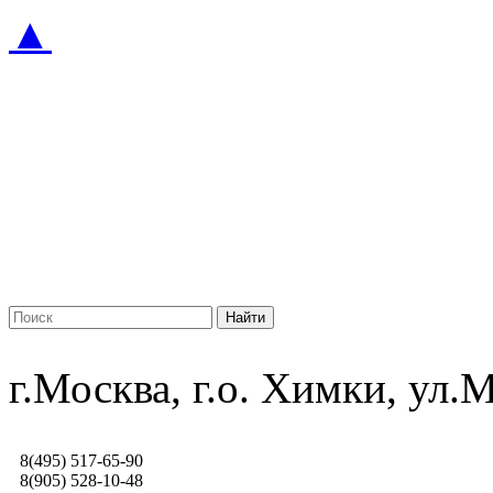
▲
г.Москва, г.о. Химки, ул
8(495) 517-65-90
8(905) 528-10-48