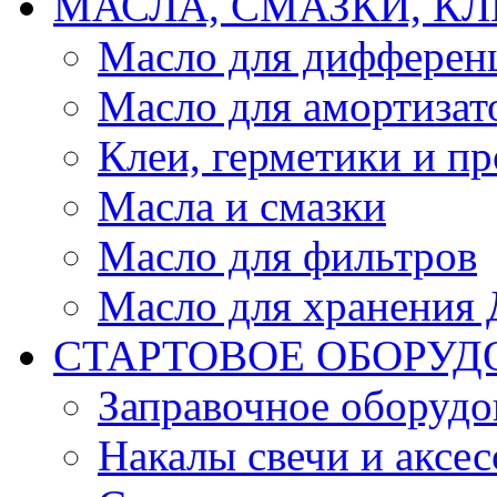
МАСЛА, СМАЗКИ, КЛ
Масло для дифферен
Масло для амортизат
Клеи, герметики и пр
Масла и смазки
Масло для фильтров
Масло для хранения Д
СТАРТОВОЕ ОБОРУД
Заправочное оборудо
Накалы свечи и аксе