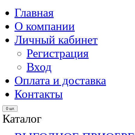
Главная
О компании
Личный кабинет
Регистрация
Вход
Оплата и доставка
Контакты
0
шт.
Каталог