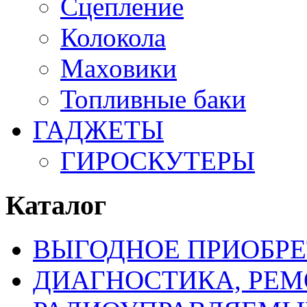
Сцепление
Колокола
Маховики
Топливные баки
ГАДЖЕТЫ
ГИРОСКУТЕРЫ
Каталог
ВЫГОДНОЕ ПРИОБРЕ
ДИАГНОСТИКА, РЕМ