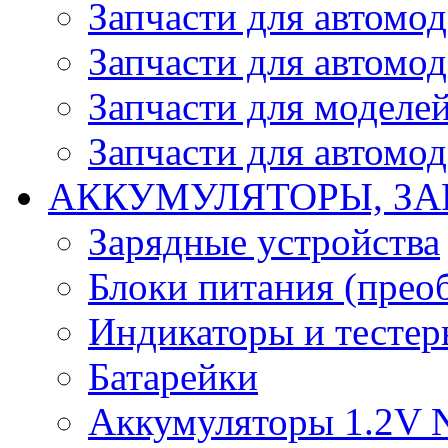
Запчасти для автомо
Запчасти для автомо
Запчасти для моделей
Запчасти для автомод
АККУМУЛЯТОРЫ, ЗА
Зарядные устройства
Блоки питания (прео
Индикаторы и тесте
Батарейки
Аккумуляторы 1.2V 