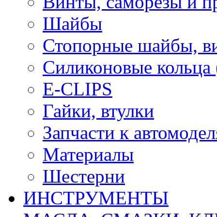
Винты, саморезы и п
Шайбы
Стопорные шайбы, ви
Силиконовые кольца
E-CLIPS
Гайки, втулки
Запчасти к автомоде
Материалы
Шестерни
ИНСТРУМЕНТЫ