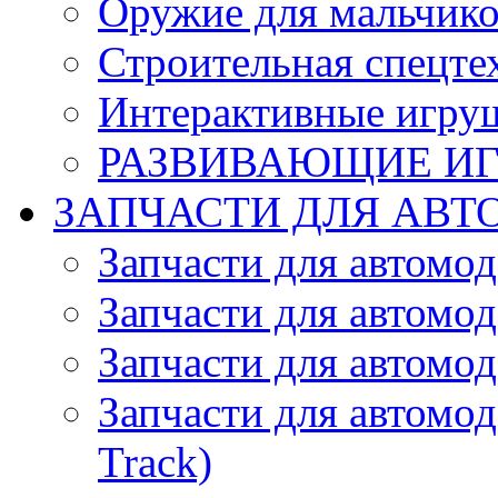
Оружие для мальчик
Строительная спецте
Интерактивные игру
РАЗВИВАЮЩИЕ И
ЗАПЧАСТИ ДЛЯ АВТ
Запчасти для автомо
Запчасти для автомо
Запчасти для автомо
Запчасти для автомод
Track)