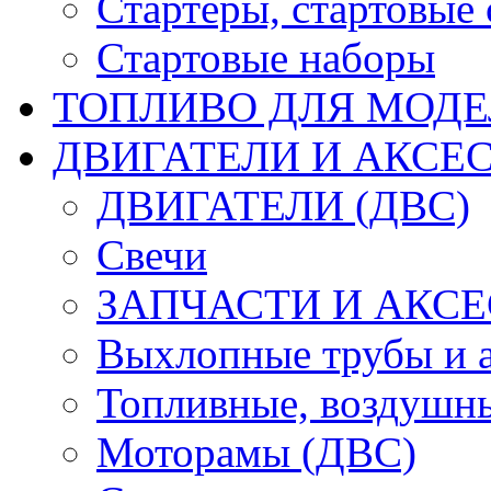
Стартеры, стартовые 
Стартовые наборы
ТОПЛИВО ДЛЯ МОДЕ
ДВИГАТЕЛИ И АКСЕС
ДВИГАТЕЛИ (ДВС)
Свечи
ЗАПЧАСТИ И АКСЕ
Выхлопные трубы и 
Топливные, воздушны
Моторамы (ДВС)