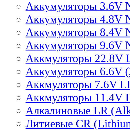
Аккумуляторы 3.6V 
Аккумуляторы 4.8V 
Аккумуляторы 8.4V 
Аккумуляторы 9.6V 
Аккмуляторы 22.8V 
Аккумуляторы 6.6V (2
Аккмуляторы 7.6V L
Аккмуляторы 11.4V 
Алкалиновые LR (Alka
Литиевые CR (Lithium