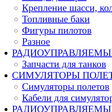
Крепление шасси, ко
Топливные баки
Фигуры пилотов
Разное
РАДИОУПРАВЛЯЕМЫ
Запчасти для танков
СИМУЛЯТОРЫ ПОЛЕ
Симуляторы полетов
Кабели для симулято
РАДИОУПРАВЛЯЕМЫЕ