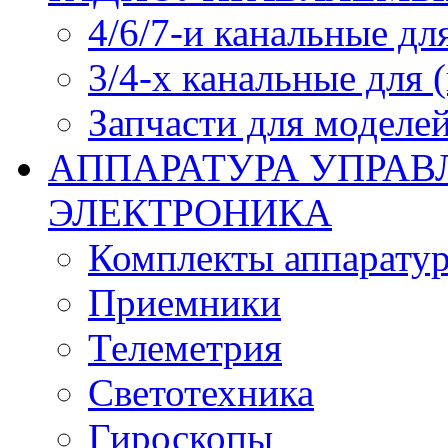
4/6/7-и канальные дл
3/4-х канальные для
Запчасти для моделей
АППАРАТУРА УПРАВ
ЭЛЕКТРОНИКА
Комплекты аппарату
Приемники
Телеметрия
Светотехника
Гироскопы