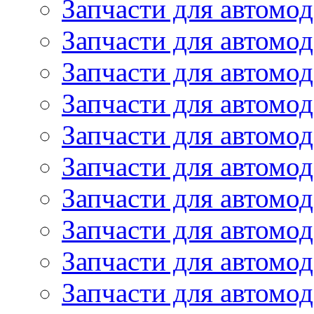
Запчасти для автомод
Запчасти для автомод
Запчасти для автомо
Запчасти для автомо
Запчасти для автомо
Запчасти для автомод
Запчасти для автом
Запчасти для автомо
Запчасти для автомо
Запчасти для автом