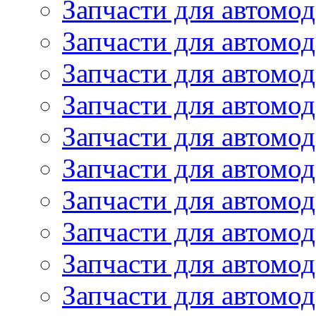
Запчасти для автом
Запчасти для автомод
Запчасти для автом
Запчасти для автомод
Запчасти для автомо
Запчасти для автом
Запчасти для автомо
Запчасти для автом
Запчасти для автомо
Запчасти для автомо