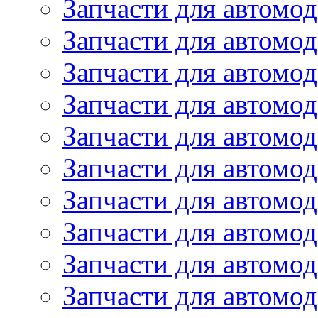
Запчасти для автомо
Запчасти для автомо
Запчасти для автомо
Запчасти для автомод
Запчасти для автом
Запчасти для автомо
Запчасти для автомо
Запчасти для автом
Запчасти для автомод
Запчасти для автомо