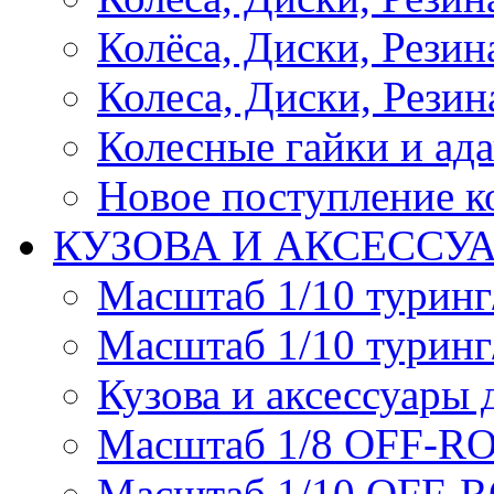
Колёса, Диски, Резина 
Колеса, Диски, Резина
Колесные гайки и ад
Новое поступление ко
КУЗОВА И АКСЕССУ
Масштаб 1/10 туринг
Масштаб 1/10 туринг
Кузова и аксессуары 
Масштаб 1/8 OFF-R
Масштаб 1/10 OFF-