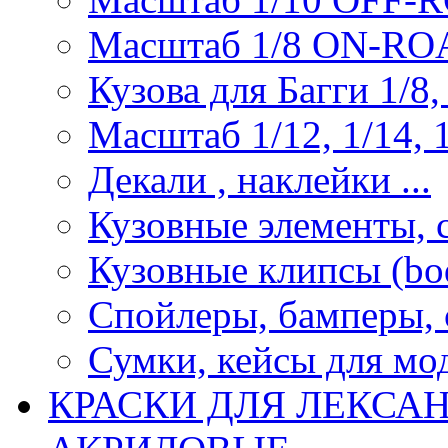
Масштаб 1/8 ON-R
Кузова для Багги 1/8, 
Масштаб 1/12, 1/14, 1
Декали , наклейки ...
Кузовные элементы, с
Кузовные клипсы (bod
Спойлеры, бамперы, 
Сумки, кейсы для мо
КРАСКИ ДЛЯ ЛЕКСА