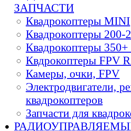
ЗАПЧАСТИ
Квадрокоптеры MINI
Квадрокоптеры 200-2
Квадрокоптеры 350+ 
Квдрокоптеры FPV 
Камеры, очки, FPV
Электродвигатели, р
квадрокоптеров
Запчасти для квадро
РАДИОУПРАВЛЯЕМЫ