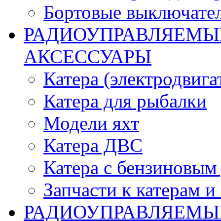
Бортовые выключате
РАДИОУПРАВЛЯЕМЫЕ
АКСЕССУАРЫ
Катера (электродвига
Катера для рыбалки
Модели яхт
Катера ДВС
Катера с бензиновым
Запчасти к катерам и
РАДИОУПРАВЛЯЕМЫ