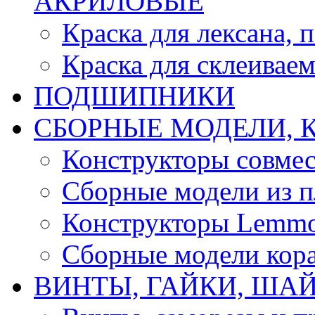
АКРИЛОВЫЕ
Краска для лексана, 
Краска для склеивае
ПОДШИПНИКИ
CБОРНЫЕ МОДЕЛИ, 
Конструкторы совмес
Сборные модели из п
Конструкторы Lemm
Сборные модели кор
ВИНТЫ, ГАЙКИ, ШАЙ