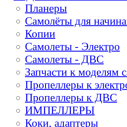
Планеры
Самолёты для начин
Копии
Самолеты - Электро
Самолеты - ДВС
Запчасти к моделям 
Пропеллеры к электр
Пропеллеры к ДВС
ИМПЕЛЛЕРЫ
Коки, адаптеры