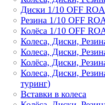
Диски 1/10 OFF RO
Резина 1/10 OFF RO
Колёса 1/10 OFF RO
Колеса, Диски, Резин
Колеса, Диски, Резин
Колёса, Диски, Рези
Колеса, Диски, Рези
туринг)
Вставки в колеса
Колёса, Диски, Рези