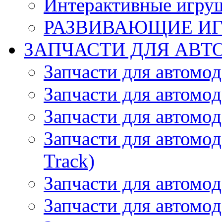
Интерактивные игру
РАЗВИВАЮЩИЕ И
ЗАПЧАСТИ ДЛЯ АВТ
Запчасти для автомо
Запчасти для автомо
Запчасти для автомо
Запчасти для автомод
Track)
Запчасти для автомод
Запчасти для автомод