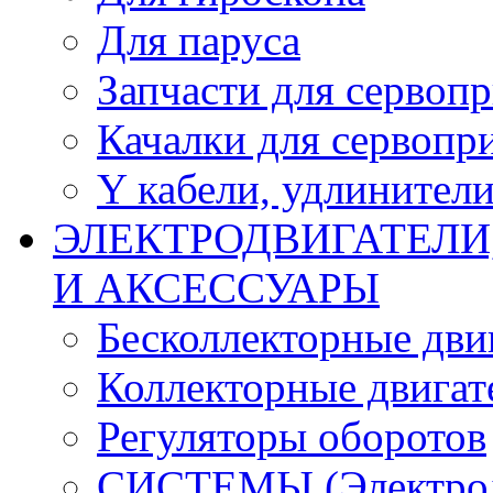
Для паруса
Запчасти для сервоп
Качалки для сервопр
Y кабели, удлинител
ЭЛЕКТРОДВИГАТЕЛИ
И АКСЕССУАРЫ
Бесколлекторные дви
Коллекторные двигат
Регуляторы оборотов
СИСТЕМЫ (Электродв