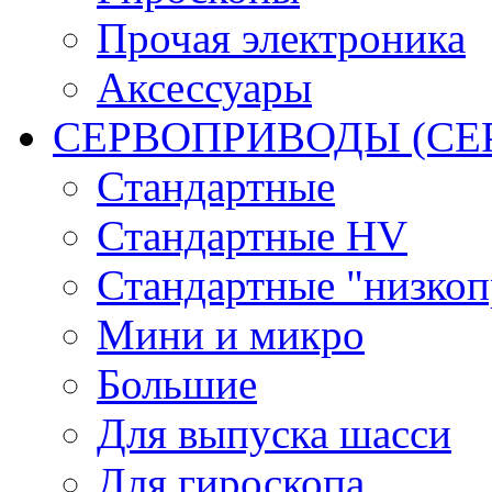
Прочая электроника
Аксессуары
СЕРВОПРИВОДЫ (С
Стандартные
Стандартные HV
Стандартные "низко
Мини и микро
Большие
Для выпуска шасси
Для гироскопа