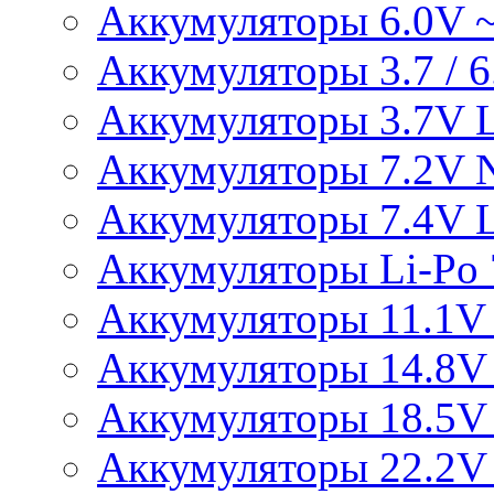
Аккумуляторы 6.0V 
Аккумуляторы 3.7 / 6.
Аккумуляторы 3.7V L
Аккумуляторы 7.2V 
Аккумуляторы 7.4V L
Аккумуляторы Li-Po 7
Аккумуляторы 11.1V 
Аккумуляторы 14.8V 
Аккумуляторы 18.5V 
Аккумуляторы 22.2V 