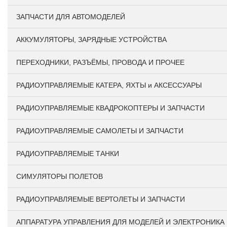
ЗАПЧАСТИ ДЛЯ АВТОМОДЕЛЕЙ
АККУМУЛЯТОРЫ, ЗАРЯДНЫЕ УСТРОЙСТВА
ПЕРЕХОДНИКИ, РАЗЪЁМЫ, ПРОВОДА И ПРОЧЕЕ
РАДИОУПРАВЛЯЕМЫЕ КАТЕРА, ЯХТЫ и АКСЕССУАРЫ
РАДИОУПРАВЛЯЕМЫЕ КВАДРОКОПТЕРЫ И ЗАПЧАСТИ
РАДИОУПРАВЛЯЕМЫЕ САМОЛЕТЫ И ЗАПЧАСТИ
РАДИОУПРАВЛЯЕМЫЕ ТАНКИ
СИМУЛЯТОРЫ ПОЛЕТОВ
РАДИОУПРАВЛЯЕМЫЕ ВЕРТОЛЕТЫ И ЗАПЧАСТИ
АППАРАТУРА УПРАВЛЕНИЯ ДЛЯ МОДЕЛЕЙ И ЭЛЕКТРОНИКА