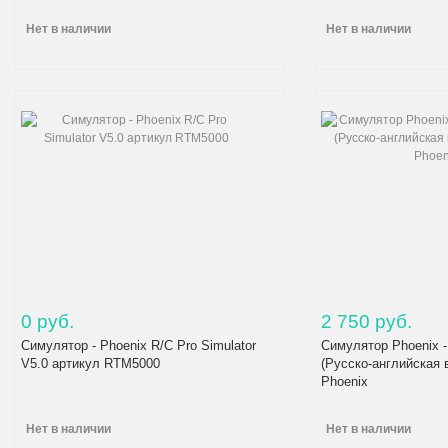
Нет в наличии
Нет в наличии
0 руб.
2 750 руб.
Симулятор - Phoenix R/C Pro Simulator
Симулятор Phoenix -
V5.0 артикул RTM5000
(Русско-английская 
Phoenix
Нет в наличии
Нет в наличии