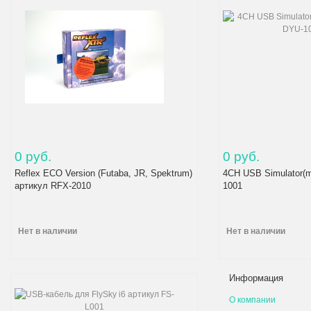
0 руб.
0 руб.
Reflex ECO Version (Futaba, JR, Spektrum)
4CH USB Simulator(m
артикул RFX-2010
1001
Нет в наличии
Нет в наличии
Информация
О компании