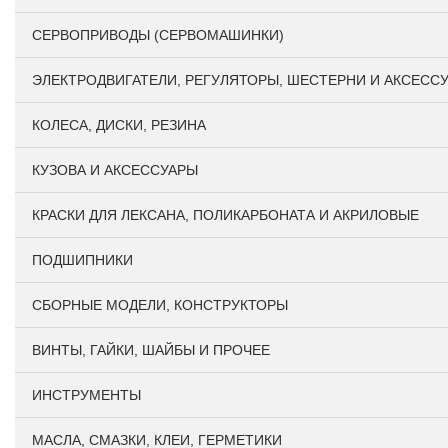
СЕРВОПРИВОДЫ (СЕРВОМАШИНКИ)
ЭЛЕКТРОДВИГАТЕЛИ, РЕГУЛЯТОРЫ, ШЕСТЕРНИ И АКСЕСС
КОЛЕСА, ДИСКИ, РЕЗИНА
КУЗОВА И АКСЕССУАРЫ
КРАСКИ ДЛЯ ЛЕКСАНА, ПОЛИКАРБОНАТА И АКРИЛОВЫЕ
ПОДШИПНИКИ
CБОРНЫЕ МОДЕЛИ, КОНСТРУКТОРЫ
ВИНТЫ, ГАЙКИ, ШАЙБЫ И ПРОЧЕЕ
ИНСТРУМЕНТЫ
МАСЛА, СМАЗКИ, КЛЕИ, ГЕРМЕТИКИ