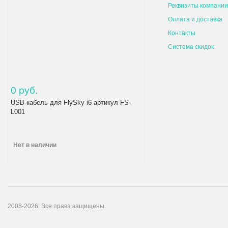
Реквизиты компании
Оплата и доставка
Контакты
Система скидок
0 руб.
USB-кабель для FlySky i6 артикул FS-
L001
Нет в наличии
2008-2026. Все права защищены.