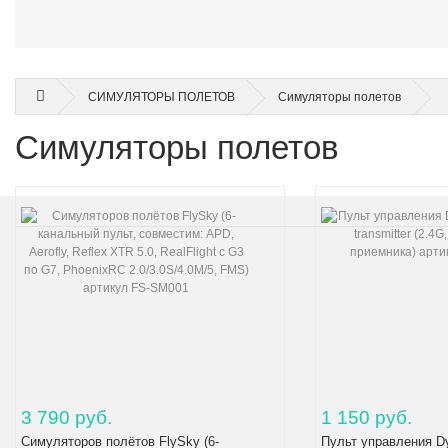
СИМУЛЯТОРЫ ПОЛЕТОВ
Симуляторы полетов
Симуляторы полетов
3 790 руб.
1 150 руб.
Симуляторов полётов FlySky (6-
Пульт управления 