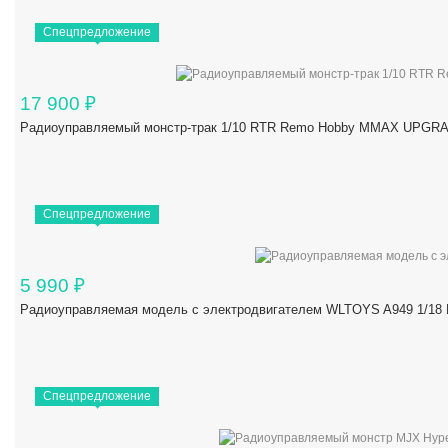
Спецпредложение
17 900
₽
Радиоуправляемый монстр-трак 1/10 RTR Remo Hobby MMAX UPGRAD
Спецпредложение
5 990
₽
Радиоуправляемая модель с электродвигателем WLTOYS A949 1/18 R
Спецпредложение