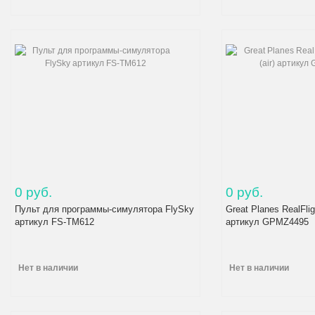
0 руб.
0 руб.
Пульт для программы-симулятора FlySky
Great Planes RealFlig
артикул FS-TM612
артикул GPMZ4495
Нет в наличии
Нет в наличии