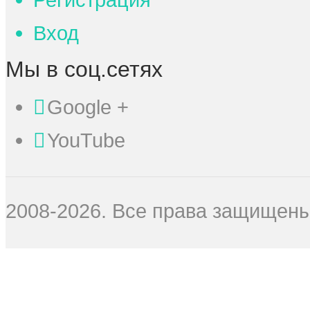
Вход
Мы в соц.сетях
Google +
YouTube
2008-2026. Все права защищены