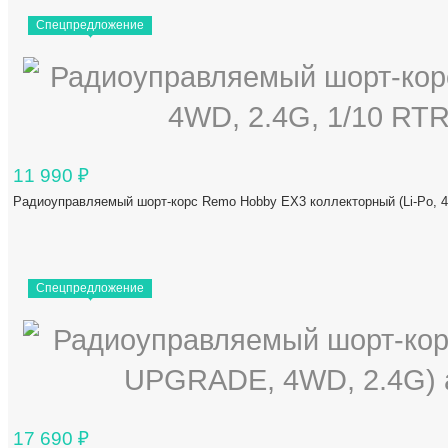
Спецпредложение
11 990
₽
Радиоуправляемый шорт-корс Remo Hobby EX3 коллекторный (Li-Po, 
Спецпредложение
17 690
₽