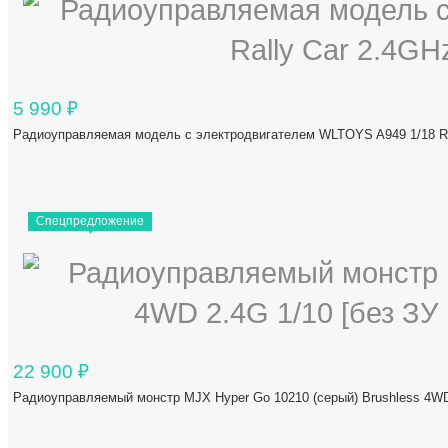
5 990
₽
Радиоуправляемая модель с электродвигателем WLTOYS A949 1/18 Ra
Спецпредложение
22 900
₽
Радиоуправляемый монстр MJX Hyper Go 10210 (серый) Brushless 4WD