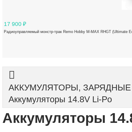
17 900
₽
Радиоуправляемый монстр-трак Remo Hobby M-MAX RHGT (Ultimate Edi
АККУМУЛЯТОРЫ, ЗАРЯДНЫЕ
Аккумуляторы 14.8V Li-Po
Аккумуляторы 14.