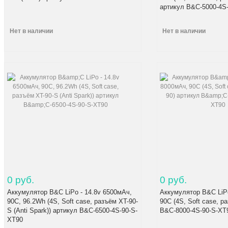
артикул B&C-5000-4S
Нет в наличии
Нет в наличии
0 руб.
0 руб.
Аккумулятор B&C LiPo - 14.8v 6500мАч,
Аккумулятор B&C LiP
90C, 96.2Wh (4S, Soft case, разъём XT-90-
90C (4S, Soft case, р
S (Anti Spark)) артикул B&C-6500-4S-90-S-
B&C-8000-4S-90-S-XT
XT90