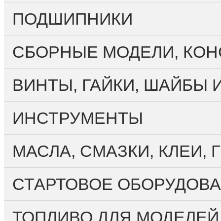
ПОДШИПНИКИ
CБОРНЫЕ МОДЕЛИ, КО
ВИНТЫ, ГАЙКИ, ШАЙБЫ 
ИНСТРУМЕНТЫ
МАСЛА, СМАЗКИ, КЛЕИ,
СТАРТОВОЕ ОБОРУДОВА
ТОПЛИВО ДЛЯ МОДЕЛЕЙ