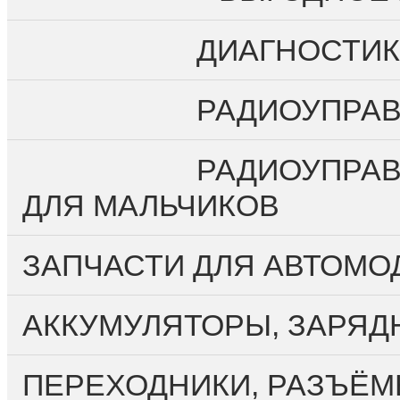
О компании
Личный кабинет
ДИАГНОСТИК
Регистрация
Вход
РАДИОУПРА
Оплата и доставка
Контакты
РАДИОУПРАВ
ДЛЯ МАЛЬЧИКОВ
ЗАПЧАСТИ ДЛЯ АВТОМО
АККУМУЛЯТОРЫ, ЗАРЯД
ПЕРЕХОДНИКИ, РАЗЪЁМ