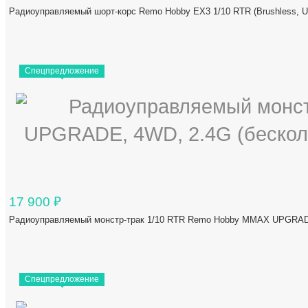
Радиоуправляемый шорт-корс Remo Hobby EX3 1/10 RTR (Brushless
Спецпредложение
17 900
₽
Радиоуправляемый монстр-трак 1/10 RTR Remo Hobby MMAX UPGRADE
Спецпредложение