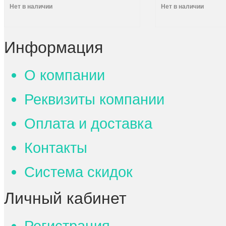
Нет в наличии
Нет в наличии
Информация
О компании
Реквизиты компании
Оплата и доставка
Контакты
Система скидок
Личный кабинет
Регистрация