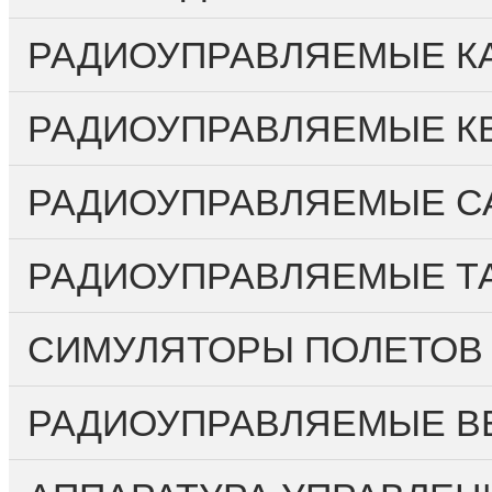
РАДИОУПРАВЛЯЕМЫЕ КА
РАДИОУПРАВЛЯЕМЫЕ К
РАДИОУПРАВЛЯЕМЫЕ С
РАДИОУПРАВЛЯЕМЫЕ Т
СИМУЛЯТОРЫ ПОЛЕТОВ
РАДИОУПРАВЛЯЕМЫЕ ВЕ