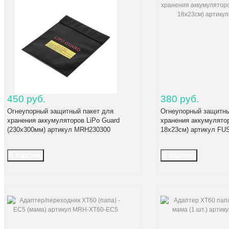
450 руб.
380 руб.
Огнеупорный защитный пакет для
Огнеупорный защитны
хранения аккумуляторов LiPo Guard
хранения аккумулятор
(230x300мм) артикул MRH230300
18x23см) артикул FU