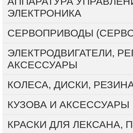
АППАРАТУРА УПРАВЛЕН
ЭЛЕКТРОНИКА
СЕРВОПРИВОДЫ (СЕРВ
ЭЛЕКТРОДВИГАТЕЛИ, РЕ
АКСЕССУАРЫ
КОЛЕСА, ДИСКИ, РЕЗИН
КУЗОВА И АКСЕССУАРЫ
КРАСКИ ДЛЯ ЛЕКСАНА,