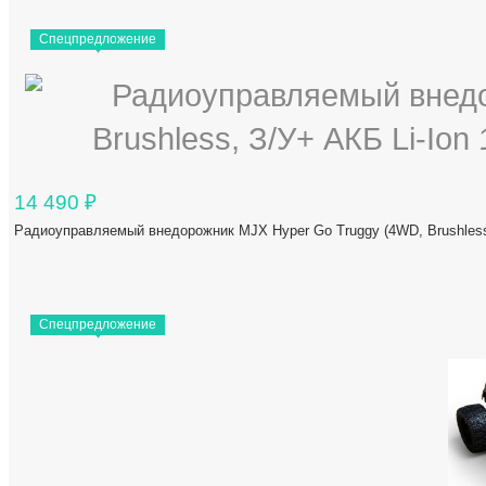
Спецпредложение
14 490
₽
Радиоуправляемый внедорожник MJX Hyper Go Truggy (4WD, Brushless
Спецпредложение