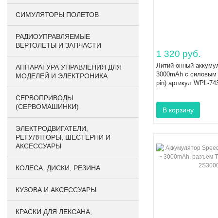
СИМУЛЯТОРЫ ПОЛЕТОВ
РАДИОУПРАВЛЯЕМЫЕ
ВЕРТОЛЕТЫ И ЗАПЧАСТИ
1 320 руб.
Литий-онный аккуму
АППАРАТУРА УПРАВЛЕНИЯ ДЛЯ
3000mAh с силовым 
МОДЕЛЕЙ И ЭЛЕКТРОНИКА
pin) артикул WPL-74
СЕРВОПРИВОДЫ
(СЕРВОМАШИНКИ)
ЭЛЕКТРОДВИГАТЕЛИ,
РЕГУЛЯТОРЫ, ШЕСТЕРНИ И
АКСЕССУАРЫ
КОЛЕСА, ДИСКИ, РЕЗИНА
КУЗОВА И АКСЕССУАРЫ
КРАСКИ ДЛЯ ЛЕКСАНА,