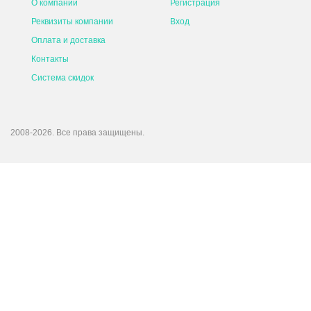
О компании
Регистрация
Реквизиты компании
Вход
Оплата и доставка
Контакты
Система скидок
2008-2026. Все права защищены.