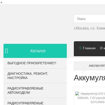
▲
г.Москва, г.о. Хи
Главная
О 
Каталог
ВЫГОДНОЕ ПРИОБРЕТЕНИЕ!!!
АККУМУЛЯ
ДИАГНОСТИКА, РЕМОНТ,
Аккумулят
НАСТРОЙКА
РАДИОУПРАВЛЯЕМЫЕ
АВТОМОДЕЛИ
РАДИОУПРАВЛЯЕМЫЕ