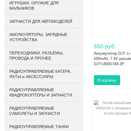
ИГРУШКИ, ОРУЖИЕ ДЛЯ
МАЛЬЧИКОВ
ЗАПЧАСТИ ДЛЯ АВТОМОДЕЛЕЙ
АККУМУЛЯТОРЫ, ЗАРЯДНЫЕ
УСТРОЙСТВА
650 руб.
ПЕРЕХОДНИКИ, РАЗЪЁМЫ,
Аккумулятор DJY Li-i
ПРОВОДА И ПРОЧЕЕ
500mAh, 7.4V разъё
DJY14500-SM-3P
РАДИОУПРАВЛЯЕМЫЕ КАТЕРА,
ЯХТЫ и АКСЕССУАРЫ
РАДИОУПРАВЛЯЕМЫЕ
КВАДРОКОПТЕРЫ И ЗАПЧАСТИ
РАДИОУПРАВЛЯЕМЫЕ
САМОЛЕТЫ И ЗАПЧАСТИ
РАДИОУПРАВЛЯЕМЫЕ ТАНКИ