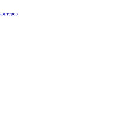
коптеров