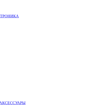
КТРОНИКА
 АКСЕССУАРЫ