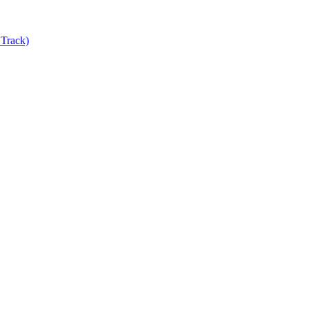
Track)