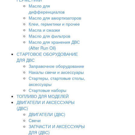
Масло для
дифференциалов
Масло для амортизаторов
Клеи, герметики и прочее
Масла и смазки
Масло для фильтров
Масло для хранения ДВС
(After Run Oil)
СТАРТОВОЕ ОБОРУДОВАНИЕ
ДЛЯ ДВС
Заправочное оборудование
Накалы свечи и аксессуары
Стартеры, стартовые столы,
аксессуары
Стартовые наборы
ТОПЛИВО ДЛЯ МОДЕЛЕЙ
ДВИГАТЕЛИ И АКСЕССУАРЫ
(ДВС)
ДВИГАТЕЛИ (ДВС)
Свечи
ЗАПЧАСТИ И АКСЕССУАРЫ
ДЛЯ (ДВС)