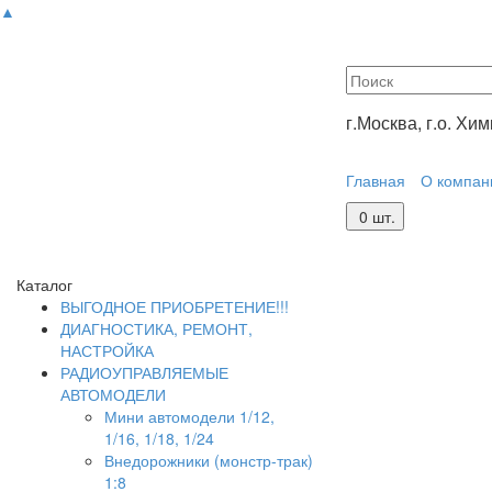
▲
г.Москва, г.о. Хи
Главная
О компан
0
шт.
Каталог
ВЫГОДНОЕ ПРИОБРЕТЕНИЕ!!!
ДИАГНОСТИКА, РЕМОНТ,
НАСТРОЙКА
РАДИОУПРАВЛЯЕМЫЕ
АВТОМОДЕЛИ
Мини автомодели 1/12,
1/16, 1/18, 1/24
Внедорожники (монстр-трак)
1:8