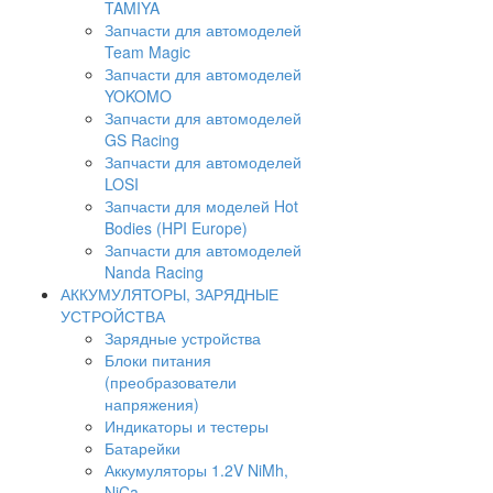
TAMIYA
Запчасти для автомоделей
Team Magic
Запчасти для автомоделей
YOKOMO
Запчасти для автомоделей
GS Racing
Запчасти для автомоделей
LOSI
Запчасти для моделей Hot
Bodies (HPI Europe)
Запчасти для автомоделей
Nanda Racing
АККУМУЛЯТОРЫ, ЗАРЯДНЫЕ
УСТРОЙСТВА
Зарядные устройства
Блоки питания
(преобразователи
напряжения)
Индикаторы и тестеры
Батарейки
Аккумуляторы 1.2V NiMh,
NiCa