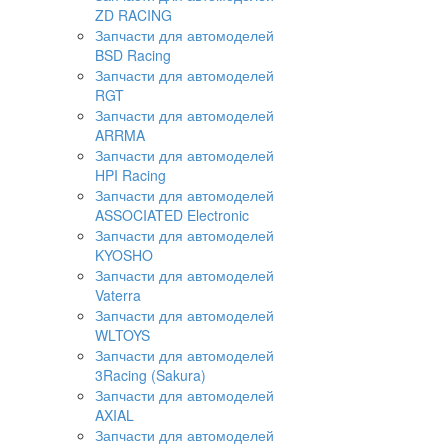
ZD RACING
Запчасти для автомоделей
BSD Racing
Запчасти для автомоделей
RGT
Запчасти для автомоделей
ARRMA
Запчасти для автомоделей
HPI Racing
Запчасти для автомоделей
ASSOCIATED Electronic
Запчасти для автомоделей
KYOSHO
Запчасти для автомоделей
Vaterra
Запчасти для автомоделей
WLTOYS
Запчасти для автомоделей
3Racing (Sakura)
Запчасти для автомоделей
AXIAL
Запчасти для автомоделей