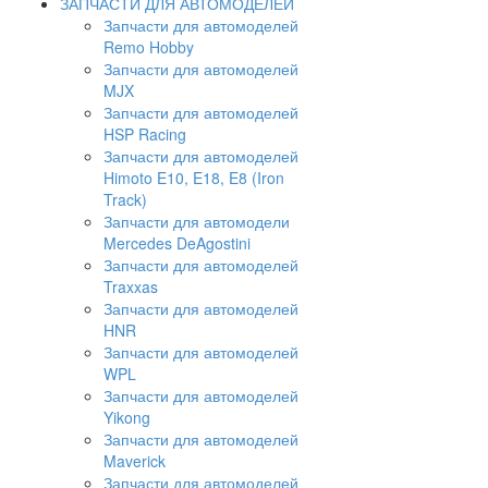
ЗАПЧАСТИ ДЛЯ АВТОМОДЕЛЕЙ
Запчасти для автомоделей
Remo Hobby
Запчасти для автомоделей
MJX
Запчасти для автомоделей
HSP Racing
Запчасти для автомоделей
Himoto E10, E18, E8 (Iron
Track)
Запчасти для автомодели
Mercedes DeAgostini
Запчасти для автомоделей
Traxxas
Запчасти для автомоделей
HNR
Запчасти для автомоделей
WPL
Запчасти для автомоделей
Yikong
Запчасти для автомоделей
Maverick
Запчасти для автомоделей