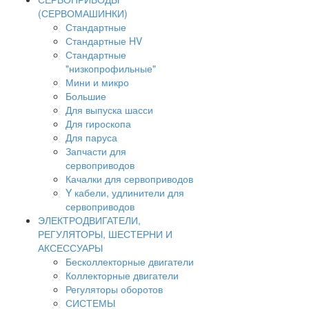
(СЕРВОМАШИНКИ)
Стандартные
Стандартные HV
Стандартные
"низкопрофильные"
Мини и микро
Большие
Для выпуска шасси
Для гироскопа
Для паруса
Запчасти для
сервоприводов
Качалки для сервоприводов
Y кабели, удлинители для
сервоприводов
ЭЛЕКТРОДВИГАТЕЛИ,
РЕГУЛЯТОРЫ, ШЕСТЕРНИ И
АКСЕССУАРЫ
Бесколлекторные двигатели
Коллекторные двигатели
Регуляторы оборотов
СИСТЕМЫ