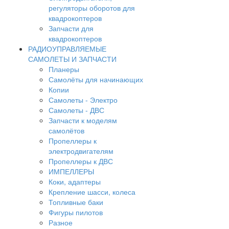
регуляторы оборотов для
квадрокоптеров
Запчасти для
квадрокоптеров
РАДИОУПРАВЛЯЕМЫЕ
САМОЛЕТЫ И ЗАПЧАСТИ
Планеры
Самолёты для начинающих
Копии
Самолеты - Электро
Самолеты - ДВС
Запчасти к моделям
самолётов
Пропеллеры к
электродвигателям
Пропеллеры к ДВС
ИМПЕЛЛЕРЫ
Коки, адаптеры
Крепление шасси, колеса
Топливные баки
Фигуры пилотов
Разное