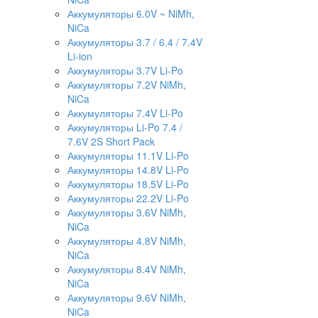
Аккумуляторы 6.0V ~ NiMh,
NiCa
Аккумуляторы 3.7 / 6.4 / 7.4V
Li-ion
Аккумуляторы 3.7V Li-Po
Аккумуляторы 7.2V NiMh,
NiCa
Аккумуляторы 7.4V Li-Po
Аккумуляторы Li-Po 7.4 /
7.6V 2S Short Pack
Аккумуляторы 11.1V Li-Po
Аккумуляторы 14.8V Li-Po
Аккумуляторы 18.5V Li-Po
Аккумуляторы 22.2V Li-Po
Аккумуляторы 3.6V NiMh,
NiCa
Аккумуляторы 4.8V NiMh,
NiCa
Аккумуляторы 8.4V NiMh,
NiCa
Аккумуляторы 9.6V NiMh,
NiCa