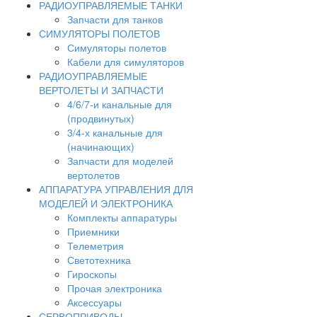
РАДИОУПРАВЛЯЕМЫЕ ТАНКИ
Запчасти для танков
СИМУЛЯТОРЫ ПОЛЕТОВ
Симуляторы полетов
Кабели для симуляторов
РАДИОУПРАВЛЯЕМЫЕ
ВЕРТОЛЕТЫ И ЗАПЧАСТИ
4/6/7-и канальные для
(продвинутых)
3/4-х канальные для
(начинающих)
Запчасти для моделей
вертолетов
АППАРАТУРА УПРАВЛЕНИЯ ДЛЯ
МОДЕЛЕЙ И ЭЛЕКТРОНИКА
Комплекты аппаратуры
Приемники
Телеметрия
Светотехника
Гироскопы
Прочая электроника
Аксессуары
СЕРВОПРИВОДЫ