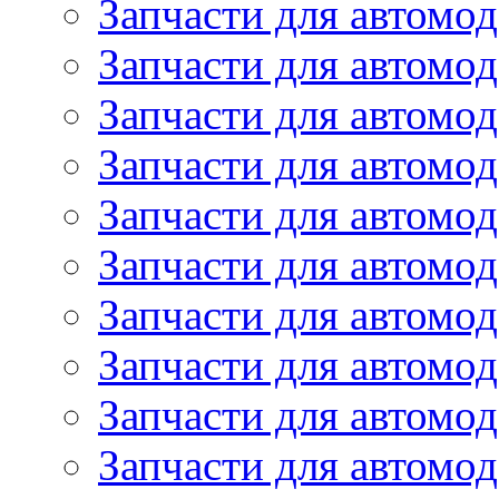
Запчасти для автомод
Запчасти для автомод
Запчасти для автомо
Запчасти для автомо
Запчасти для автомо
Запчасти для автомод
Запчасти для автом
Запчасти для автомо
Запчасти для автомо
Запчасти для автом