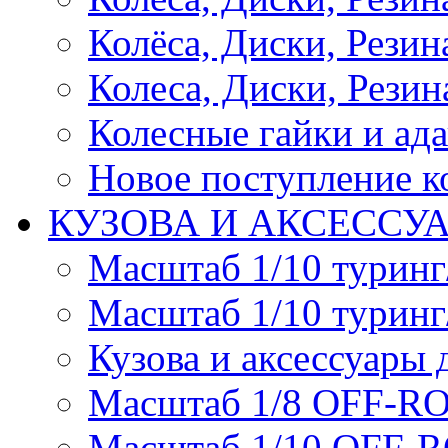
Колёса, Диски, Резина 
Колеса, Диски, Резина
Колесные гайки и ад
Новое поступление ко
КУЗОВА И АКСЕССУ
Масштаб 1/10 туринг
Масштаб 1/10 туринг
Кузова и аксессуары 
Масштаб 1/8 OFF-R
Масштаб 1/10 OFF-