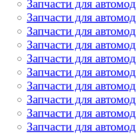
Запчасти для автомо
Запчасти для автомо
Запчасти для автомо
Запчасти для автомод
Запчасти для автом
Запчасти для автомо
Запчасти для автомо
Запчасти для автом
Запчасти для автомод
Запчасти для автомо