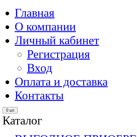
Главная
О компании
Личный кабинет
Регистрация
Вход
Оплата и доставка
Контакты
0
шт.
Каталог