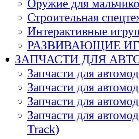
Оружие для мальчик
Строительная спецте
Интерактивные игру
РАЗВИВАЮЩИЕ И
ЗАПЧАСТИ ДЛЯ АВТ
Запчасти для автомо
Запчасти для автомо
Запчасти для автомо
Запчасти для автомод
Track)