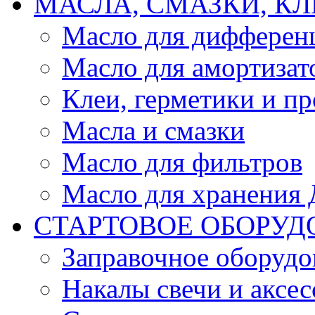
МАСЛА, СМАЗКИ, КЛ
Масло для дифферен
Масло для амортизат
Клеи, герметики и пр
Масла и смазки
Масло для фильтров
Масло для хранения Д
СТАРТОВОЕ ОБОРУД
Заправочное оборудо
Накалы свечи и аксе