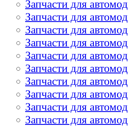
Запчасти для автом
Запчасти для автомод
Запчасти для автом
Запчасти для автомод
Запчасти для автомо
Запчасти для автом
Запчасти для автомо
Запчасти для автом
Запчасти для автомо
Запчасти для автомо