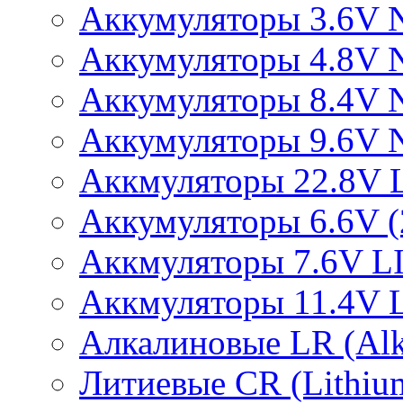
Аккумуляторы 3.6V 
Аккумуляторы 4.8V 
Аккумуляторы 8.4V 
Аккумуляторы 9.6V 
Аккмуляторы 22.8V 
Аккумуляторы 6.6V (2
Аккмуляторы 7.6V L
Аккмуляторы 11.4V 
Алкалиновые LR (Alka
Литиевые CR (Lithium