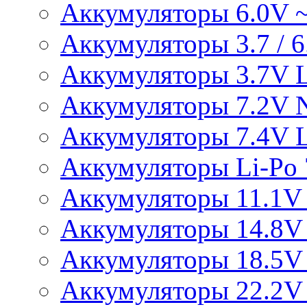
Аккумуляторы 6.0V 
Аккумуляторы 3.7 / 6.
Аккумуляторы 3.7V L
Аккумуляторы 7.2V 
Аккумуляторы 7.4V L
Аккумуляторы Li-Po 7
Аккумуляторы 11.1V 
Аккумуляторы 14.8V 
Аккумуляторы 18.5V 
Аккумуляторы 22.2V 