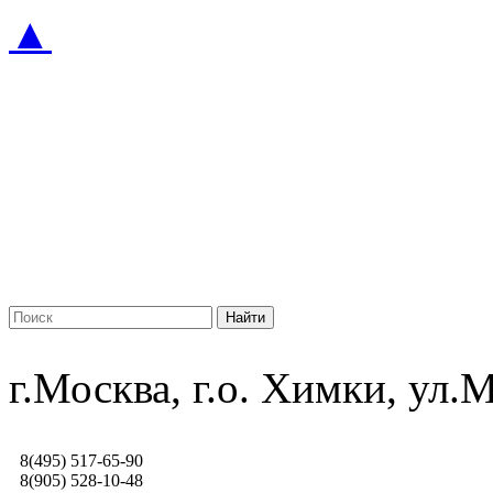
▲
г.Москва, г.о. Химки, ул
8(495) 517-65-90
8(905) 528-10-48