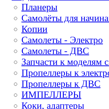
Планеры
Самолёты для начин
Копии
Самолеты - Электро
Самолеты - ДВС
Запчасти к моделям 
Пропеллеры к электр
Пропеллеры к ДВС
ИМПЕЛЛЕРЫ
Коки, адаптеры