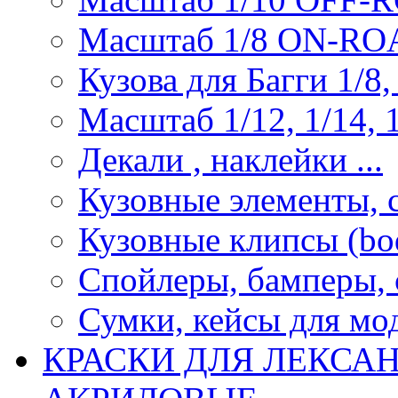
Масштаб 1/8 ON-R
Кузова для Багги 1/8, 
Масштаб 1/12, 1/14, 1
Декали , наклейки ...
Кузовные элементы, с
Кузовные клипсы (bod
Спойлеры, бамперы, 
Сумки, кейсы для мо
КРАСКИ ДЛЯ ЛЕКСА