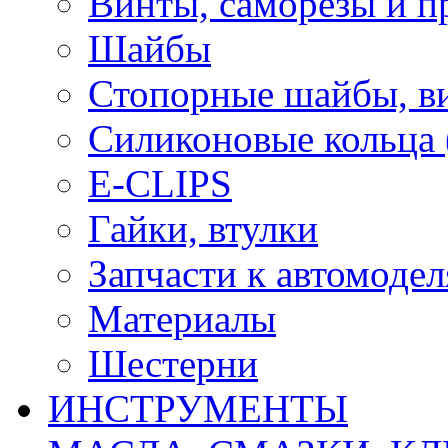
Винты, саморезы и п
Шайбы
Стопорные шайбы, ви
Силиконовые кольца
E-CLIPS
Гайки, втулки
Запчасти к автомоде
Материалы
Шестерни
ИНСТРУМЕНТЫ