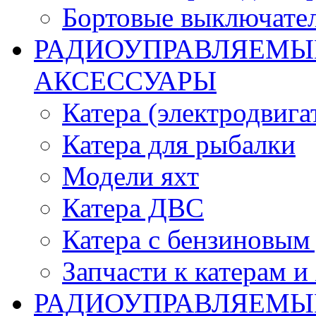
Бортовые выключате
РАДИОУПРАВЛЯЕМЫЕ
АКСЕССУАРЫ
Катера (электродвига
Катера для рыбалки
Модели яхт
Катера ДВС
Катера с бензиновым
Запчасти к катерам и
РАДИОУПРАВЛЯЕМЫ