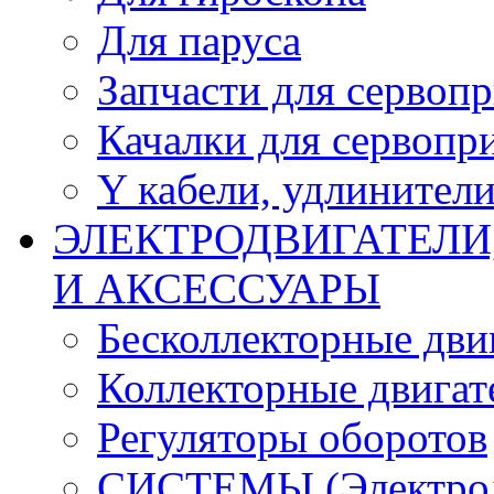
Для паруса
Запчасти для сервоп
Качалки для сервопр
Y кабели, удлинител
ЭЛЕКТРОДВИГАТЕЛИ
И АКСЕССУАРЫ
Бесколлекторные дви
Коллекторные двигат
Регуляторы оборотов
СИСТЕМЫ (Электродв