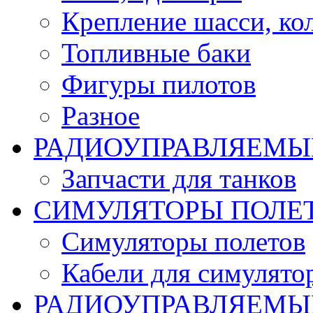
Крепление шасси, ко
Топливные баки
Фигуры пилотов
Разное
РАДИОУПРАВЛЯЕМЫ
Запчасти для танков
СИМУЛЯТОРЫ ПОЛЕ
Симуляторы полетов
Кабели для симулято
РАДИОУПРАВЛЯЕМЫЕ