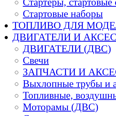
Стартеры, стартовые 
Стартовые наборы
ТОПЛИВО ДЛЯ МОДЕ
ДВИГАТЕЛИ И АКСЕС
ДВИГАТЕЛИ (ДВС)
Свечи
ЗАПЧАСТИ И АКСЕ
Выхлопные трубы и 
Топливные, воздушны
Моторамы (ДВС)