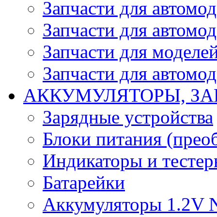
Запчасти для автомо
Запчасти для автомо
Запчасти для моделей
Запчасти для автомод
АККУМУЛЯТОРЫ, ЗА
Зарядные устройства
Блоки питания (прео
Индикаторы и тесте
Батарейки
Аккумуляторы 1.2V 