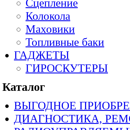
Сцепление
Колокола
Маховики
Топливные баки
ГАДЖЕТЫ
ГИРОСКУТЕРЫ
Каталог
ВЫГОДНОЕ ПРИОБРЕ
ДИАГНОСТИКА, РЕМ