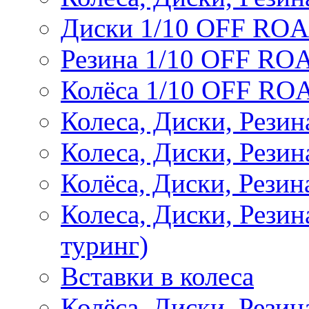
Диски 1/10 OFF RO
Резина 1/10 OFF RO
Колёса 1/10 OFF RO
Колеса, Диски, Резин
Колеса, Диски, Резин
Колёса, Диски, Рези
Колеса, Диски, Рези
туринг)
Вставки в колеса
Колёса, Диски, Рези