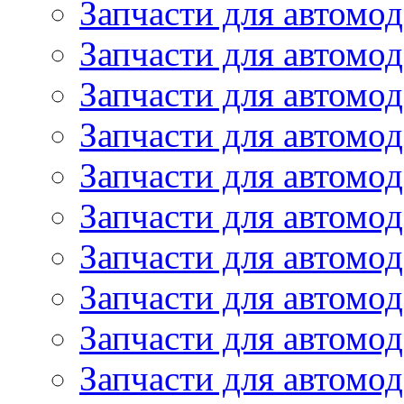
Запчасти для автомод
Запчасти для автомо
Запчасти для автом
Запчасти для автомод
Запчасти для автом
Запчасти для автомод
Запчасти для автомо
Запчасти для автом
Запчасти для автомо
Запчасти для автом