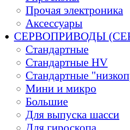
Прочая электроника
Аксессуары
СЕРВОПРИВОДЫ (С
Стандартные
Стандартные HV
Стандартные "низко
Мини и микро
Большие
Для выпуска шасси
Для гироскопа