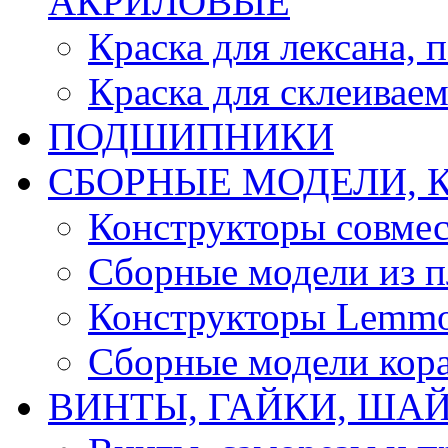
АКРИЛОВЫЕ
Краска для лексана, 
Краска для склеивае
ПОДШИПНИКИ
CБОРНЫЕ МОДЕЛИ, 
Конструкторы совмес
Сборные модели из п
Конструкторы Lemm
Сборные модели кор
ВИНТЫ, ГАЙКИ, ШАЙ