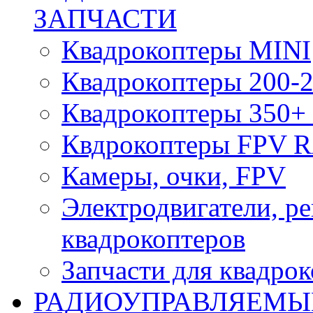
ЗАПЧАСТИ
Квадрокоптеры MINI
Квадрокоптеры 200-2
Квадрокоптеры 350+ 
Квдрокоптеры FPV 
Камеры, очки, FPV
Электродвигатели, р
квадрокоптеров
Запчасти для квадро
РАДИОУПРАВЛЯЕМЫ