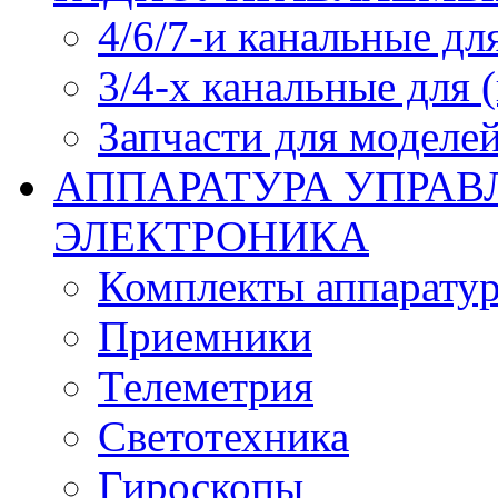
4/6/7-и канальные дл
3/4-х канальные для
Запчасти для моделей
АППАРАТУРА УПРАВ
ЭЛЕКТРОНИКА
Комплекты аппарату
Приемники
Телеметрия
Светотехника
Гироскопы