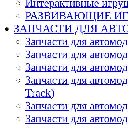
Интерактивные игру
РАЗВИВАЮЩИЕ И
ЗАПЧАСТИ ДЛЯ АВТ
Запчасти для автомо
Запчасти для автомо
Запчасти для автомо
Запчасти для автомод
Track)
Запчасти для автомод
Запчасти для автомод