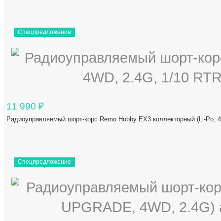
Спецпредложение
11 990
₽
Радиоуправляемый шорт-корс Remo Hobby EX3 коллекторный (Li-Po, 
Спецпредложение