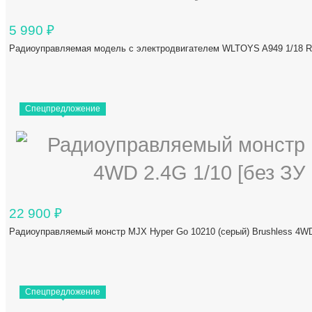
5 990
₽
Радиоуправляемая модель с электродвигателем WLTOYS A949 1/18 Ra
Спецпредложение
22 900
₽
Радиоуправляемый монстр MJX Hyper Go 10210 (серый) Brushless 4WD
Спецпредложение