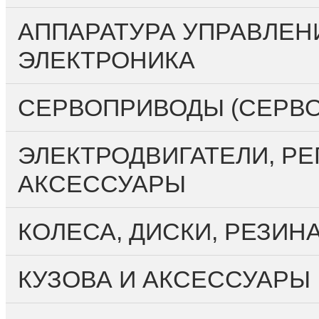
АППАРАТУРА УПРАВЛЕН
ЭЛЕКТРОНИКА
СЕРВОПРИВОДЫ (СЕРВ
ЭЛЕКТРОДВИГАТЕЛИ, РЕ
АКСЕССУАРЫ
КОЛЕСА, ДИСКИ, РЕЗИН
КУЗОВА И АКСЕССУАРЫ