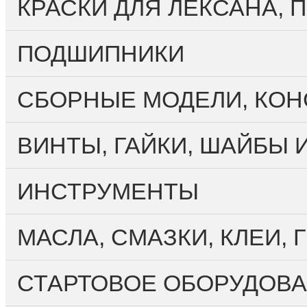
КРАСКИ ДЛЯ ЛЕКСАНА,
ПОДШИПНИКИ
CБОРНЫЕ МОДЕЛИ, КО
ВИНТЫ, ГАЙКИ, ШАЙБЫ 
ИНСТРУМЕНТЫ
МАСЛА, СМАЗКИ, КЛЕИ,
СТАРТОВОЕ ОБОРУДОВА