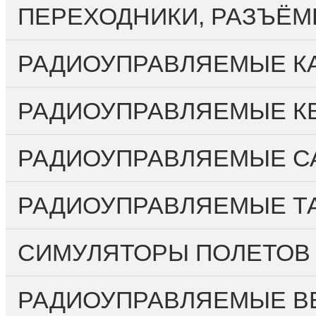
ПЕРЕХОДНИКИ, РАЗЪЁМ
РАДИОУПРАВЛЯЕМЫЕ КА
РАДИОУПРАВЛЯЕМЫЕ К
РАДИОУПРАВЛЯЕМЫЕ С
РАДИОУПРАВЛЯЕМЫЕ Т
СИМУЛЯТОРЫ ПОЛЕТОВ
РАДИОУПРАВЛЯЕМЫЕ ВЕ