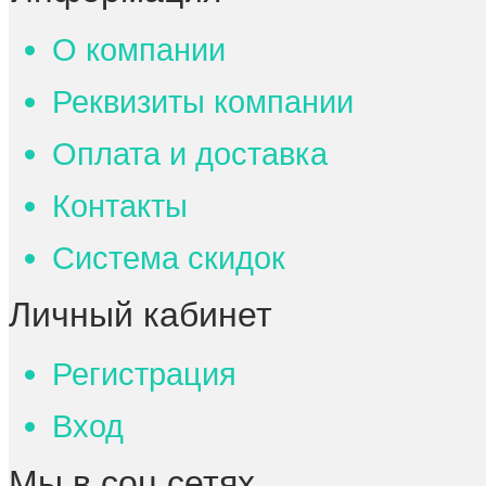
О компании
Реквизиты компании
Оплата и доставка
Контакты
Система скидок
Личный кабинет
Регистрация
Вход
Мы в соц.сетях