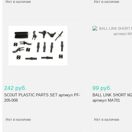
Нет в наличии
Нет в наличии
242 руб.
99 руб.
SCOUT PLASTIC PARTS SET артикул PF-
BALL LINK SHORT M2
205-008
артикул MA701
Нет в наличии
Нет в наличии