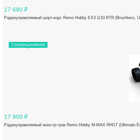
17 690
₽
Радиоуправляемый шорт-корс Remo Hobby EX3 1/10 RTR (Brushless
Спецпредложение
17 900
₽
Радиоуправляемый монстр-трак Remo Hobby M-MAX RHGT (Ultimate Edi