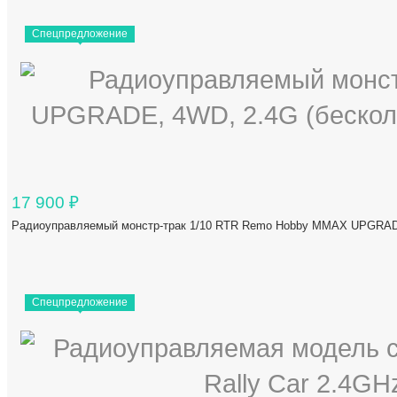
Спецпредложение
17 900
₽
Радиоуправляемый монстр-трак 1/10 RTR Remo Hobby MMAX UPGRADE
Спецпредложение