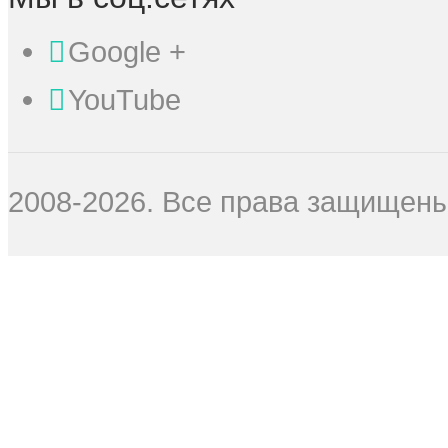
Google +
YouTube
2008-2026. Все права защищены