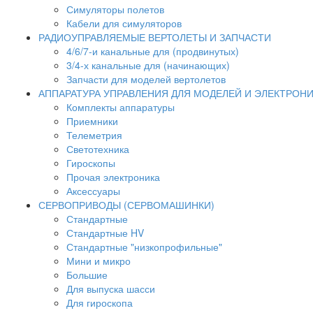
Симуляторы полетов
Кабели для симуляторов
РАДИОУПРАВЛЯЕМЫЕ ВЕРТОЛЕТЫ И ЗАПЧАСТИ
4/6/7-и канальные для (продвинутых)
3/4-х канальные для (начинающих)
Запчасти для моделей вертолетов
АППАРАТУРА УПРАВЛЕНИЯ ДЛЯ МОДЕЛЕЙ И ЭЛЕКТРОН
Комплекты аппаратуры
Приемники
Телеметрия
Светотехника
Гироскопы
Прочая электроника
Аксессуары
СЕРВОПРИВОДЫ (СЕРВОМАШИНКИ)
Стандартные
Стандартные HV
Стандартные "низкопрофильные"
Мини и микро
Большие
Для выпуска шасси
Для гироскопа