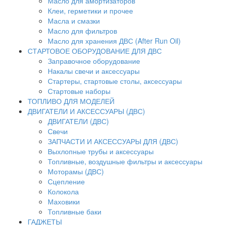
Масло для амортизаторов
Клеи, герметики и прочее
Масла и смазки
Масло для фильтров
Масло для хранения ДВС (After Run Oil)
СТАРТОВОЕ ОБОРУДОВАНИЕ ДЛЯ ДВС
Заправочное оборудование
Накалы свечи и аксессуары
Стартеры, стартовые столы, аксессуары
Стартовые наборы
ТОПЛИВО ДЛЯ МОДЕЛЕЙ
ДВИГАТЕЛИ И АКСЕССУАРЫ (ДВС)
ДВИГАТЕЛИ (ДВС)
Свечи
ЗАПЧАСТИ И АКСЕССУАРЫ ДЛЯ (ДВС)
Выхлопные трубы и аксессуары
Топливные, воздушные фильтры и аксессуары
Моторамы (ДВС)
Сцепление
Колокола
Маховики
Топливные баки
ГАДЖЕТЫ