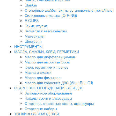
Шайбы
Стопорные шайбы, винты установочные (потайные)
Силиконовые кольца (O-RING)
E-CLIPS
Гайки, втулки
Запчасти к автомоделям
Материалы
Шестерни
ИНСТРУМЕНТЫ
МАСЛА, СМАЗКИ, КЛЕИ, ГЕРМЕТИКИ
Масло для дифференциалов
Масло для амортизаторов
Клеи, герметики и прочее
Масла и смазки
Масло для фильтров
Масло для хранения ДВС (After Run Oil)
СТАРТОВОЕ ОБОРУДОВАНИЕ ДЛЯ ДВС
Заправочное оборудование
Накалы свечи и аксессуары
Стартеры, стартовые столы, аксессуары
Стартовые наборы
ТОПЛИВО ДЛЯ МОДЕЛЕЙ