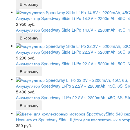
Аккумулятор Speedway Slide Li-Po 14.8V ~ 2200mAh, 45C, 
2 950 руб.
Аккумулятор Speedway Slide Li-Po 14.8V ~ 2200mAh, 45C, 
Аккумулятор Speedway Slide Li-Po 22.2V ~ 5200mAh, 50C, 
9 290 руб.
Аккумулятор Speedway Slide Li-Po 22.2V ~ 5200mAh, 50C, 
Аккумулятор Speedway Li-Po 22.2V ~ 2200mAh, 45C, 6S, Sl
5 400 руб.
Аккумулятор Speedway Li-Po 22.2V ~ 2200mAh, 45C, 6S, Sl
Новинка от Speedway Slide. Щётки для коллектроных мотор
350 руб.