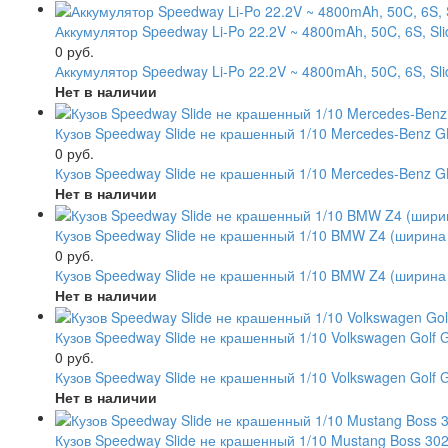
Аккумулятор Speedway Li-Po 22.2V ~ 4800mAh, 50C, 6S, S
0 руб.
Аккумулятор Speedway Li-Po 22.2V ~ 4800mAh, 50C, 6S, S
Нет в наличии
Кузов Speedway Slide не крашенный 1/10 Mercedes-Benz G
0 руб.
Кузов Speedway Slide не крашенный 1/10 Mercedes-Benz 
Нет в наличии
Кузов Speedway Slide не крашенный 1/10 BMW Z4 (ширина 1
0 руб.
Кузов Speedway Slide не крашенный 1/10 BMW Z4 (ширина 
Нет в наличии
Кузов Speedway Slide не крашенный 1/10 Volkswagen Golf G
0 руб.
Кузов Speedway Slide не крашенный 1/10 Volkswagen Golf 
Нет в наличии
Кузов Speedway Slide не крашенный 1/10 Mustang Boss 302