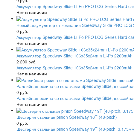
0 руб.
Аккумулятор Speedway Slide Li-Po PRO LCG Series Hard 
Нет в наличии
Новый аккумулятор от компании Speedway Slide PRO LCG Se
0 руб.
Аккумулятор Speedway Slide Li-Po PRO LCG Series Hard c
Нет в наличии
Аккумулятор Speedway Slide 106x35x24mm Li-Po 2200mAh 
2 200 руб.
Аккумулятор Speedway Slide 106x35x24mm Li-Po 2200mAh 3
Нет в наличии
Раллийная резина со вставками Speedway Slide, шоссейная 
0 руб.
Раллийная резина со вставками Speedway Slide, шоссейная
Нет в наличии
Шестерня стальная pinion Speedway 16T (48-pitch)
0 руб.
Шестерня стальная pinion Speedway 19T (48-pitch, 3.175м