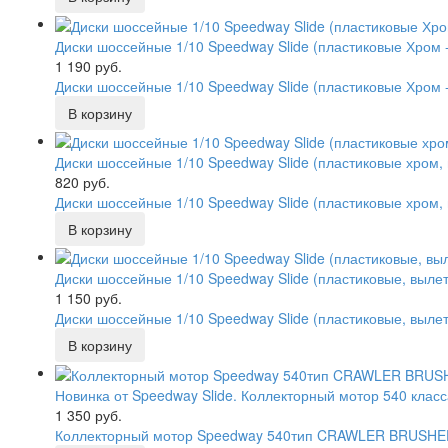
Диски шоссейные 1/10 Speedway Slide (пластиковые Хром
1 190 руб.
Диски шоссейные 1/10 Speedway Slide (пластиковые Хром 
Диски шоссейные 1/10 Speedway Slide (пластиковые хром,
820 руб.
Диски шоссейные 1/10 Speedway Slide (пластиковые хром,
Диски шоссейные 1/10 Speedway Slide (пластиковые, выл
1 150 руб.
Диски шоссейные 1/10 Speedway Slide (пластиковые, выле
Новинка от Speedway Slide. Коллекторный мотор 540 клас
1 350 руб.
Коллекторный мотор Speedway 540тип CRAWLER BRUSHED