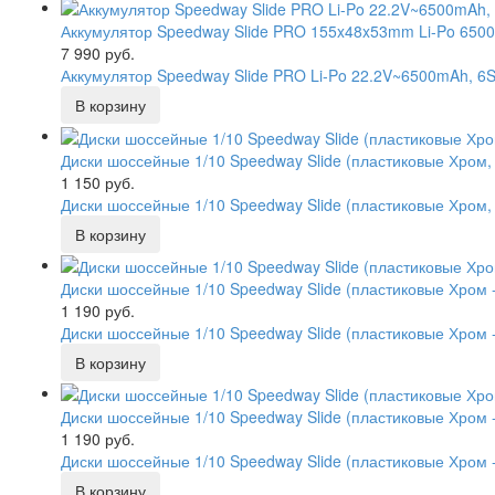
Аккумулятор Speedway Slide PRO 155x48x53mm Li-Po 650
7 990 руб.
Аккумулятор Speedway Slide PRO Li-Po 22.2V~6500mAh, 6
Диски шоссейные 1/10 Speedway Slide (пластиковые Хром
1 150 руб.
Диски шоссейные 1/10 Speedway Slide (пластиковые Хром,
Диски шоссейные 1/10 Speedway Slide (пластиковые Хром 
1 190 руб.
Диски шоссейные 1/10 Speedway Slide (пластиковые Хром 
Диски шоссейные 1/10 Speedway Slide (пластиковые Хром
1 190 руб.
Диски шоссейные 1/10 Speedway Slide (пластиковые Хром 