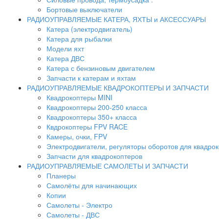
Бортовые выключатели
РАДИОУПРАВЛЯЕМЫЕ КАТЕРА, ЯХТЫ и АКСЕССУАРЫ
Катера (электродвигатель)
Катера для рыбалки
Модели яхт
Катера ДВС
Катера с бензиновым двигателем
Запчасти к катерам и яхтам
РАДИОУПРАВЛЯЕМЫЕ КВАДРОКОПТЕРЫ И ЗАПЧАСТИ
Квадрокоптеры MINI
Квадрокоптеры 200-250 класса
Квадрокоптеры 350+ класса
Квдрокоптеры FPV RACE
Камеры, очки, FPV
Электродвигатели, регуляторы оборотов для квадро
Запчасти для квадрокоптеров
РАДИОУПРАВЛЯЕМЫЕ САМОЛЕТЫ И ЗАПЧАСТИ
Планеры
Самолёты для начинающих
Копии
Самолеты - Электро
Самолеты - ДВС