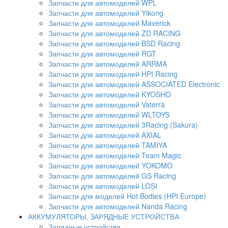
Запчасти для автомоделей WPL
Запчасти для автомоделей Yikong
Запчасти для автомоделей Maverick
Запчасти для автомоделей ZD RACING
Запчасти для автомоделей BSD Racing
Запчасти для автомоделей RGT
Запчасти для автомоделей ARRMA
Запчасти для автомоделей HPI Racing
Запчасти для автомоделей ASSOCIATED Electronic
Запчасти для автомоделей KYOSHO
Запчасти для автомоделей Vaterra
Запчасти для автомоделей WLTOYS
Запчасти для автомоделей 3Racing (Sakura)
Запчасти для автомоделей AXIAL
Запчасти для автомоделей TAMIYA
Запчасти для автомоделей Team Magic
Запчасти для автомоделей YOKOMO
Запчасти для автомоделей GS Racing
Запчасти для автомоделей LOSI
Запчасти для моделей Hot Bodies (HPI Europe)
Запчасти для автомоделей Nanda Racing
АККУМУЛЯТОРЫ, ЗАРЯДНЫЕ УСТРОЙСТВА
Зарядные устройства