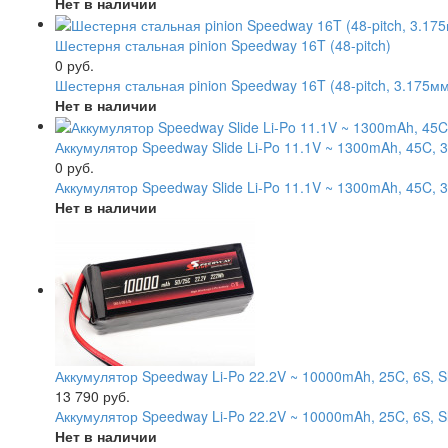
Нет в наличии
Шестерня стальная pinion Speedway 16T (48-pitch)
0 руб.
Шестерня стальная pinion Speedway 16T (48-pitch, 3.175м
Нет в наличии
Аккумулятор Speedway Slide Li-Po 11.1V ~ 1300mAh, 45C, 
0 руб.
Аккумулятор Speedway Slide Li-Po 11.1V ~ 1300mAh, 45C, 
Нет в наличии
Аккумулятор Speedway Li-Po 22.2V ~ 10000mAh, 25C, 6S, S
13 790 руб.
Аккумулятор Speedway Li-Po 22.2V ~ 10000mAh, 25C, 6S, 
Нет в наличии