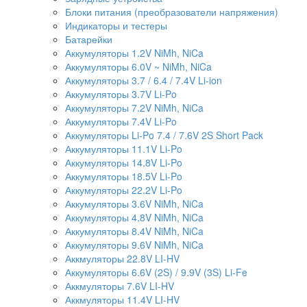
Блоки питания (преобразователи напряжения)
Индикаторы и тестеры
Батарейки
Аккумуляторы 1.2V NiMh, NiCa
Аккумуляторы 6.0V ~ NiMh, NiCa
Аккумуляторы 3.7 / 6.4 / 7.4V Li-ion
Аккумуляторы 3.7V Li-Po
Аккумуляторы 7.2V NiMh, NiCa
Аккумуляторы 7.4V Li-Po
Аккумуляторы Li-Po 7.4 / 7.6V 2S Short Pack
Аккумуляторы 11.1V Li-Po
Аккумуляторы 14.8V Li-Po
Аккумуляторы 18.5V Li-Po
Аккумуляторы 22.2V Li-Po
Аккумуляторы 3.6V NiMh, NiCa
Аккумуляторы 4.8V NiMh, NiCa
Аккумуляторы 8.4V NiMh, NiCa
Аккумуляторы 9.6V NiMh, NiCa
Аккмуляторы 22.8V LI-HV
Аккумуляторы 6.6V (2S) / 9.9V (3S) Li-Fe
Аккмуляторы 7.6V LI-HV
Аккмуляторы 11.4V LI-HV