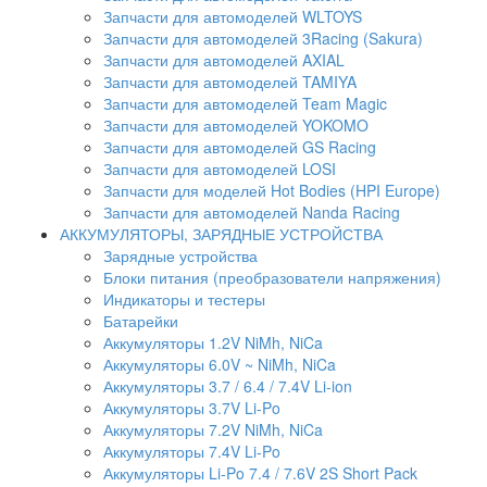
Запчасти для автомоделей WLTOYS
Запчасти для автомоделей 3Racing (Sakura)
Запчасти для автомоделей AXIAL
Запчасти для автомоделей TAMIYA
Запчасти для автомоделей Team Magic
Запчасти для автомоделей YOKOMO
Запчасти для автомоделей GS Racing
Запчасти для автомоделей LOSI
Запчасти для моделей Hot Bodies (HPI Europe)
Запчасти для автомоделей Nanda Racing
АККУМУЛЯТОРЫ, ЗАРЯДНЫЕ УСТРОЙСТВА
Зарядные устройства
Блоки питания (преобразователи напряжения)
Индикаторы и тестеры
Батарейки
Аккумуляторы 1.2V NiMh, NiCa
Аккумуляторы 6.0V ~ NiMh, NiCa
Аккумуляторы 3.7 / 6.4 / 7.4V Li-ion
Аккумуляторы 3.7V Li-Po
Аккумуляторы 7.2V NiMh, NiCa
Аккумуляторы 7.4V Li-Po
Аккумуляторы Li-Po 7.4 / 7.6V 2S Short Pack