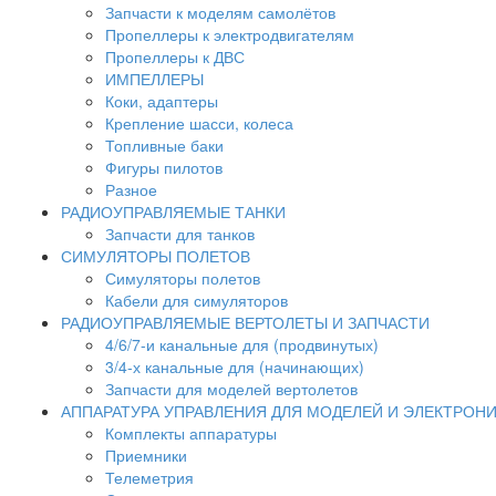
Запчасти к моделям самолётов
Пропеллеры к электродвигателям
Пропеллеры к ДВС
ИМПЕЛЛЕРЫ
Коки, адаптеры
Крепление шасси, колеса
Топливные баки
Фигуры пилотов
Разное
РАДИОУПРАВЛЯЕМЫЕ ТАНКИ
Запчасти для танков
СИМУЛЯТОРЫ ПОЛЕТОВ
Симуляторы полетов
Кабели для симуляторов
РАДИОУПРАВЛЯЕМЫЕ ВЕРТОЛЕТЫ И ЗАПЧАСТИ
4/6/7-и канальные для (продвинутых)
3/4-х канальные для (начинающих)
Запчасти для моделей вертолетов
АППАРАТУРА УПРАВЛЕНИЯ ДЛЯ МОДЕЛЕЙ И ЭЛЕКТРОН
Комплекты аппаратуры
Приемники
Телеметрия