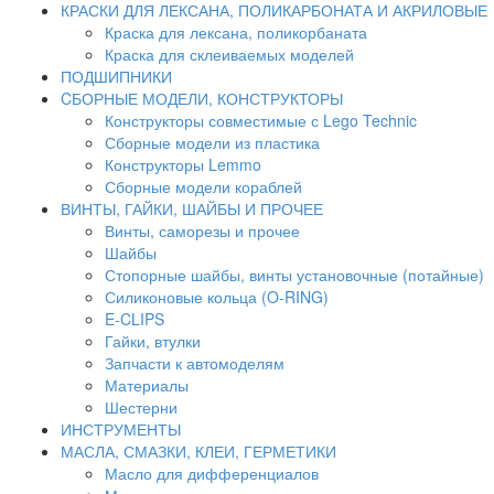
КРАСКИ ДЛЯ ЛЕКСАНА, ПОЛИКАРБОНАТА И АКРИЛОВЫЕ
Краска для лексана, поликорбаната
Краска для склеиваемых моделей
ПОДШИПНИКИ
CБОРНЫЕ МОДЕЛИ, КОНСТРУКТОРЫ
Конструкторы совместимые с Lego Technic
Сборные модели из пластика
Конструкторы Lemmo
Сборные модели кораблей
ВИНТЫ, ГАЙКИ, ШАЙБЫ И ПРОЧЕЕ
Винты, саморезы и прочее
Шайбы
Стопорные шайбы, винты установочные (потайные)
Силиконовые кольца (O-RING)
E-CLIPS
Гайки, втулки
Запчасти к автомоделям
Материалы
Шестерни
ИНСТРУМЕНТЫ
МАСЛА, СМАЗКИ, КЛЕИ, ГЕРМЕТИКИ
Масло для дифференциалов