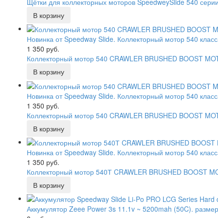
Щётки для коллекторных моторов SpeedweySlide 540 сери
Новинка от Speedway Slide. Коллекторный мотор 540 клас
1 350 руб.
Коллекторный мотор 540 CRAWLER BRUSHED BOOST MOTOR
Новинка от Speedway Slide. Коллекторный мотор 540 клас
1 350 руб.
Коллекторный мотор 540 CRAWLER BRUSHED BOOST MOTOR
Новинка от Speedway Slide. Коллекторный мотор 540 клас
1 350 руб.
Коллекторный мотор 540Т CRAWLER BRUSHED BOOST MOTO
Аккумулятор Zeee Power 3s 11.1v ~ 5200mah (50C). размер