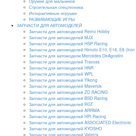
Оружие для мальчиков
Строительная спецтехника
Интерактивные игрушки
РАЗВИВАЮЩИЕ ИГРЫ
ЗАПЧАСТИ ДЛЯ АВТОМОДЕЛЕЙ
Запчасти для автомоделей Remo Hobby
Запчасти для автомоделей MJX
Запчасти для автомоделей HSP Racing
Запчасти для автомоделей Himoto E10, E18, E8 (Iron 
Запчасти для автомодели Mercedes DeAgostini
Запчасти для автомоделей Traxxas
Запчасти для автомоделей HNR
Запчасти для автомоделей WPL
Запчасти для автомоделей Yikong
Запчасти для автомоделей Maverick
Запчасти для автомоделей ZD RACING
Запчасти для автомоделей BSD Racing
Запчасти для автомоделей RGT
Запчасти для автомоделей ARRMA
Запчасти для автомоделей HPI Racing
Запчасти для автомоделей ASSOCIATED Electronic
Запчасти для автомоделей KYOSHO
Запчасти для автомоделей Vaterra