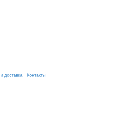
и доставка
Контакты