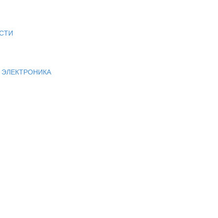
СТИ
И ЭЛЕКТРОНИКА