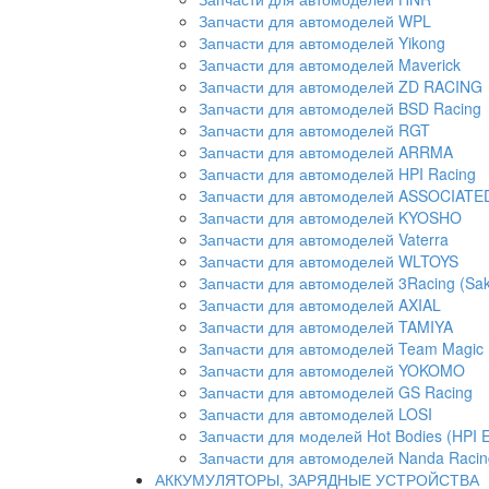
Запчасти для автомоделей WPL
Запчасти для автомоделей Yikong
Запчасти для автомоделей Maverick
Запчасти для автомоделей ZD RACING
Запчасти для автомоделей BSD Racing
Запчасти для автомоделей RGT
Запчасти для автомоделей ARRMA
Запчасти для автомоделей HPI Racing
Запчасти для автомоделей ASSOCIATED 
Запчасти для автомоделей KYOSHO
Запчасти для автомоделей Vaterra
Запчасти для автомоделей WLTOYS
Запчасти для автомоделей 3Racing (Sak
Запчасти для автомоделей AXIAL
Запчасти для автомоделей TAMIYA
Запчасти для автомоделей Team Magic
Запчасти для автомоделей YOKOMO
Запчасти для автомоделей GS Racing
Запчасти для автомоделей LOSI
Запчасти для моделей Hot Bodies (HPI 
Запчасти для автомоделей Nanda Racin
АККУМУЛЯТОРЫ, ЗАРЯДНЫЕ УСТРОЙСТВА