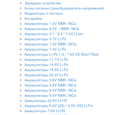
Зарядные устройства
Блоки питания (преобразователи напряжения)
Индикаторы и тестеры
Батарейки
Аккумуляторы 1.2V NiMh, NiCa
Аккумуляторы 6.0V ~ NiMh, NiCa
Аккумуляторы 3.7 / 6.4 / 7.4V Li-ion
Аккумуляторы 3.7V Li-Po
Аккумуляторы 7.2V NiMh, NiCa
Аккумуляторы 7.4V Li-Po
Аккумуляторы Li-Po 7.4 / 7.6V 2S Short Pack
Аккумуляторы 11.1V Li-Po
Аккумуляторы 14.8V Li-Po
Аккумуляторы 18.5V Li-Po
Аккумуляторы 22.2V Li-Po
Аккумуляторы 3.6V NiMh, NiCa
Аккумуляторы 4.8V NiMh, NiCa
Аккумуляторы 8.4V NiMh, NiCa
Аккумуляторы 9.6V NiMh, NiCa
Аккмуляторы 22.8V LI-HV
Аккумуляторы 6.6V (2S) / 9.9V (3S) Li-Fe
Аккмуляторы 7.6V LI-HV