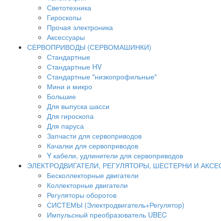
Светотехника
Гироскопы
Прочая электроника
Аксессуары
СЕРВОПРИВОДЫ (СЕРВОМАШИНКИ)
Стандартные
Стандартные HV
Стандартные "низкопрофильные"
Мини и микро
Большие
Для выпуска шасси
Для гироскопа
Для паруса
Запчасти для сервоприводов
Качалки для сервоприводов
Y кабели, удлинители для сервоприводов
ЭЛЕКТРОДВИГАТЕЛИ, РЕГУЛЯТОРЫ, ШЕСТЕРНИ И АКС
Бесколлекторные двигатели
Коллекторные двигатели
Регуляторы оборотов
СИСТЕМЫ (Электродвигатель+Регулятор)
Импульсный преобразователь UBEC