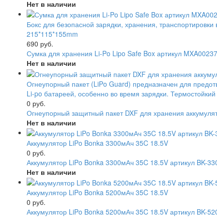
Нет в наличии
Бокс для безопасной зарядки, хранения, транспортировки 
215*115*155mm
690 руб.
Сумка для хранения Li-Po Lipo Safe Box артикул MXA0023
Нет в наличии
Огнеупорный пакет (LiPo Guard) предназначен для пред
Li-po батареей, особенно во время зарядки. Термостойки
0 руб.
Огнеупорный защитный пакет DXF для хранения аккумулят
Нет в наличии
Аккумулятор LiPo Bonka 3300мАч 35C 18.5V
0 руб.
Аккумулятор LiPo Bonka 3300мАч 35C 18.5V артикул BK-33
Нет в наличии
Аккумулятор LiPo Bonka 5200мАч 35C 18.5V
0 руб.
Аккумулятор LiPo Bonka 5200мАч 35C 18.5V артикул BK-52