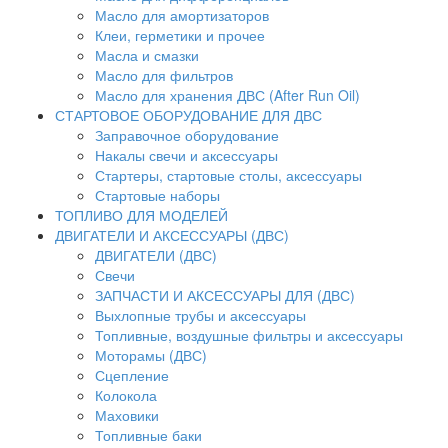
Масло для амортизаторов
Клеи, герметики и прочее
Масла и смазки
Масло для фильтров
Масло для хранения ДВС (After Run Oil)
СТАРТОВОЕ ОБОРУДОВАНИЕ ДЛЯ ДВС
Заправочное оборудование
Накалы свечи и аксессуары
Стартеры, стартовые столы, аксессуары
Стартовые наборы
ТОПЛИВО ДЛЯ МОДЕЛЕЙ
ДВИГАТЕЛИ И АКСЕССУАРЫ (ДВС)
ДВИГАТЕЛИ (ДВС)
Свечи
ЗАПЧАСТИ И АКСЕССУАРЫ ДЛЯ (ДВС)
Выхлопные трубы и аксессуары
Топливные, воздушные фильтры и аксессуары
Моторамы (ДВС)
Сцепление
Колокола
Маховики
Топливные баки