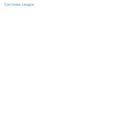
Система скидок