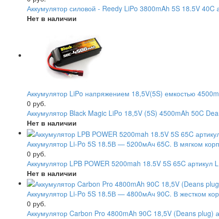
Аккумулятор силовой - Reedy LiPo 3800mAh 5S 18.5V 40C 
Нет в наличии
Аккумулятор LiPo напряжением 18,5V(5S) емкостью 4500m
0 руб.
Аккумулятор Black Magic LiPo 18,5V (5S) 4500mAh 50C De
Нет в наличии
Аккумулятор Li-Po 5S 18.5В — 5200мАч 65C. В мягком кор
0 руб.
Аккумулятор LPB POWER 5200mah 18.5V 5S 65C артикул 
Нет в наличии
Аккумулятор Li-Po 5S 18.5В — 4800мАч 90C. В жестком ко
0 руб.
Аккумулятор Carbon Pro 4800mAh 90C 18,5V (Deans plug) 