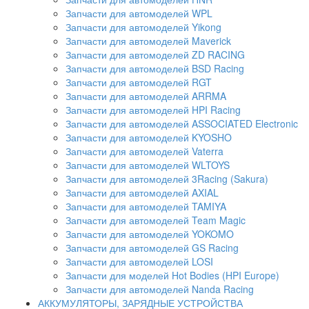
Запчасти для автомоделей WPL
Запчасти для автомоделей Yikong
Запчасти для автомоделей Maverick
Запчасти для автомоделей ZD RACING
Запчасти для автомоделей BSD Racing
Запчасти для автомоделей RGT
Запчасти для автомоделей ARRMA
Запчасти для автомоделей HPI Racing
Запчасти для автомоделей ASSOCIATED Electronic
Запчасти для автомоделей KYOSHO
Запчасти для автомоделей Vaterra
Запчасти для автомоделей WLTOYS
Запчасти для автомоделей 3Racing (Sakura)
Запчасти для автомоделей AXIAL
Запчасти для автомоделей TAMIYA
Запчасти для автомоделей Team Magic
Запчасти для автомоделей YOKOMO
Запчасти для автомоделей GS Racing
Запчасти для автомоделей LOSI
Запчасти для моделей Hot Bodies (HPI Europe)
Запчасти для автомоделей Nanda Racing
АККУМУЛЯТОРЫ, ЗАРЯДНЫЕ УСТРОЙСТВА