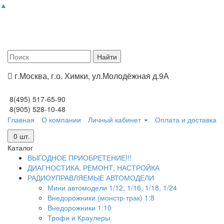
▲
г.Москва, г.о. Химки, ул.Молодёжная д.9А
8(495) 517-65-90
8(905) 528-10-48
Главная
О компании
Личный кабинет
Оплата и доставка
0
шт.
Каталог
ВЫГОДНОЕ ПРИОБРЕТЕНИЕ!!!
ДИАГНОСТИКА, РЕМОНТ, НАСТРОЙКА
РАДИОУПРАВЛЯЕМЫЕ АВТОМОДЕЛИ
Мини автомодели 1/12, 1/16, 1/18, 1/24
Внедорожники (монстр-трак) 1:8
Внедорожники 1:10
Трофи и Краулеры