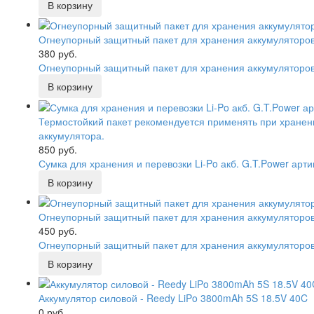
Огнеупорный защитный пакет для хранения аккумуляторов
380 руб.
Огнеупорный защитный пакет для хранения аккумуляторов
Термостойкий пакет рекомендуется применять при хранения
аккумулятора.
850 руб.
Сумка для хранения и перевозки Li-Po акб. G.T.Power арт
Огнеупорный защитный пакет для хранения аккумуляторо
450 руб.
Огнеупорный защитный пакет для хранения аккумуляторо
Аккумулятор силовой - Reedy LiPo 3800mAh 5S 18.5V 40C
0 руб.