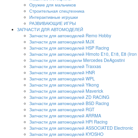
Оружие для мальчиков
Строительная спецтехника
Интерактивные игрушки
РАЗВИВАЮЩИЕ ИГРЫ
ЗАПЧАСТИ ДЛЯ АВТОМОДЕЛЕЙ
Запчасти для автомоделей Remo Hobby
Запчасти для автомоделей MJX
Запчасти для автомоделей HSP Racing
Запчасти для автомоделей Himoto E10, E18, E8 (Iron 
Запчасти для автомодели Mercedes DeAgostini
Запчасти для автомоделей Traxxas
Запчасти для автомоделей HNR
Запчасти для автомоделей WPL
Запчасти для автомоделей Yikong
Запчасти для автомоделей Maverick
Запчасти для автомоделей ZD RACING
Запчасти для автомоделей BSD Racing
Запчасти для автомоделей RGT
Запчасти для автомоделей ARRMA
Запчасти для автомоделей HPI Racing
Запчасти для автомоделей ASSOCIATED Electronic
Запчасти для автомоделей KYOSHO