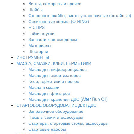
Винты, саморезы и прочее
Шайбы
Стопорные шайбы, винты установочные (потайные)
Силиконовые кольца (O-RING)
E-CLIPS
Гайки, втулки
Запчасти к автомоделям
Материалы
Шестерни
ИНСТРУМЕНТЫ
МАСЛА, СМАЗКИ, КЛЕИ, ГЕРМЕТИКИ
Масло для дифференциалов
Масло для амортизаторов
Клеи, герметики и прочее
Масла и смазки
Масло для фильтров
Масло для хранения ДВС (After Run Oil)
СТАРТОВОЕ ОБОРУДОВАНИЕ ДЛЯ ДВС
Заправочное оборудование
Накалы свечи и аксессуары
Стартеры, стартовые столы, аксессуары
Стартовые наборы