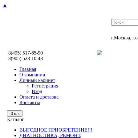
▲
г.Москва, г
8(495) 517-65-90
8(905) 528-10-48
Главная
О компании
Личный кабинет
Регистрация
Вход
Оплата и доставка
Контакты
0
шт.
Каталог
ВЫГОДНОЕ ПРИОБРЕТЕНИЕ!!!
ДИАГНОСТИКА, РЕМОНТ,