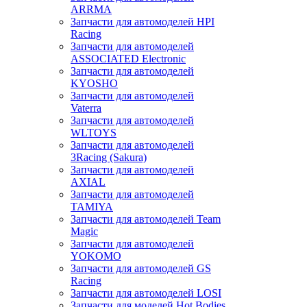
ARRMA
Запчасти для автомоделей HPI
Racing
Запчасти для автомоделей
ASSOCIATED Electronic
Запчасти для автомоделей
KYOSHO
Запчасти для автомоделей
Vaterra
Запчасти для автомоделей
WLTOYS
Запчасти для автомоделей
3Racing (Sakura)
Запчасти для автомоделей
AXIAL
Запчасти для автомоделей
TAMIYA
Запчасти для автомоделей Team
Magic
Запчасти для автомоделей
YOKOMO
Запчасти для автомоделей GS
Racing
Запчасти для автомоделей LOSI
Запчасти для моделей Hot Bodies