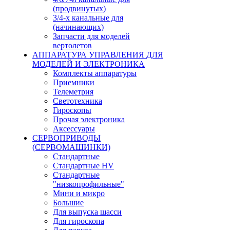
(продвинутых)
3/4-х канальные для
(начинающих)
Запчасти для моделей
вертолетов
АППАРАТУРА УПРАВЛЕНИЯ ДЛЯ
МОДЕЛЕЙ И ЭЛЕКТРОНИКА
Комплекты аппаратуры
Приемники
Телеметрия
Светотехника
Гироскопы
Прочая электроника
Аксессуары
СЕРВОПРИВОДЫ
(СЕРВОМАШИНКИ)
Стандартные
Стандартные HV
Стандартные
"низкопрофильные"
Мини и микро
Большие
Для выпуска шасси
Для гироскопа