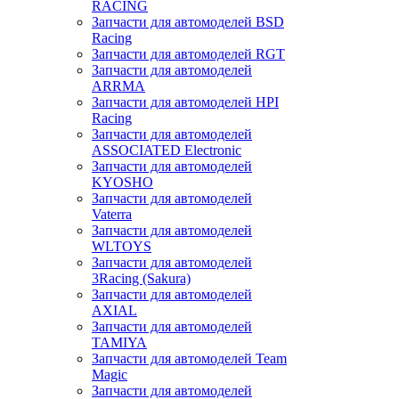
RACING
Запчасти для автомоделей BSD
Racing
Запчасти для автомоделей RGT
Запчасти для автомоделей
ARRMA
Запчасти для автомоделей HPI
Racing
Запчасти для автомоделей
ASSOCIATED Electronic
Запчасти для автомоделей
KYOSHO
Запчасти для автомоделей
Vaterra
Запчасти для автомоделей
WLTOYS
Запчасти для автомоделей
3Racing (Sakura)
Запчасти для автомоделей
AXIAL
Запчасти для автомоделей
TAMIYA
Запчасти для автомоделей Team
Magic
Запчасти для автомоделей