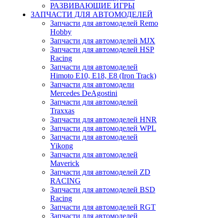
РАЗВИВАЮЩИЕ ИГРЫ
ЗАПЧАСТИ ДЛЯ АВТОМОДЕЛЕЙ
Запчасти для автомоделей Remo
Hobby
Запчасти для автомоделей MJX
Запчасти для автомоделей HSP
Racing
Запчасти для автомоделей
Himoto E10, E18, E8 (Iron Track)
Запчасти для автомодели
Mercedes DeAgostini
Запчасти для автомоделей
Traxxas
Запчасти для автомоделей HNR
Запчасти для автомоделей WPL
Запчасти для автомоделей
Yikong
Запчасти для автомоделей
Maverick
Запчасти для автомоделей ZD
RACING
Запчасти для автомоделей BSD
Racing
Запчасти для автомоделей RGT
Запчасти для автомоделей