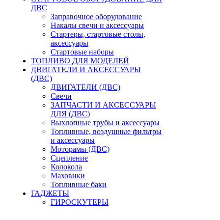
ДВС
Заправочное оборудование
Накалы свечи и аксессуары
Стартеры, стартовые столы,
аксессуары
Стартовые наборы
ТОПЛИВО ДЛЯ МОДЕЛЕЙ
ДВИГАТЕЛИ И АКСЕССУАРЫ
(ДВС)
ДВИГАТЕЛИ (ДВС)
Свечи
ЗАПЧАСТИ И АКСЕССУАРЫ
ДЛЯ (ДВС)
Выхлопные трубы и аксессуары
Топливные, воздушные фильтры
и аксессуары
Моторамы (ДВС)
Сцепление
Колокола
Маховики
Топливные баки
ГАДЖЕТЫ
ГИРОСКУТЕРЫ