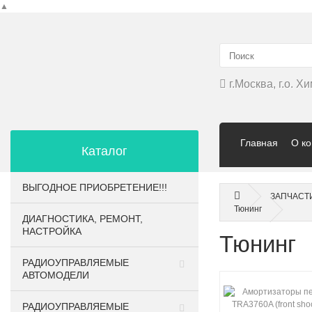
▲
г.Москва, г.о. 
Главная
О к
Каталог
ВЫГОДНОЕ ПРИОБРЕТЕНИЕ!!!
ЗАПЧАСТ
Тюнинг
ДИАГНОСТИКА, РЕМОНТ,
НАСТРОЙКА
Тюнинг
РАДИОУПРАВЛЯЕМЫЕ
АВТОМОДЕЛИ
РАДИОУПРАВЛЯЕМЫЕ