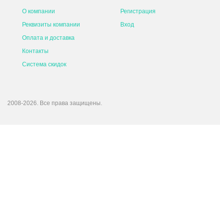
О компании
Регистрация
Реквизиты компании
Вход
Оплата и доставка
Контакты
Система скидок
2008-2026. Все права защищены.