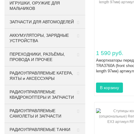
ИГРУШКИ, ОРУЖИЕ ДЛЯ
МАЛЬЧИКОВ
ЗАПЧАСТИ ДЛЯ АВТОМОДЕЛЕЙ
АККУМУЛЯТОРЫ, ЗАРЯДНЫЕ
УСТРОЙСТВА
1 590 руб.
ПЕРЕХОДНИКИ, РАЗЪЁМЫ,
ПРОВОДА И ПРОЧЕЕ
Амортизаторы перед
TRA3760A (front shoc
length 97мм) артик
РАДИОУПРАВЛЯЕМЫЕ КАТЕРА,
ЯХТЫ и АКСЕССУАРЫ
РАДИОУПРАВЛЯЕМЫЕ
КВАДРОКОПТЕРЫ И ЗАПЧАСТИ
РАДИОУПРАВЛЯЕМЫЕ
САМОЛЕТЫ И ЗАПЧАСТИ
РАДИОУПРАВЛЯЕМЫЕ ТАНКИ