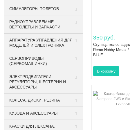
СИМУЛЯТОРЫ ПОЛЕТОВ
РАДИОУПРАВЛЯЕМЫЕ
ВЕРТОЛЕТЫ И ЗАПЧАСТИ
350 руб.
АППАРАТУРА УПРАВЛЕНИЯ ДЛЯ
Ступицы колес задн
МОДЕЛЕЙ И ЭЛЕКТРОНИКА
Remo Hobby Mmax / 
BLUE
СЕРВОПРИВОДЫ
(СЕРВОМАШИНКИ)
ЭЛЕКТРОДВИГАТЕЛИ,
РЕГУЛЯТОРЫ, ШЕСТЕРНИ И
АКСЕССУАРЫ
КОЛЕСА, ДИСКИ, РЕЗИНА
КУЗОВА И АКСЕССУАРЫ
КРАСКИ ДЛЯ ЛЕКСАНА,