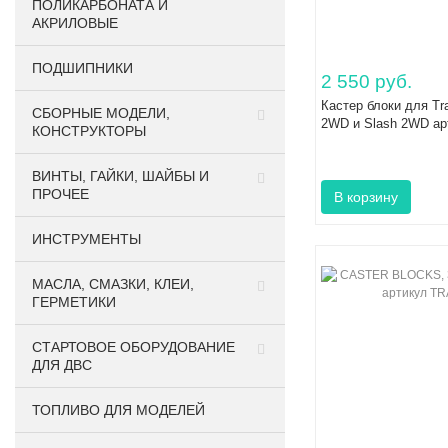
ПОЛИКАРБОНАТА И
АКРИЛОВЫЕ
ПОДШИПНИКИ
2 550 руб.
Кастер блоки для Tr
CБОРНЫЕ МОДЕЛИ,
2WD и Slash 2WD ар
КОНСТРУКТОРЫ
ВИНТЫ, ГАЙКИ, ШАЙБЫ И
ПРОЧЕЕ
ИНСТРУМЕНТЫ
МАСЛА, СМАЗКИ, КЛЕИ,
ГЕРМЕТИКИ
СТАРТОВОЕ ОБОРУДОВАНИЕ
ДЛЯ ДВС
ТОПЛИВО ДЛЯ МОДЕЛЕЙ