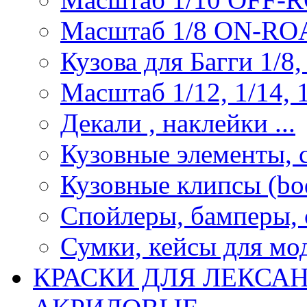
Масштаб 1/8 ON-R
Кузова для Багги 1/8, 
Масштаб 1/12, 1/14, 1
Декали , наклейки ...
Кузовные элементы, с
Кузовные клипсы (bod
Спойлеры, бамперы, 
Сумки, кейсы для мо
КРАСКИ ДЛЯ ЛЕКСА