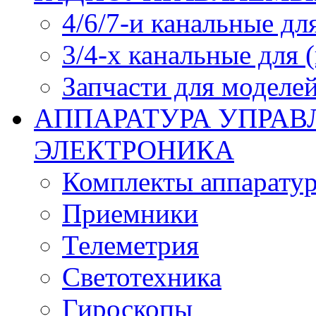
4/6/7-и канальные дл
3/4-х канальные для
Запчасти для моделей
АППАРАТУРА УПРАВ
ЭЛЕКТРОНИКА
Комплекты аппарату
Приемники
Телеметрия
Светотехника
Гироскопы