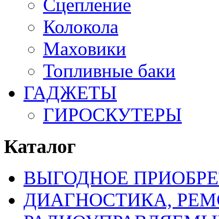
Сцепление
Колокола
Маховики
Топливные баки
ГАДЖЕТЫ
ГИРОСКУТЕРЫ
Каталог
ВЫГОДНОЕ ПРИОБРЕ
ДИАГНОСТИКА, РЕМ