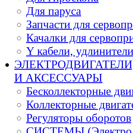
Для паруса
Запчасти для сервоп
Качалки для сервопр
Y кабели, удлинител
ЭЛЕКТРОДВИГАТЕЛИ
И АКСЕССУАРЫ
Бесколлекторные дви
Коллекторные двигат
Регуляторы оборотов
СИСТЕМЫ (Электродв