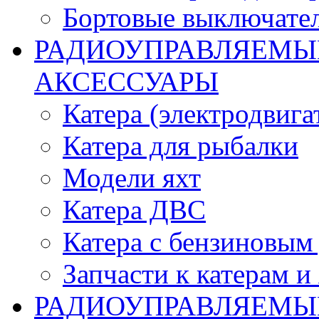
Бортовые выключате
РАДИОУПРАВЛЯЕМЫЕ
АКСЕССУАРЫ
Катера (электродвига
Катера для рыбалки
Модели яхт
Катера ДВС
Катера с бензиновым
Запчасти к катерам и
РАДИОУПРАВЛЯЕМЫ