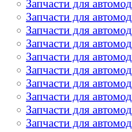
Запчасти для автомо
Запчасти для автомо
Запчасти для автомо
Запчасти для автомод
Запчасти для автом
Запчасти для автомо
Запчасти для автомо
Запчасти для автом
Запчасти для автомод
Запчасти для автомо