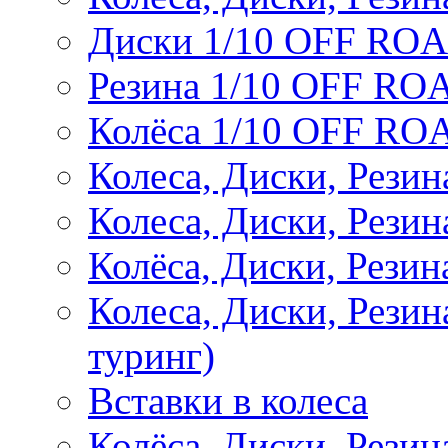
Диски 1/10 OFF RO
Резина 1/10 OFF RO
Колёса 1/10 OFF RO
Колеса, Диски, Резин
Колеса, Диски, Резин
Колёса, Диски, Рези
Колеса, Диски, Рези
туринг)
Вставки в колеса
Колёса, Диски, Рези