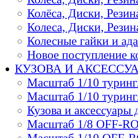
Колёса, Диски, Резина 
Колеса, Диски, Резина
Колесные гайки и ад
Новое поступление ко
КУЗОВА И АКСЕССУ
Масштаб 1/10 туринг
Масштаб 1/10 туринг
Кузова и аксессуары 
Масштаб 1/8 OFF-R
Масштаб 1/10 OFF-