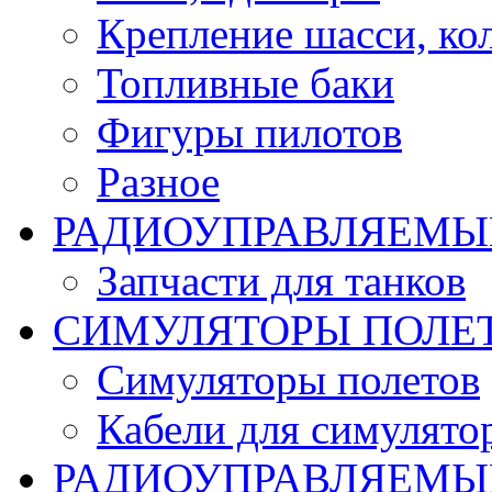
Крепление шасси, ко
Топливные баки
Фигуры пилотов
Разное
РАДИОУПРАВЛЯЕМЫ
Запчасти для танков
СИМУЛЯТОРЫ ПОЛЕ
Симуляторы полетов
Кабели для симулято
РАДИОУПРАВЛЯЕМЫЕ