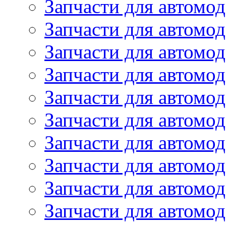
Запчасти для автомод
Запчасти для автомод
Запчасти для автомо
Запчасти для автомо
Запчасти для автомо
Запчасти для автомод
Запчасти для автом
Запчасти для автомо
Запчасти для автомо
Запчасти для автом