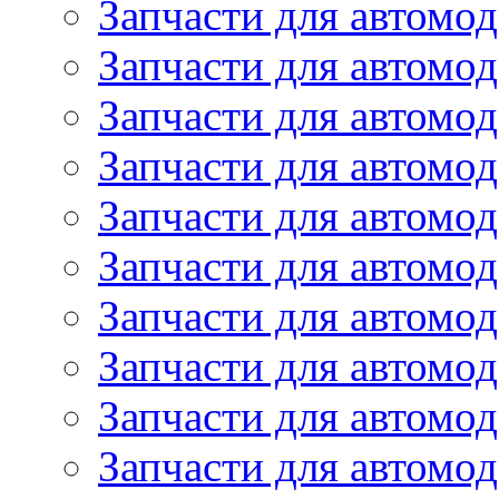
Запчасти для автом
Запчасти для автомод
Запчасти для автом
Запчасти для автомод
Запчасти для автомо
Запчасти для автом
Запчасти для автомо
Запчасти для автом
Запчасти для автомо
Запчасти для автомо