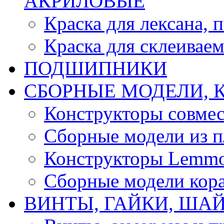
АКРИЛОВЫЕ
Краска для лексана, 
Краска для склеивае
ПОДШИПНИКИ
CБОРНЫЕ МОДЕЛИ, 
Конструкторы совмес
Сборные модели из п
Конструкторы Lemm
Сборные модели кор
ВИНТЫ, ГАЙКИ, ШАЙ