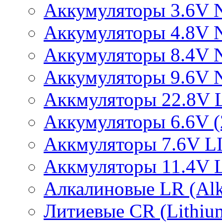
Аккумуляторы 3.6V 
Аккумуляторы 4.8V 
Аккумуляторы 8.4V 
Аккумуляторы 9.6V 
Аккмуляторы 22.8V 
Аккумуляторы 6.6V (2
Аккмуляторы 7.6V L
Аккмуляторы 11.4V 
Алкалиновые LR (Alka
Литиевые CR (Lithium