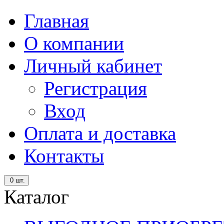
Главная
О компании
Личный кабинет
Регистрация
Вход
Оплата и доставка
Контакты
0
шт.
Каталог