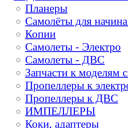
Планеры
Самолёты для начин
Копии
Самолеты - Электро
Самолеты - ДВС
Запчасти к моделям 
Пропеллеры к электр
Пропеллеры к ДВС
ИМПЕЛЛЕРЫ
Коки, адаптеры