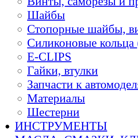
Винты, саморезы и п
Шайбы
Стопорные шайбы, ви
Силиконовые кольца
E-CLIPS
Гайки, втулки
Запчасти к автомоде
Материалы
Шестерни
ИНСТРУМЕНТЫ