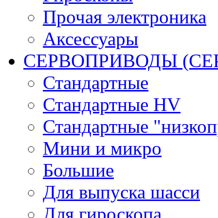
Прочая электроника
Аксессуары
СЕРВОПРИВОДЫ (С
Стандартные
Стандартные HV
Стандартные "низко
Мини и микро
Большие
Для выпуска шасси
Для гироскопа