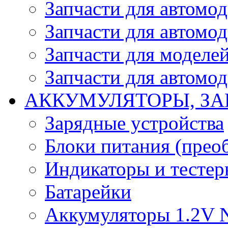
Запчасти для автомо
Запчасти для автомо
Запчасти для моделей
Запчасти для автомод
АККУМУЛЯТОРЫ, ЗА
Зарядные устройства
Блоки питания (прео
Индикаторы и тесте
Батарейки
Аккумуляторы 1.2V 