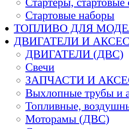
Стартеры, стартовые 
Стартовые наборы
ТОПЛИВО ДЛЯ МОДЕ
ДВИГАТЕЛИ И АКСЕС
ДВИГАТЕЛИ (ДВС)
Свечи
ЗАПЧАСТИ И АКСЕ
Выхлопные трубы и 
Топливные, воздушны
Моторамы (ДВС)