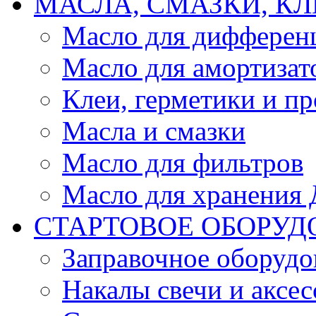
МАСЛА, СМАЗКИ, КЛ
Масло для дифферен
Масло для амортизат
Клеи, герметики и пр
Масла и смазки
Масло для фильтров
Масло для хранения Д
СТАРТОВОЕ ОБОРУД
Заправочное оборудо
Накалы свечи и аксе