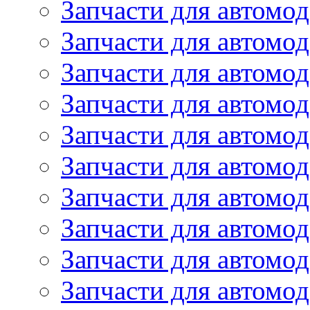
Запчасти для автомод
Запчасти для автомо
Запчасти для автом
Запчасти для автомод
Запчасти для автом
Запчасти для автомод
Запчасти для автомо
Запчасти для автом
Запчасти для автомо
Запчасти для автом