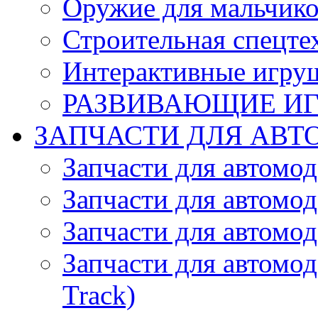
Оружие для мальчик
Строительная спецте
Интерактивные игру
РАЗВИВАЮЩИЕ И
ЗАПЧАСТИ ДЛЯ АВТ
Запчасти для автомо
Запчасти для автомо
Запчасти для автомо
Запчасти для автомод
Track)