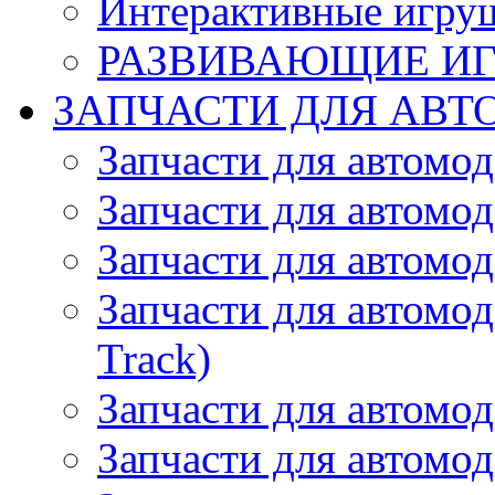
Интерактивные игру
РАЗВИВАЮЩИЕ И
ЗАПЧАСТИ ДЛЯ АВТ
Запчасти для автомо
Запчасти для автомо
Запчасти для автомо
Запчасти для автомод
Track)
Запчасти для автомод
Запчасти для автомод