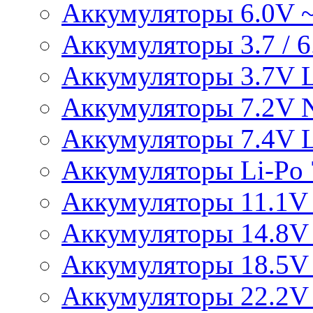
Аккумуляторы 6.0V 
Аккумуляторы 3.7 / 6.
Аккумуляторы 3.7V L
Аккумуляторы 7.2V 
Аккумуляторы 7.4V L
Аккумуляторы Li-Po 7
Аккумуляторы 11.1V 
Аккумуляторы 14.8V 
Аккумуляторы 18.5V 
Аккумуляторы 22.2V 