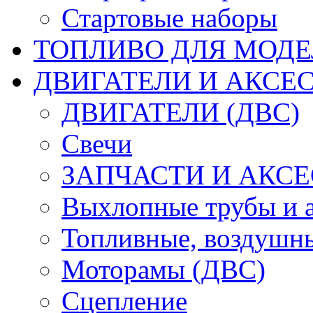
Стартовые наборы
ТОПЛИВО ДЛЯ МОДЕ
ДВИГАТЕЛИ И АКСЕС
ДВИГАТЕЛИ (ДВС)
Свечи
ЗАПЧАСТИ И АКСЕ
Выхлопные трубы и 
Топливные, воздушны
Моторамы (ДВС)
Сцепление