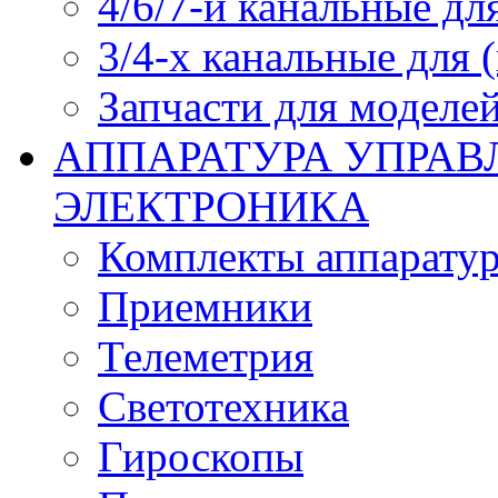
4/6/7-и канальные дл
3/4-х канальные для
Запчасти для моделей
АППАРАТУРА УПРАВ
ЭЛЕКТРОНИКА
Комплекты аппарату
Приемники
Телеметрия
Светотехника
Гироскопы