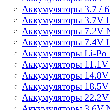
Аккумуляторы 3.7 / 6.
Аккумуляторы 3.7V L
Аккумуляторы 7.2V 
Аккумуляторы 7.4V L
Аккумуляторы Li-Po 7
Аккумуляторы 11.1V 
Аккумуляторы 14.8V 
Аккумуляторы 18.5V 
Аккумуляторы 22.2V 
Аккумуляторы 3.6V 