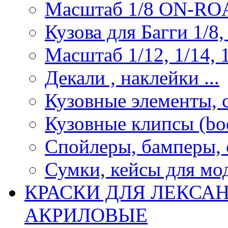
Масштаб 1/8 ON-R
Кузова для Багги 1/8, 
Масштаб 1/12, 1/14, 1
Декали , наклейки ...
Кузовные элементы, с
Кузовные клипсы (bod
Спойлеры, бамперы, 
Сумки, кейсы для мо
КРАСКИ ДЛЯ ЛЕКСА
АКРИЛОВЫЕ