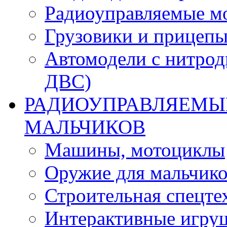
Радиоуправляемые м
Грузовики и прицепы
Автомодели с нитрод
ДВС)
РАДИОУПРАВЛЯЕМЫЕ
МАЛЬЧИКОВ
Машины, мотоциклы
Оружие для мальчик
Строительная спецте
Интерактивные игру