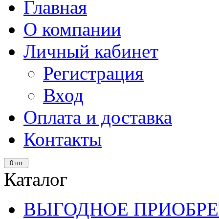
Главная
О компании
Личный кабинет
Регистрация
Вход
Оплата и доставка
Контакты
0
шт.
Каталог
ВЫГОДНОЕ ПРИОБРЕ