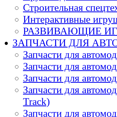
Строительная спецте
Интерактивные игру
РАЗВИВАЮЩИЕ И
ЗАПЧАСТИ ДЛЯ АВТ
Запчасти для автомо
Запчасти для автомо
Запчасти для автомо
Запчасти для автомод
Track)
Запчасти для автомод