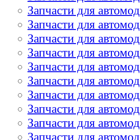
Запчасти для автомо
Запчасти для автом
Запчасти для автомод
Запчасти для автом
Запчасти для автомод
Запчасти для автомо
Запчасти для автом
Запчасти для автомо
Запчасти для автом
Запчасти для автомо