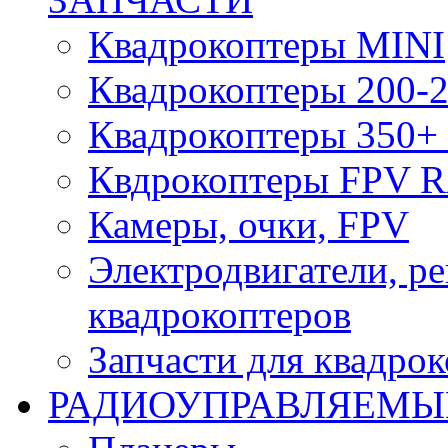
Квадрокоптеры MINI
Квадрокоптеры 200-2
Квадрокоптеры 350+ 
Квдрокоптеры FPV 
Камеры, очки, FPV
Электродвигатели, р
квадрокоптеров
Запчасти для квадро
РАДИОУПРАВЛЯЕМЫ