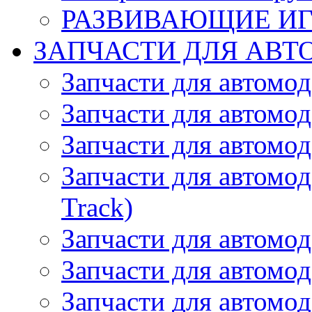
РАЗВИВАЮЩИЕ И
ЗАПЧАСТИ ДЛЯ АВТ
Запчасти для автомо
Запчасти для автомо
Запчасти для автомо
Запчасти для автомод
Track)
Запчасти для автомод
Запчасти для автомод
Запчасти для автомо