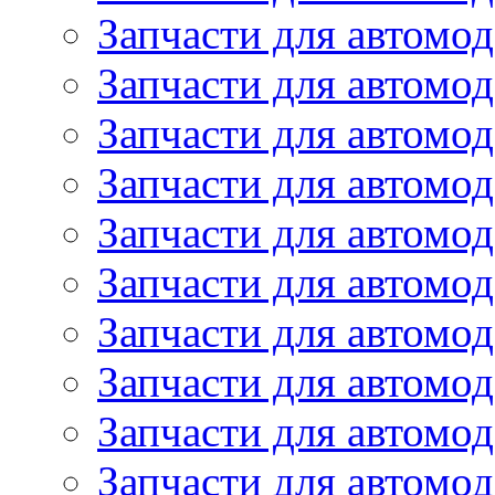
Запчасти для автомод
Запчасти для автомо
Запчасти для автомо
Запчасти для автомо
Запчасти для автомод
Запчасти для автом
Запчасти для автомо
Запчасти для автомо
Запчасти для автом
Запчасти для автомод