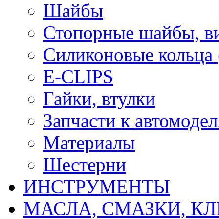
Шайбы
Стопорные шайбы, ви
Силиконовые кольца
E-CLIPS
Гайки, втулки
Запчасти к автомоде
Материалы
Шестерни
ИНСТРУМЕНТЫ
МАСЛА, СМАЗКИ, КЛ