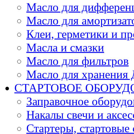
Масло для дифферен
Масло для амортизат
Клеи, герметики и пр
Масла и смазки
Масло для фильтров
Масло для хранения Д
СТАРТОВОЕ ОБОРУД
Заправочное оборудо
Накалы свечи и аксе
Стартеры, стартовые 