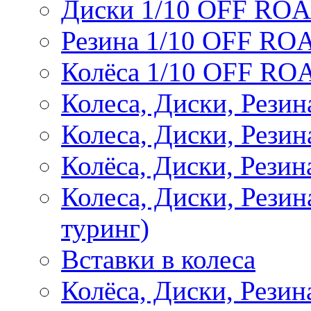
Диски 1/10 OFF RO
Резина 1/10 OFF RO
Колёса 1/10 OFF RO
Колеса, Диски, Резин
Колеса, Диски, Резин
Колёса, Диски, Рези
Колеса, Диски, Рези
туринг)
Вставки в колеса
Колёса, Диски, Рези