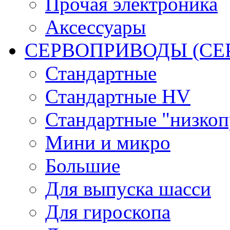
Прочая электроника
Аксессуары
СЕРВОПРИВОДЫ (С
Стандартные
Стандартные HV
Стандартные "низко
Мини и микро
Большие
Для выпуска шасси
Для гироскопа