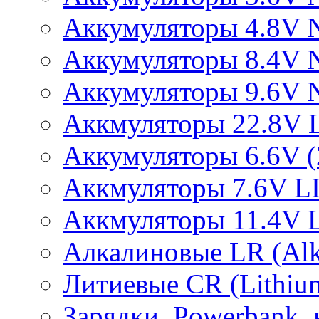
Аккумуляторы 4.8V 
Аккумуляторы 8.4V 
Аккумуляторы 9.6V 
Аккмуляторы 22.8V 
Аккумуляторы 6.6V (2
Аккмуляторы 7.6V L
Аккмуляторы 11.4V 
Алкалиновые LR (Alka
Литиевые CR (Lithium
Зарядки, Powerbank, 