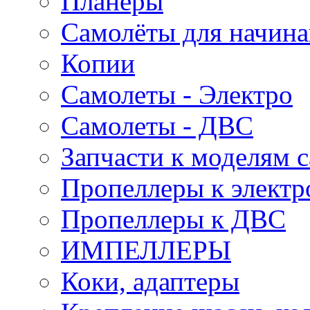
Планеры
Самолёты для начин
Копии
Самолеты - Электро
Самолеты - ДВС
Запчасти к моделям 
Пропеллеры к электр
Пропеллеры к ДВС
ИМПЕЛЛЕРЫ
Коки, адаптеры