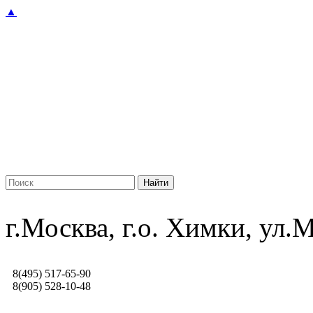
▲
г.Москва, г.о. Химки, ул
8(495) 517-65-90
8(905) 528-10-48