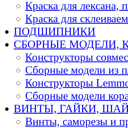
Краска для лексана, 
Краска для склеивае
ПОДШИПНИКИ
CБОРНЫЕ МОДЕЛИ, 
Конструкторы совмес
Сборные модели из п
Конструкторы Lemm
Сборные модели кор
ВИНТЫ, ГАЙКИ, ШАЙ
Винты, саморезы и п