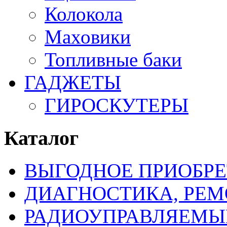
Колокола
Маховики
Топливные баки
ГАДЖЕТЫ
ГИРОСКУТЕРЫ
Каталог
ВЫГОДНОЕ ПРИОБРЕ
ДИАГНОСТИКА, РЕМ
РАДИОУПРАВЛЯЕМЫ