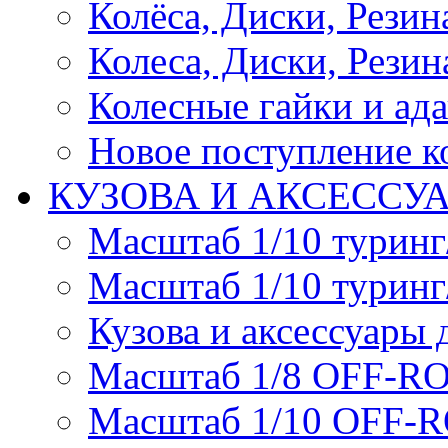
Колёса, Диски, Резина 
Колеса, Диски, Резина
Колесные гайки и ад
Новое поступление ко
КУЗОВА И АКСЕССУ
Масштаб 1/10 туринг
Масштаб 1/10 туринг
Кузова и аксессуары 
Масштаб 1/8 OFF-R
Масштаб 1/10 OFF-