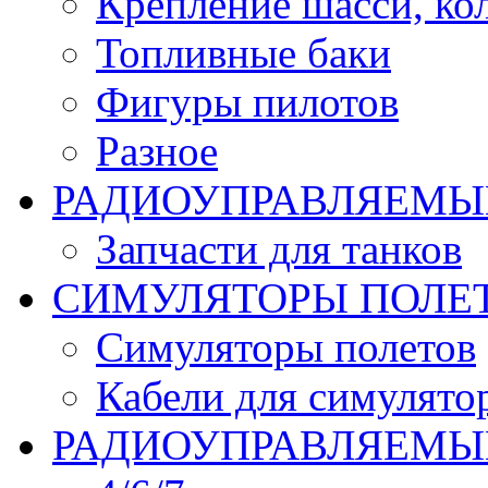
Крепление шасси, ко
Топливные баки
Фигуры пилотов
Разное
РАДИОУПРАВЛЯЕМЫ
Запчасти для танков
СИМУЛЯТОРЫ ПОЛЕ
Симуляторы полетов
Кабели для симулято
РАДИОУПРАВЛЯЕМЫЕ