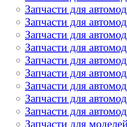
Запчасти для автомод
Запчасти для автом
Запчасти для автомод
Запчасти для автомо
Запчасти для автом
Запчасти для автомо
Запчасти для автом
Запчасти для автомо
Запчасти для автомо
Запчасти для моделей