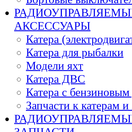
РАДИОУПРАВЛЯЕМЫЕ
АКСЕССУАРЫ
Катера (электродвига
Катера для рыбалки
Модели яхт
Катера ДВС
Катера с бензиновым
Запчасти к катерам и
РАДИОУПРАВЛЯЕМЫ
ЗАПЧАСТИ