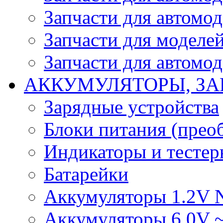
Запчасти для автомо
Запчасти для моделей
Запчасти для автомод
АККУМУЛЯТОРЫ, ЗА
Зарядные устройства
Блоки питания (прео
Индикаторы и тесте
Батарейки
Аккумуляторы 1.2V 
Аккумуляторы 6.0V 