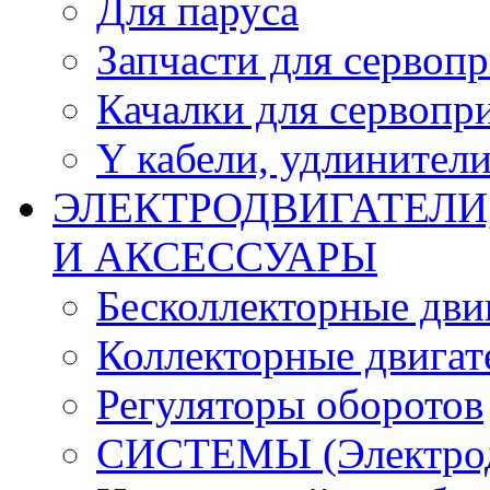
Для паруса
Запчасти для сервоп
Качалки для сервопр
Y кабели, удлинител
ЭЛЕКТРОДВИГАТЕЛИ
И АКСЕССУАРЫ
Бесколлекторные дви
Коллекторные двигат
Регуляторы оборотов
СИСТЕМЫ (Электродв