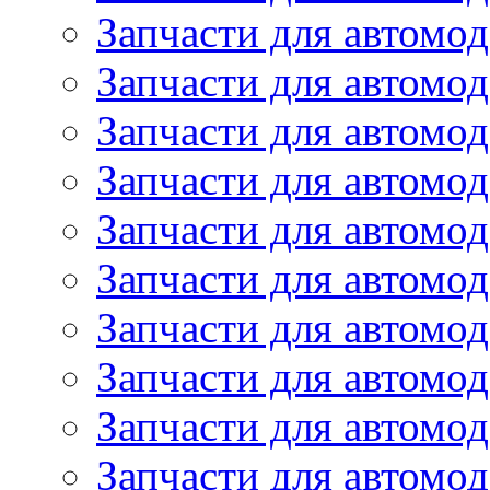
Запчасти для автомо
Запчасти для автомо
Запчасти для автомод
Запчасти для автом
Запчасти для автомо
Запчасти для автомо
Запчасти для автом
Запчасти для автомод
Запчасти для автомо
Запчасти для автом