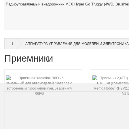
Радиоуправляемый внедорожник MJX Hyper Go Truggy (4WD, Brushles
АППАРАТУРА УПРАВЛЕНИЯ ДЛЯ МОДЕЛЕЙ И ЭЛЕКТРОНИКА
Приемники