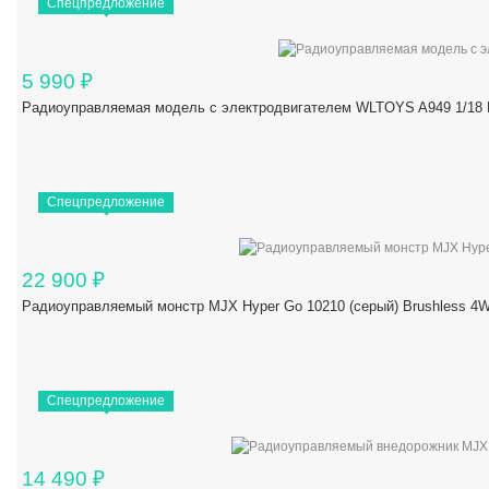
Спецпредложение
5 990
₽
Радиоуправляемая модель с электродвигателем WLTOYS A949 1/18 R
Спецпредложение
22 900
₽
Радиоуправляемый монстр MJX Hyper Go 10210 (серый) Brushless 4W
Спецпредложение
14 490
₽