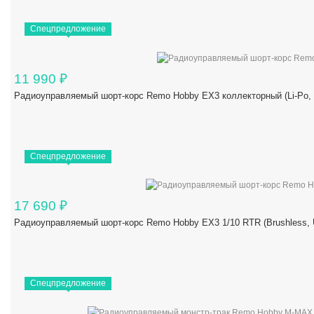
Спецпредложение
11 990
₽
Радиоуправляемый шорт-корс Remo Hobby EX3 коллекторный (Li-Po,
Спецпредложение
17 690
₽
Радиоуправляемый шорт-корс Remo Hobby EX3 1/10 RTR (Brushles
Спецпредложение