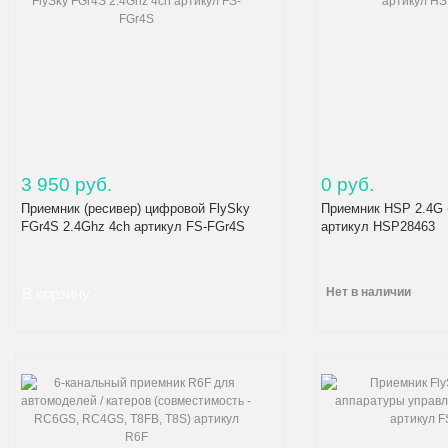
3 950 руб.
0 руб.
Приемник (ресивер) цифровой FlySky
Приемник HSP 2.4G 
FGr4S 2.4Ghz 4ch артикул FS-FGr4S
артикул HSP28463
Нет в наличии