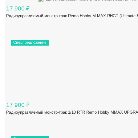
17 900
₽
Радиоуправляемый монстр-трак Remo Hobby M-MAX RHGT (Ultimate Ed
Спецпредложение
17 900
₽
Радиоуправляемый монстр-трак 1/10 RTR Remo Hobby MMAX UPGRAD