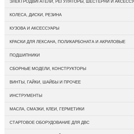
ЭЛЕКТРОДВИГАТЕЛИ, РЕГУЛЯТОРЫ, ШЕСТЕРНИ И АКСЕСС
КОЛЕСА, ДИСКИ, РЕЗИНА
КУЗОВА И АКСЕССУАРЫ
КРАСКИ ДЛЯ ЛЕКСАНА, ПОЛИКАРБОНАТА И АКРИЛОВЫЕ
ПОДШИПНИКИ
CБОРНЫЕ МОДЕЛИ, КОНСТРУКТОРЫ
ВИНТЫ, ГАЙКИ, ШАЙБЫ И ПРОЧЕЕ
ИНСТРУМЕНТЫ
МАСЛА, СМАЗКИ, КЛЕИ, ГЕРМЕТИКИ
СТАРТОВОЕ ОБОРУДОВАНИЕ ДЛЯ ДВС