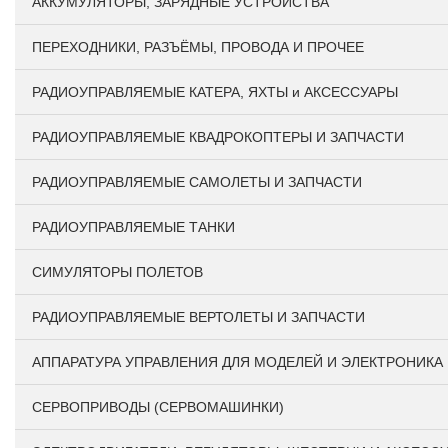
АККУМУЛЯТОРЫ, ЗАРЯДНЫЕ УСТРОЙСТВА
ПЕРЕХОДНИКИ, РАЗЪЁМЫ, ПРОВОДА И ПРОЧЕЕ
РАДИОУПРАВЛЯЕМЫЕ КАТЕРА, ЯХТЫ и АКСЕССУАРЫ
РАДИОУПРАВЛЯЕМЫЕ КВАДРОКОПТЕРЫ И ЗАПЧАСТИ
РАДИОУПРАВЛЯЕМЫЕ САМОЛЕТЫ И ЗАПЧАСТИ
РАДИОУПРАВЛЯЕМЫЕ ТАНКИ
СИМУЛЯТОРЫ ПОЛЕТОВ
РАДИОУПРАВЛЯЕМЫЕ ВЕРТОЛЕТЫ И ЗАПЧАСТИ
АППАРАТУРА УПРАВЛЕНИЯ ДЛЯ МОДЕЛЕЙ И ЭЛЕКТРОНИКА
СЕРВОПРИВОДЫ (СЕРВОМАШИНКИ)