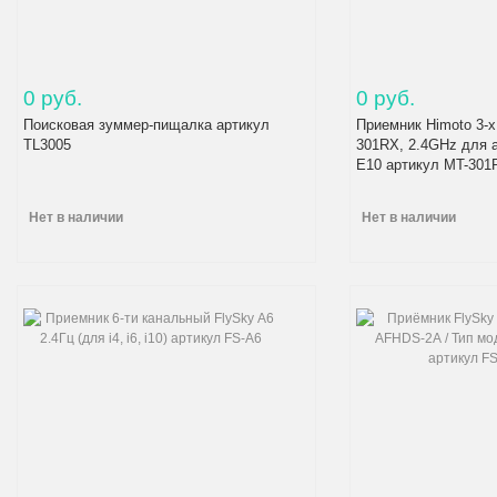
0 руб.
0 руб.
Поисковая зуммер-пищалка артикул
Приемник Himoto 3-
TL3005
301RX, 2.4GHz для 
E10 артикул MT-301
Нет в наличии
Нет в наличии