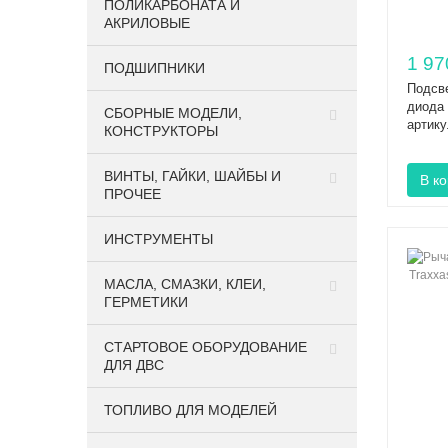
ПОЛИКАРБОНАТА И
АКРИЛОВЫЕ
1 97
ПОДШИПНИКИ
Подсве
диода 
CБОРНЫЕ МОДЕЛИ,
артик
КОНСТРУКТОРЫ
ВИНТЫ, ГАЙКИ, ШАЙБЫ И
ПРОЧЕЕ
ИНСТРУМЕНТЫ
МАСЛА, СМАЗКИ, КЛЕИ,
ГЕРМЕТИКИ
СТАРТОВОЕ ОБОРУДОВАНИЕ
ДЛЯ ДВС
ТОПЛИВО ДЛЯ МОДЕЛЕЙ