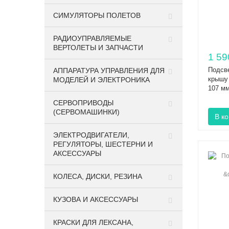
СИМУЛЯТОРЫ ПОЛЕТОВ
РАДИОУПРАВЛЯЕМЫЕ
ВЕРТОЛЕТЫ И ЗАПЧАСТИ
1 59
Подсве
АППАРАТУРА УПРАВЛЕНИЯ ДЛЯ
крышу 
МОДЕЛЕЙ И ЭЛЕКТРОНИКА
107 мм
СЕРВОПРИВОДЫ
(СЕРВОМАШИНКИ)
ЭЛЕКТРОДВИГАТЕЛИ,
РЕГУЛЯТОРЫ, ШЕСТЕРНИ И
АКСЕССУАРЫ
КОЛЕСА, ДИСКИ, РЕЗИНА
КУЗОВА И АКСЕССУАРЫ
КРАСКИ ДЛЯ ЛЕКСАНА,