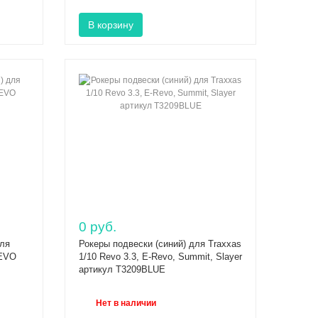
0 руб.
для
Рокеры подвески (синий) для Traxxas
REVO
1/10 Revo 3.3, E-Revo, Summit, Slayer
артикул T3209BLUE
Нет в наличии