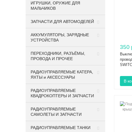
ИГРУШКИ, ОРУЖИЕ ДЛЯ
МАЛЬЧИКОВ
ЗАПЧАСТИ ДЛЯ АВТОМОДЕЛЕЙ
АККУМУЛЯТОРЫ, ЗАРЯДНЫЕ
УСТРОЙСТВА
350 
ПЕРЕХОДНИКИ, РАЗЪЁМЫ,
Выключ
ПРОВОДА И ПРОЧЕЕ
провод
SWITC
РАДИОУПРАВЛЯЕМЫЕ КАТЕРА,
ЯХТЫ и АКСЕССУАРЫ
РАДИОУПРАВЛЯЕМЫЕ
КВАДРОКОПТЕРЫ И ЗАПЧАСТИ
РАДИОУПРАВЛЯЕМЫЕ
САМОЛЕТЫ И ЗАПЧАСТИ
РАДИОУПРАВЛЯЕМЫЕ ТАНКИ