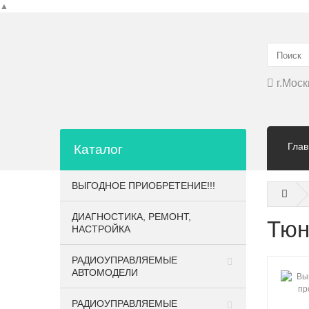
▲
г.Моск
Глав
Каталог
ВЫГОДНОЕ ПРИОБРЕТЕНИЕ!!!
ДИАГНОСТИКА, РЕМОНТ,
Тюн
НАСТРОЙКА
РАДИОУПРАВЛЯЕМЫЕ
АВТОМОДЕЛИ
РАДИОУПРАВЛЯЕМЫЕ