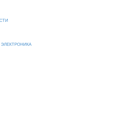
СТИ
И ЭЛЕКТРОНИКА