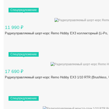
Спецпредложение
11 990
₽
Радиоуправляемый шорт-корс Remo Hobby EX3 коллекторный (Li-Po,
Спецпредложение
17 690
₽
Радиоуправляемый шорт-корс Remo Hobby EX3 1/10 RTR (Brushles
Спецпредложение