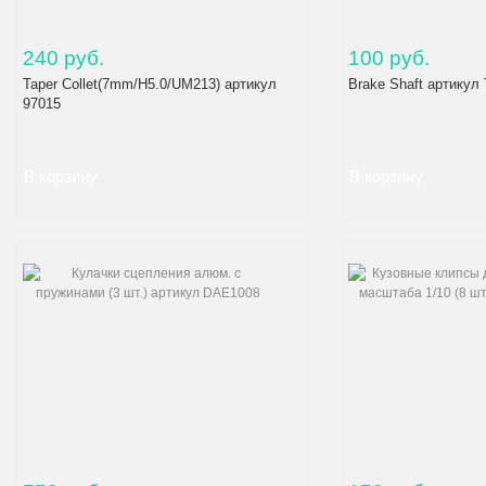
240 руб.
100 руб.
Taper Collet(7mm/H5.0/UM213) артикул
Brake Shaft артикул
97015