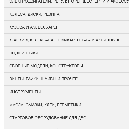
ЭЛЕКТРОДВИГАТЕЛИ, РЕГУЛЯТОРЫ, ШЕСТЕРНИ И АКСЕСС
КОЛЕСА, ДИСКИ, РЕЗИНА
КУЗОВА И АКСЕССУАРЫ
КРАСКИ ДЛЯ ЛЕКСАНА, ПОЛИКАРБОНАТА И АКРИЛОВЫЕ
ПОДШИПНИКИ
CБОРНЫЕ МОДЕЛИ, КОНСТРУКТОРЫ
ВИНТЫ, ГАЙКИ, ШАЙБЫ И ПРОЧЕЕ
ИНСТРУМЕНТЫ
МАСЛА, СМАЗКИ, КЛЕИ, ГЕРМЕТИКИ
СТАРТОВОЕ ОБОРУДОВАНИЕ ДЛЯ ДВС