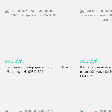
240 руб.
250 руб.
Топливный фильтр для нитро ДВС 1/10 и
Фиксатор резьбовог
1/8 артикул HY005-01501
(красный/сильный) 1
MRH-271