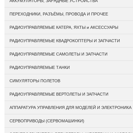
АККУМУЛЯТОРЫ, ЗАРЯДНЫЕ УСТРОЙСТВА
ПЕРЕХОДНИКИ, РАЗЪЁМЫ, ПРОВОДА И ПРОЧЕЕ
РАДИОУПРАВЛЯЕМЫЕ КАТЕРА, ЯХТЫ и АКСЕССУАРЫ
РАДИОУПРАВЛЯЕМЫЕ КВАДРОКОПТЕРЫ И ЗАПЧАСТИ
РАДИОУПРАВЛЯЕМЫЕ САМОЛЕТЫ И ЗАПЧАСТИ
РАДИОУПРАВЛЯЕМЫЕ ТАНКИ
СИМУЛЯТОРЫ ПОЛЕТОВ
РАДИОУПРАВЛЯЕМЫЕ ВЕРТОЛЕТЫ И ЗАПЧАСТИ
АППАРАТУРА УПРАВЛЕНИЯ ДЛЯ МОДЕЛЕЙ И ЭЛЕКТРОНИКА
СЕРВОПРИВОДЫ (СЕРВОМАШИНКИ)