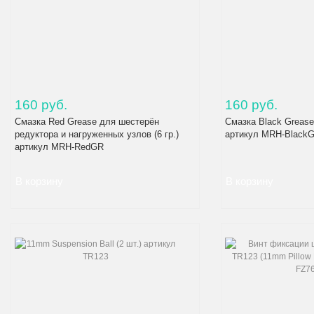
160 руб.
160 руб.
Смазка Red Grease для шестерён
Смазка Black Grease 
редуктора и нагруженных узлов (6 гр.)
артикул MRH-Black
артикул MRH-RedGR