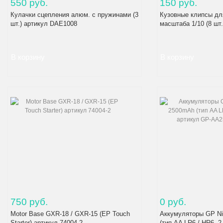
550 руб.
150 руб.
Кулачки сцепления алюм. с пружинами (3
Кузовные клипсы дл
шт.) артикул DAE1008
масштаба 1/10 (8 шт.
750 руб.
0 руб.
Motor Base GXR-18 / GXR-15 (EP Touch
Аккумуляторы GP N
Starter) артикул 74004-2
(тип AA LR6 / HR6, 2