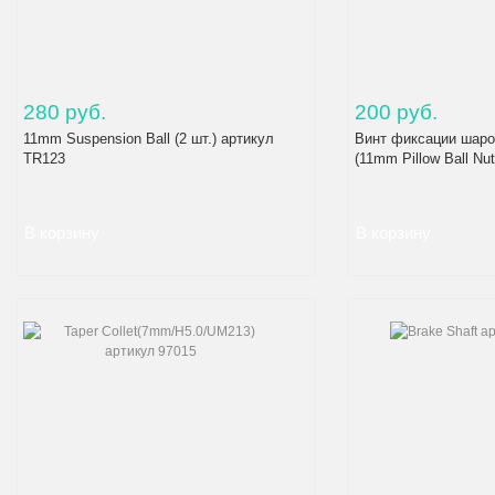
280 руб.
200 руб.
11mm Suspension Ball (2 шт.) артикул
Винт фиксации шаро
TR123
(11mm Pillow Ball Nu