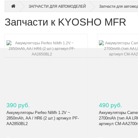
ЗАПЧАСТИ ДЛЯ АВТОМОДЕЛЕЙ
Запчасти для автом
Запчасти к KYOSHO MFR
390 руб.
490 руб.
Аккумуляторы Perfeo NiMh 1.2V ~
Аккумуляторы Camel
2850mAh, AA / HR6 (2 шт.) артикул PF-
2700mAh (тип AA LR6
AA2850BL2
артикул CM-AA2700