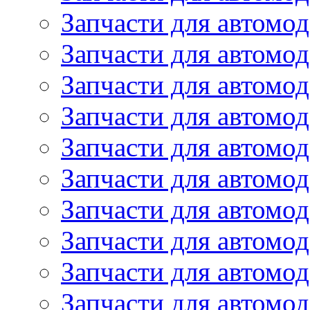
Запчасти для автомо
Запчасти для автом
Запчасти для автомод
Запчасти для автом
Запчасти для автомод
Запчасти для автомо
Запчасти для автом
Запчасти для автомо
Запчасти для автом
Запчасти для автомо