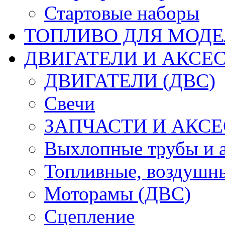
Стартовые наборы
ТОПЛИВО ДЛЯ МОДЕ
ДВИГАТЕЛИ И АКСЕС
ДВИГАТЕЛИ (ДВС)
Свечи
ЗАПЧАСТИ И АКСЕ
Выхлопные трубы и 
Топливные, воздушны
Моторамы (ДВС)
Сцепление