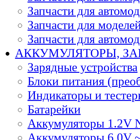
Запчасти для автомо
Запчасти для моделей
Запчасти для автомод
АККУМУЛЯТОРЫ, ЗА
Зарядные устройства
Блоки питания (прео
Индикаторы и тесте
Батарейки
Аккумуляторы 1.2V 
Аккумуляторы 6.0V 