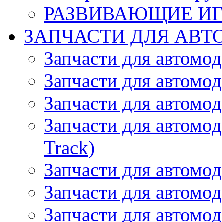
РАЗВИВАЮЩИЕ И
ЗАПЧАСТИ ДЛЯ АВТ
Запчасти для автомо
Запчасти для автомо
Запчасти для автомо
Запчасти для автомод
Track)
Запчасти для автомод
Запчасти для автомод
Запчасти для автомо