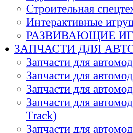
Строительная спецте
Интерактивные игру
РАЗВИВАЮЩИЕ И
ЗАПЧАСТИ ДЛЯ АВТ
Запчасти для автомо
Запчасти для автомо
Запчасти для автомо
Запчасти для автомод
Track)
Запчасти для автомод