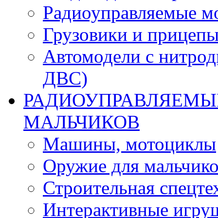
Радиоуправляемые м
Грузовики и прицепы
Автомодели с нитрод
ДВС)
РАДИОУПРАВЛЯЕМЫЕ
МАЛЬЧИКОВ
Машины, мотоциклы
Оружие для мальчик
Строительная спецте
Интерактивные игру