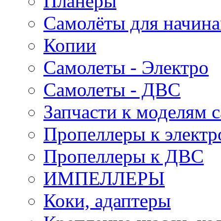
Планеры
Самолёты для начин
Копии
Самолеты - Электро
Самолеты - ДВС
Запчасти к моделям 
Пропеллеры к электр
Пропеллеры к ДВС
ИМПЕЛЛЕРЫ
Коки, адаптеры