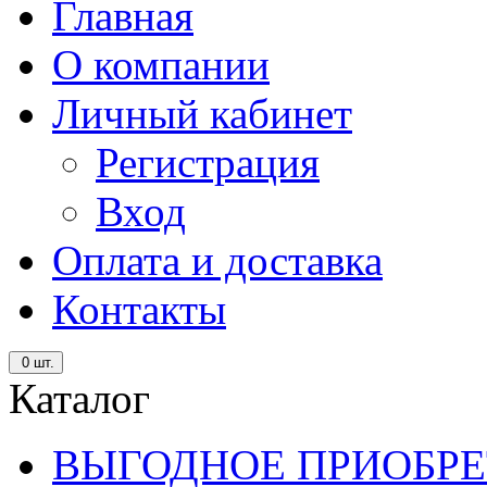
Главная
О компании
Личный кабинет
Регистрация
Вход
Оплата и доставка
Контакты
0
шт.
Каталог
ВЫГОДНОЕ ПРИОБРЕ