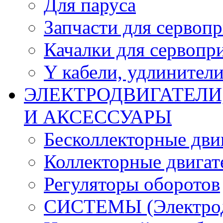
Для паруса
Запчасти для сервоп
Качалки для сервопр
Y кабели, удлинител
ЭЛЕКТРОДВИГАТЕЛИ
И АКСЕССУАРЫ
Бесколлекторные дви
Коллекторные двигат
Регуляторы оборотов
СИСТЕМЫ (Электродв