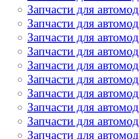
Запчасти для автомо
Запчасти для автомо
Запчасти для автомод
Запчасти для автом
Запчасти для автомо
Запчасти для автомо
Запчасти для автом
Запчасти для автомод
Запчасти для автомо
Запчасти для автом