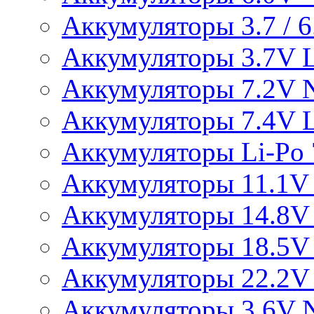
Аккумуляторы 3.7 / 6.
Аккумуляторы 3.7V L
Аккумуляторы 7.2V 
Аккумуляторы 7.4V L
Аккумуляторы Li-Po 7
Аккумуляторы 11.1V 
Аккумуляторы 14.8V 
Аккумуляторы 18.5V 
Аккумуляторы 22.2V 
Аккумуляторы 3.6V 