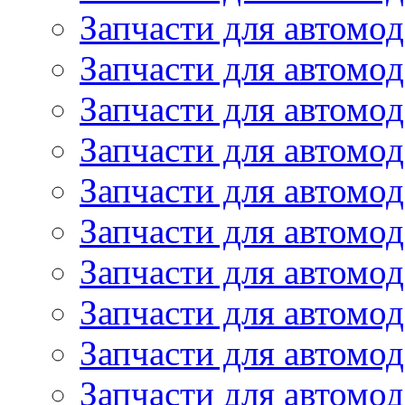
Запчасти для автомод
Запчасти для автомо
Запчасти для автомо
Запчасти для автомо
Запчасти для автомод
Запчасти для автом
Запчасти для автомо
Запчасти для автомо
Запчасти для автом
Запчасти для автомод