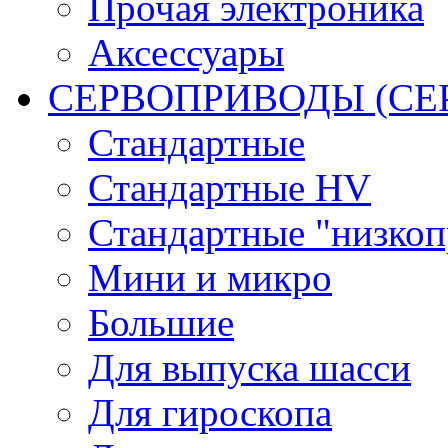
Прочая электроника
Аксессуары
СЕРВОПРИВОДЫ (С
Стандартные
Стандартные HV
Стандартные "низко
Мини и микро
Большие
Для выпуска шасси
Для гироскопа