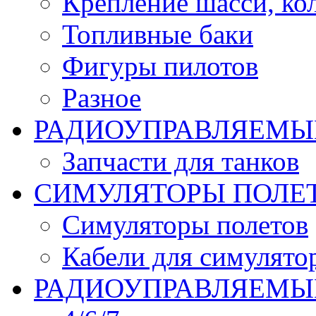
Крепление шасси, ко
Топливные баки
Фигуры пилотов
Разное
РАДИОУПРАВЛЯЕМЫ
Запчасти для танков
СИМУЛЯТОРЫ ПОЛЕ
Симуляторы полетов
Кабели для симулято
РАДИОУПРАВЛЯЕМЫЕ