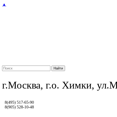
▲
г.Москва, г.о. Химки, ул
8(495) 517-65-90
8(905) 528-10-48