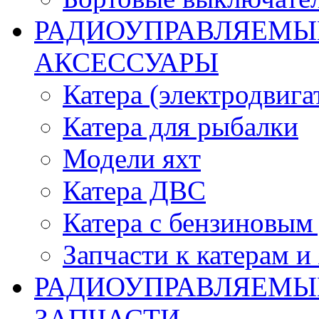
РАДИОУПРАВЛЯЕМЫЕ
АКСЕССУАРЫ
Катера (электродвига
Катера для рыбалки
Модели яхт
Катера ДВС
Катера с бензиновым
Запчасти к катерам и
РАДИОУПРАВЛЯЕМЫ
ЗАПЧАСТИ