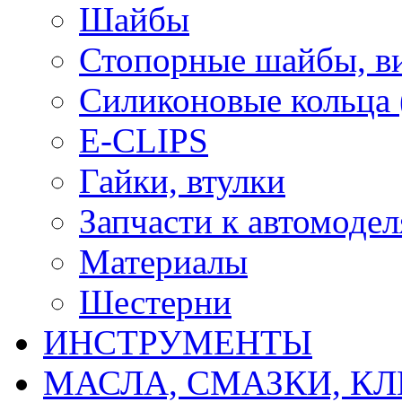
Шайбы
Стопорные шайбы, ви
Силиконовые кольца
E-CLIPS
Гайки, втулки
Запчасти к автомоде
Материалы
Шестерни
ИНСТРУМЕНТЫ
МАСЛА, СМАЗКИ, КЛ