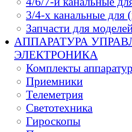
4/6/7-и канальные дл
3/4-х канальные для
Запчасти для моделей
АППАРАТУРА УПРАВ
ЭЛЕКТРОНИКА
Комплекты аппарату
Приемники
Телеметрия
Светотехника
Гироскопы