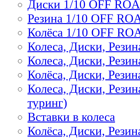
Диски 1/10 OFF RO
Резина 1/10 OFF RO
Колёса 1/10 OFF RO
Колеса, Диски, Резин
Колеса, Диски, Резин
Колёса, Диски, Рези
Колеса, Диски, Рези
туринг)
Вставки в колеса
Колёса, Диски, Рези