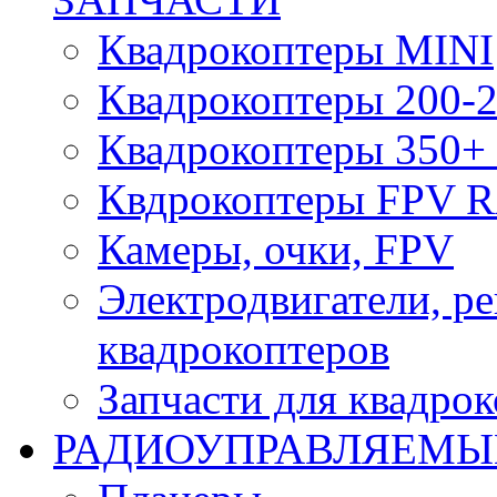
Квадрокоптеры MINI
Квадрокоптеры 200-2
Квадрокоптеры 350+ 
Квдрокоптеры FPV 
Камеры, очки, FPV
Электродвигатели, р
квадрокоптеров
Запчасти для квадро
РАДИОУПРАВЛЯЕМЫ