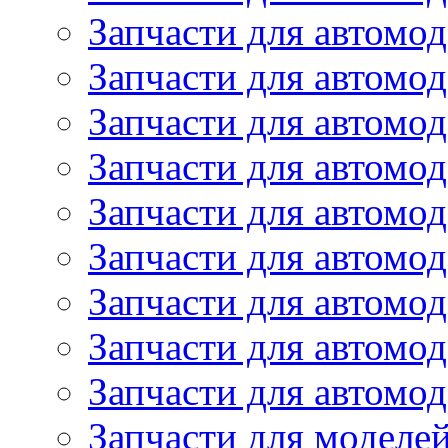
Запчасти для автомод
Запчасти для автом
Запчасти для автомод
Запчасти для автомо
Запчасти для автом
Запчасти для автомо
Запчасти для автом
Запчасти для автомо
Запчасти для автомо
Запчасти для моделей