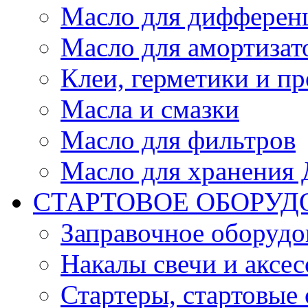
Масло для дифферен
Масло для амортизат
Клеи, герметики и пр
Масла и смазки
Масло для фильтров
Масло для хранения Д
СТАРТОВОЕ ОБОРУД
Заправочное оборудо
Накалы свечи и аксе
Стартеры, стартовые 