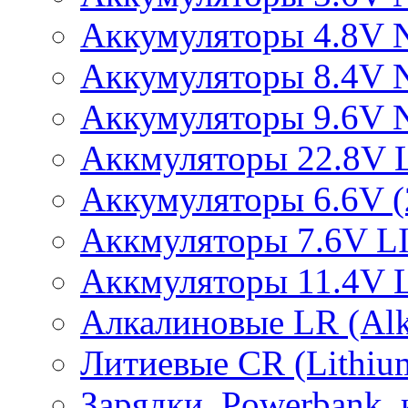
Аккумуляторы 4.8V 
Аккумуляторы 8.4V 
Аккумуляторы 9.6V 
Аккмуляторы 22.8V 
Аккумуляторы 6.6V (2
Аккмуляторы 7.6V L
Аккмуляторы 11.4V 
Алкалиновые LR (Alka
Литиевые CR (Lithium
Зарядки, Powerbank, 