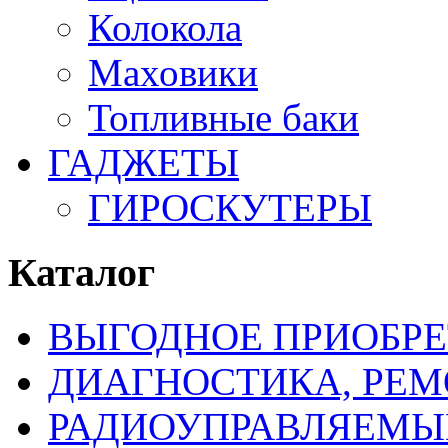
Колокола
Маховики
Топливные баки
ГАДЖЕТЫ
ГИРОСКУТЕРЫ
Каталог
ВЫГОДНОЕ ПРИОБРЕ
ДИАГНОСТИКА, РЕМ
РАДИОУПРАВЛЯЕМЫ