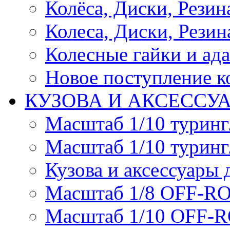
Колёса, Диски, Резина 
Колеса, Диски, Резина
Колесные гайки и ад
Новое поступление ко
КУЗОВА И АКСЕССУ
Масштаб 1/10 туринг
Масштаб 1/10 туринг
Кузова и аксессуары 
Масштаб 1/8 OFF-R
Масштаб 1/10 OFF-