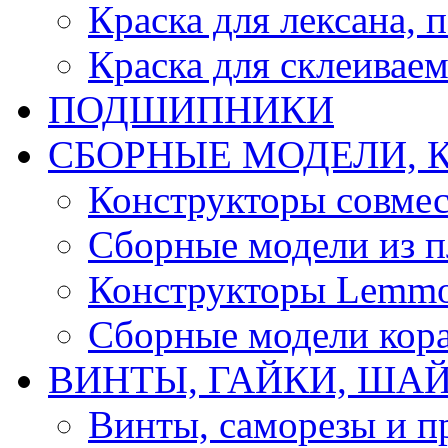
Краска для лексана, 
Краска для склеивае
ПОДШИПНИКИ
CБОРНЫЕ МОДЕЛИ, 
Конструкторы совмес
Сборные модели из п
Конструкторы Lemm
Сборные модели кор
ВИНТЫ, ГАЙКИ, ШАЙ
Винты, саморезы и п