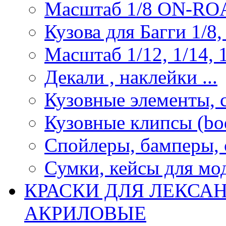
Масштаб 1/8 ON-R
Кузова для Багги 1/8, 
Масштаб 1/12, 1/14, 1
Декали , наклейки ...
Кузовные элементы, с
Кузовные клипсы (bod
Спойлеры, бамперы, 
Сумки, кейсы для мо
КРАСКИ ДЛЯ ЛЕКСА
АКРИЛОВЫЕ