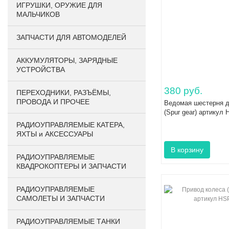
ИГРУШКИ, ОРУЖИЕ ДЛЯ
МАЛЬЧИКОВ
ЗАПЧАСТИ ДЛЯ АВТОМОДЕЛЕЙ
АККУМУЛЯТОРЫ, ЗАРЯДНЫЕ
УСТРОЙСТВА
380 руб.
ПЕРЕХОДНИКИ, РАЗЪЁМЫ,
ПРОВОДА И ПРОЧЕЕ
Ведомая шестерня 
(Spur gear) артикул
РАДИОУПРАВЛЯЕМЫЕ КАТЕРА,
ЯХТЫ и АКСЕССУАРЫ
РАДИОУПРАВЛЯЕМЫЕ
КВАДРОКОПТЕРЫ И ЗАПЧАСТИ
РАДИОУПРАВЛЯЕМЫЕ
САМОЛЕТЫ И ЗАПЧАСТИ
РАДИОУПРАВЛЯЕМЫЕ ТАНКИ