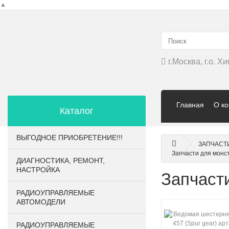
▲
г.Москва, г.о. 
Главная
О к
Каталог
ВЫГОДНОЕ ПРИОБРЕТЕНИЕ!!!
ЗАПЧАСТ
Запчасти для монс
ДИАГНОСТИКА, РЕМОНТ,
НАСТРОЙКА
Запчаст
РАДИОУПРАВЛЯЕМЫЕ
АВТОМОДЕЛИ
РАДИОУПРАВЛЯЕМЫЕ