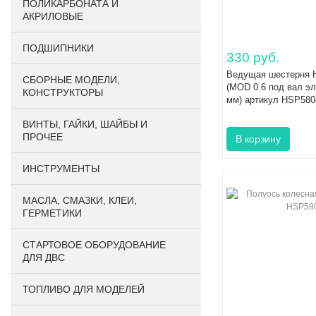
ПОЛИКАРБОНАТА И
АКРИЛОВЫЕ
ПОДШИПНИКИ
330 руб.
Ведущая шестерня H
CБОРНЫЕ МОДЕЛИ,
(MOD 0.6 под вал эл
КОНСТРУКТОРЫ
мм) артикул HSP580
ВИНТЫ, ГАЙКИ, ШАЙБЫ И
ПРОЧЕЕ
ИНСТРУМЕНТЫ
МАСЛА, СМАЗКИ, КЛЕИ,
ГЕРМЕТИКИ
СТАРТОВОЕ ОБОРУДОВАНИЕ
ДЛЯ ДВС
ТОПЛИВО ДЛЯ МОДЕЛЕЙ