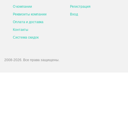
О компании
Регистрация
Реквизиты компании
Вход
Оплата и доставка
Контакты
Система скидок
2008-2026. Все права защищены.