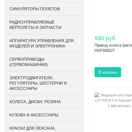
СИМУЛЯТОРЫ ПОЛЕТОВ
РАДИОУПРАВЛЯЕМЫЕ
ВЕРТОЛЕТЫ И ЗАПЧАСТИ
590 руб.
АППАРАТУРА УПРАВЛЕНИЯ ДЛЯ
Привод колеса (мета
МОДЕЛЕЙ И ЭЛЕКТРОНИКА
HSP580027
СЕРВОПРИВОДЫ
(СЕРВОМАШИНКИ)
ЭЛЕКТРОДВИГАТЕЛИ,
РЕГУЛЯТОРЫ, ШЕСТЕРНИ И
АКСЕССУАРЫ
КОЛЕСА, ДИСКИ, РЕЗИНА
КУЗОВА И АКСЕССУАРЫ
КРАСКИ ДЛЯ ЛЕКСАНА,