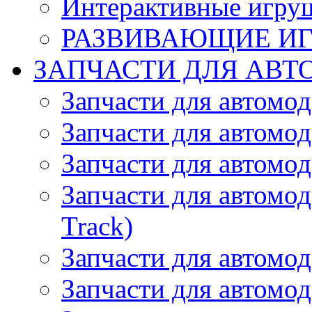
Интерактивные игру
РАЗВИВАЮЩИЕ И
ЗАПЧАСТИ ДЛЯ АВТ
Запчасти для автомо
Запчасти для автомо
Запчасти для автомо
Запчасти для автомод
Track)
Запчасти для автомод
Запчасти для автомод