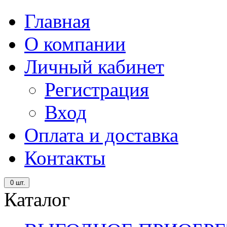
Главная
О компании
Личный кабинет
Регистрация
Вход
Оплата и доставка
Контакты
0
шт.
Каталог