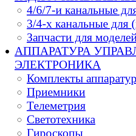
4/6/7-и канальные дл
3/4-х канальные для
Запчасти для моделей
АППАРАТУРА УПРАВ
ЭЛЕКТРОНИКА
Комплекты аппарату
Приемники
Телеметрия
Светотехника
Гироскопы