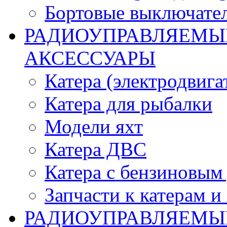
Бортовые выключате
РАДИОУПРАВЛЯЕМЫЕ
АКСЕССУАРЫ
Катера (электродвига
Катера для рыбалки
Модели яхт
Катера ДВС
Катера с бензиновым
Запчасти к катерам и
РАДИОУПРАВЛЯЕМЫ