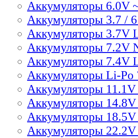
Аккумуляторы 6.0V 
Аккумуляторы 3.7 / 6.
Аккумуляторы 3.7V L
Аккумуляторы 7.2V 
Аккумуляторы 7.4V L
Аккумуляторы Li-Po 7
Аккумуляторы 11.1V 
Аккумуляторы 14.8V 
Аккумуляторы 18.5V 
Аккумуляторы 22.2V 