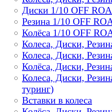
Диски 1/10 OFF RO
Резина 1/10 OFF RO
Колёса 1/10 OFF RO
Колеса, Диски, Резин
Колеса, Диски, Резин
Колёса, Диски, Рези
Колеса, Диски, Рези
туринг)
Вставки в колеса
Колёса, Диски, Рези