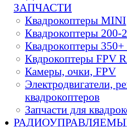
ЗАПЧАСТИ
Квадрокоптеры MINI
Квадрокоптеры 200-2
Квадрокоптеры 350+ 
Квдрокоптеры FPV 
Камеры, очки, FPV
Электродвигатели, р
квадрокоптеров
Запчасти для квадро
РАДИОУПРАВЛЯЕМЫ