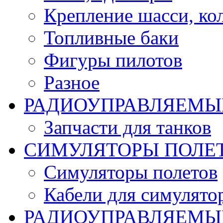
Крепление шасси, ко
Топливные баки
Фигуры пилотов
Разное
РАДИОУПРАВЛЯЕМЫ
Запчасти для танков
СИМУЛЯТОРЫ ПОЛЕ
Симуляторы полетов
Кабели для симулято
РАДИОУПРАВЛЯЕМЫЕ