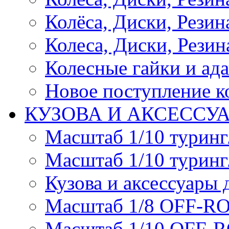
Колёса, Диски, Резина 
Колеса, Диски, Резина
Колесные гайки и ад
Новое поступление ко
КУЗОВА И АКСЕССУ
Масштаб 1/10 туринг
Масштаб 1/10 туринг
Кузова и аксессуары 
Масштаб 1/8 OFF-R
Масштаб 1/10 OFF-