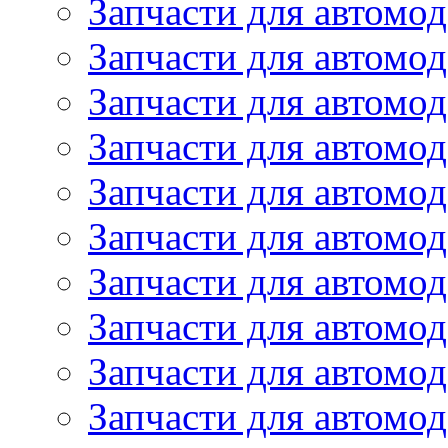
Запчасти для автомо
Запчасти для автомо
Запчасти для автомо
Запчасти для автомод
Запчасти для автом
Запчасти для автомо
Запчасти для автомо
Запчасти для автом
Запчасти для автомод
Запчасти для автомо