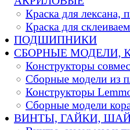
АКРИЛОВЫЕ
Краска для лексана, 
Краска для склеивае
ПОДШИПНИКИ
CБОРНЫЕ МОДЕЛИ, 
Конструкторы совмес
Сборные модели из п
Конструкторы Lemm
Сборные модели кор
ВИНТЫ, ГАЙКИ, ШАЙ