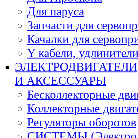
Для паруса
Запчасти для сервоп
Качалки для сервопр
Y кабели, удлинител
ЭЛЕКТРОДВИГАТЕЛИ
И АКСЕССУАРЫ
Бесколлекторные дви
Коллекторные двигат
Регуляторы оборотов
СИСТЕМЫ (Электродв