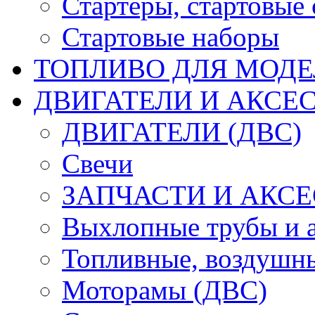
Стартеры, стартовые 
Стартовые наборы
ТОПЛИВО ДЛЯ МОДЕ
ДВИГАТЕЛИ И АКСЕС
ДВИГАТЕЛИ (ДВС)
Свечи
ЗАПЧАСТИ И АКСЕ
Выхлопные трубы и 
Топливные, воздушны
Моторамы (ДВС)