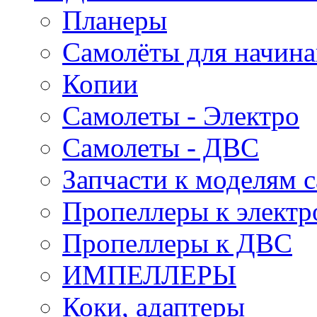
Планеры
Самолёты для начин
Копии
Самолеты - Электро
Самолеты - ДВС
Запчасти к моделям 
Пропеллеры к электр
Пропеллеры к ДВС
ИМПЕЛЛЕРЫ
Коки, адаптеры