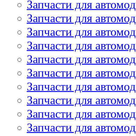
Запчасти для автомод
Запчасти для автомо
Запчасти для автом
Запчасти для автомод
Запчасти для автом
Запчасти для автомод
Запчасти для автомо
Запчасти для автом
Запчасти для автомо
Запчасти для автом