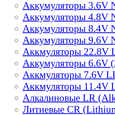
Аккумуляторы 3.6V 
Аккумуляторы 4.8V 
Аккумуляторы 8.4V 
Аккумуляторы 9.6V 
Аккмуляторы 22.8V 
Аккумуляторы 6.6V (2
Аккмуляторы 7.6V L
Аккмуляторы 11.4V 
Алкалиновые LR (Alka
Литиевые CR (Lithium