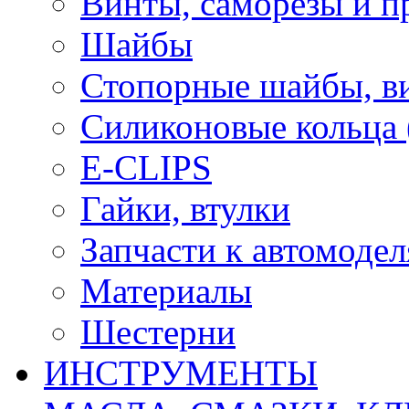
Винты, саморезы и п
Шайбы
Стопорные шайбы, ви
Силиконовые кольца
E-CLIPS
Гайки, втулки
Запчасти к автомоде
Материалы
Шестерни
ИНСТРУМЕНТЫ