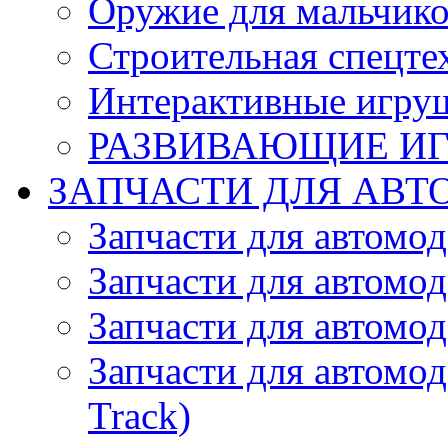
Оружие для мальчик
Строительная спецте
Интерактивные игру
РАЗВИВАЮЩИЕ И
ЗАПЧАСТИ ДЛЯ АВТ
Запчасти для автомо
Запчасти для автомо
Запчасти для автомо
Запчасти для автомод
Track)