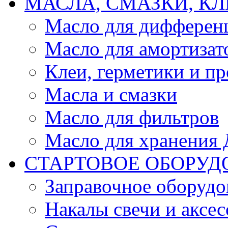
МАСЛА, СМАЗКИ, КЛ
Масло для дифферен
Масло для амортизат
Клеи, герметики и пр
Масла и смазки
Масло для фильтров
Масло для хранения Д
СТАРТОВОЕ ОБОРУД
Заправочное оборудо
Накалы свечи и аксе