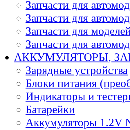
Запчасти для автомо
Запчасти для автомо
Запчасти для моделей
Запчасти для автомод
АККУМУЛЯТОРЫ, ЗА
Зарядные устройства
Блоки питания (прео
Индикаторы и тесте
Батарейки
Аккумуляторы 1.2V 