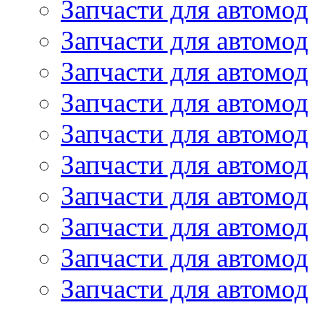
Запчасти для автом
Запчасти для автомод
Запчасти для автом
Запчасти для автомод
Запчасти для автомо
Запчасти для автом
Запчасти для автомо
Запчасти для автом
Запчасти для автомо
Запчасти для автомо