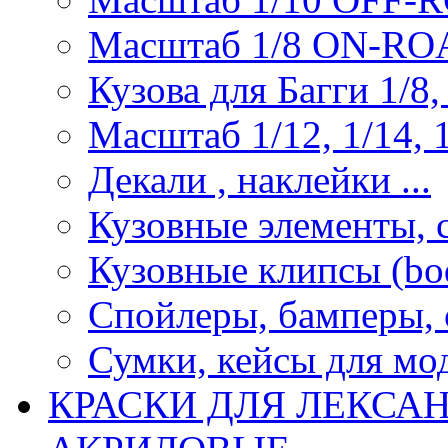
Масштаб 1/8 ON-R
Кузова для Багги 1/8, 
Масштаб 1/12, 1/14, 1
Декали , наклейки ...
Кузовные элементы, с
Кузовные клипсы (bod
Спойлеры, бамперы, 
Сумки, кейсы для мо
КРАСКИ ДЛЯ ЛЕКСА