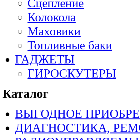
Сцепление
Колокола
Маховики
Топливные баки
ГАДЖЕТЫ
ГИРОСКУТЕРЫ
Каталог
ВЫГОДНОЕ ПРИОБРЕ
ДИАГНОСТИКА, РЕМ