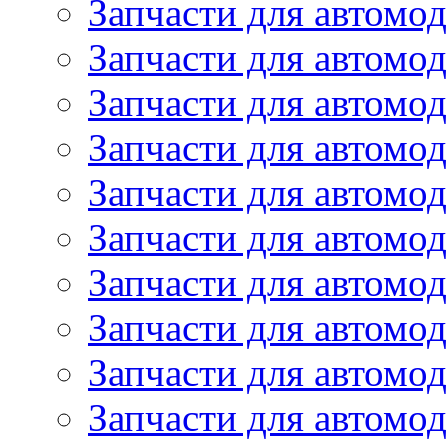
Запчасти для автомод
Запчасти для автомод
Запчасти для автомо
Запчасти для автомо
Запчасти для автомо
Запчасти для автомод
Запчасти для автом
Запчасти для автомо
Запчасти для автомо
Запчасти для автом