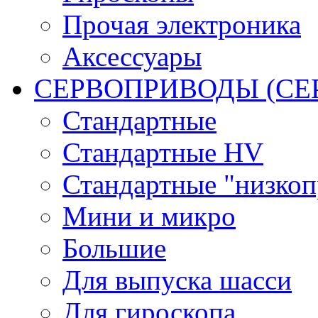
Прочая электроника
Аксессуары
СЕРВОПРИВОДЫ (С
Стандартные
Стандартные HV
Стандартные "низко
Мини и микро
Большие
Для выпуска шасси
Для гироскопа