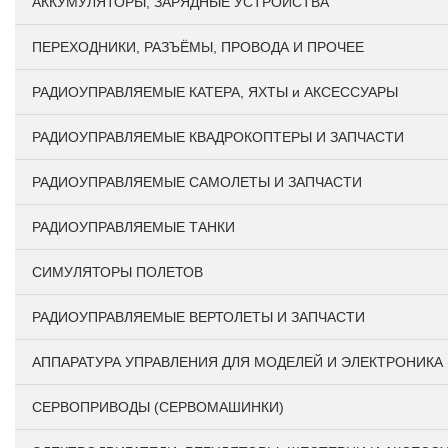
АККУМУЛЯТОРЫ, ЗАРЯДНЫЕ УСТРОЙСТВА
ПЕРЕХОДНИКИ, РАЗЪЁМЫ, ПРОВОДА И ПРОЧЕЕ
РАДИОУПРАВЛЯЕМЫЕ КАТЕРА, ЯХТЫ и АКСЕССУАРЫ
РАДИОУПРАВЛЯЕМЫЕ КВАДРОКОПТЕРЫ И ЗАПЧАСТИ
РАДИОУПРАВЛЯЕМЫЕ САМОЛЕТЫ И ЗАПЧАСТИ
РАДИОУПРАВЛЯЕМЫЕ ТАНКИ
СИМУЛЯТОРЫ ПОЛЕТОВ
РАДИОУПРАВЛЯЕМЫЕ ВЕРТОЛЕТЫ И ЗАПЧАСТИ
АППАРАТУРА УПРАВЛЕНИЯ ДЛЯ МОДЕЛЕЙ И ЭЛЕКТРОНИКА
СЕРВОПРИВОДЫ (СЕРВОМАШИНКИ)