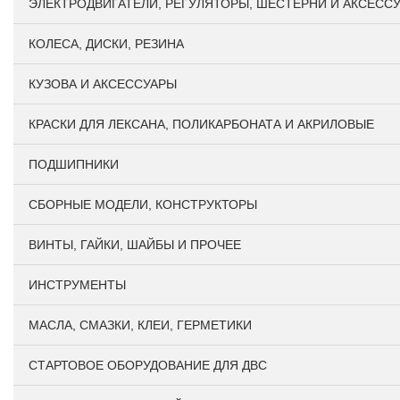
ЭЛЕКТРОДВИГАТЕЛИ, РЕГУЛЯТОРЫ, ШЕСТЕРНИ И АКСЕСС
КОЛЕСА, ДИСКИ, РЕЗИНА
КУЗОВА И АКСЕССУАРЫ
КРАСКИ ДЛЯ ЛЕКСАНА, ПОЛИКАРБОНАТА И АКРИЛОВЫЕ
ПОДШИПНИКИ
CБОРНЫЕ МОДЕЛИ, КОНСТРУКТОРЫ
ВИНТЫ, ГАЙКИ, ШАЙБЫ И ПРОЧЕЕ
ИНСТРУМЕНТЫ
МАСЛА, СМАЗКИ, КЛЕИ, ГЕРМЕТИКИ
СТАРТОВОЕ ОБОРУДОВАНИЕ ДЛЯ ДВС