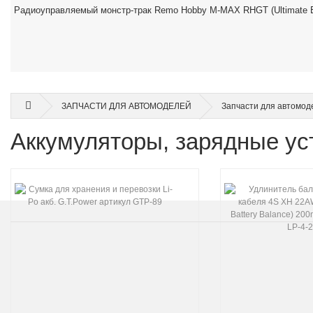
Радиоуправляемый монстр-трак Remo Hobby M-MAX RHGT (Ultimate Ed
ЗАПЧАСТИ ДЛЯ АВТОМОДЕЛЕЙ
Запчасти для автомо
Аккумуляторы, зарядные уст