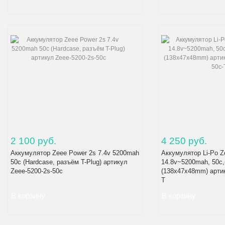
2 100 руб.
4 250 руб.
Аккумулятор Zeee Power 2s 7.4v 5200mah
Аккумулятор Li-Po Z
50c (Hardcase, разъём T-Plug) артикул
14.8v~5200mah, 50c,
Zeee-5200-2s-50c
(138x47x48mm) артик
T