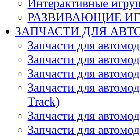
Интерактивные игру
РАЗВИВАЮЩИЕ И
ЗАПЧАСТИ ДЛЯ АВТ
Запчасти для автомо
Запчасти для автомо
Запчасти для автомо
Запчасти для автомод
Track)
Запчасти для автомод
Запчасти для автомод