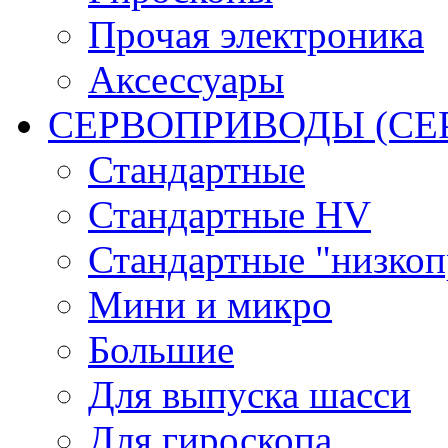
Прочая электроника
Аксессуары
СЕРВОПРИВОДЫ (С
Стандартные
Стандартные HV
Стандартные "низко
Мини и микро
Большие
Для выпуска шасси
Для гироскопа