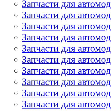
Запчасти для автомод
Запчасти для автомо
Запчасти для автом
Запчасти для автомод
Запчасти для автом
Запчасти для автомод
Запчасти для автомо
Запчасти для автом
Запчасти для автомо
Запчасти для автом