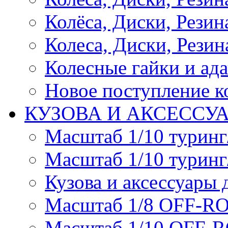
Колёса, Диски, Резина 
Колеса, Диски, Резина
Колесные гайки и ад
Новое поступление ко
КУЗОВА И АКСЕССУ
Масштаб 1/10 туринг
Масштаб 1/10 туринг
Кузова и аксессуары 
Масштаб 1/8 OFF-R
Масштаб 1/10 OFF-