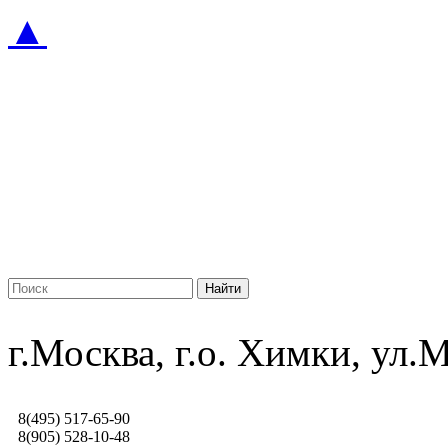
▲
г.Москва, г.о. Химки, ул
8(495) 517-65-90
8(905) 528-10-48