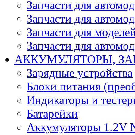
Запчасти для автомо
Запчасти для автомо
Запчасти для моделей
Запчасти для автомод
АККУМУЛЯТОРЫ, ЗА
Зарядные устройства
Блоки питания (прео
Индикаторы и тесте
Батарейки
Аккумуляторы 1.2V 