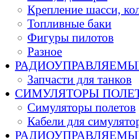
Крепление шасси, ко
Топливные баки
Фигуры пилотов
Разное
РАДИОУПРАВЛЯЕМЫ
Запчасти для танков
СИМУЛЯТОРЫ ПОЛЕ
Симуляторы полетов
Кабели для симулято
РАДИОУПРАВЛЯЕМЫЕ