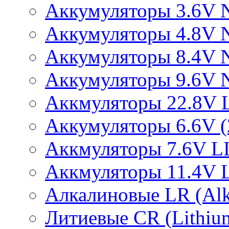
Аккумуляторы 3.6V 
Аккумуляторы 4.8V 
Аккумуляторы 8.4V 
Аккумуляторы 9.6V 
Аккмуляторы 22.8V 
Аккумуляторы 6.6V (2
Аккмуляторы 7.6V L
Аккмуляторы 11.4V 
Алкалиновые LR (Alka
Литиевые CR (Lithium