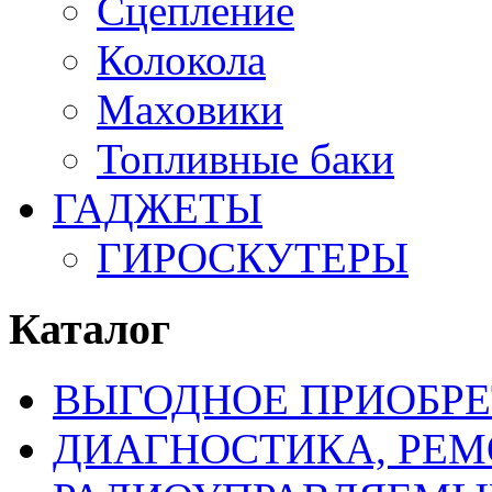
Сцепление
Колокола
Маховики
Топливные баки
ГАДЖЕТЫ
ГИРОСКУТЕРЫ
Каталог
ВЫГОДНОЕ ПРИОБРЕ
ДИАГНОСТИКА, РЕМ