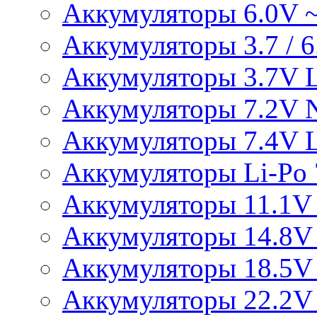
Аккумуляторы 6.0V 
Аккумуляторы 3.7 / 6.
Аккумуляторы 3.7V L
Аккумуляторы 7.2V 
Аккумуляторы 7.4V L
Аккумуляторы Li-Po 7
Аккумуляторы 11.1V 
Аккумуляторы 14.8V 
Аккумуляторы 18.5V 
Аккумуляторы 22.2V 