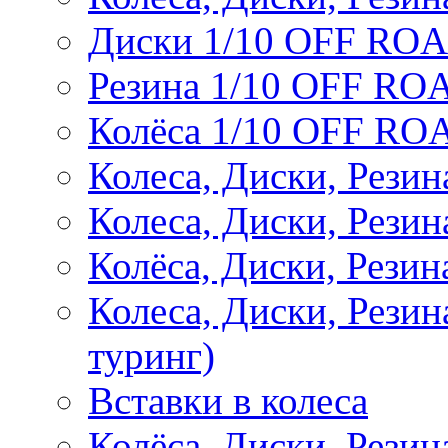
Диски 1/10 OFF RO
Резина 1/10 OFF RO
Колёса 1/10 OFF RO
Колеса, Диски, Резин
Колеса, Диски, Резин
Колёса, Диски, Рези
Колеса, Диски, Рези
туринг)
Вставки в колеса
Колёса, Диски, Рези