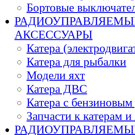
Бортовые выключате
РАДИОУПРАВЛЯЕМЫЕ
АКСЕССУАРЫ
Катера (электродвига
Катера для рыбалки
Модели яхт
Катера ДВС
Катера с бензиновым
Запчасти к катерам и
РАДИОУПРАВЛЯЕМЫ