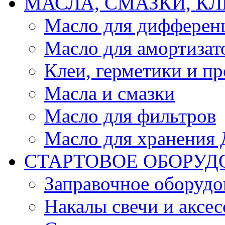
МАСЛА, СМАЗКИ, КЛ
Масло для дифферен
Масло для амортизат
Клеи, герметики и пр
Масла и смазки
Масло для фильтров
Масло для хранения Д
СТАРТОВОЕ ОБОРУД
Заправочное оборудо
Накалы свечи и аксе