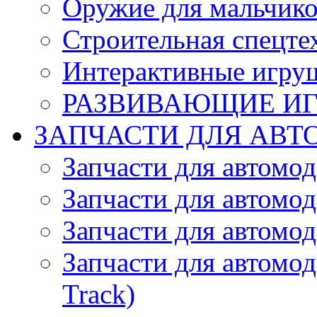
Оружие для мальчик
Строительная спецте
Интерактивные игру
РАЗВИВАЮЩИЕ И
ЗАПЧАСТИ ДЛЯ АВТ
Запчасти для автомо
Запчасти для автомо
Запчасти для автомо
Запчасти для автомод
Track)