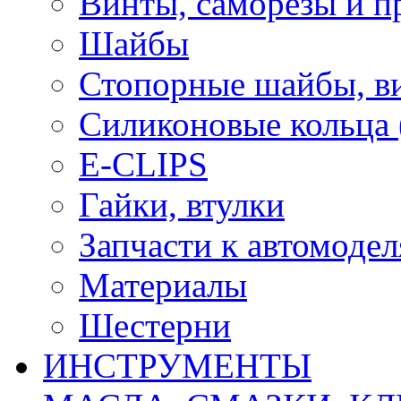
Винты, саморезы и п
Шайбы
Стопорные шайбы, ви
Силиконовые кольца
E-CLIPS
Гайки, втулки
Запчасти к автомоде
Материалы
Шестерни
ИНСТРУМЕНТЫ