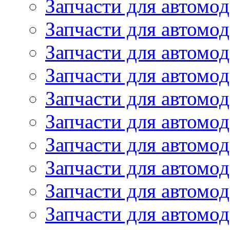
Запчасти для автомо
Запчасти для автомо
Запчасти для автомо
Запчасти для автомод
Запчасти для автом
Запчасти для автомо
Запчасти для автомо
Запчасти для автом
Запчасти для автомод
Запчасти для автомо