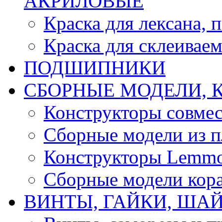
АКРИЛОВЫЕ
Краска для лексана, 
Краска для склеивае
ПОДШИПНИКИ
CБОРНЫЕ МОДЕЛИ, 
Конструкторы совмес
Сборные модели из п
Конструкторы Lemm
Сборные модели кор
ВИНТЫ, ГАЙКИ, ШАЙ