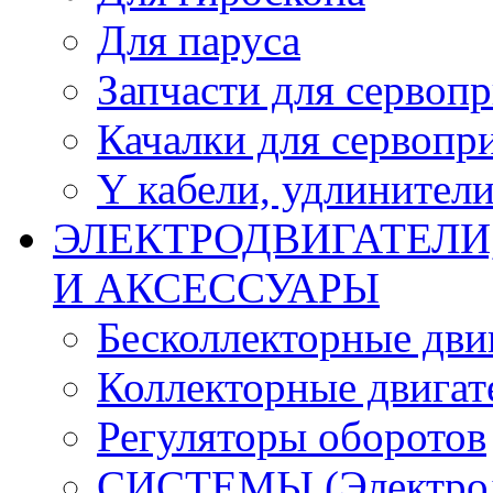
Для паруса
Запчасти для сервоп
Качалки для сервопр
Y кабели, удлинител
ЭЛЕКТРОДВИГАТЕЛИ
И АКСЕССУАРЫ
Бесколлекторные дви
Коллекторные двигат
Регуляторы оборотов
СИСТЕМЫ (Электродв