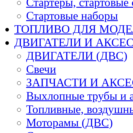
Стартеры, стартовые 
Стартовые наборы
ТОПЛИВО ДЛЯ МОДЕ
ДВИГАТЕЛИ И АКСЕС
ДВИГАТЕЛИ (ДВС)
Свечи
ЗАПЧАСТИ И АКСЕ
Выхлопные трубы и 
Топливные, воздушны
Моторамы (ДВС)