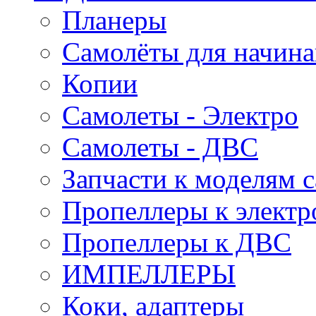
Планеры
Самолёты для начин
Копии
Самолеты - Электро
Самолеты - ДВС
Запчасти к моделям 
Пропеллеры к электр
Пропеллеры к ДВС
ИМПЕЛЛЕРЫ
Коки, адаптеры