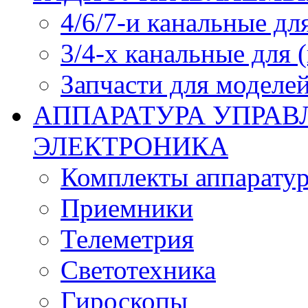
4/6/7-и канальные дл
3/4-х канальные для
Запчасти для моделей
АППАРАТУРА УПРАВ
ЭЛЕКТРОНИКА
Комплекты аппарату
Приемники
Телеметрия
Светотехника
Гироскопы