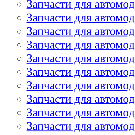
Запчасти для автомод
Запчасти для автомод
Запчасти для автомо
Запчасти для автомо
Запчасти для автомо
Запчасти для автомод
Запчасти для автом
Запчасти для автомо
Запчасти для автомо
Запчасти для автом