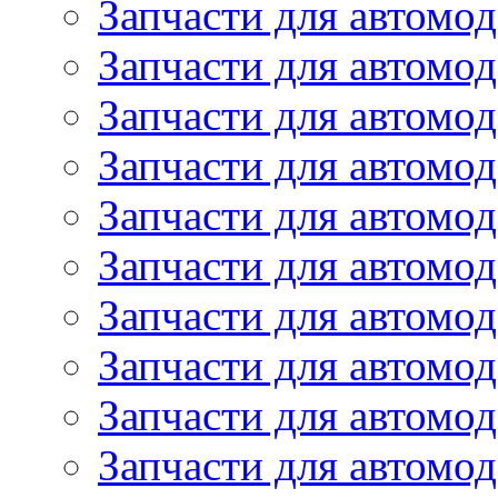
Запчасти для автом
Запчасти для автомод
Запчасти для автом
Запчасти для автомод
Запчасти для автомо
Запчасти для автом
Запчасти для автомо
Запчасти для автом
Запчасти для автомо
Запчасти для автомо