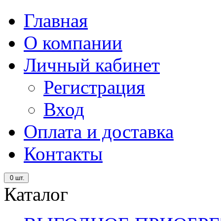
Главная
О компании
Личный кабинет
Регистрация
Вход
Оплата и доставка
Контакты
0
шт.
Каталог