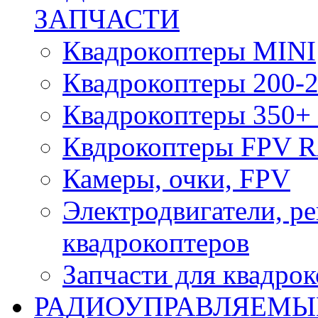
ЗАПЧАСТИ
Квадрокоптеры MINI
Квадрокоптеры 200-2
Квадрокоптеры 350+ 
Квдрокоптеры FPV 
Камеры, очки, FPV
Электродвигатели, р
квадрокоптеров
Запчасти для квадро
РАДИОУПРАВЛЯЕМЫ