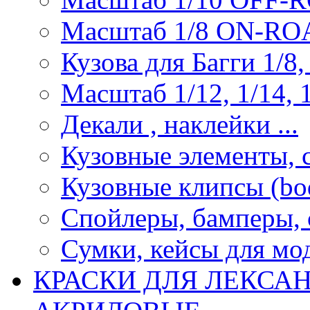
Масштаб 1/8 ON-R
Кузова для Багги 1/8, 
Масштаб 1/12, 1/14, 1
Декали , наклейки ...
Кузовные элементы, с
Кузовные клипсы (bod
Спойлеры, бамперы, 
Сумки, кейсы для мо
КРАСКИ ДЛЯ ЛЕКСА