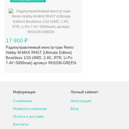
17 900
₽
Радиоуправляемый монстр-трак Remo
Hobby M-MAX RHGT (Ultimate Edition)
Brushless 1/10 (4WD, 2.4G, RTR, Li-Po
7.4V~5000mah) артикул RH1036-GREEN
Информация
Личный кабинет
О компании
Регистрация
Реквизиты компании
Вход
Оплата и доставка
Контакты