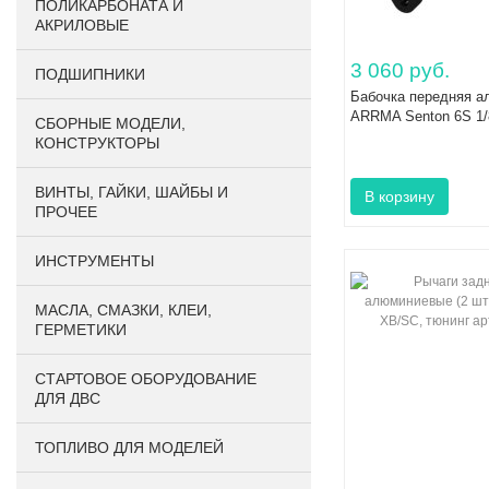
ПОЛИКАРБОНАТА И
АКРИЛОВЫЕ
3 060 руб.
ПОДШИПНИКИ
Бабочка передняя а
ARRMA Senton 6S 1/
CБОРНЫЕ МОДЕЛИ,
КОНСТРУКТОРЫ
ВИНТЫ, ГАЙКИ, ШАЙБЫ И
ПРОЧЕЕ
ИНСТРУМЕНТЫ
МАСЛА, СМАЗКИ, КЛЕИ,
ГЕРМЕТИКИ
СТАРТОВОЕ ОБОРУДОВАНИЕ
ДЛЯ ДВС
ТОПЛИВО ДЛЯ МОДЕЛЕЙ