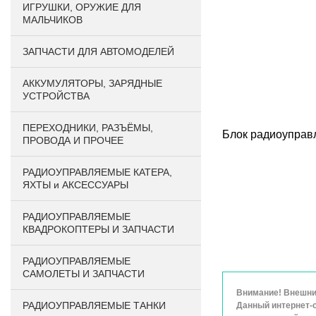
ИГРУШКИ, ОРУЖИЕ ДЛЯ
МАЛЬЧИКОВ
ЗАПЧАСТИ ДЛЯ АВТОМОДЕЛЕЙ
АККУМУЛЯТОРЫ, ЗАРЯДНЫЕ
УСТРОЙСТВА
ПЕРЕХОДНИКИ, РАЗЪЁМЫ,
Блок радиоуправ
ПРОВОДА И ПРОЧЕЕ
РАДИОУПРАВЛЯЕМЫЕ КАТЕРА,
ЯХТЫ и АКСЕССУАРЫ
РАДИОУПРАВЛЯЕМЫЕ
КВАДРОКОПТЕРЫ И ЗАПЧАСТИ
РАДИОУПРАВЛЯЕМЫЕ
САМОЛЕТЫ И ЗАПЧАСТИ
Внимание! Внешний
РАДИОУПРАВЛЯЕМЫЕ ТАНКИ
Данный интернет-с