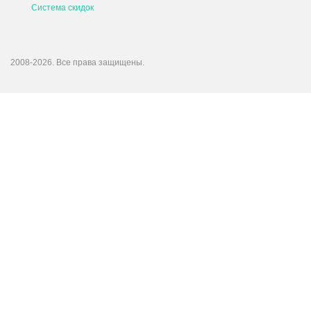
Система скидок
2008-2026. Все права защищены.