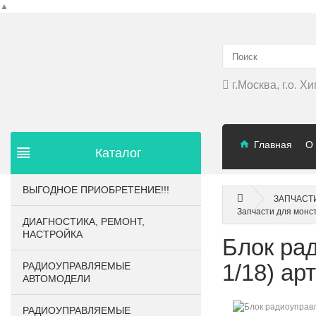
▲
г.Москва, г.о. 
Главная
О
Каталог
ВЫГОДНОЕ ПРИОБРЕТЕНИЕ!!!
ЗАПЧАСТ
Запчасти для монс
ДИАГНОСТИКА, РЕМОНТ,
НАСТРОЙКА
Блок ра
1/18) а
РАДИОУПРАВЛЯЕМЫЕ
АВТОМОДЕЛИ
РАДИОУПРАВЛЯЕМЫЕ