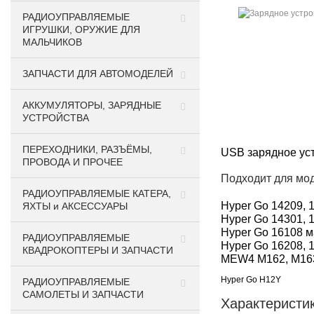
РАДИОУПРАВЛЯЕМЫЕ
ИГРУШКИ, ОРУЖИЕ ДЛЯ
МАЛЬЧИКОВ
ЗАПЧАСТИ ДЛЯ АВТОМОДЕЛЕЙ
АККУМУЛЯТОРЫ, ЗАРЯДНЫЕ
УСТРОЙСТВА
ПЕРЕХОДНИКИ, РАЗЪЁМЫ,
USB зарядное уст
ПРОВОДА И ПРОЧЕЕ
Подходит для мо
РАДИОУПРАВЛЯЕМЫЕ КАТЕРА,
Hyper Go 14209, 
ЯХТЫ и АКСЕССУАРЫ
Hyper Go 14301, 
Hyper Go 16108 м
РАДИОУПРАВЛЯЕМЫЕ
Hyper Go 16208, 
КВАДРОКОПТЕРЫ И ЗАПЧАСТИ
MEW4 M162, M163
Hyper Go H12Y
РАДИОУПРАВЛЯЕМЫЕ
САМОЛЕТЫ И ЗАПЧАСТИ
Характеристик