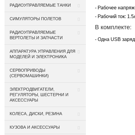
РАДИОУПРАВЛЯЕМЫЕ ТАНКИ
- Рабочее напряж
- Рабочий ток: 1.5
СИМУЛЯТОРЫ ПОЛЕТОВ
В комплекте:
РАДИОУПРАВЛЯЕМЫЕ
ВЕРТОЛЕТЫ И ЗАПЧАСТИ
- Одна USB заряд
АППАРАТУРА УПРАВЛЕНИЯ ДЛЯ
МОДЕЛЕЙ И ЭЛЕКТРОНИКА
СЕРВОПРИВОДЫ
(СЕРВОМАШИНКИ)
ЭЛЕКТРОДВИГАТЕЛИ,
РЕГУЛЯТОРЫ, ШЕСТЕРНИ И
АКСЕССУАРЫ
КОЛЕСА, ДИСКИ, РЕЗИНА
КУЗОВА И АКСЕССУАРЫ