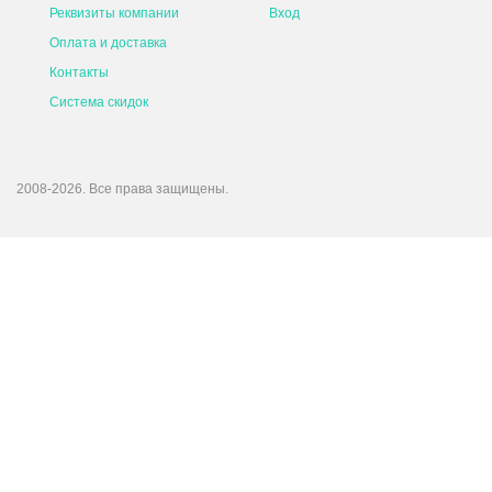
Реквизиты компании
Вход
Оплата и доставка
Контакты
Система скидок
2008-2026. Все права защищены.