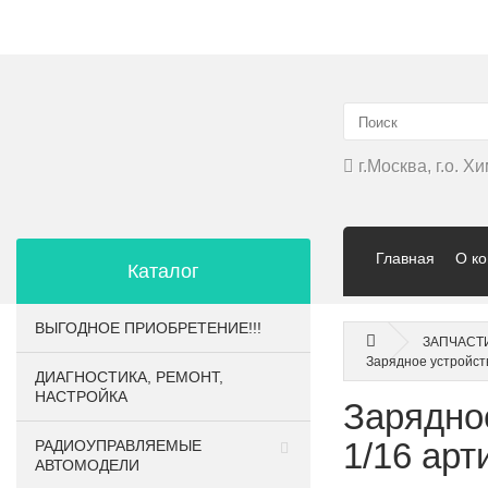
▲
г.Москва, г.о. 
Главная
О к
Каталог
ВЫГОДНОЕ ПРИОБРЕТЕНИЕ!!!
ЗАПЧАСТ
Зарядное устройств
ДИАГНОСТИКА, РЕМОНТ,
НАСТРОЙКА
Зарядное
1/16 ар
РАДИОУПРАВЛЯЕМЫЕ
АВТОМОДЕЛИ