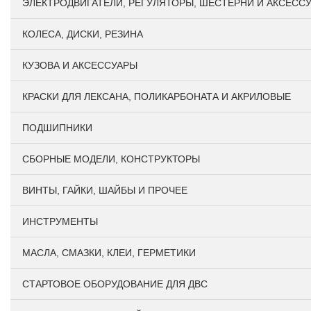
ЭЛЕКТРОДВИГАТЕЛИ, РЕГУЛЯТОРЫ, ШЕСТЕРНИ И АКСЕСС
КОЛЕСА, ДИСКИ, РЕЗИНА
КУЗОВА И АКСЕССУАРЫ
КРАСКИ ДЛЯ ЛЕКСАНА, ПОЛИКАРБОНАТА И АКРИЛОВЫЕ
ПОДШИПНИКИ
CБОРНЫЕ МОДЕЛИ, КОНСТРУКТОРЫ
ВИНТЫ, ГАЙКИ, ШАЙБЫ И ПРОЧЕЕ
ИНСТРУМЕНТЫ
МАСЛА, СМАЗКИ, КЛЕИ, ГЕРМЕТИКИ
СТАРТОВОЕ ОБОРУДОВАНИЕ ДЛЯ ДВС