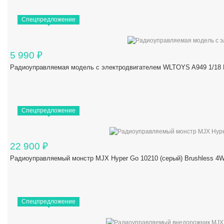
Спецпредложение
5 990
₽
Радиоуправляемая модель с электродвигателем WLTOYS A949 1/18 R
Спецпредложение
22 900
₽
Радиоуправляемый монстр MJX Hyper Go 10210 (серый) Brushless 4W
Спецпредложение