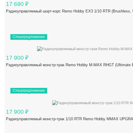
17 690
₽
Радиоуправляемый шорт-корс Remo Hobby EX3 1/10 RTR (Brushles
Спецпредложение
17 900
₽
Радиоуправляемый монстр-трак Remo Hobby M-MAX RHGT (Ultimate Ed
Спецпредложение
17 900
₽
Радиоуправляемый монстр-трак 1/10 RTR Remo Hobby MMAX UPGRAD