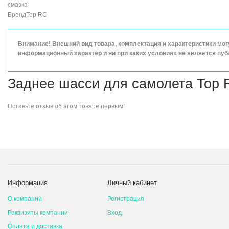
смазка
Бренд
Top RC
Внимание! Внешний вид товара, комплектация и характеристики мо
информационный характер и ни при каких условиях не является пу
Заднее шасси для самолета Top R
Оставьте
отзыв об этом товаре
первым!
Информация
Личный кабинет
О компании
Регистрация
Реквизиты компании
Вход
Оплата и доставка