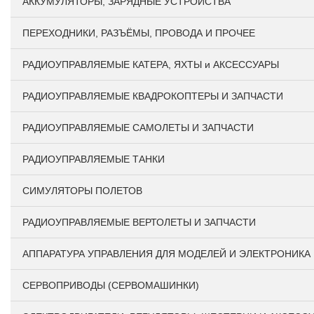
АККУМУЛЯТОРЫ, ЗАРЯДНЫЕ УСТРОЙСТВА
ПЕРЕХОДНИКИ, РАЗЪЁМЫ, ПРОВОДА И ПРОЧЕЕ
РАДИОУПРАВЛЯЕМЫЕ КАТЕРА, ЯХТЫ и АКСЕССУАРЫ
РАДИОУПРАВЛЯЕМЫЕ КВАДРОКОПТЕРЫ И ЗАПЧАСТИ
РАДИОУПРАВЛЯЕМЫЕ САМОЛЕТЫ И ЗАПЧАСТИ
РАДИОУПРАВЛЯЕМЫЕ ТАНКИ
СИМУЛЯТОРЫ ПОЛЕТОВ
РАДИОУПРАВЛЯЕМЫЕ ВЕРТОЛЕТЫ И ЗАПЧАСТИ
АППАРАТУРА УПРАВЛЕНИЯ ДЛЯ МОДЕЛЕЙ И ЭЛЕКТРОНИКА
СЕРВОПРИВОДЫ (СЕРВОМАШИНКИ)