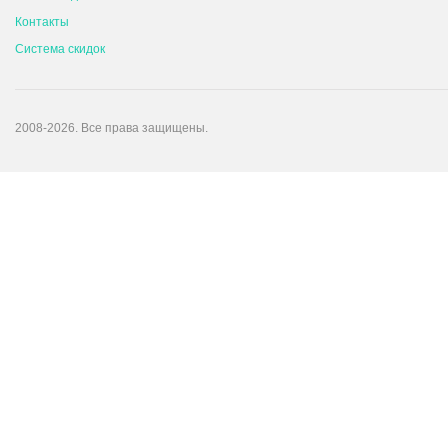
Контакты
Система скидок
2008-2026. Все права защищены.