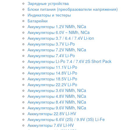
Зарядные устройства
Блоки питания (преобразователи напряжения)
Индикаторы и тестеры
Батарейки
Аккумуляторы 1.2V NiMh, NiCa
Аккумуляторы 6.0V ~ NiMh, NiCa
Аккумуляторы 3.7 / 6.4 / 7.4V Li-ion
Аккумуляторы 3.7V Li-Po
Аккумуляторы 7.2V NiMh, NiCa
Аккумуляторы 7.4V Li-Po
Аккумуляторы Li-Po 7.4 / 7.6V 2S Short Pack
Аккумуляторы 11.1V Li-Po
Аккумуляторы 14.8V Li-Po
Аккумуляторы 18.5V Li-Po
Аккумуляторы 22.2V Li-Po
Аккумуляторы 3.6V NiMh, NiCa
Аккумуляторы 4.8V NiMh, NiCa
Аккумуляторы 8.4V NiMh, NiCa
Аккумуляторы 9.6V NiMh, NiCa
Аккмуляторы 22.8V LI-HV
Аккумуляторы 6.6V (2S) / 9.9V (3S) Li-Fe
Аккмуляторы 7.6V LI-HV