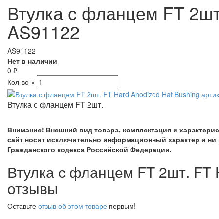
Втулка с фланцем FT 2шт.
AS91122
AS91122
Нет в наличии
0
₽
Кол-во
×
Втулка с фланцем FT 2шт.
Внимание! Внешний вид товара, комплектация и характери
сайт носит исключительно информационный характер и ни 
Гражданского кодекса Российской Федерации.
Втулка с фланцем FT 2шт. FT 
отзывы
Оставьте
отзыв об этом товаре
первым!