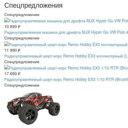
Спецпредложения
Спецпредложение
10 890
₽
Радиоуправляемая машина для дрифта MJX Hyper Go VW Polo 4W
Спецпредложение
11 990
₽
Радиоуправляемый шорт-корс Remo Hobby EX3 коллекторный (L
Спецпредложение
17 690
₽
Радиоуправляемый шорт-корс Remo Hobby EX3 1/10 RTR (Brus
Спецпредложение