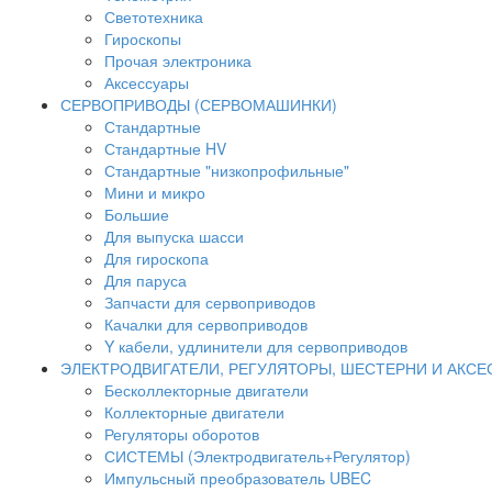
Светотехника
Гироскопы
Прочая электроника
Аксессуары
СЕРВОПРИВОДЫ (СЕРВОМАШИНКИ)
Стандартные
Стандартные HV
Стандартные "низкопрофильные"
Мини и микро
Большие
Для выпуска шасси
Для гироскопа
Для паруса
Запчасти для сервоприводов
Качалки для сервоприводов
Y кабели, удлинители для сервоприводов
ЭЛЕКТРОДВИГАТЕЛИ, РЕГУЛЯТОРЫ, ШЕСТЕРНИ И АКС
Бесколлекторные двигатели
Коллекторные двигатели
Регуляторы оборотов
СИСТЕМЫ (Электродвигатель+Регулятор)
Импульсный преобразователь UBEC