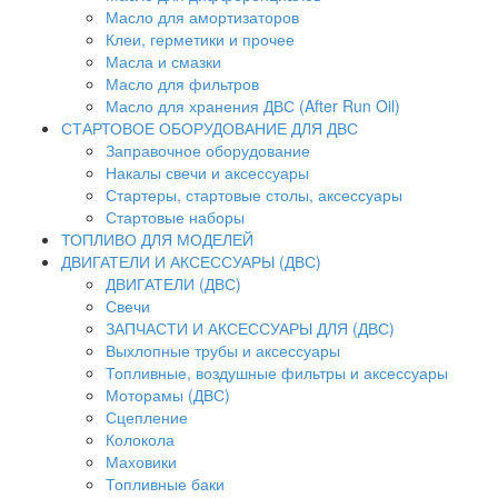
Масло для амортизаторов
Клеи, герметики и прочее
Масла и смазки
Масло для фильтров
Масло для хранения ДВС (After Run Oil)
СТАРТОВОЕ ОБОРУДОВАНИЕ ДЛЯ ДВС
Заправочное оборудование
Накалы свечи и аксессуары
Стартеры, стартовые столы, аксессуары
Стартовые наборы
ТОПЛИВО ДЛЯ МОДЕЛЕЙ
ДВИГАТЕЛИ И АКСЕССУАРЫ (ДВС)
ДВИГАТЕЛИ (ДВС)
Свечи
ЗАПЧАСТИ И АКСЕССУАРЫ ДЛЯ (ДВС)
Выхлопные трубы и аксессуары
Топливные, воздушные фильтры и аксессуары
Моторамы (ДВС)
Сцепление
Колокола
Маховики
Топливные баки