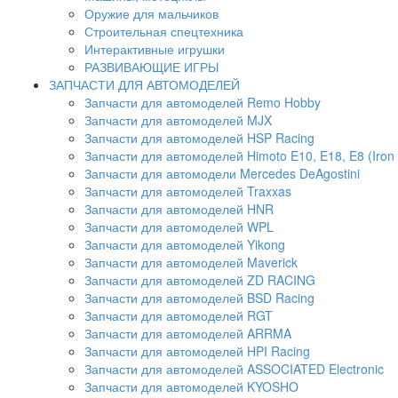
Оружие для мальчиков
Строительная спецтехника
Интерактивные игрушки
РАЗВИВАЮЩИЕ ИГРЫ
ЗАПЧАСТИ ДЛЯ АВТОМОДЕЛЕЙ
Запчасти для автомоделей Remo Hobby
Запчасти для автомоделей MJX
Запчасти для автомоделей HSP Racing
Запчасти для автомоделей Himoto E10, E18, E8 (Iron 
Запчасти для автомодели Mercedes DeAgostini
Запчасти для автомоделей Traxxas
Запчасти для автомоделей HNR
Запчасти для автомоделей WPL
Запчасти для автомоделей Yikong
Запчасти для автомоделей Maverick
Запчасти для автомоделей ZD RACING
Запчасти для автомоделей BSD Racing
Запчасти для автомоделей RGT
Запчасти для автомоделей ARRMA
Запчасти для автомоделей HPI Racing
Запчасти для автомоделей ASSOCIATED Electronic
Запчасти для автомоделей KYOSHO