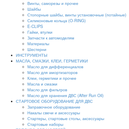
Винты, саморезы и прочее
Шайбы
Стопорные шайбы, винты установочные (потайные)
Силиконовые кольца (O-RING)
E-CLIPS
Гайки, втулки
Запчасти к автомоделям
Материалы
Шестерни
ИНСТРУМЕНТЫ
МАСЛА, СМАЗКИ, КЛЕИ, ГЕРМЕТИКИ
Масло для дифференциалов
Масло для амортизаторов
Клеи, герметики и прочее
Масла и смазки
Масло для фильтров
Масло для хранения ДВС (After Run Oil)
СТАРТОВОЕ ОБОРУДОВАНИЕ ДЛЯ ДВС
Заправочное оборудование
Накалы свечи и аксессуары
Стартеры, стартовые столы, аксессуары
Стартовые наборы