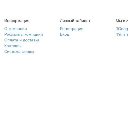
Информация
Личный кабинет
Мы в с
О компании
Регистрация
Goog
Реквизиты компании
Вход
YouT
Оплата и доставка
Контакты
Система скидок