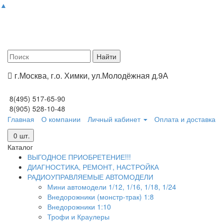
▲
г.Москва, г.о. Химки, ул.Молодёжная д.9А
8(495) 517-65-90
8(905) 528-10-48
Главная
О компании
Личный кабинет
Оплата и доставка
0
шт.
Каталог
ВЫГОДНОЕ ПРИОБРЕТЕНИЕ!!!
ДИАГНОСТИКА, РЕМОНТ, НАСТРОЙКА
РАДИОУПРАВЛЯЕМЫЕ АВТОМОДЕЛИ
Мини автомодели 1/12, 1/16, 1/18, 1/24
Внедорожники (монстр-трак) 1:8
Внедорожники 1:10
Трофи и Краулеры