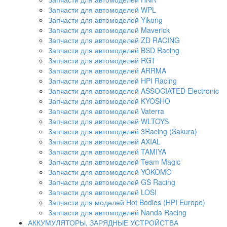
Запчасти для автомоделей WPL
Запчасти для автомоделей Yikong
Запчасти для автомоделей Maverick
Запчасти для автомоделей ZD RACING
Запчасти для автомоделей BSD Racing
Запчасти для автомоделей RGT
Запчасти для автомоделей ARRMA
Запчасти для автомоделей HPI Racing
Запчасти для автомоделей ASSOCIATED Electronic
Запчасти для автомоделей KYOSHO
Запчасти для автомоделей Vaterra
Запчасти для автомоделей WLTOYS
Запчасти для автомоделей 3Racing (Sakura)
Запчасти для автомоделей AXIAL
Запчасти для автомоделей TAMIYA
Запчасти для автомоделей Team Magic
Запчасти для автомоделей YOKOMO
Запчасти для автомоделей GS Racing
Запчасти для автомоделей LOSI
Запчасти для моделей Hot Bodies (HPI Europe)
Запчасти для автомоделей Nanda Racing
АККУМУЛЯТОРЫ, ЗАРЯДНЫЕ УСТРОЙСТВА