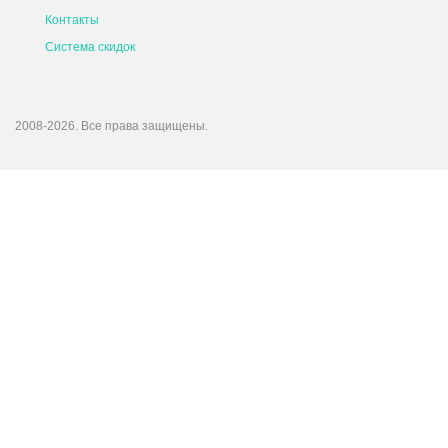
Контакты
Система скидок
2008-2026. Все права защищены.