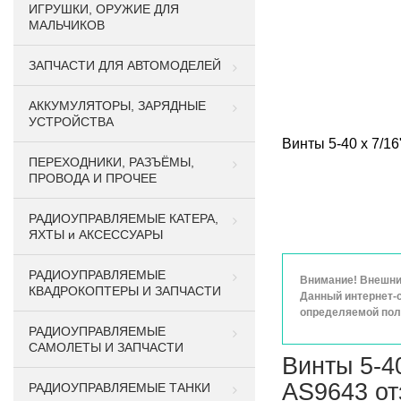
ИГРУШКИ, ОРУЖИЕ ДЛЯ
МАЛЬЧИКОВ
ЗАПЧАСТИ ДЛЯ АВТОМОДЕЛЕЙ
АККУМУЛЯТОРЫ, ЗАРЯДНЫЕ
УСТРОЙСТВА
Винты 5-40 x 7/16
ПЕРЕХОДНИКИ, РАЗЪЁМЫ,
ПРОВОДА И ПРОЧЕЕ
РАДИОУПРАВЛЯЕМЫЕ КАТЕРА,
ЯХТЫ и АКСЕССУАРЫ
РАДИОУПРАВЛЯЕМЫЕ
Внимание! Внешний
КВАДРОКОПТЕРЫ И ЗАПЧАСТИ
Данный интернет-с
определяемой поло
РАДИОУПРАВЛЯЕМЫЕ
САМОЛЕТЫ И ЗАПЧАСТИ
Винты 5-40
AS9643 о
РАДИОУПРАВЛЯЕМЫЕ ТАНКИ