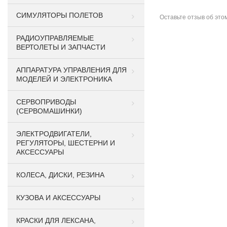
СИМУЛЯТОРЫ ПОЛЕТОВ
Оставьте
отзыв об это
РАДИОУПРАВЛЯЕМЫЕ
ВЕРТОЛЕТЫ И ЗАПЧАСТИ
АППАРАТУРА УПРАВЛЕНИЯ ДЛЯ
МОДЕЛЕЙ И ЭЛЕКТРОНИКА
СЕРВОПРИВОДЫ
(СЕРВОМАШИНКИ)
ЭЛЕКТРОДВИГАТЕЛИ,
РЕГУЛЯТОРЫ, ШЕСТЕРНИ И
АКСЕССУАРЫ
КОЛЕСА, ДИСКИ, РЕЗИНА
КУЗОВА И АКСЕССУАРЫ
КРАСКИ ДЛЯ ЛЕКСАНА,