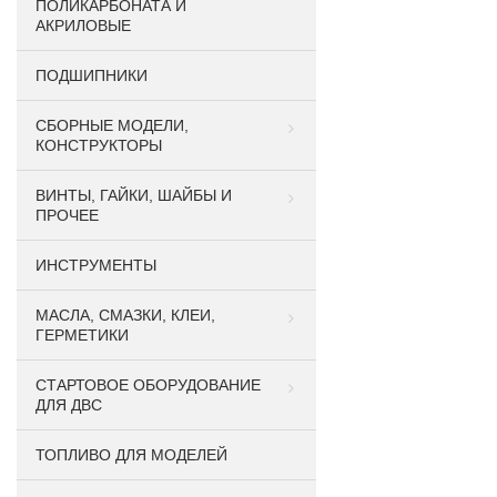
ПОЛИКАРБОНАТА И
АКРИЛОВЫЕ
ПОДШИПНИКИ
CБОРНЫЕ МОДЕЛИ,
КОНСТРУКТОРЫ
ВИНТЫ, ГАЙКИ, ШАЙБЫ И
ПРОЧЕЕ
ИНСТРУМЕНТЫ
МАСЛА, СМАЗКИ, КЛЕИ,
ГЕРМЕТИКИ
СТАРТОВОЕ ОБОРУДОВАНИЕ
ДЛЯ ДВС
ТОПЛИВО ДЛЯ МОДЕЛЕЙ