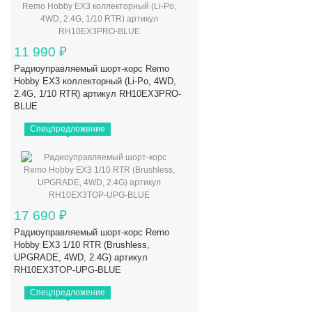
11 990
₽
Радиоуправляемый шорт-корс Remo
Hobby EX3 коллекторный (Li-Po, 4WD,
2.4G, 1/10 RTR) артикул RH10EX3PRO-
BLUE
Спецпредложение
17 690
₽
Радиоуправляемый шорт-корс Remo
Hobby EX3 1/10 RTR (Brushless,
UPGRADE, 4WD, 2.4G) артикул
RH10EX3TOP-UPG-BLUE
Спецпредложение