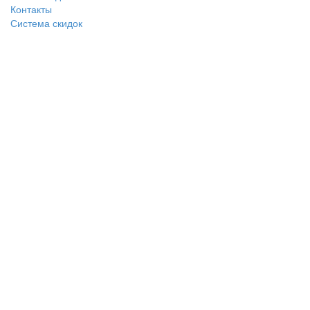
Контакты
Система скидок