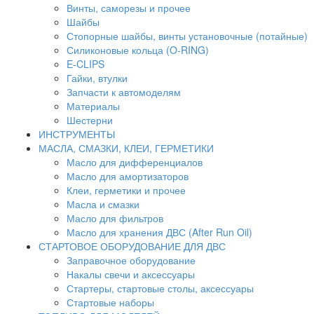
Винты, саморезы и прочее
Шайбы
Стопорные шайбы, винты установочные (потайные)
Силиконовые кольца (O-RING)
E-CLIPS
Гайки, втулки
Запчасти к автомоделям
Материалы
Шестерни
ИНСТРУМЕНТЫ
МАСЛА, СМАЗКИ, КЛЕИ, ГЕРМЕТИКИ
Масло для дифференциалов
Масло для амортизаторов
Клеи, герметики и прочее
Масла и смазки
Масло для фильтров
Масло для хранения ДВС (After Run Oil)
СТАРТОВОЕ ОБОРУДОВАНИЕ ДЛЯ ДВС
Заправочное оборудование
Накалы свечи и аксессуары
Стартеры, стартовые столы, аксессуары
Стартовые наборы