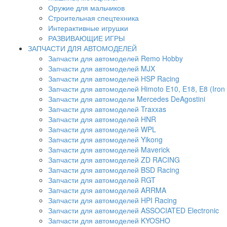
Оружие для мальчиков
Строительная спецтехника
Интерактивные игрушки
РАЗВИВАЮЩИЕ ИГРЫ
ЗАПЧАСТИ ДЛЯ АВТОМОДЕЛЕЙ
Запчасти для автомоделей Remo Hobby
Запчасти для автомоделей MJX
Запчасти для автомоделей HSP Racing
Запчасти для автомоделей Himoto E10, E18, E8 (Iron 
Запчасти для автомодели Mercedes DeAgostini
Запчасти для автомоделей Traxxas
Запчасти для автомоделей HNR
Запчасти для автомоделей WPL
Запчасти для автомоделей Yikong
Запчасти для автомоделей Maverick
Запчасти для автомоделей ZD RACING
Запчасти для автомоделей BSD Racing
Запчасти для автомоделей RGT
Запчасти для автомоделей ARRMA
Запчасти для автомоделей HPI Racing
Запчасти для автомоделей ASSOCIATED Electronic
Запчасти для автомоделей KYOSHO