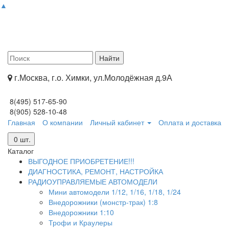
▲
г.Москва, г.о. Химки, ул.Молодёжная д.9А
8(495) 517-65-90
8(905) 528-10-48
Главная
О компании
Личный кабинет
Оплата и доставка
0
шт.
Каталог
ВЫГОДНОЕ ПРИОБРЕТЕНИЕ!!!
ДИАГНОСТИКА, РЕМОНТ, НАСТРОЙКА
РАДИОУПРАВЛЯЕМЫЕ АВТОМОДЕЛИ
Мини автомодели 1/12, 1/16, 1/18, 1/24
Внедорожники (монстр-трак) 1:8
Внедорожники 1:10
Трофи и Краулеры