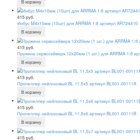
415 руб.
Инбус M4x10мм (10шт) для ARRMA 1:8 артикул AR724410
415 руб.
Пружина сервосейвера 12x20мм (1 шт.) для ARRMA 1:8 ар
415 руб.
Пропеллер нейлоновый BL 11,5х5 артикул BL001-00111A
415 руб.
Пропеллер нейлоновый BL 11,5х6 артикул BL001-00111B
415 руб.