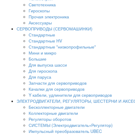
Светотехника
Гироскопы
Прочая электроника
Аксессуары
СЕРВОПРИВОДЫ (СЕРВОМАШИНКИ)
Стандартные
Стандартные HV
Стандартные "низкопрофильные"
Мини и микро
Большие
Для выпуска шасси
Для гироскопа
Для паруса
Запчасти для сервоприводов
Качалки для сервоприводов
Y кабели, удлинители для сервоприводов
ЭЛЕКТРОДВИГАТЕЛИ, РЕГУЛЯТОРЫ, ШЕСТЕРНИ И АКС
Бесколлекторные двигатели
Коллекторные двигатели
Регуляторы оборотов
СИСТЕМЫ (Электродвигатель+Регулятор)
Импульсный преобразователь UBEC