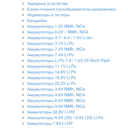
Зарядные устройства
Блоки питания (преобразователи напряжения)
Индикаторы и тестеры
Батарейки
Аккумуляторы 1.2V NiMh, NiCa
Аккумуляторы 6.0V ~ NiMh, NiCa
Аккумуляторы 3.7 / 6.4 / 7.4V Li-ion
Аккумуляторы 3.7V Li-Po
Аккумуляторы 7.2V NiMh, NiCa
Аккумуляторы 7.4V Li-Po
Аккумуляторы Li-Po 7.4 / 7.6V 2S Short Pack
Аккумуляторы 11.1V Li-Po
Аккумуляторы 14.8V Li-Po
Аккумуляторы 18.5V Li-Po
Аккумуляторы 22.2V Li-Po
Аккумуляторы 3.6V NiMh, NiCa
Аккумуляторы 4.8V NiMh, NiCa
Аккумуляторы 8.4V NiMh, NiCa
Аккумуляторы 9.6V NiMh, NiCa
Аккмуляторы 22.8V LI-HV
Аккумуляторы 6.6V (2S) / 9.9V (3S) Li-Fe
Аккмуляторы 7.6V LI-HV