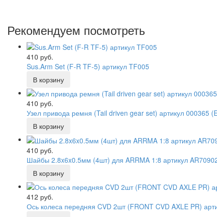
Рекомендуем посмотреть
410 руб.
Sus.Arm Set (F-R TF-5) артикул TF005
410 руб.
Узел привода ремня (Tail driven gear set) артикул 000365 
410 руб.
Шайбы 2.8x6x0.5мм (4шт) для ARRMA 1:8 артикул AR7090
412 руб.
Ось колеса передняя CVD 2шт (FRONT CVD AXLE PR) арт