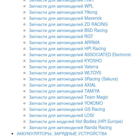
Запчасти для автомоделей WPL
Запчасти для автомоделей Yikong
Запчасти для автомоделей Maverick
Запчасти для автомоделей ZD RACING
Запчасти для автомоделей BSD Racing
Запчасти для автомоделей RGT
Запчасти для автомоделей ARRMA
Запчасти для автомоделей HPI Racing
Запчасти для автомоделей ASSOCIATED Electronic
Запчасти для автомоделей KYOSHO
Запчасти для автомоделей Vaterra
Запчасти для автомоделей WLTOYS
Запчасти для автомоделей 3Racing (Sakura)
Запчасти для автомоделей AXIAL
Запчасти для автомоделей TAMIYA
Запчасти для автомоделей Team Magic
Запчасти для автомоделей YOKOMO
Запчасти для автомоделей GS Racing
Запчасти для автомоделей LOSI
Запчасти для моделей Hot Bodies (HPI Europe)
Запчасти для автомоделей Nanda Racing
АККУМУЛЯТОРЫ, ЗАРЯДНЫЕ УСТРОЙСТВА