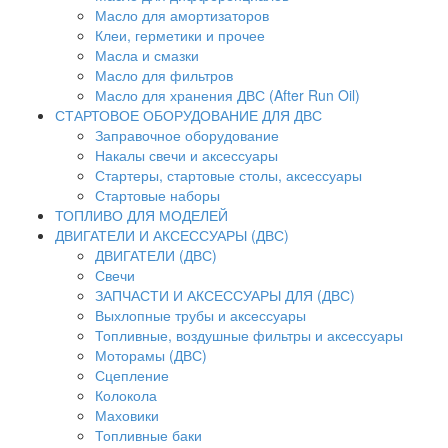
Масло для амортизаторов
Клеи, герметики и прочее
Масла и смазки
Масло для фильтров
Масло для хранения ДВС (After Run Oil)
СТАРТОВОЕ ОБОРУДОВАНИЕ ДЛЯ ДВС
Заправочное оборудование
Накалы свечи и аксессуары
Стартеры, стартовые столы, аксессуары
Стартовые наборы
ТОПЛИВО ДЛЯ МОДЕЛЕЙ
ДВИГАТЕЛИ И АКСЕССУАРЫ (ДВС)
ДВИГАТЕЛИ (ДВС)
Свечи
ЗАПЧАСТИ И АКСЕССУАРЫ ДЛЯ (ДВС)
Выхлопные трубы и аксессуары
Топливные, воздушные фильтры и аксессуары
Моторамы (ДВС)
Сцепление
Колокола
Маховики
Топливные баки