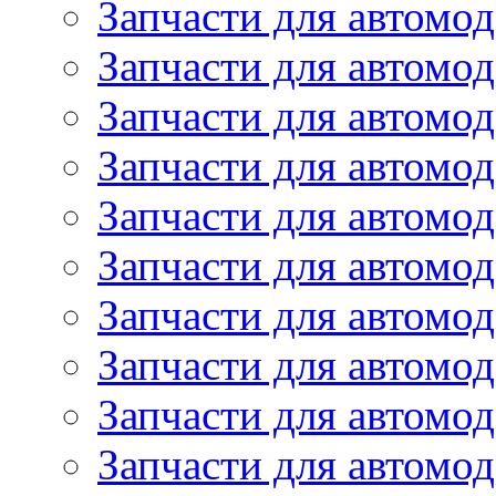
Запчасти для автомод
Запчасти для автомо
Запчасти для автом
Запчасти для автомод
Запчасти для автом
Запчасти для автомод
Запчасти для автомо
Запчасти для автом
Запчасти для автомо
Запчасти для автом