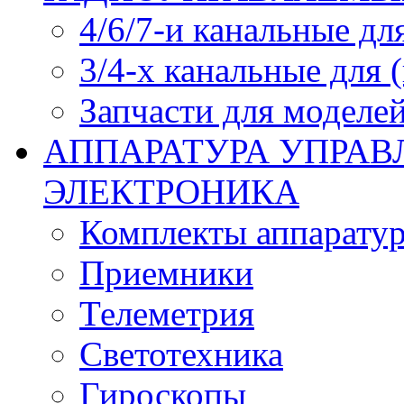
4/6/7-и канальные дл
3/4-х канальные для
Запчасти для моделей
АППАРАТУРА УПРАВ
ЭЛЕКТРОНИКА
Комплекты аппарату
Приемники
Телеметрия
Светотехника
Гироскопы