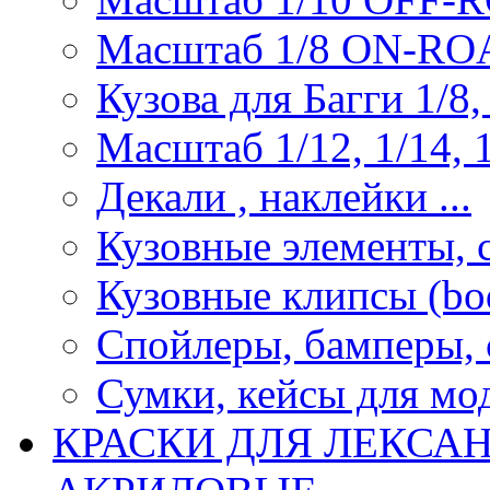
Масштаб 1/8 ON-R
Кузова для Багги 1/8, 
Масштаб 1/12, 1/14, 1
Декали , наклейки ...
Кузовные элементы, с
Кузовные клипсы (bod
Спойлеры, бамперы, 
Сумки, кейсы для мо
КРАСКИ ДЛЯ ЛЕКСА