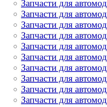
Запчасти для автомод
Запчасти для автомод
Запчасти для автомо
Запчасти для автомо
Запчасти для автомо
Запчасти для автомод
Запчасти для автом
Запчасти для автомо
Запчасти для автомо
Запчасти для автом