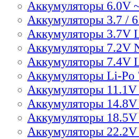
Аккумуляторы 6.0V 
Аккумуляторы 3.7 / 6.
Аккумуляторы 3.7V L
Аккумуляторы 7.2V 
Аккумуляторы 7.4V L
Аккумуляторы Li-Po 7
Аккумуляторы 11.1V 
Аккумуляторы 14.8V 
Аккумуляторы 18.5V 
Аккумуляторы 22.2V 