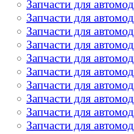
Запчасти для автом
Запчасти для автомод
Запчасти для автом
Запчасти для автомод
Запчасти для автомо
Запчасти для автом
Запчасти для автомо
Запчасти для автом
Запчасти для автомо
Запчасти для автомо