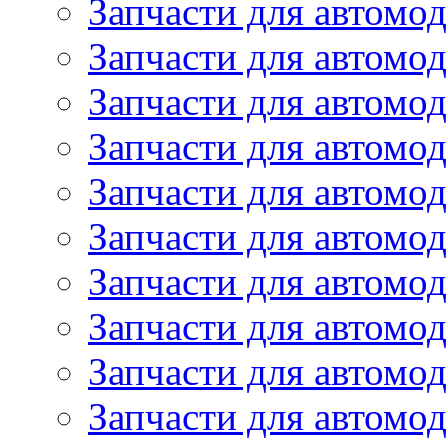
Запчасти для автомо
Запчасти для автомо
Запчасти для автомо
Запчасти для автомод
Запчасти для автом
Запчасти для автомо
Запчасти для автомо
Запчасти для автом
Запчасти для автомод
Запчасти для автомо