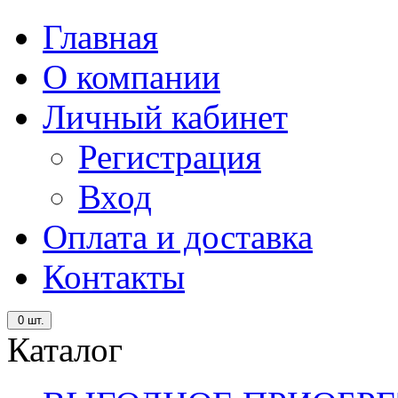
Главная
О компании
Личный кабинет
Регистрация
Вход
Оплата и доставка
Контакты
0
шт.
Каталог