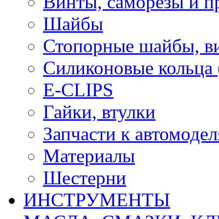
Винты, саморезы и п
Шайбы
Стопорные шайбы, ви
Силиконовые кольца
E-CLIPS
Гайки, втулки
Запчасти к автомоде
Материалы
Шестерни
ИНСТРУМЕНТЫ