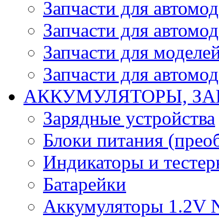
Запчасти для автомо
Запчасти для автомо
Запчасти для моделей
Запчасти для автомод
АККУМУЛЯТОРЫ, ЗА
Зарядные устройства
Блоки питания (прео
Индикаторы и тесте
Батарейки
Аккумуляторы 1.2V 