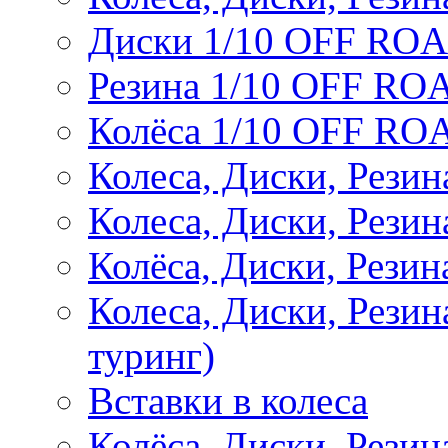
Диски 1/10 OFF RO
Резина 1/10 OFF RO
Колёса 1/10 OFF RO
Колеса, Диски, Резин
Колеса, Диски, Резин
Колёса, Диски, Рези
Колеса, Диски, Рези
туринг)
Вставки в колеса
Колёса, Диски, Рези