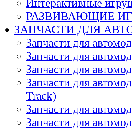
Интерактивные игру
РАЗВИВАЮЩИЕ И
ЗАПЧАСТИ ДЛЯ АВТ
Запчасти для автомо
Запчасти для автомо
Запчасти для автомо
Запчасти для автомод
Track)
Запчасти для автомод
Запчасти для автомод