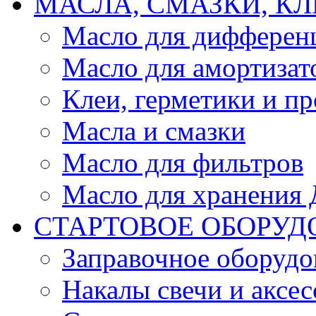
МАСЛА, СМАЗКИ, КЛ
Масло для дифферен
Масло для амортизат
Клеи, герметики и пр
Масла и смазки
Масло для фильтров
Масло для хранения Д
СТАРТОВОЕ ОБОРУД
Заправочное оборудо
Накалы свечи и аксе