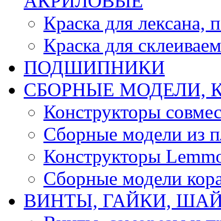
АКРИЛОВЫЕ
Краска для лексана, 
Краска для склеивае
ПОДШИПНИКИ
CБОРНЫЕ МОДЕЛИ, 
Конструкторы совмес
Сборные модели из п
Конструкторы Lemm
Сборные модели кор
ВИНТЫ, ГАЙКИ, ШАЙ