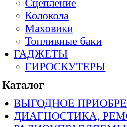
Сцепление
Колокола
Маховики
Топливные баки
ГАДЖЕТЫ
ГИРОСКУТЕРЫ
Каталог
ВЫГОДНОЕ ПРИОБРЕ
ДИАГНОСТИКА, РЕМ