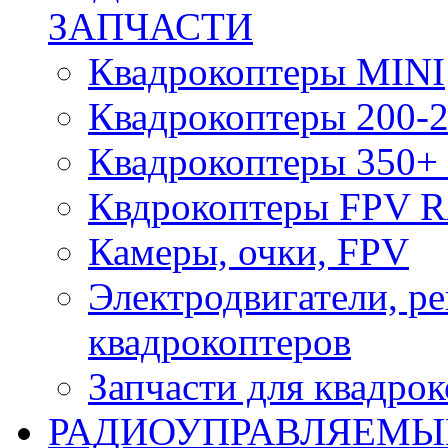
ЗАПЧАСТИ
Квадрокоптеры MINI
Квадрокоптеры 200-2
Квадрокоптеры 350+ 
Квдрокоптеры FPV 
Камеры, очки, FPV
Электродвигатели, р
квадрокоптеров
Запчасти для квадро
РАДИОУПРАВЛЯЕМЫ