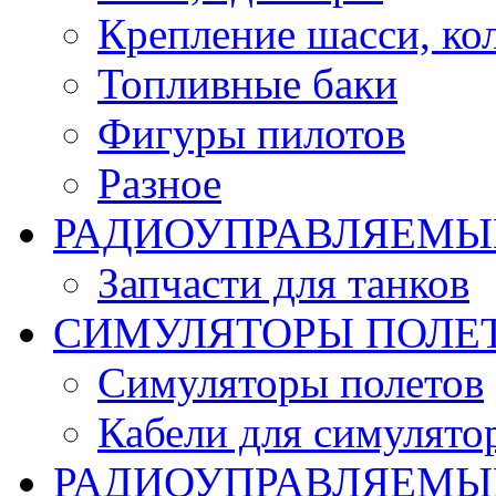
Крепление шасси, ко
Топливные баки
Фигуры пилотов
Разное
РАДИОУПРАВЛЯЕМЫ
Запчасти для танков
СИМУЛЯТОРЫ ПОЛЕ
Симуляторы полетов
Кабели для симулято
РАДИОУПРАВЛЯЕМЫЕ