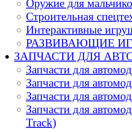
Оружие для мальчик
Строительная спецте
Интерактивные игру
РАЗВИВАЮЩИЕ И
ЗАПЧАСТИ ДЛЯ АВТ
Запчасти для автомо
Запчасти для автомо
Запчасти для автомо
Запчасти для автомод
Track)