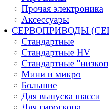
Прочая электроника
Аксессуары
СЕРВОПРИВОДЫ (С
Стандартные
Стандартные HV
Стандартные "низко
Мини и микро
Большие
Для выпуска шасси
Для гироскопа