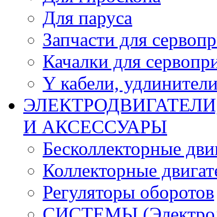
Для паруса
Запчасти для сервоп
Качалки для сервопр
Y кабели, удлинител
ЭЛЕКТРОДВИГАТЕЛИ
И АКСЕССУАРЫ
Бесколлекторные дви
Коллекторные двигат
Регуляторы оборотов
СИСТЕМЫ (Электродв