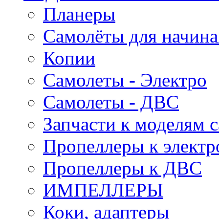
Планеры
Самолёты для начин
Копии
Самолеты - Электро
Самолеты - ДВС
Запчасти к моделям 
Пропеллеры к электр
Пропеллеры к ДВС
ИМПЕЛЛЕРЫ
Коки, адаптеры