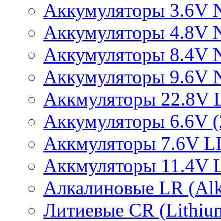
Аккумуляторы 3.6V 
Аккумуляторы 4.8V 
Аккумуляторы 8.4V 
Аккумуляторы 9.6V 
Аккмуляторы 22.8V 
Аккумуляторы 6.6V (2
Аккмуляторы 7.6V L
Аккмуляторы 11.4V 
Алкалиновые LR (Alka
Литиевые CR (Lithium