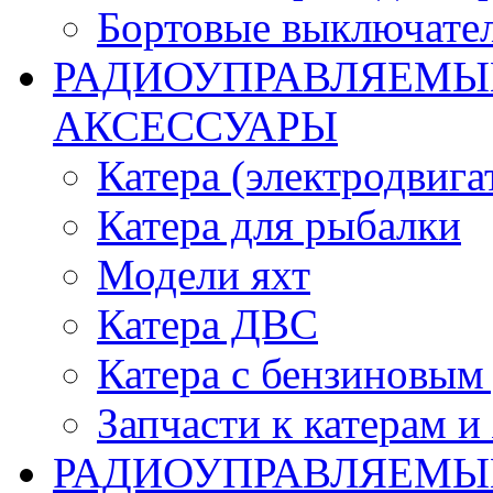
Бортовые выключате
РАДИОУПРАВЛЯЕМЫЕ
АКСЕССУАРЫ
Катера (электродвига
Катера для рыбалки
Модели яхт
Катера ДВС
Катера с бензиновым
Запчасти к катерам и
РАДИОУПРАВЛЯЕМЫ