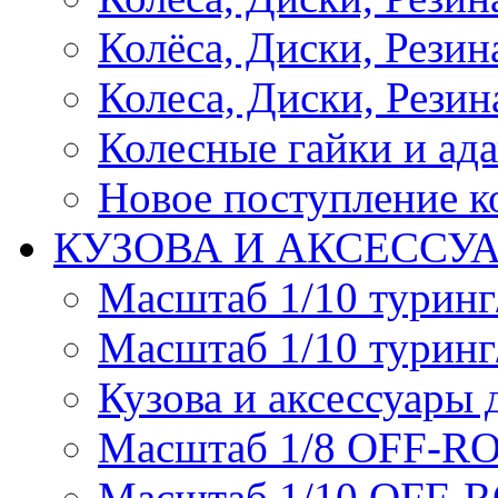
Колёса, Диски, Резина 
Колеса, Диски, Резина
Колесные гайки и ад
Новое поступление ко
КУЗОВА И АКСЕССУ
Масштаб 1/10 туринг
Масштаб 1/10 туринг
Кузова и аксессуары 
Масштаб 1/8 OFF-R
Масштаб 1/10 OFF-