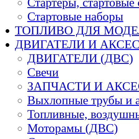
Стартеры, стартовые 
Стартовые наборы
ТОПЛИВО ДЛЯ МОДЕ
ДВИГАТЕЛИ И АКСЕС
ДВИГАТЕЛИ (ДВС)
Свечи
ЗАПЧАСТИ И АКСЕ
Выхлопные трубы и 
Топливные, воздушны
Моторамы (ДВС)