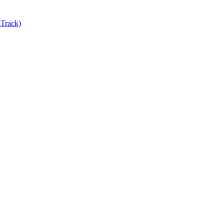
Track)