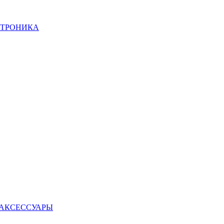
КТРОНИКА
 АКСЕССУАРЫ