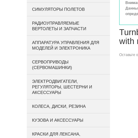
Вниман
Данный
СИМУЛЯТОРЫ ПОЛЕТОВ
опреде
РАДИОУПРАВЛЯЕМЫЕ
ВЕРТОЛЕТЫ И ЗАПЧАСТИ
Turn
with
АППАРАТУРА УПРАВЛЕНИЯ ДЛЯ
МОДЕЛЕЙ И ЭЛЕКТРОНИКА
Оставьте
СЕРВОПРИВОДЫ
(СЕРВОМАШИНКИ)
ЭЛЕКТРОДВИГАТЕЛИ,
РЕГУЛЯТОРЫ, ШЕСТЕРНИ И
АКСЕССУАРЫ
КОЛЕСА, ДИСКИ, РЕЗИНА
КУЗОВА И АКСЕССУАРЫ
КРАСКИ ДЛЯ ЛЕКСАНА,