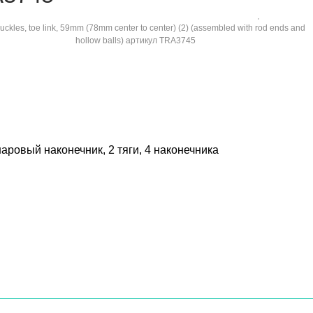
шаровый наконечник, 2 тяги, 4 наконечника