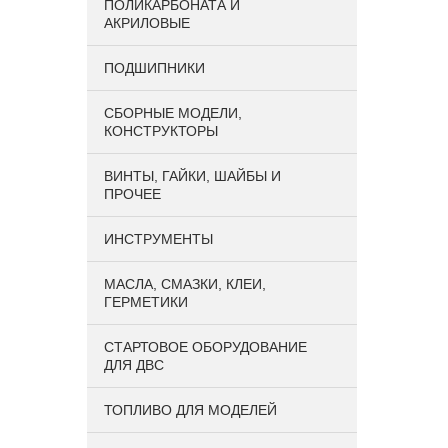
ПОЛИКАРБОНАТА И
АКРИЛОВЫЕ
ПОДШИПНИКИ
CБОРНЫЕ МОДЕЛИ,
КОНСТРУКТОРЫ
ВИНТЫ, ГАЙКИ, ШАЙБЫ И
ПРОЧЕЕ
ИНСТРУМЕНТЫ
МАСЛА, СМАЗКИ, КЛЕИ,
ГЕРМЕТИКИ
СТАРТОВОЕ ОБОРУДОВАНИЕ
ДЛЯ ДВС
ТОПЛИВО ДЛЯ МОДЕЛЕЙ