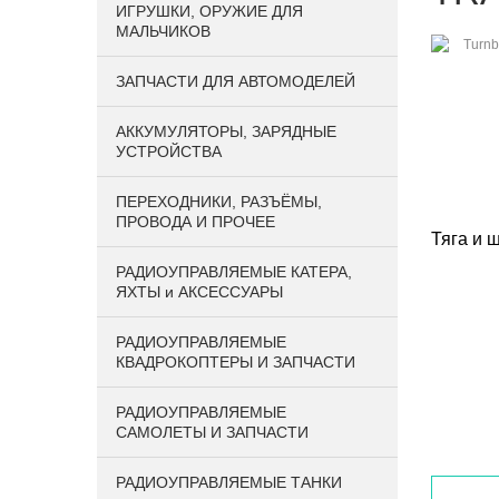
ИГРУШКИ, ОРУЖИЕ ДЛЯ
МАЛЬЧИКОВ
ЗАПЧАСТИ ДЛЯ АВТОМОДЕЛЕЙ
АККУМУЛЯТОРЫ, ЗАРЯДНЫЕ
УСТРОЙСТВА
ПЕРЕХОДНИКИ, РАЗЪЁМЫ,
ПРОВОДА И ПРОЧЕЕ
Тяга и 
РАДИОУПРАВЛЯЕМЫЕ КАТЕРА,
ЯХТЫ и АКСЕССУАРЫ
РАДИОУПРАВЛЯЕМЫЕ
КВАДРОКОПТЕРЫ И ЗАПЧАСТИ
РАДИОУПРАВЛЯЕМЫЕ
САМОЛЕТЫ И ЗАПЧАСТИ
РАДИОУПРАВЛЯЕМЫЕ ТАНКИ