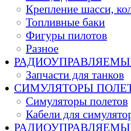
Крепление шасси, ко
Топливные баки
Фигуры пилотов
Разное
РАДИОУПРАВЛЯЕМЫ
Запчасти для танков
СИМУЛЯТОРЫ ПОЛЕ
Симуляторы полетов
Кабели для симулято
РАДИОУПРАВЛЯЕМЫЕ