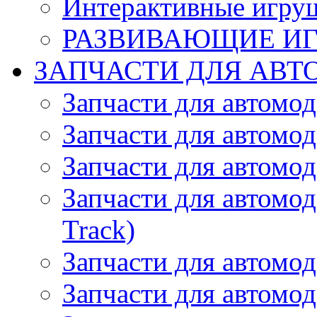
Интерактивные игру
РАЗВИВАЮЩИЕ И
ЗАПЧАСТИ ДЛЯ АВТ
Запчасти для автомо
Запчасти для автомо
Запчасти для автомо
Запчасти для автомод
Track)
Запчасти для автомод
Запчасти для автомод