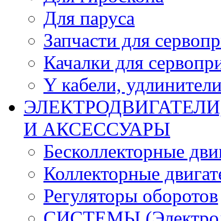
Для паруса
Запчасти для сервоп
Качалки для сервопр
Y кабели, удлинител
ЭЛЕКТРОДВИГАТЕЛИ
И АКСЕССУАРЫ
Бесколлекторные дви
Коллекторные двигат
Регуляторы оборотов
СИСТЕМЫ (Электродв