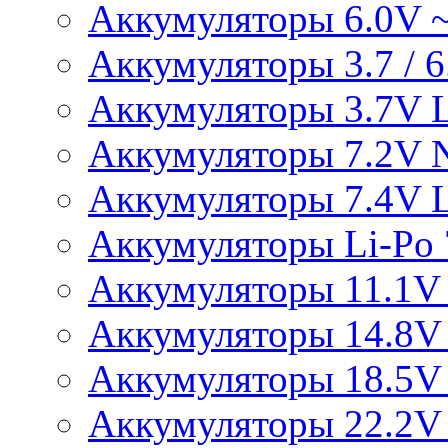
Аккумуляторы 6.0V 
Аккумуляторы 3.7 / 6.
Аккумуляторы 3.7V L
Аккумуляторы 7.2V 
Аккумуляторы 7.4V L
Аккумуляторы Li-Po 7
Аккумуляторы 11.1V 
Аккумуляторы 14.8V 
Аккумуляторы 18.5V 
Аккумуляторы 22.2V 