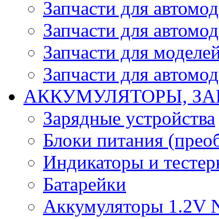
Запчасти для автомо
Запчасти для автомо
Запчасти для моделей
Запчасти для автомод
АККУМУЛЯТОРЫ, ЗА
Зарядные устройства
Блоки питания (прео
Индикаторы и тесте
Батарейки
Аккумуляторы 1.2V 