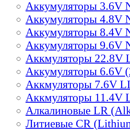
Аккумуляторы 3.6V 
Аккумуляторы 4.8V 
Аккумуляторы 8.4V 
Аккумуляторы 9.6V 
Аккмуляторы 22.8V 
Аккумуляторы 6.6V (2
Аккмуляторы 7.6V L
Аккмуляторы 11.4V 
Алкалиновые LR (Alka
Литиевые CR (Lithium