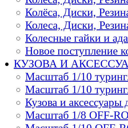
Колёса, Диски, Резина 
Колеса, Диски, Резина
Колесные гайки и ад
Новое поступление ко
КУЗОВА И АКСЕССУ
Масштаб 1/10 туринг
Масштаб 1/10 туринг
Кузова и аксессуары 
Масштаб 1/8 OFF-R
Масштаб 1/10 OFF-