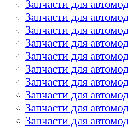
Запчасти для автом
Запчасти для автомод
Запчасти для автом
Запчасти для автомод
Запчасти для автомо
Запчасти для автом
Запчасти для автомо
Запчасти для автом
Запчасти для автомо
Запчасти для автомо