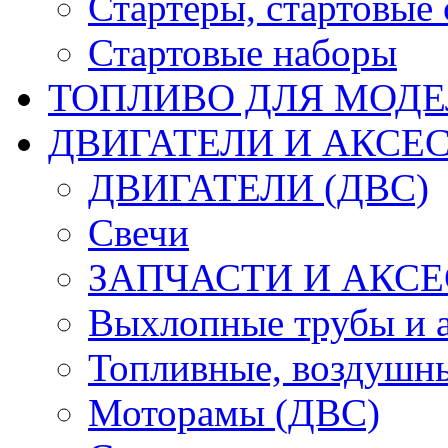
Стартеры, стартовые 
Стартовые наборы
ТОПЛИВО ДЛЯ МОДЕ
ДВИГАТЕЛИ И АКСЕС
ДВИГАТЕЛИ (ДВС)
Свечи
ЗАПЧАСТИ И АКСЕ
Выхлопные трубы и 
Топливные, воздушны
Моторамы (ДВС)