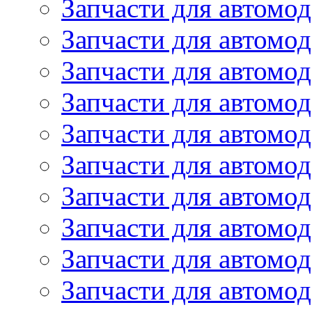
Запчасти для автомо
Запчасти для автомо
Запчасти для автомо
Запчасти для автомод
Запчасти для автом
Запчасти для автомо
Запчасти для автомо
Запчасти для автом
Запчасти для автомод
Запчасти для автомо