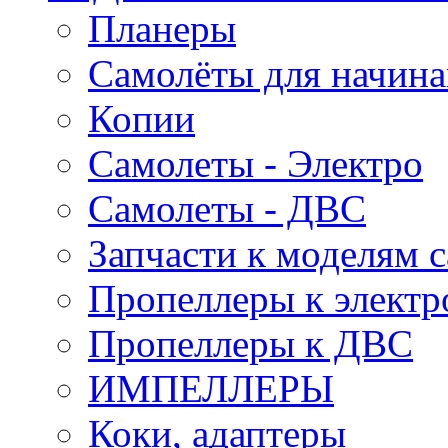
Планеры
Самолёты для начин
Копии
Самолеты - Электро
Самолеты - ДВС
Запчасти к моделям 
Пропеллеры к электр
Пропеллеры к ДВС
ИМПЕЛЛЕРЫ
Коки, адаптеры