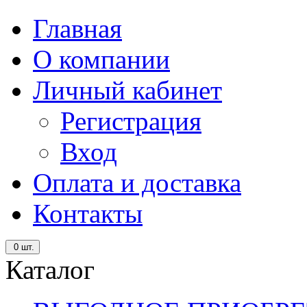
Главная
О компании
Личный кабинет
Регистрация
Вход
Оплата и доставка
Контакты
0
шт.
Каталог