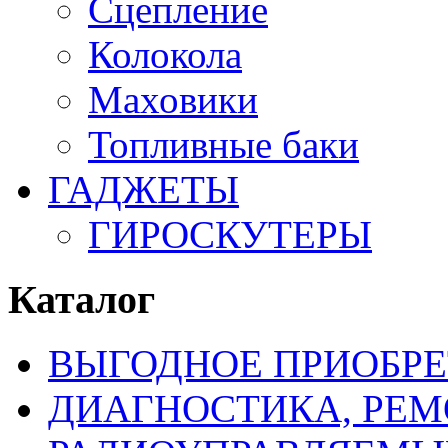
Сцепление
Колокола
Маховики
Топливные баки
ГАДЖЕТЫ
ГИРОСКУТЕРЫ
Каталог
ВЫГОДНОЕ ПРИОБРЕ
ДИАГНОСТИКА, РЕМ