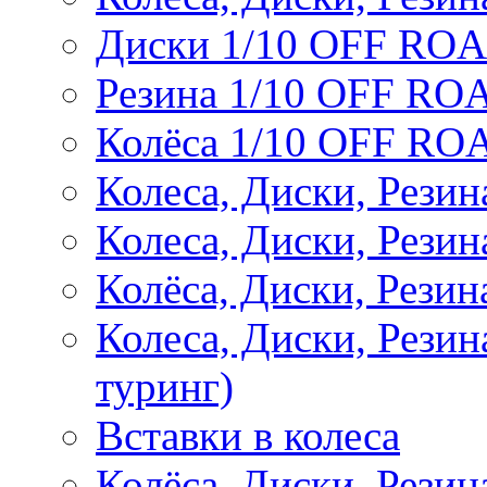
Диски 1/10 OFF RO
Резина 1/10 OFF RO
Колёса 1/10 OFF RO
Колеса, Диски, Резин
Колеса, Диски, Резин
Колёса, Диски, Рези
Колеса, Диски, Рези
туринг)
Вставки в колеса
Колёса, Диски, Рези