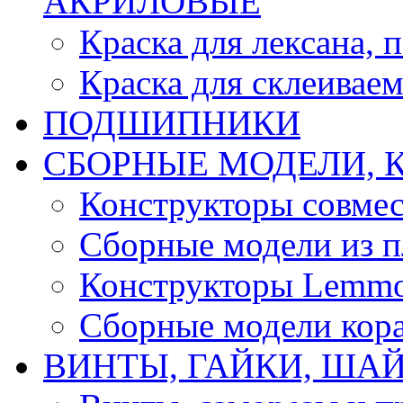
АКРИЛОВЫЕ
Краска для лексана, 
Краска для склеивае
ПОДШИПНИКИ
CБОРНЫЕ МОДЕЛИ, 
Конструкторы совмес
Сборные модели из п
Конструкторы Lemm
Сборные модели кор
ВИНТЫ, ГАЙКИ, ШАЙ