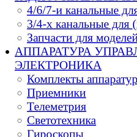
4/6/7-и канальные дл
3/4-х канальные для
Запчасти для моделей
АППАРАТУРА УПРАВ
ЭЛЕКТРОНИКА
Комплекты аппарату
Приемники
Телеметрия
Светотехника
Гироскопы