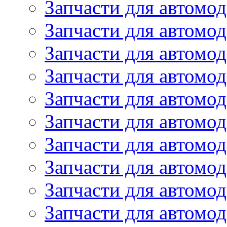
Запчасти для автомод
Запчасти для автомо
Запчасти для автом
Запчасти для автомод
Запчасти для автом
Запчасти для автомод
Запчасти для автомо
Запчасти для автом
Запчасти для автомо
Запчасти для автом