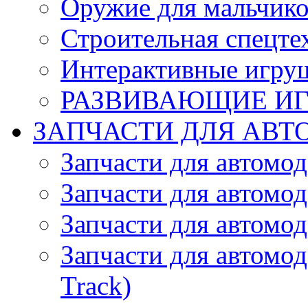
Оружие для мальчик
Строительная спецте
Интерактивные игру
РАЗВИВАЮЩИЕ И
ЗАПЧАСТИ ДЛЯ АВТ
Запчасти для автомо
Запчасти для автомо
Запчасти для автомо
Запчасти для автомод
Track)