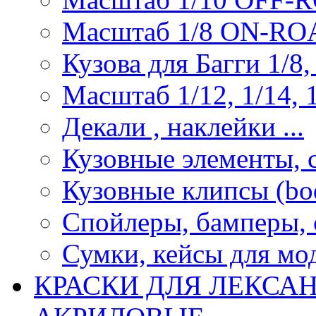
Масштаб 1/8 ON-R
Кузова для Багги 1/8, 
Масштаб 1/12, 1/14, 1
Декали , наклейки ...
Кузовные элементы, с
Кузовные клипсы (bod
Спойлеры, бамперы, 
Сумки, кейсы для мо
КРАСКИ ДЛЯ ЛЕКСА