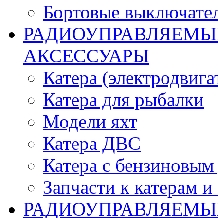
Бортовые выключате
РАДИОУПРАВЛЯЕМЫЕ
АКСЕССУАРЫ
Катера (электродвига
Катера для рыбалки
Модели яхт
Катера ДВС
Катера с бензиновым
Запчасти к катерам и
РАДИОУПРАВЛЯЕМЫ