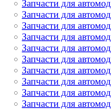
Запчасти для автомод
Запчасти для автомод
Запчасти для автомо
Запчасти для автомо
Запчасти для автомо
Запчасти для автомод
Запчасти для автом
Запчасти для автомо
Запчасти для автомо
Запчасти для автом