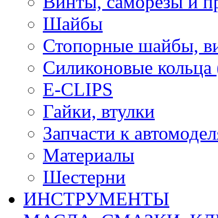
Винты, саморезы и п
Шайбы
Стопорные шайбы, ви
Силиконовые кольца
E-CLIPS
Гайки, втулки
Запчасти к автомоде
Материалы
Шестерни
ИНСТРУМЕНТЫ