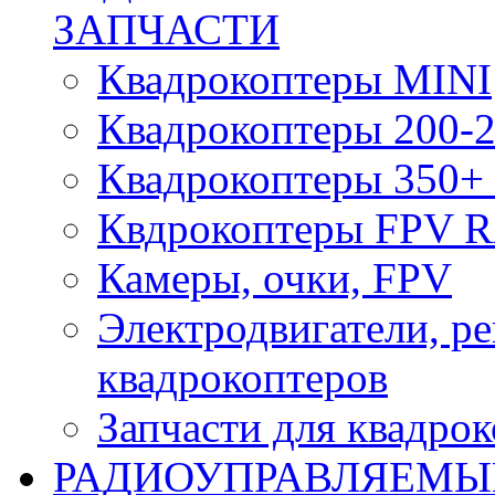
ЗАПЧАСТИ
Квадрокоптеры MINI
Квадрокоптеры 200-2
Квадрокоптеры 350+ 
Квдрокоптеры FPV 
Камеры, очки, FPV
Электродвигатели, р
квадрокоптеров
Запчасти для квадро
РАДИОУПРАВЛЯЕМЫ