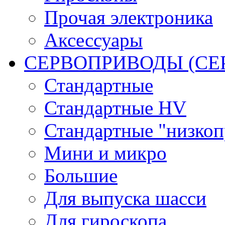
Прочая электроника
Аксессуары
СЕРВОПРИВОДЫ (С
Стандартные
Стандартные HV
Стандартные "низко
Мини и микро
Большие
Для выпуска шасси
Для гироскопа