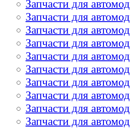
Запчасти для автомод
Запчасти для автомод
Запчасти для автомо
Запчасти для автомо
Запчасти для автомо
Запчасти для автомод
Запчасти для автом
Запчасти для автомо
Запчасти для автомо
Запчасти для автом