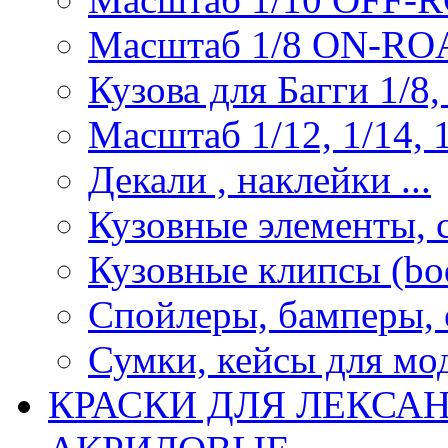
Масштаб 1/8 ON-R
Кузова для Багги 1/8, 
Масштаб 1/12, 1/14, 1
Декали , наклейки ...
Кузовные элементы, с
Кузовные клипсы (bod
Спойлеры, бамперы, 
Сумки, кейсы для мо
КРАСКИ ДЛЯ ЛЕКСА