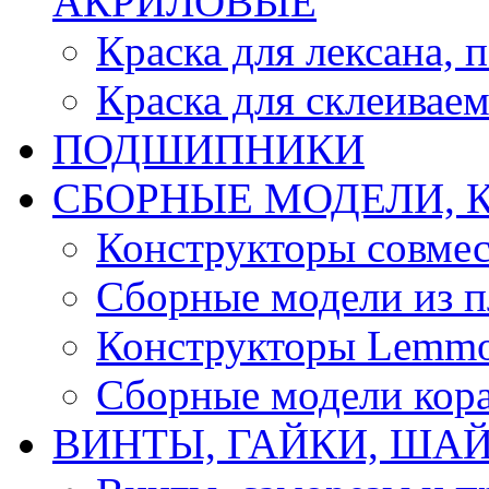
АКРИЛОВЫЕ
Краска для лексана, 
Краска для склеивае
ПОДШИПНИКИ
CБОРНЫЕ МОДЕЛИ, 
Конструкторы совмес
Сборные модели из п
Конструкторы Lemm
Сборные модели кор
ВИНТЫ, ГАЙКИ, ШАЙ