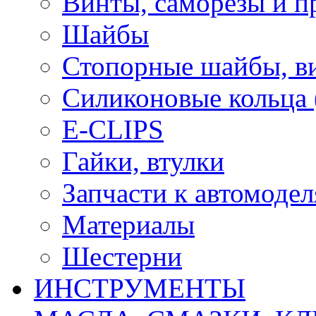
Винты, саморезы и п
Шайбы
Стопорные шайбы, ви
Силиконовые кольца
E-CLIPS
Гайки, втулки
Запчасти к автомоде
Материалы
Шестерни
ИНСТРУМЕНТЫ