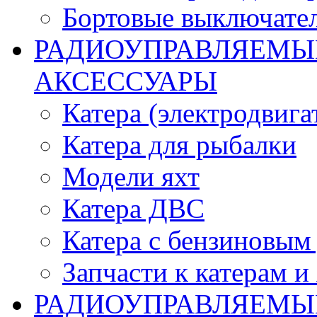
Бортовые выключате
РАДИОУПРАВЛЯЕМЫЕ
АКСЕССУАРЫ
Катера (электродвига
Катера для рыбалки
Модели яхт
Катера ДВС
Катера с бензиновым
Запчасти к катерам и
РАДИОУПРАВЛЯЕМЫ