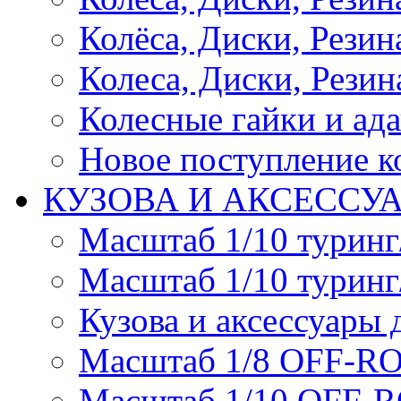
Колёса, Диски, Резина 
Колеса, Диски, Резина
Колесные гайки и ад
Новое поступление ко
КУЗОВА И АКСЕССУ
Масштаб 1/10 туринг
Масштаб 1/10 туринг
Кузова и аксессуары 
Масштаб 1/8 OFF-R
Масштаб 1/10 OFF-