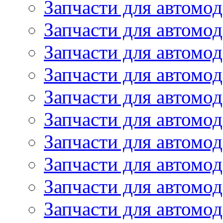
Запчасти для автомод
Запчасти для автомо
Запчасти для автом
Запчасти для автомод
Запчасти для автом
Запчасти для автомод
Запчасти для автомо
Запчасти для автом
Запчасти для автомо
Запчасти для автом