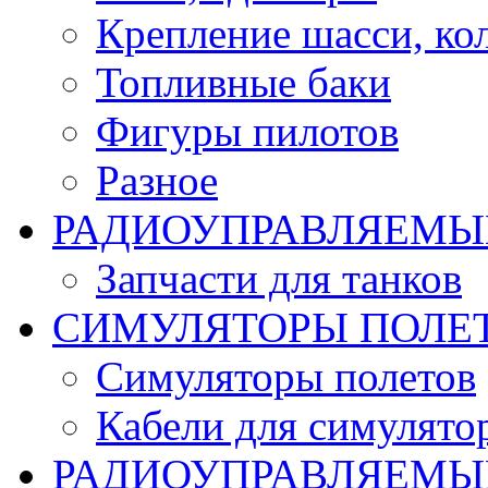
Крепление шасси, ко
Топливные баки
Фигуры пилотов
Разное
РАДИОУПРАВЛЯЕМЫ
Запчасти для танков
СИМУЛЯТОРЫ ПОЛЕ
Симуляторы полетов
Кабели для симулято
РАДИОУПРАВЛЯЕМЫЕ