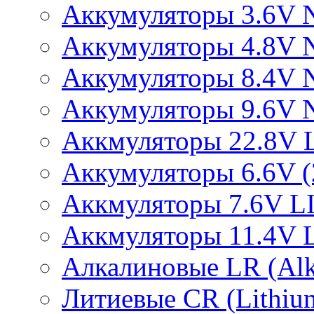
Аккумуляторы 3.6V 
Аккумуляторы 4.8V 
Аккумуляторы 8.4V 
Аккумуляторы 9.6V 
Аккмуляторы 22.8V 
Аккумуляторы 6.6V (2
Аккмуляторы 7.6V L
Аккмуляторы 11.4V 
Алкалиновые LR (Alka
Литиевые CR (Lithium