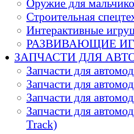
Оружие для мальчик
Строительная спецте
Интерактивные игру
РАЗВИВАЮЩИЕ И
ЗАПЧАСТИ ДЛЯ АВТ
Запчасти для автомо
Запчасти для автомо
Запчасти для автомо
Запчасти для автомод
Track)