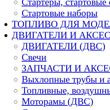
Стартеры, стартовые 
Стартовые наборы
ТОПЛИВО ДЛЯ МОДЕ
ДВИГАТЕЛИ И АКСЕС
ДВИГАТЕЛИ (ДВС)
Свечи
ЗАПЧАСТИ И АКСЕ
Выхлопные трубы и 
Топливные, воздушны
Моторамы (ДВС)