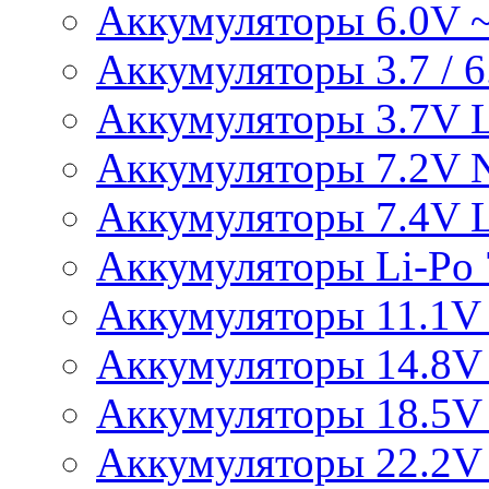
Аккумуляторы 6.0V 
Аккумуляторы 3.7 / 6.
Аккумуляторы 3.7V L
Аккумуляторы 7.2V 
Аккумуляторы 7.4V L
Аккумуляторы Li-Po 7
Аккумуляторы 11.1V 
Аккумуляторы 14.8V 
Аккумуляторы 18.5V 
Аккумуляторы 22.2V 