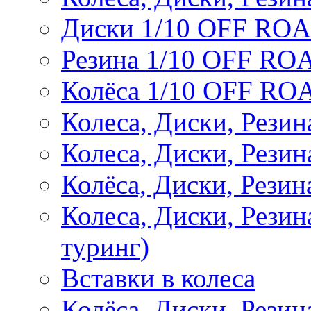
Диски 1/10 OFF RO
Резина 1/10 OFF RO
Колёса 1/10 OFF RO
Колеса, Диски, Резин
Колеса, Диски, Резин
Колёса, Диски, Рези
Колеса, Диски, Рези
туринг)
Вставки в колеса
Колёса, Диски, Рези