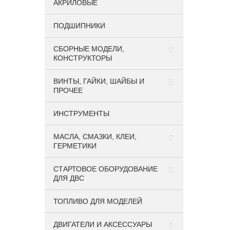
АКРИЛОВЫЕ
ПОДШИПНИКИ
CБОРНЫЕ МОДЕЛИ,
КОНСТРУКТОРЫ
ВИНТЫ, ГАЙКИ, ШАЙБЫ И
ПРОЧЕЕ
ИНСТРУМЕНТЫ
МАСЛА, СМАЗКИ, КЛЕИ,
ГЕРМЕТИКИ
СТАРТОВОЕ ОБОРУДОВАНИЕ
ДЛЯ ДВС
ТОПЛИВО ДЛЯ МОДЕЛЕЙ
ДВИГАТЕЛИ И АКСЕССУАРЫ