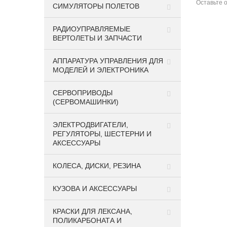
Оставьте
СИМУЛЯТОРЫ ПОЛЕТОВ
РАДИОУПРАВЛЯЕМЫЕ
ВЕРТОЛЕТЫ И ЗАПЧАСТИ
АППАРАТУРА УПРАВЛЕНИЯ ДЛЯ
МОДЕЛЕЙ И ЭЛЕКТРОНИКА
СЕРВОПРИВОДЫ
(СЕРВОМАШИНКИ)
ЭЛЕКТРОДВИГАТЕЛИ,
РЕГУЛЯТОРЫ, ШЕСТЕРНИ И
АКСЕССУАРЫ
КОЛЕСА, ДИСКИ, РЕЗИНА
КУЗОВА И АКСЕССУАРЫ
КРАСКИ ДЛЯ ЛЕКСАНА,
ПОЛИКАРБОНАТА И