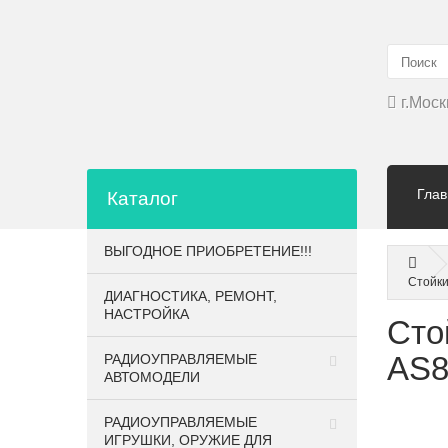
г.Моск
Глав
Каталог
ВЫГОДНОЕ ПРИОБРЕТЕНИЕ!!!
Стойки
ДИАГНОСТИКА, РЕМОНТ,
НАСТРОЙКА
Сто
AS8
РАДИОУПРАВЛЯЕМЫЕ
АВТОМОДЕЛИ
РАДИОУПРАВЛЯЕМЫЕ
ИГРУШКИ, ОРУЖИЕ ДЛЯ