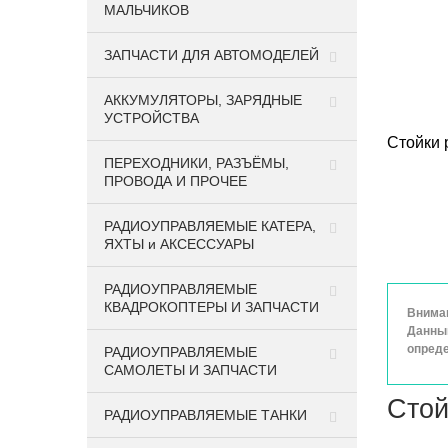
МАЛЬЧИКОВ
ЗАПЧАСТИ ДЛЯ АВТОМОДЕЛЕЙ
АККУМУЛЯТОРЫ, ЗАРЯДНЫЕ
УСТРОЙСТВА
Стойки 
ПЕРЕХОДНИКИ, РАЗЪЁМЫ,
ПРОВОДА И ПРОЧЕЕ
РАДИОУПРАВЛЯЕМЫЕ КАТЕРА,
ЯХТЫ и АКСЕССУАРЫ
РАДИОУПРАВЛЯЕМЫЕ
КВАДРОКОПТЕРЫ И ЗАПЧАСТИ
Вниман
Данный
опреде
РАДИОУПРАВЛЯЕМЫЕ
САМОЛЕТЫ И ЗАПЧАСТИ
Стой
РАДИОУПРАВЛЯЕМЫЕ ТАНКИ