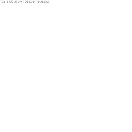
отзыв об этом товаре
первым!